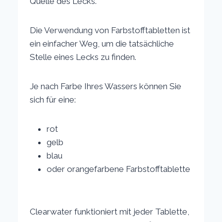
Quelle des Lecks.
Die Verwendung von Farbstofftabletten ist
ein einfacher Weg, um die tatsächliche
Stelle eines Lecks zu finden.
Je nach Farbe Ihres Wassers können Sie
sich für eine:
rot
gelb
blau
oder orangefarbene Farbstofftablette
Clearwater funktioniert mit jeder Tablette,