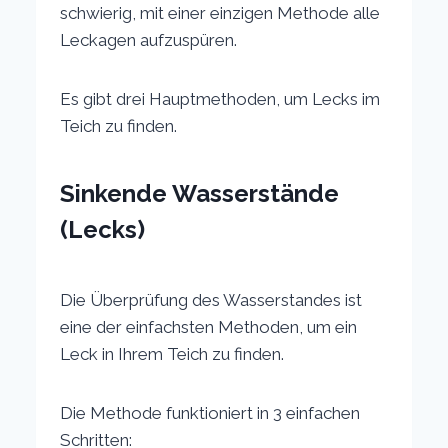
schwierig, mit einer einzigen Methode alle
Leckagen aufzuspüren.
Es gibt drei Hauptmethoden, um Lecks im
Teich zu finden.
Sinkende Wasserstände
(Lecks)
Die Überprüfung des Wasserstandes ist
eine der einfachsten Methoden, um ein
Leck in Ihrem Teich zu finden.
Die Methode funktioniert in 3 einfachen
Schritten: