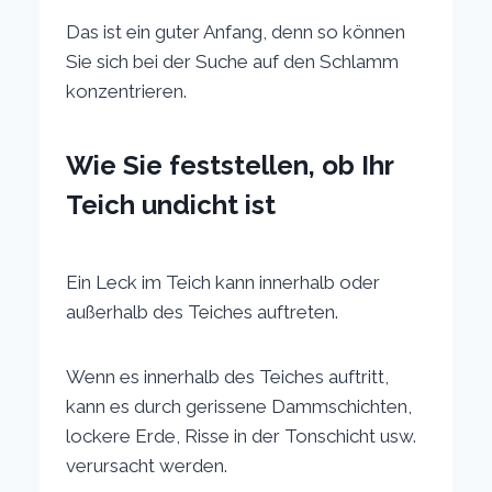
Das ist ein guter Anfang, denn so können
Sie sich bei der Suche auf den Schlamm
konzentrieren.
Wie Sie feststellen, ob Ihr
Teich undicht ist
Ein Leck im Teich kann innerhalb oder
außerhalb des Teiches auftreten.
Wenn es innerhalb des Teiches auftritt,
kann es durch gerissene Dammschichten,
lockere Erde, Risse in der Tonschicht usw.
verursacht werden.