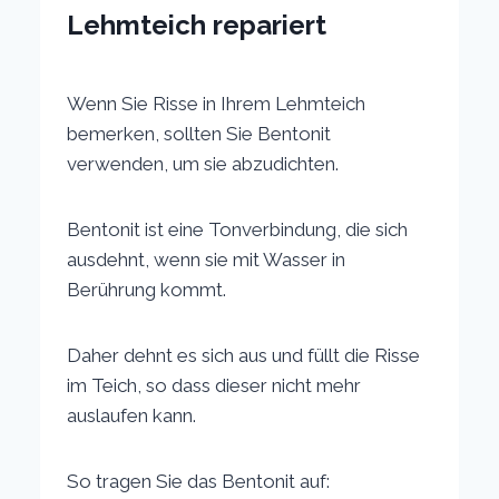
Lehmteich repariert
Wenn Sie Risse in Ihrem Lehmteich
bemerken, sollten Sie Bentonit
verwenden, um sie abzudichten.
Bentonit ist eine Tonverbindung, die sich
ausdehnt, wenn sie mit Wasser in
Berührung kommt.
Daher dehnt es sich aus und füllt die Risse
im Teich, so dass dieser nicht mehr
auslaufen kann.
So tragen Sie das Bentonit auf: