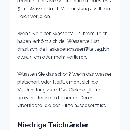
rechnen, dass Sie wöchentlich mindestens
5 cm Wasser durch Verdunstung aus Ihrem
Teich verlieren.
Wenn Sie einen Wasserfall in Ihrem Teich
haben, erhöht sich der Wasserverlust
drastisch, da Kaskadenwasserfälle täglich
etwa 5 cm oder mehr verlieren.
Wussten Sie das schon? Wenn das Wasser
plätschert oder fließt, erhöht sich die
Verdunstungsrate. Das Gleiche gilt für
größere Teiche mit einer größeren
Oberfläche, die der Hitze ausgesetzt ist.
Niedrige Teichränder