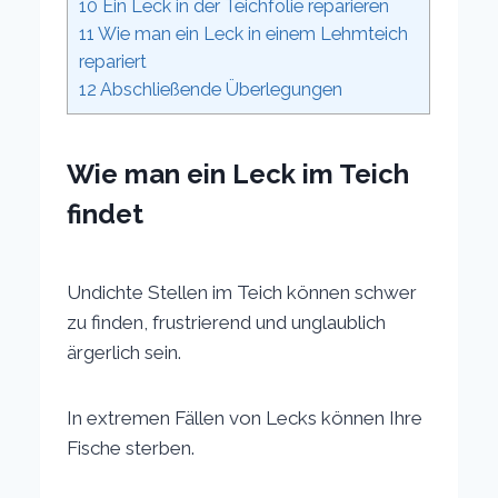
10
Ein Leck in der Teichfolie reparieren
11
Wie man ein Leck in einem Lehmteich
repariert
12
Abschließende Überlegungen
Wie man ein Leck im Teich
findet
Undichte Stellen im Teich können schwer
zu finden, frustrierend und unglaublich
ärgerlich sein.
In extremen Fällen von Lecks können Ihre
Fische sterben.