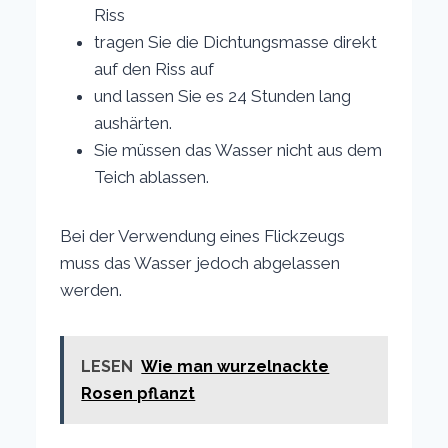
Riss
tragen Sie die Dichtungsmasse direkt
auf den Riss auf
und lassen Sie es 24 Stunden lang
aushärten.
Sie müssen das Wasser nicht aus dem
Teich ablassen.
Bei der Verwendung eines Flickzeugs
muss das Wasser jedoch abgelassen
werden.
LESEN
Wie man wurzelnackte
Rosen pflanzt