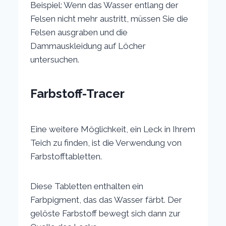
Beispiel: Wenn das Wasser entlang der
Felsen nicht mehr austritt, müssen Sie die
Felsen ausgraben und die
Dammauskleidung auf Löcher
untersuchen.
Farbstoff-Tracer
Eine weitere Möglichkeit, ein Leck in Ihrem
Teich zu finden, ist die Verwendung von
Farbstofftabletten.
Diese Tabletten enthalten ein
Farbpigment, das das Wasser färbt. Der
gelöste Farbstoff bewegt sich dann zur