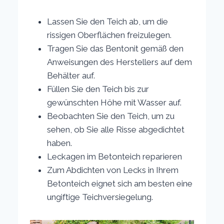
Lassen Sie den Teich ab, um die
rissigen Oberflächen freizulegen.
Tragen Sie das Bentonit gemäß den
Anweisungen des Herstellers auf dem
Behälter auf.
Füllen Sie den Teich bis zur
gewünschten Höhe mit Wasser auf.
Beobachten Sie den Teich, um zu
sehen, ob Sie alle Risse abgedichtet
haben.
Leckagen im Betonteich reparieren
Zum Abdichten von Lecks in Ihrem
Betonteich eignet sich am besten eine
ungiftige Teichversiegelung.