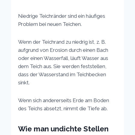
Niedrige Teichränder sind ein häufiges
Problem bei neuen Teichen.
Wenn der Teichrand zu niedrig ist, z. B.
aufgrund von Erosion durch einen Bach
oder einen Wasserfall, läuft Wasser aus
dem Teich aus. Sie werden feststellen,
dass der Wasserstand im Teichbecken
sinkt.
Wenn sich andererseits Erde am Boden
des Teichs absetzt, nimmt die Tiefe ab.
Wie man undichte Stellen