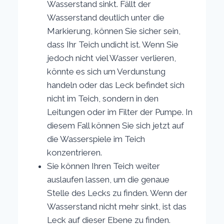
Wasserstand sinkt. Fällt der
Wasserstand deutlich unter die
Markierung, können Sie sicher sein,
dass Ihr Teich undicht ist. Wenn Sie
jedoch nicht viel Wasser verlieren,
könnte es sich um Verdunstung
handeln oder das Leck befindet sich
nicht im Teich, sondern in den
Leitungen oder im Filter der Pumpe. In
diesem Fall können Sie sich jetzt auf
die Wasserspiele im Teich
konzentrieren.
Sie können Ihren Teich weiter
auslaufen lassen, um die genaue
Stelle des Lecks zu finden. Wenn der
Wasserstand nicht mehr sinkt, ist das
Leck auf dieser Ebene zu finden.