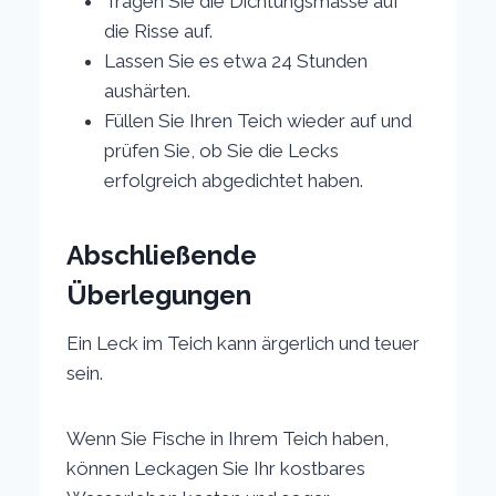
Tragen Sie die Dichtungsmasse auf
die Risse auf.
Lassen Sie es etwa 24 Stunden
aushärten.
Füllen Sie Ihren Teich wieder auf und
prüfen Sie, ob Sie die Lecks
erfolgreich abgedichtet haben.
Abschließende
Überlegungen
Ein Leck im Teich kann ärgerlich und teuer
sein.
Wenn Sie Fische in Ihrem Teich haben,
können Leckagen Sie Ihr kostbares