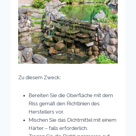
Zu diesem Zweck:
Bereiten Sie die Oberfläche mit dem
Riss gemäß den Richtlinien des
Herstellers vor.
Mischen Sie das Dichtmittel mit einem
Härter – falls erforderlich.