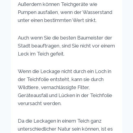
Außerdem können Teichgeräte wie
Pumpen ausfallen, wenn der Wasserstand
unter einen bestimmten Wert sinkt.
Auch wenn Sie die besten Baumeister der
Stadt beauftragen, sind Sie nicht vor einem
Leck im Teich gefeit.
Wenn die Leckage nicht durch ein Loch in
der Teichfolie entsteht, kann sie durch
Wildtiere, vernachlässigte Filter,
Geräteausfall und Lücken in der Teichfolie
verursacht werden.
Da die Leckagen in einem Teich ganz
unterschiedlicher Natur sein können, ist es