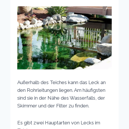
Außerhalb des Teiches kann das Leck an
den Rohrleitungen liegen. Am häufigsten
sind sie in der Nähe des Wasserfalls, der
Skimmer und der Filter zu finden.
Es gibt zwei Hauptarten von Lecks im