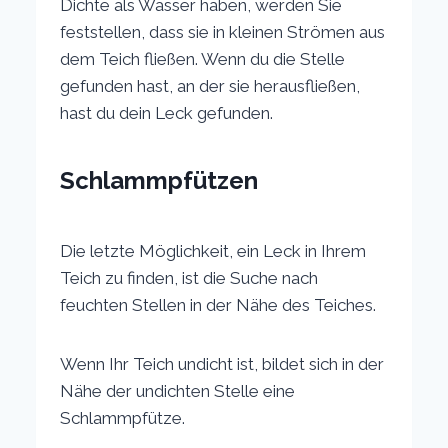
Dichte als Wasser haben, werden Sie
feststellen, dass sie in kleinen Strömen aus
dem Teich fließen. Wenn du die Stelle
gefunden hast, an der sie herausfließen,
hast du dein Leck gefunden.
Schlammpfützen
Die letzte Möglichkeit, ein Leck in Ihrem
Teich zu finden, ist die Suche nach
feuchten Stellen in der Nähe des Teiches.
Wenn Ihr Teich undicht ist, bildet sich in der
Nähe der undichten Stelle eine
Schlammpfütze.