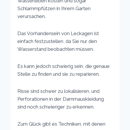
Wasserleben kosten und sogar
Schlammpfützen in Ihrem Garten
verursachen.
Das Vorhandensein von Leckagen ist
einfach festzustellen, da Sie nur den
Wasserstand beobachten müssen.
Es kann jedoch schwierig sein, die genaue
Stelle zu finden und sie zu reparieren.
Risse sind schwer zu lokalisieren, und
Perforationen in der Dammauskleidung
sind noch schwieriger zu erkennen.
Zum Glück gibt es Techniken, mit denen