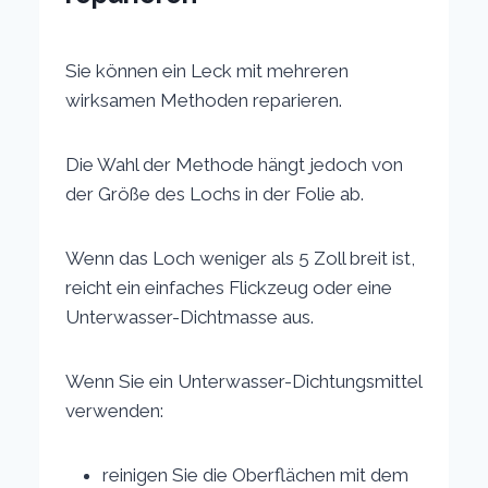
Sie können ein Leck mit mehreren
wirksamen Methoden reparieren.
Die Wahl der Methode hängt jedoch von
der Größe des Lochs in der Folie ab.
Wenn das Loch weniger als 5 Zoll breit ist,
reicht ein einfaches Flickzeug oder eine
Unterwasser-Dichtmasse aus.
Wenn Sie ein Unterwasser-Dichtungsmittel
verwenden:
reinigen Sie die Oberflächen mit dem