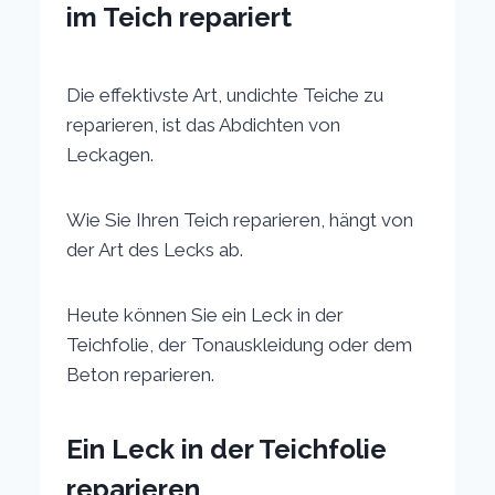
im Teich repariert
Die effektivste Art, undichte Teiche zu
reparieren, ist das Abdichten von
Leckagen.
Wie Sie Ihren Teich reparieren, hängt von
der Art des Lecks ab.
Heute können Sie ein Leck in der
Teichfolie, der Tonauskleidung oder dem
Beton reparieren.
Ein Leck in der Teichfolie
reparieren