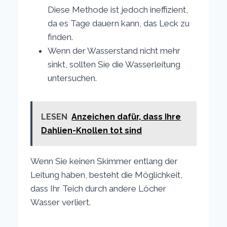
Diese Methode ist jedoch ineffizient,
da es Tage dauern kann, das Leck zu
finden.
Wenn der Wasserstand nicht mehr
sinkt, sollten Sie die Wasserleitung
untersuchen.
LESEN
Anzeichen dafür, dass Ihre
Dahlien-Knollen tot sind
Wenn Sie keinen Skimmer entlang der
Leitung haben, besteht die Möglichkeit,
dass Ihr Teich durch andere Löcher
Wasser verliert.