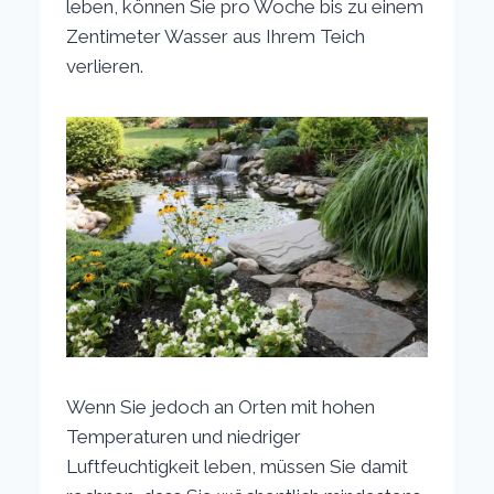
leben, können Sie pro Woche bis zu einem
Zentimeter Wasser aus Ihrem Teich
verlieren.
Wenn Sie jedoch an Orten mit hohen
Temperaturen und niedriger
Luftfeuchtigkeit leben, müssen Sie damit