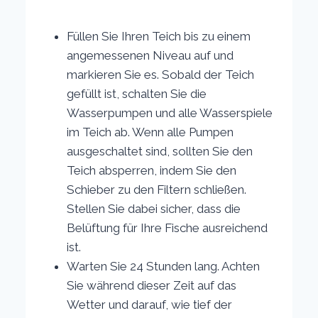
Füllen Sie Ihren Teich bis zu einem
angemessenen Niveau auf und
markieren Sie es. Sobald der Teich
gefüllt ist, schalten Sie die
Wasserpumpen und alle Wasserspiele
im Teich ab. Wenn alle Pumpen
ausgeschaltet sind, sollten Sie den
Teich absperren, indem Sie den
Schieber zu den Filtern schließen.
Stellen Sie dabei sicher, dass die
Belüftung für Ihre Fische ausreichend
ist.
Warten Sie 24 Stunden lang. Achten
Sie während dieser Zeit auf das
Wetter und darauf, wie tief der