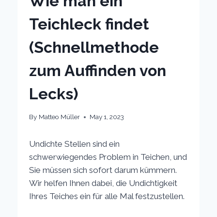
Wie man ein
Teichleck findet
(Schnellmethode
zum Auffinden von
Lecks)
By
Matteo Müller
May 1, 2023
Undichte Stellen sind ein
schwerwiegendes Problem in Teichen, und
Sie müssen sich sofort darum kümmern.
Wir helfen Ihnen dabei, die Undichtigkeit
Ihres Teiches ein für alle Mal festzustellen.