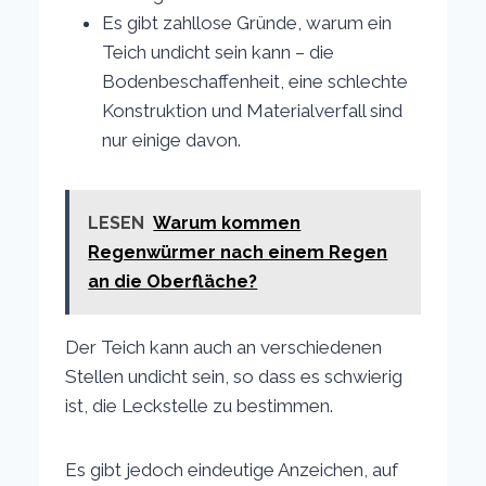
Es gibt zahllose Gründe, warum ein
Teich undicht sein kann – die
Bodenbeschaffenheit, eine schlechte
Konstruktion und Materialverfall sind
nur einige davon.
LESEN
Warum kommen
Regenwürmer nach einem Regen
an die Oberfläche?
Der Teich kann auch an verschiedenen
Stellen undicht sein, so dass es schwierig
ist, die Leckstelle zu bestimmen.
Es gibt jedoch eindeutige Anzeichen, auf