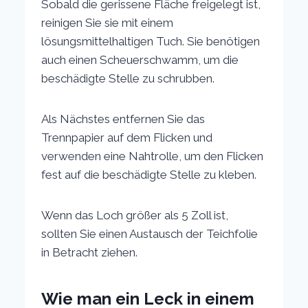
Sobald die gerissene Fläche freigelegt ist,
reinigen Sie sie mit einem
lösungsmittelhaltigen Tuch. Sie benötigen
auch einen Scheuerschwamm, um die
beschädigte Stelle zu schrubben.
Als Nächstes entfernen Sie das
Trennpapier auf dem Flicken und
verwenden eine Nahtrolle, um den Flicken
fest auf die beschädigte Stelle zu kleben.
Wenn das Loch größer als 5 Zoll ist,
sollten Sie einen Austausch der Teichfolie
in Betracht ziehen.
Wie man ein Leck in einem