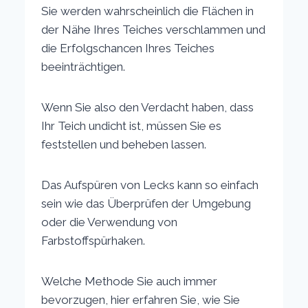
Sie werden wahrscheinlich die Flächen in
der Nähe Ihres Teiches verschlammen und
die Erfolgschancen Ihres Teiches
beeinträchtigen.
Wenn Sie also den Verdacht haben, dass
Ihr Teich undicht ist, müssen Sie es
feststellen und beheben lassen.
Das Aufspüren von Lecks kann so einfach
sein wie das Überprüfen der Umgebung
oder die Verwendung von
Farbstoffspürhaken.
Welche Methode Sie auch immer
bevorzugen, hier erfahren Sie, wie Sie