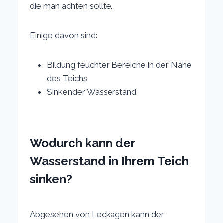
die man achten sollte.
Einige davon sind:
Bildung feuchter Bereiche in der Nähe
des Teichs
Sinkender Wasserstand
Wodurch kann der
Wasserstand in Ihrem Teich
sinken?
Abgesehen von Leckagen kann der