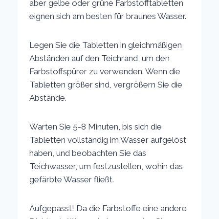
aber gelbe oder grüne Farbstofftabletten
eignen sich am besten für braunes Wasser.
Legen Sie die Tabletten in gleichmäßigen
Abständen auf den Teichrand, um den
Farbstoffspürer zu verwenden. Wenn die
Tabletten größer sind, vergrößern Sie die
Abstände.
Warten Sie 5-8 Minuten, bis sich die
Tabletten vollständig im Wasser aufgelöst
haben, und beobachten Sie das
Teichwasser, um festzustellen, wohin das
gefärbte Wasser fließt.
Aufgepasst! Da die Farbstoffe eine andere