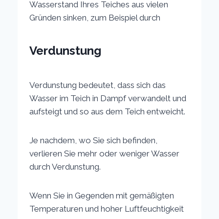
Wasserstand Ihres Teiches aus vielen
Gründen sinken, zum Beispiel durch
Verdunstung
Verdunstung bedeutet, dass sich das
Wasser im Teich in Dampf verwandelt und
aufsteigt und so aus dem Teich entweicht.
Je nachdem, wo Sie sich befinden,
verlieren Sie mehr oder weniger Wasser
durch Verdunstung.
Wenn Sie in Gegenden mit gemäßigten
Temperaturen und hoher Luftfeuchtigkeit