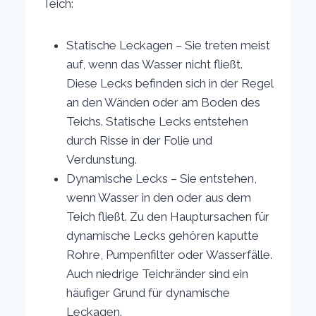
Teich:
Statische Leckagen – Sie treten meist
auf, wenn das Wasser nicht fließt.
Diese Lecks befinden sich in der Regel
an den Wänden oder am Boden des
Teichs. Statische Lecks entstehen
durch Risse in der Folie und
Verdunstung.
Dynamische Lecks – Sie entstehen,
wenn Wasser in den oder aus dem
Teich fließt. Zu den Hauptursachen für
dynamische Lecks gehören kaputte
Rohre, Pumpenfilter oder Wasserfälle.
Auch niedrige Teichränder sind ein
häufiger Grund für dynamische
Leckagen.