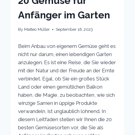
20 Gemüse für
Anfänger im Garten
By
Matteo Müller
September 18, 2023
Beim Anbau von eigenem Gemüse geht es
nicht nur darum, einen lebendigen Garten
anzulegen. Es ist eine Reise, die Sie wieder
mit der Natur und der Freude an der Ernte
verbindet. Egal, ob Sie ein großes Stück
Land oder einen gemütlichen Balkon
haben, die Magie, zu beobachten, wie sich
winzige Samen in üppige Produkte
verwandeln, ist unglaublich lohnend. In
diesem Leitfaden stellen wir Ihnen die 20
besten Gemüsesorten vor, die Sie als