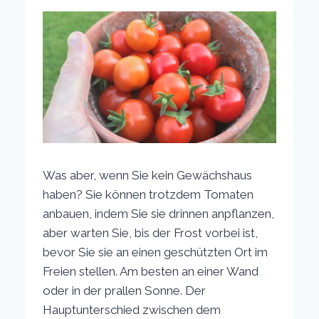
Was aber, wenn Sie kein Gewächshaus
haben? Sie können trotzdem Tomaten
anbauen, indem Sie sie drinnen anpflanzen,
aber warten Sie, bis der Frost vorbei ist,
bevor Sie sie an einen geschützten Ort im
Freien stellen. Am besten an einer Wand
oder in der prallen Sonne. Der
Hauptunterschied zwischen dem