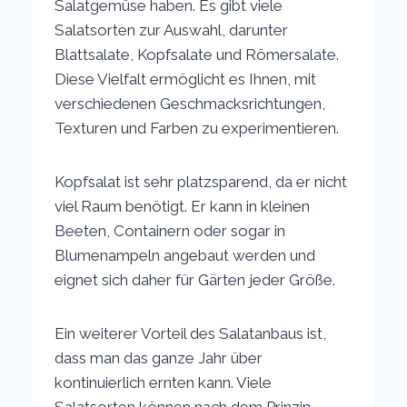
Salatgemüse haben. Es gibt viele
Salatsorten zur Auswahl, darunter
Blattsalate, Kopfsalate und Römersalate.
Diese Vielfalt ermöglicht es Ihnen, mit
verschiedenen Geschmacksrichtungen,
Texturen und Farben zu experimentieren.
Kopfsalat ist sehr platzsparend, da er nicht
viel Raum benötigt. Er kann in kleinen
Beeten, Containern oder sogar in
Blumenampeln angebaut werden und
eignet sich daher für Gärten jeder Größe.
Ein weiterer Vorteil des Salatanbaus ist,
dass man das ganze Jahr über
kontinuierlich ernten kann. Viele