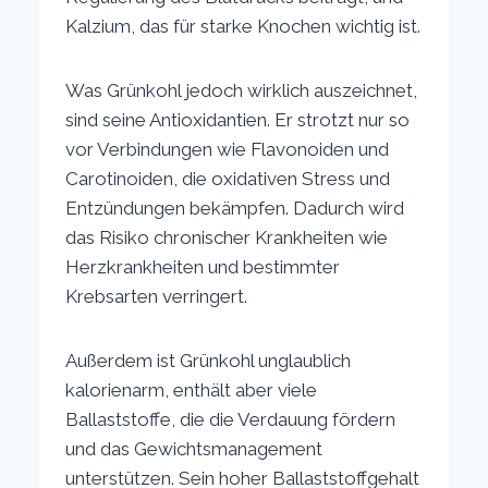
Kalzium, das für starke Knochen wichtig ist.
Was Grünkohl jedoch wirklich auszeichnet,
sind seine Antioxidantien. Er strotzt nur so
vor Verbindungen wie Flavonoiden und
Carotinoiden, die oxidativen Stress und
Entzündungen bekämpfen. Dadurch wird
das Risiko chronischer Krankheiten wie
Herzkrankheiten und bestimmter
Krebsarten verringert.
Außerdem ist Grünkohl unglaublich
kalorienarm, enthält aber viele
Ballaststoffe, die die Verdauung fördern
und das Gewichtsmanagement
unterstützen. Sein hoher Ballaststoffgehalt