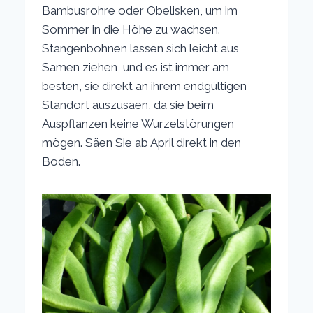
Bambusrohre oder Obelisken, um im
Sommer in die Höhe zu wachsen.
Stangenbohnen lassen sich leicht aus
Samen ziehen, und es ist immer am
besten, sie direkt an ihrem endgültigen
Standort auszusäen, da sie beim
Auspflanzen keine Wurzelstörungen
mögen. Säen Sie ab April direkt in den
Boden.