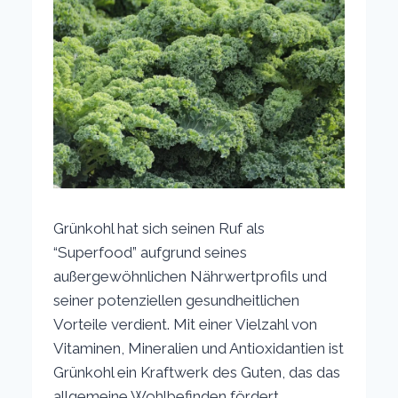
Grünkohl hat sich seinen Ruf als
“Superfood” aufgrund seines
außergewöhnlichen Nährwertprofils und
seiner potenziellen gesundheitlichen
Vorteile verdient. Mit einer Vielzahl von
Vitaminen, Mineralien und Antioxidantien ist
Grünkohl ein Kraftwerk des Guten, das das
allgemeine Wohlbefinden fördert.