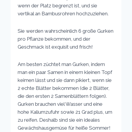
wenn der Platz begrenzt ist, und sie
vertikal an Bambusrohren hochzuziehen.
Sie werden wahrscheinlich 6 große Gurken
pro Pflanze bekommen, und der
Geschmack ist exquisit und frisch!
Am besten züchtet man Gurken, indem
man ein paar Samen in einem kleinen Topf
keimen lässt und sie dann pikiert, wenn sie
2 echte Blätter bekommen (die 2 Blätter,
die den ersten 2 Samenblättern folgen).
Gurken brauchen viel Wasser und eine
hohe Kaliumzufuhr sowie 21 Grad plus, um
zu reifen. Deshalb sind sie ein ideales
Gewächshausgemüse für heiße Sommer!