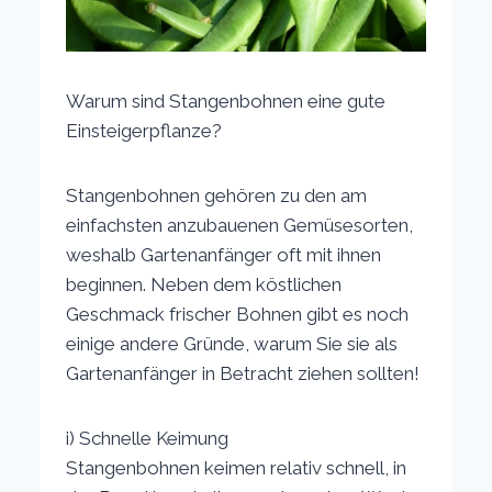
Warum sind Stangenbohnen eine gute
Einsteigerpflanze?
Stangenbohnen gehören zu den am
einfachsten anzubauenen Gemüsesorten,
weshalb Gartenanfänger oft mit ihnen
beginnen. Neben dem köstlichen
Geschmack frischer Bohnen gibt es noch
einige andere Gründe, warum Sie sie als
Gartenanfänger in Betracht ziehen sollten!
i) Schnelle Keimung
Stangenbohnen keimen relativ schnell, in