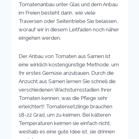
Tomatenanbau unter Glas und dem Anbau
im Freien besteht darin, wie viele
Traversen oder Seitentriebe Sie belassen,
worauf wir in diesem Leitfaden noch näher
eingehen werden.
Der Anbau von Tomaten aus Samen ist
eine wirklich kostengünstige Methode, um
Ihr erstes Gemüse anzubauen. Durch die
Anzucht aus Samen lernen Sie schnell die
verschiedenen Wachstumsstadien Ihrer
Tomaten kennen, was die Pflege sehr
erleichtert! Tomatensetzlinge brauchen
18-22 Grad, um zu keimen. Bei kälteren
Temperaturen keimen sie einfach nicht,
weshalb es eine gute Idee ist, sie drinnen