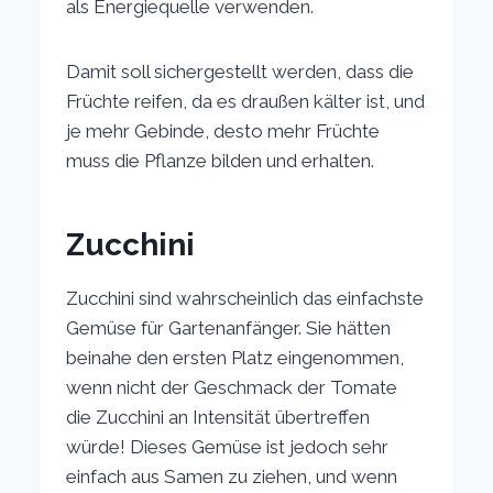
als Energiequelle verwenden.
Damit soll sichergestellt werden, dass die
Früchte reifen, da es draußen kälter ist, und
je mehr Gebinde, desto mehr Früchte
muss die Pflanze bilden und erhalten.
Zucchini
Zucchini sind wahrscheinlich das einfachste
Gemüse für Gartenanfänger. Sie hätten
beinahe den ersten Platz eingenommen,
wenn nicht der Geschmack der Tomate
die Zucchini an Intensität übertreffen
würde! Dieses Gemüse ist jedoch sehr
einfach aus Samen zu ziehen, und wenn