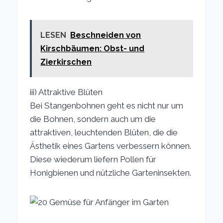
LESEN
Beschneiden von
Kirschbäumen: Obst- und
Zierkirschen
iii) Attraktive Blüten
Bei Stangenbohnen geht es nicht nur um
die Bohnen, sondern auch um die
attraktiven, leuchtenden Blüten, die die
Ästhetik eines Gartens verbessern können.
Diese wiederum liefern Pollen für
Honigbienen und nützliche Garteninsekten.