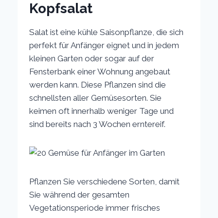
Kopfsalat
Salat ist eine kühle Saisonpflanze, die sich
perfekt für Anfänger eignet und in jedem
kleinen Garten oder sogar auf der
Fensterbank einer Wohnung angebaut
werden kann. Diese Pflanzen sind die
schnellsten aller Gemüsesorten. Sie
keimen oft innerhalb weniger Tage und
sind bereits nach 3 Wochen erntereif.
Pflanzen Sie verschiedene Sorten, damit
Sie während der gesamten
Vegetationsperiode immer frisches