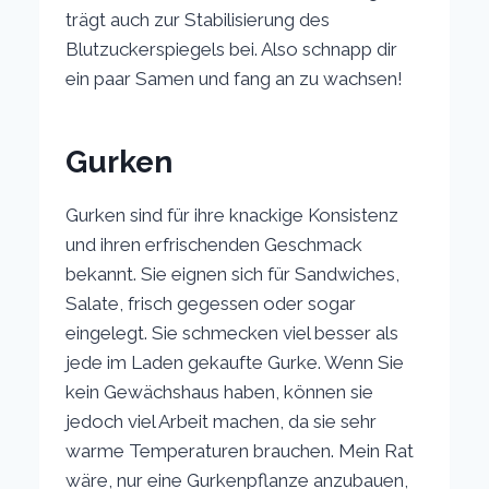
trägt auch zur Stabilisierung des
Blutzuckerspiegels bei. Also schnapp dir
ein paar Samen und fang an zu wachsen!
Gurken
Gurken sind für ihre knackige Konsistenz
und ihren erfrischenden Geschmack
bekannt. Sie eignen sich für Sandwiches,
Salate, frisch gegessen oder sogar
eingelegt. Sie schmecken viel besser als
jede im Laden gekaufte Gurke. Wenn Sie
kein Gewächshaus haben, können sie
jedoch viel Arbeit machen, da sie sehr
warme Temperaturen brauchen. Mein Rat
wäre, nur eine Gurkenpflanze anzubauen,