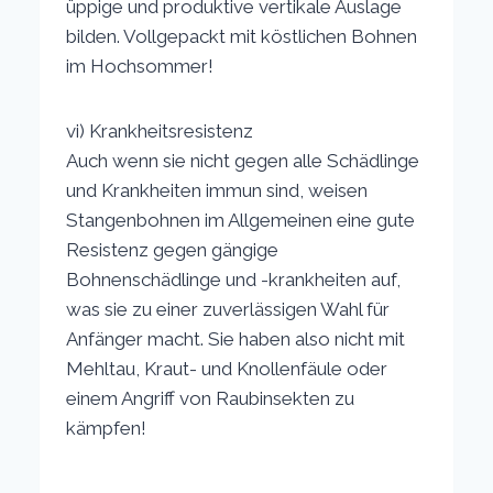
üppige und produktive vertikale Auslage
bilden. Vollgepackt mit köstlichen Bohnen
im Hochsommer!
vi) Krankheitsresistenz
Auch wenn sie nicht gegen alle Schädlinge
und Krankheiten immun sind, weisen
Stangenbohnen im Allgemeinen eine gute
Resistenz gegen gängige
Bohnenschädlinge und -krankheiten auf,
was sie zu einer zuverlässigen Wahl für
Anfänger macht. Sie haben also nicht mit
Mehltau, Kraut- und Knollenfäule oder
einem Angriff von Raubinsekten zu
kämpfen!