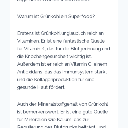
Warum ist Grünkohl ein Superfood?
Erstens ist Grünkohl unglaublich reich an
Vitaminen. Er ist eine fantastische Quelle
für Vitamin K, das für die Blutgerinnung und
die Knochengesundheit wichtig ist.
Außerdem ist er reich an Vitamin C, einem
Antioxidans, das das Immunsystem stärkt
und die Kollagenproduktion für eine
gesunde Haut fördert.
Auch der Mineralstoffgehalt von Grünkohl
ist bemerkenswert. Er ist eine gute Quelle
für Mineralien wie Kalium, das zur
Regulierung des Blutdrucks beiträgt, und