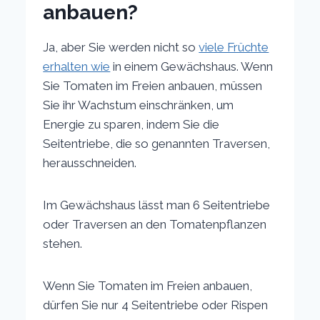
anbauen?
Ja, aber Sie werden nicht so
viele Früchte
erhalten wie
in einem Gewächshaus. Wenn
Sie Tomaten im Freien anbauen, müssen
Sie ihr Wachstum einschränken, um
Energie zu sparen, indem Sie die
Seitentriebe, die so genannten Traversen,
herausschneiden.
Im Gewächshaus lässt man 6 Seitentriebe
oder Traversen an den Tomatenpflanzen
stehen.
Wenn Sie Tomaten im Freien anbauen,
dürfen Sie nur 4 Seitentriebe oder Rispen