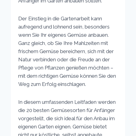
Anfänger im Garten anbauen sollten.
Der Einstieg in die Gartenarbeit kann
aufregend und lohnend sein, besonders
wenn Sie Ihr eigenes Gemüse anbauen.
Ganz gleich, ob Sie Ihre Mahlzeiten mit
frischem Gemüse bereichern, sich mit der
Natur verbinden oder die Freude an der
Pflege von Pflanzen genießen möchten –
mit dem richtigen Gemüse können Sie den
Weg zum Erfolg einschlagen.
In diesem umfassenden Leitfaden werden
die 20 besten Gemüsesorten für Anfänger
vorgestellt, die sich ideal für den Anbau im
eigenen Garten eignen. Gemüse bietet
nicht nur köstliche, selbst angebaute