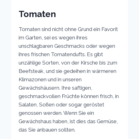
Tomaten
Tomaten sind nicht ohne Grund ein Favorit
im Garten, sei es wegen ihres
unschlagbaren Geschmacks oder wegen
ihres frischen Tomatendufts. Es gibt
unzählige Sorten, von der Kirsche bis zum
Beefsteak, und sie gedeihen in wärmeren
Klimazonen und in unseren
Gewächshäusern. Ihre saftigen,
geschmackvollen Früchte können frisch, in
Salaten, Soßen oder sogar geröstet
genossen werden. Wenn Sie ein
Gewächshaus haben, ist dies das Gemüse,
das Sie anbauen sollten.