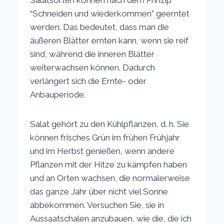
Salatsorten können nach dem Prinzip
“Schneiden und wiederkommen” geerntet
werden. Das bedeutet, dass man die
äußeren Blätter ernten kann, wenn sie reif
sind, während die inneren Blätter
weiterwachsen können. Dadurch
verlängert sich die Ernte- oder
Anbauperiode.
Salat gehört zu den Kühlpflanzen, d. h. Sie
können frisches Grün im frühen Frühjahr
und im Herbst genießen, wenn andere
Pflanzen mit der Hitze zu kämpfen haben
und an Orten wachsen, die normalerweise
das ganze Jahr über nicht viel Sonne
abbekommen. Versuchen Sie, sie in
Aussaatschalen anzubauen, wie die, die ich