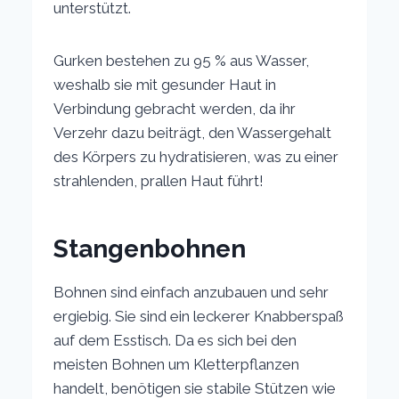
unterstützt.
Gurken bestehen zu 95 % aus Wasser,
weshalb sie mit gesunder Haut in
Verbindung gebracht werden, da ihr
Verzehr dazu beiträgt, den Wassergehalt
des Körpers zu hydratisieren, was zu einer
strahlenden, prallen Haut führt!
Stangenbohnen
Bohnen sind einfach anzubauen und sehr
ergiebig. Sie sind ein leckerer Knabberspaß
auf dem Esstisch. Da es sich bei den
meisten Bohnen um Kletterpflanzen
handelt, benötigen sie stabile Stützen wie