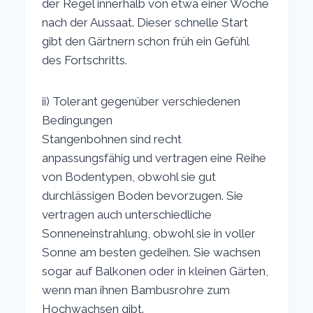
der Regel innerhalb von etwa einer Woche
nach der Aussaat. Dieser schnelle Start
gibt den Gärtnern schon früh ein Gefühl
des Fortschritts.
ii) Tolerant gegenüber verschiedenen
Bedingungen
Stangenbohnen sind recht
anpassungsfähig und vertragen eine Reihe
von Bodentypen, obwohl sie gut
durchlässigen Boden bevorzugen. Sie
vertragen auch unterschiedliche
Sonneneinstrahlung, obwohl sie in voller
Sonne am besten gedeihen. Sie wachsen
sogar auf Balkonen oder in kleinen Gärten,
wenn man ihnen Bambusrohre zum
Hochwachsen gibt.