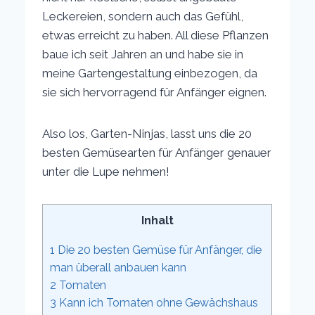
Leckereien, sondern auch das Gefühl,
etwas erreicht zu haben. All diese Pflanzen
baue ich seit Jahren an und habe sie in
meine Gartengestaltung einbezogen, da
sie sich hervorragend für Anfänger eignen.
Also los, Garten-Ninjas, lasst uns die 20
besten Gemüsearten für Anfänger genauer
unter die Lupe nehmen!
Inhalt
1
Die 20 besten Gemüse für Anfänger, die
man überall anbauen kann
2
Tomaten
3
Kann ich Tomaten ohne Gewächshaus