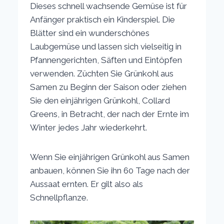
Dieses schnell wachsende Gemüse ist für
Anfänger praktisch ein Kinderspiel. Die
Blätter sind ein wunderschönes
Laubgemüse und lassen sich vielseitig in
Pfannengerichten, Säften und Eintöpfen
verwenden. Züchten Sie Grünkohl aus
Samen zu Beginn der Saison oder ziehen
Sie den einjährigen Grünkohl, Collard
Greens, in Betracht, der nach der Ernte im
Winter jedes Jahr wiederkehrt.
Wenn Sie einjährigen Grünkohl aus Samen
anbauen, können Sie ihn 60 Tage nach der
Aussaat ernten. Er gilt also als
Schnellpflanze.