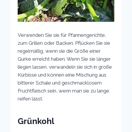
Verwenden Sie sie für Pfannengerichte,
zum Grillen oder Backen. Pflücken Sie sie
regelmäßig, wenn sie die Größe einer
Gurke erreicht haben. Wenn Sie sie länger
liegen lassen, verwandeln sie sich in große
Kürbisse und können eine Mischung aus
bitterer Schale und geschmacklosem
Fruchtfleisch sein, wenn man sie zu lange
reifen lässt.
Grünkohl