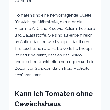
zu ziehen.
Tomaten sind eine hervorragende Quelle
für wichtige Nährstoffe, darunter die
Vitamine A, C und K sowie Kalium, Folsäure
und Ballaststoffe. Sie sind außerdem reich
an Antioxidantien wie Lycopin, das ihnen
ihre leuchtend rote Farbe verleiht. Lycopin
ist dafür bekannt, dass es das Risiko
chronischer Krankheiten verringern und die
Zellen vor Schäden durch freie Radikale
schützen kann.
Kann ich Tomaten ohne
Gewächshaus