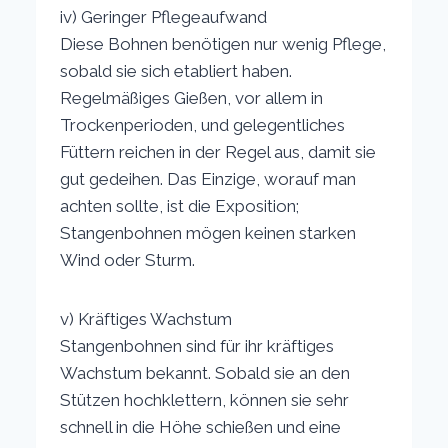
iv) Geringer Pflegeaufwand
Diese Bohnen benötigen nur wenig Pflege,
sobald sie sich etabliert haben.
Regelmäßiges Gießen, vor allem in
Trockenperioden, und gelegentliches
Füttern reichen in der Regel aus, damit sie
gut gedeihen. Das Einzige, worauf man
achten sollte, ist die Exposition;
Stangenbohnen mögen keinen starken
Wind oder Sturm.
v) Kräftiges Wachstum
Stangenbohnen sind für ihr kräftiges
Wachstum bekannt. Sobald sie an den
Stützen hochklettern, können sie sehr
schnell in die Höhe schießen und eine