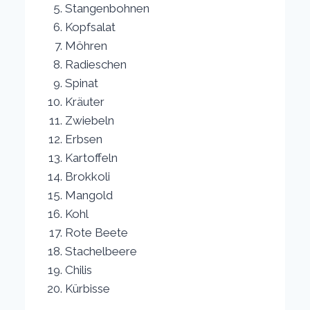
Stangenbohnen
Kopfsalat
Möhren
Radieschen
Spinat
Kräuter
Zwiebeln
Erbsen
Kartoffeln
Brokkoli
Mangold
Kohl
Rote Beete
Stachelbeere
Chilis
Kürbisse