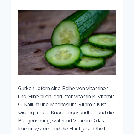
Gurken liefern eine Reihe von Vitaminen
und Mineralien, darunter Vitamin K, Vitamin
C, Kalium und Magnesium. Vitamin K ist
wichtig für die Knochengesundheit und die
Blutgerinnung, während Vitamin C das
Immunsystem und die Hautgesundheit