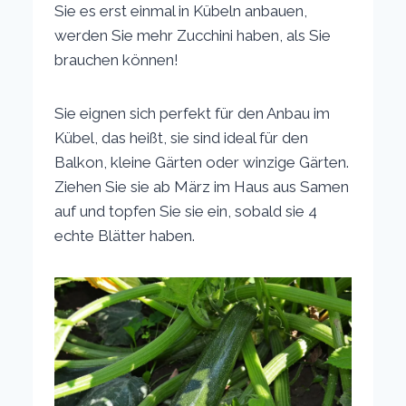
Sie es erst einmal in Kübeln anbauen,
werden Sie mehr Zucchini haben, als Sie
brauchen können!
Sie eignen sich perfekt für den Anbau im
Kübel, das heißt, sie sind ideal für den
Balkon, kleine Gärten oder winzige Gärten.
Ziehen Sie sie ab März im Haus aus Samen
auf und topfen Sie sie ein, sobald sie 4
echte Blätter haben.