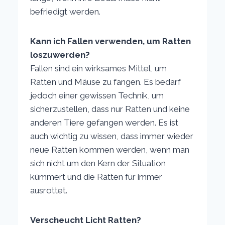
befriedigt werden.
Kann ich Fallen verwenden, um Ratten
loszuwerden?
Fallen sind ein wirksames Mittel, um
Ratten und Mäuse zu fangen. Es bedarf
jedoch einer gewissen Technik, um
sicherzustellen, dass nur Ratten und keine
anderen Tiere gefangen werden. Es ist
auch wichtig zu wissen, dass immer wieder
neue Ratten kommen werden, wenn man
sich nicht um den Kern der Situation
kümmert und die Ratten für immer
ausrottet.
Verscheucht Licht Ratten?