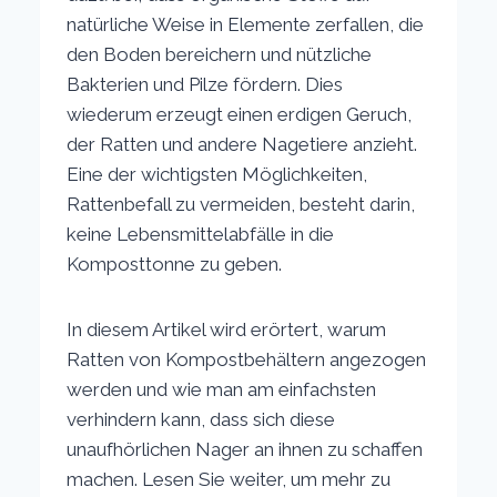
natürliche Weise in Elemente zerfallen, die
den Boden bereichern und nützliche
Bakterien und Pilze fördern. Dies
wiederum erzeugt einen erdigen Geruch,
der Ratten und andere Nagetiere anzieht.
Eine der wichtigsten Möglichkeiten,
Rattenbefall zu vermeiden, besteht darin,
keine Lebensmittelabfälle in die
Komposttonne zu geben.
In diesem Artikel wird erörtert, warum
Ratten von Kompostbehältern angezogen
werden und wie man am einfachsten
verhindern kann, dass sich diese
unaufhörlichen Nager an ihnen zu schaffen
machen. Lesen Sie weiter, um mehr zu