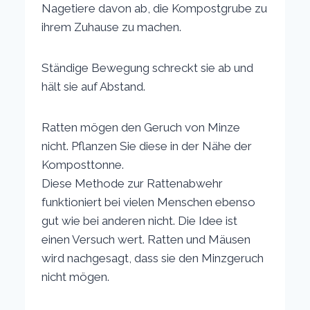
Nagetiere davon ab, die Kompostgrube zu
ihrem Zuhause zu machen.
Ständige Bewegung schreckt sie ab und
hält sie auf Abstand.
Ratten mögen den Geruch von Minze
nicht. Pflanzen Sie diese in der Nähe der
Komposttonne.
Diese Methode zur Rattenabwehr
funktioniert bei vielen Menschen ebenso
gut wie bei anderen nicht. Die Idee ist
einen Versuch wert. Ratten und Mäusen
wird nachgesagt, dass sie den Minzgeruch
nicht mögen.