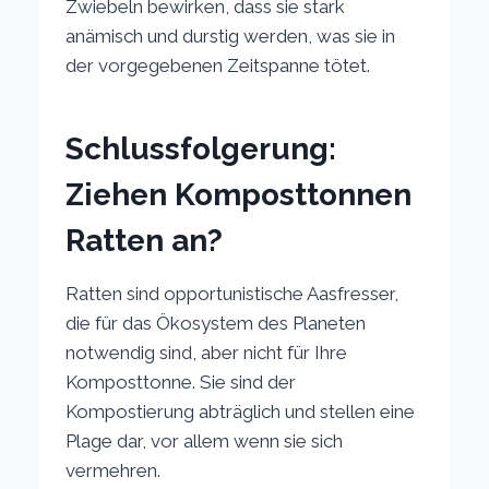
Zwiebeln bewirken, dass sie stark
anämisch und durstig werden, was sie in
der vorgegebenen Zeitspanne tötet.
Schlussfolgerung:
Ziehen Komposttonnen
Ratten an?
Ratten sind opportunistische Aasfresser,
die für das Ökosystem des Planeten
notwendig sind, aber nicht für Ihre
Komposttonne. Sie sind der
Kompostierung abträglich und stellen eine
Plage dar, vor allem wenn sie sich
vermehren.