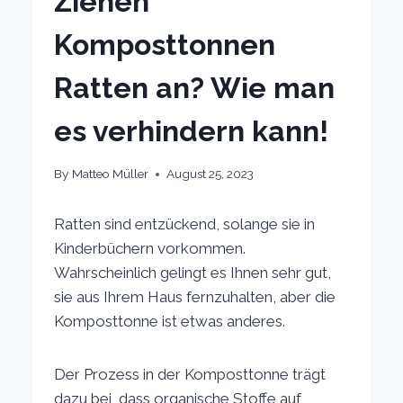
Ziehen
Komposttonnen
Ratten an? Wie man
es verhindern kann!
By
Matteo Müller
August 25, 2023
Ratten sind entzückend, solange sie in
Kinderbüchern vorkommen.
Wahrscheinlich gelingt es Ihnen sehr gut,
sie aus Ihrem Haus fernzuhalten, aber die
Komposttonne ist etwas anderes.
Der Prozess in der Komposttonne trägt
dazu bei, dass organische Stoffe auf