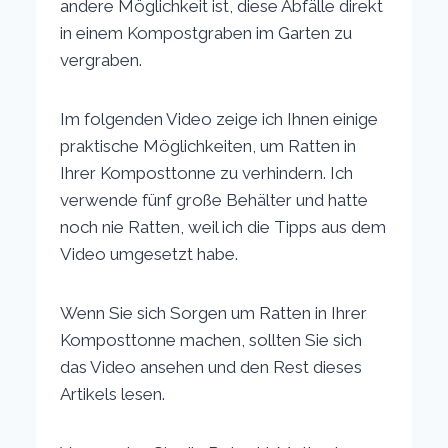
andere Möglichkeit ist, diese Abfälle direkt
in einem Kompostgraben im Garten zu
vergraben.
Im folgenden Video zeige ich Ihnen einige
praktische Möglichkeiten, um Ratten in
Ihrer Komposttonne zu verhindern. Ich
verwende fünf große Behälter und hatte
noch nie Ratten, weil ich die Tipps aus dem
Video umgesetzt habe.
Wenn Sie sich Sorgen um Ratten in Ihrer
Komposttonne machen, sollten Sie sich
das Video ansehen und den Rest dieses
Artikels lesen.