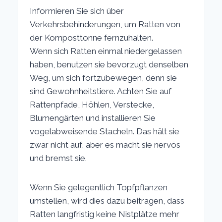
Informieren Sie sich über
Verkehrsbehinderungen, um Ratten von
der Komposttonne fernzuhalten.
Wenn sich Ratten einmal niedergelassen
haben, benutzen sie bevorzugt denselben
Weg, um sich fortzubewegen, denn sie
sind Gewohnheitstiere. Achten Sie auf
Rattenpfade, Höhlen, Verstecke,
Blumengärten und installieren Sie
vogelabweisende Stacheln. Das hält sie
zwar nicht auf, aber es macht sie nervös
und bremst sie.
Wenn Sie gelegentlich Topfpflanzen
umstellen, wird dies dazu beitragen, dass
Ratten langfristig keine Nistplätze mehr