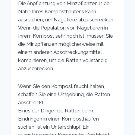
Die Anpflanzung von Minzpflanzen in der
Nähe Ihres Komposthaufens kann
ausreichen, um Nagetiere abzuschrecken.
Wenn die Population von Nagetieren in
Ihrem Kompost sehr hoch ist, müssen Sie
die Minzpflanzen möglicherweise mit
einem anderen Abschreckungsmittel
kombinieren, um die Ratten vollständig
abzuschrecken.
Wenn Sie den Kompost feucht halten,
schaffen Sie eine Umgebung, die Ratten
abschreckt.
Eines der Dinge, die Ratten beim
Eindringen in einen Komposthaufen
suchen, ist ein Unterschlupf. Ein