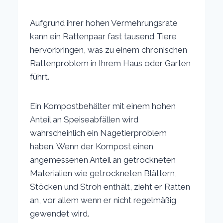
Aufgrund ihrer hohen Vermehrungsrate
kann ein Rattenpaar fast tausend Tiere
hervorbringen, was zu einem chronischen
Rattenproblem in Ihrem Haus oder Garten
führt.
Ein Kompostbehälter mit einem hohen
Anteil an Speiseabfällen wird
wahrscheinlich ein Nagetierproblem
haben. Wenn der Kompost einen
angemessenen Anteil an getrockneten
Materialien wie getrockneten Blättern,
Stöcken und Stroh enthält, zieht er Ratten
an, vor allem wenn er nicht regelmäßig
gewendet wird.