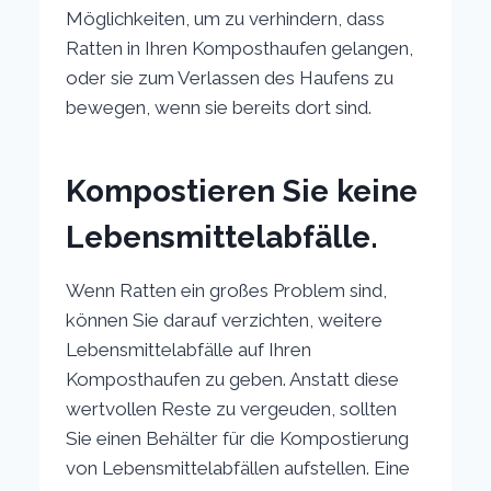
Möglichkeiten, um zu verhindern, dass
Ratten in Ihren Komposthaufen gelangen,
oder sie zum Verlassen des Haufens zu
bewegen, wenn sie bereits dort sind.
Kompostieren Sie keine
Lebensmittelabfälle.
Wenn Ratten ein großes Problem sind,
können Sie darauf verzichten, weitere
Lebensmittelabfälle auf Ihren
Komposthaufen zu geben. Anstatt diese
wertvollen Reste zu vergeuden, sollten
Sie einen Behälter für die Kompostierung
von Lebensmittelabfällen aufstellen. Eine