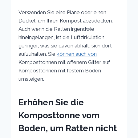
Verwenden Sie eine Plane oder einen
Deckel, um Ihren Kompost abzudecken.
Auch wenn die Ratten irgendwie
hineingelangen, ist die Luftzirkulation
geringer, was sie davon abhält, sich dort
aufzuhalten. Sie
können auch von
Komposttonnen mit offenem Gitter auf
Komposttonnen mit festem Boden
umsteigen.
Erhöhen Sie die
Komposttonne vom
Boden, um Ratten nicht