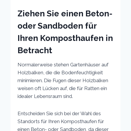
Ziehen Sie einen Beton-
oder Sandboden für
Ihren Komposthaufen in
Betracht
Normalerweise stehen Gartenhäuser auf
Holzbalken, die die Bodenfeuchtigkeit
minimieren. Die Fugen dieser Holzbalken
weisen oft Lücken auf, die für Ratten ein
idealer Lebensraum sind.
Entscheiden Sie sich bei der Wahl des
Standorts für Ihren Komposthaufen für
einen Beton- oder Sandboden, da dieser