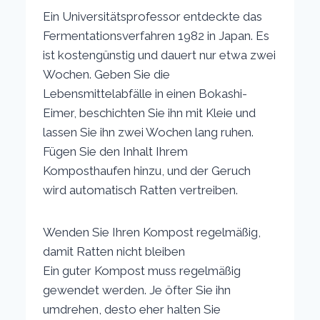
Ein Universitätsprofessor entdeckte das
Fermentationsverfahren 1982 in Japan. Es
ist kostengünstig und dauert nur etwa zwei
Wochen. Geben Sie die
Lebensmittelabfälle in einen Bokashi-
Eimer, beschichten Sie ihn mit Kleie und
lassen Sie ihn zwei Wochen lang ruhen.
Fügen Sie den Inhalt Ihrem
Komposthaufen hinzu, und der Geruch
wird automatisch Ratten vertreiben.
Wenden Sie Ihren Kompost regelmäßig,
damit Ratten nicht bleiben
Ein guter Kompost muss regelmäßig
gewendet werden. Je öfter Sie ihn
umdrehen, desto eher halten Sie