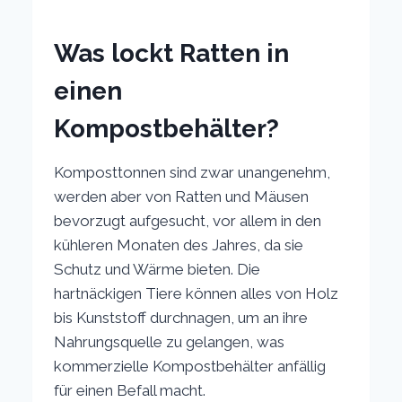
Was lockt Ratten in
einen
Kompostbehälter?
Komposttonnen sind zwar unangenehm,
werden aber von Ratten und Mäusen
bevorzugt aufgesucht, vor allem in den
kühleren Monaten des Jahres, da sie
Schutz und Wärme bieten. Die
hartnäckigen Tiere können alles von Holz
bis Kunststoff durchnagen, um an ihre
Nahrungsquelle zu gelangen, was
kommerzielle Kompostbehälter anfällig
für einen Befall macht.