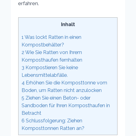
erfahren.
Inhalt
1
Was lockt Ratten in einen
Kompostbehälter?
2
Wie Sie Ratten von Ihrem
Komposthaufen fernhalten
3
Kompostieren Sie keine
Lebensmittelabfälle.
4
Erhöhen Sie die Komposttonne vom
Boden, um Ratten nicht anzulocken
5
Ziehen Sie einen Beton- oder
Sandboden für Ihren Komposthaufen in
Betracht
6
Schlussfolgerung: Ziehen
Komposttonnen Ratten an?