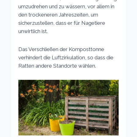
umzudrehen und zu wässern, vor allem in
den trockeneren Jahreszeiten, um
sicherzustellen, dass er für Nagetiere
unwirtlich ist.
Das Verschließen der Komposttonne
verhindert die Luftzirkulation, so dass die
Ratten andere Standorte wählen.