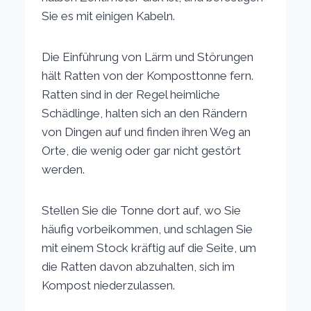
Sie es mit einigen Kabeln.
Die Einführung von Lärm und Störungen
hält Ratten von der Komposttonne fern.
Ratten sind in der Regel heimliche
Schädlinge, halten sich an den Rändern
von Dingen auf und finden ihren Weg an
Orte, die wenig oder gar nicht gestört
werden.
Stellen Sie die Tonne dort auf, wo Sie
häufig vorbeikommen, und schlagen Sie
mit einem Stock kräftig auf die Seite, um
die Ratten davon abzuhalten, sich im
Kompost niederzulassen.