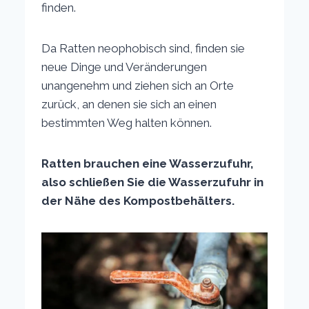
finden.
Da Ratten neophobisch sind, finden sie
neue Dinge und Veränderungen
unangenehm und ziehen sich an Orte
zurück, an denen sie sich an einen
bestimmten Weg halten können.
Ratten brauchen eine Wasserzufuhr,
also schließen Sie die Wasserzufuhr in
der Nähe des Kompostbehälters.