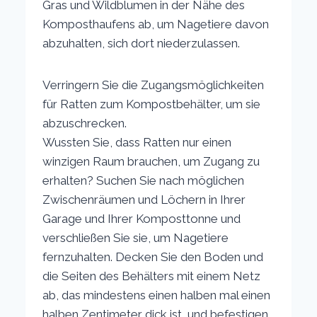
Gras und Wildblumen in der Nähe des
Komposthaufens ab, um Nagetiere davon
abzuhalten, sich dort niederzulassen.
Verringern Sie die Zugangsmöglichkeiten
für Ratten zum Kompostbehälter, um sie
abzuschrecken.
Wussten Sie, dass Ratten nur einen
winzigen Raum brauchen, um Zugang zu
erhalten? Suchen Sie nach möglichen
Zwischenräumen und Löchern in Ihrer
Garage und Ihrer Komposttonne und
verschließen Sie sie, um Nagetiere
fernzuhalten. Decken Sie den Boden und
die Seiten des Behälters mit einem Netz
ab, das mindestens einen halben mal einen
halben Zentimeter dick ist, und befestigen