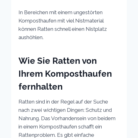
In Bereichen mit einem ungestörten
Komposthaufen mit viel Nistmaterial
können Ratten schnell einen Nistplatz
aushöhlen.
Wie Sie Ratten von
Ihrem Komposthaufen
fernhalten
Ratten sind in der Regel auf der Suche
nach zwei wichtigen Dingen: Schutz und
Nahrung. Das Vorhandensein von beidem
in einem Komposthaufen schafft ein
Rattenproblem. Es gibt einfache