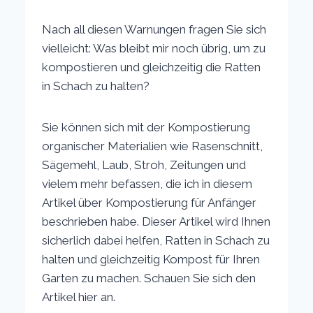
Nach all diesen Warnungen fragen Sie sich
vielleicht: Was bleibt mir noch übrig, um zu
kompostieren und gleichzeitig die Ratten
in Schach zu halten?
Sie können sich mit der Kompostierung
organischer Materialien wie Rasenschnitt,
Sägemehl, Laub, Stroh, Zeitungen und
vielem mehr befassen, die ich in diesem
Artikel über Kompostierung für Anfänger
beschrieben habe. Dieser Artikel wird Ihnen
sicherlich dabei helfen, Ratten in Schach zu
halten und gleichzeitig Kompost für Ihren
Garten zu machen. Schauen Sie sich den
Artikel hier an.