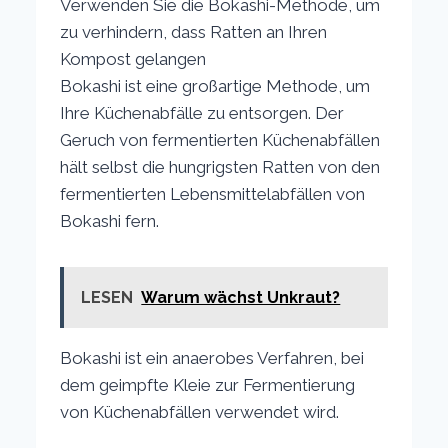
Verwenden Sie die Bokashi-Methode, um
zu verhindern, dass Ratten an Ihren
Kompost gelangen
Bokashi ist eine großartige Methode, um
Ihre Küchenabfälle zu entsorgen. Der
Geruch von fermentierten Küchenabfällen
hält selbst die hungrigsten Ratten von den
fermentierten Lebensmittelabfällen von
Bokashi fern.
LESEN
Warum wächst Unkraut?
Bokashi ist ein anaerobes Verfahren, bei
dem geimpfte Kleie zur Fermentierung
von Küchenabfällen verwendet wird.