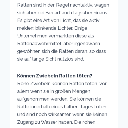
Ratten sind in der Regel nachtaktiv, wagen
sich aber bei Bedarf auch tagsüber hinaus.
Es gibt eine Art von Licht, das sie aktiv
meiden: blinkende Lichter. Einige
Unternehmen vermarkten diese als
Rattenabwehrmittel, aber irgendwann
gewöhnen sich die Ratten daran, so dass
sie auf lange Sicht nutzlos sind.
Können Zwiebeln Ratten töten?
Rohe Zwiebeln können Ratten töten, vor
allem wenn sie in großen Mengen
aufgenommen werden. Sie können die
Ratte innerhalb eines halben Tages töten
und sind noch wirksamer, wenn sie keinen
Zugang zu Wasser haben. Die rohen