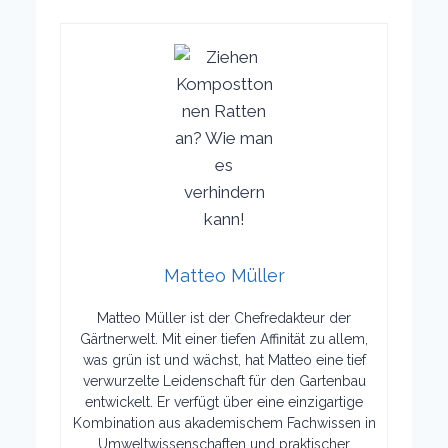
Matteo Müller
Matteo Müller ist der Chefredakteur der
Gärtnerwelt. Mit einer tiefen Affinität zu allem,
was grün ist und wächst, hat Matteo eine tief
verwurzelte Leidenschaft für den Gartenbau
entwickelt. Er verfügt über eine einzigartige
Kombination aus akademischem Fachwissen in
Umweltwissenschaften und praktischer