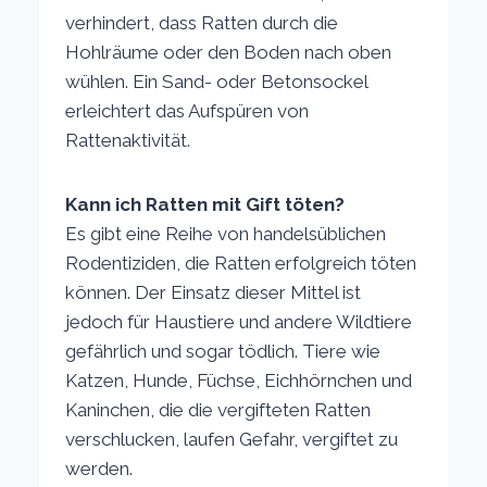
verhindert, dass Ratten durch die
Hohlräume oder den Boden nach oben
wühlen. Ein Sand- oder Betonsockel
erleichtert das Aufspüren von
Rattenaktivität.
Kann ich Ratten mit Gift töten?
Es gibt eine Reihe von handelsüblichen
Rodentiziden, die Ratten erfolgreich töten
können. Der Einsatz dieser Mittel ist
jedoch für Haustiere und andere Wildtiere
gefährlich und sogar tödlich. Tiere wie
Katzen, Hunde, Füchse, Eichhörnchen und
Kaninchen, die die vergifteten Ratten
verschlucken, laufen Gefahr, vergiftet zu
werden.