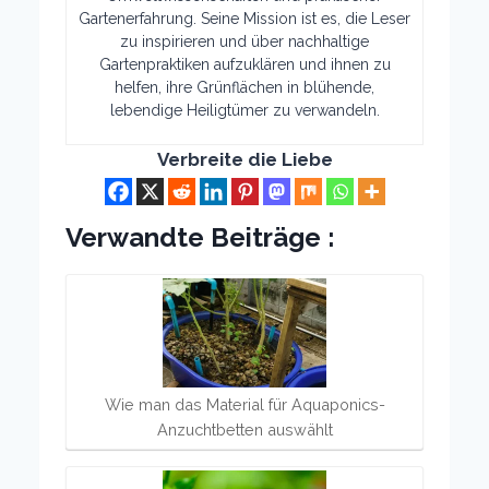
Gartenerfahrung. Seine Mission ist es, die Leser
zu inspirieren und über nachhaltige
Gartenpraktiken aufzuklären und ihnen zu
helfen, ihre Grünflächen in blühende,
lebendige Heiligtümer zu verwandeln.
Verbreite die Liebe
Verwandte Beiträge :
Wie man das Material für Aquaponics-
Anzuchtbetten auswählt