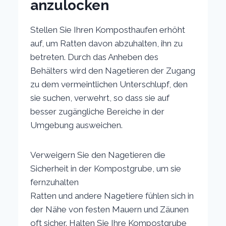
anzulocken
Stellen Sie Ihren Komposthaufen erhöht
auf, um Ratten davon abzuhalten, ihn zu
betreten. Durch das Anheben des
Behälters wird den Nagetieren der Zugang
zu dem vermeintlichen Unterschlupf, den
sie suchen, verwehrt, so dass sie auf
besser zugängliche Bereiche in der
Umgebung ausweichen.
Verweigern Sie den Nagetieren die
Sicherheit in der Kompostgrube, um sie
fernzuhalten
Ratten und andere Nagetiere fühlen sich in
der Nähe von festen Mauern und Zäunen
oft sicher. Halten Sie Ihre Kompostgrube