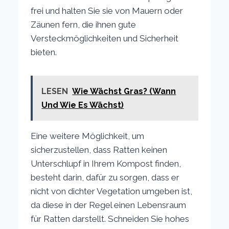
frei und halten Sie sie von Mauern oder
Zäunen fern, die ihnen gute
Versteckmöglichkeiten und Sicherheit
bieten.
LESEN
Wie Wächst Gras? (Wann
Und Wie Es Wächst)
Eine weitere Möglichkeit, um
sicherzustellen, dass Ratten keinen
Unterschlupf in Ihrem Kompost finden,
besteht darin, dafür zu sorgen, dass er
nicht von dichter Vegetation umgeben ist,
da diese in der Regel einen Lebensraum
für Ratten darstellt. Schneiden Sie hohes