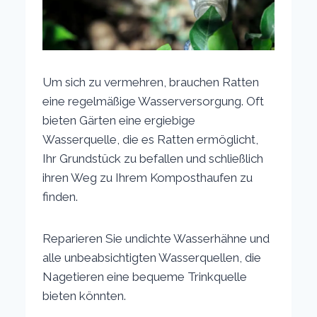
Um sich zu vermehren, brauchen Ratten
eine regelmäßige Wasserversorgung. Oft
bieten Gärten eine ergiebige
Wasserquelle, die es Ratten ermöglicht,
Ihr Grundstück zu befallen und schließlich
ihren Weg zu Ihrem Komposthaufen zu
finden.
Reparieren Sie undichte Wasserhähne und
alle unbeabsichtigten Wasserquellen, die
Nagetieren eine bequeme Trinkquelle
bieten könnten.