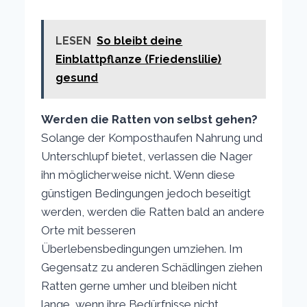
LESEN
So bleibt deine
Einblattpflanze (Friedenslilie)
gesund
Werden die Ratten von selbst gehen?
Solange der Komposthaufen Nahrung und
Unterschlupf bietet, verlassen die Nager
ihn möglicherweise nicht. Wenn diese
günstigen Bedingungen jedoch beseitigt
werden, werden die Ratten bald an andere
Orte mit besseren
Überlebensbedingungen umziehen. Im
Gegensatz zu anderen Schädlingen ziehen
Ratten gerne umher und bleiben nicht
lange, wenn ihre Bedürfnisse nicht