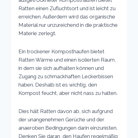
ausgetrockneter Komposthaufen bietet
Ratten einen Zufluchtsort und ist leicht zu
erreichen. Außerdem wird das organische
Material nur unzureichend in die praktische
Materie zerlegt.
Ein trockener Komposthaufen bietet
Ratten Wärme und einen isolierten Raum,
in dem sie sich aufhalten können und
Zugang zu schmackhaften Leckerbissen
haben. Deshalb ist es wichtig, den
Kompost feucht, aber nicht nass zu halten.
Dies hält Ratten davon ab, sich aufgrund
der unangenehmen Gerüche und der
anaeroben Bedingungen darin einzunisten.
Denken Sie daran, den Haufen regelmäßig