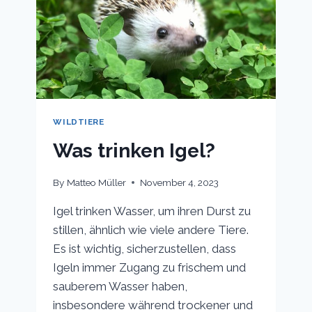
WILDTIERE
Was trinken Igel?
By
Matteo Müller
November 4, 2023
Igel trinken Wasser, um ihren Durst zu
stillen, ähnlich wie viele andere Tiere.
Es ist wichtig, sicherzustellen, dass
Igeln immer Zugang zu frischem und
sauberem Wasser haben,
insbesondere während trockener und