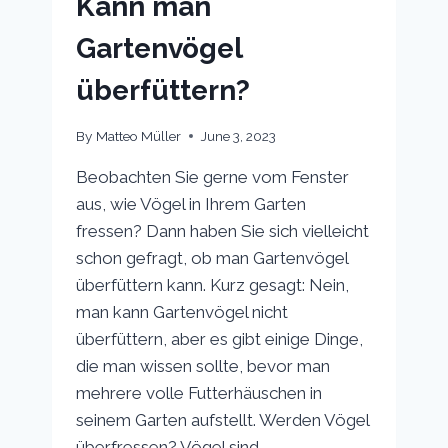
Kann man
Gartenvögel
überfüttern?
By
Matteo Müller
June 3, 2023
Beobachten Sie gerne vom Fenster
aus, wie Vögel in Ihrem Garten
fressen? Dann haben Sie sich vielleicht
schon gefragt, ob man Gartenvögel
überfüttern kann. Kurz gesagt: Nein,
man kann Gartenvögel nicht
überfüttern, aber es gibt einige Dinge,
die man wissen sollte, bevor man
mehrere volle Futterhäuschen in
seinem Garten aufstellt. Werden Vögel
überfressen? Vögel sind…