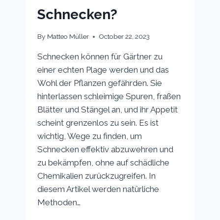
Schnecken?
By
Matteo Müller
October 22, 2023
Schnecken können für Gärtner zu
einer echten Plage werden und das
Wohl der Pflanzen gefährden. Sie
hinterlassen schleimige Spuren, fraßen
Blätter und Stängel an, und ihr Appetit
scheint grenzenlos zu sein. Es ist
wichtig, Wege zu finden, um
Schnecken effektiv abzuwehren und
zu bekämpfen, ohne auf schädliche
Chemikalien zurückzugreifen. In
diesem Artikel werden natürliche
Methoden…