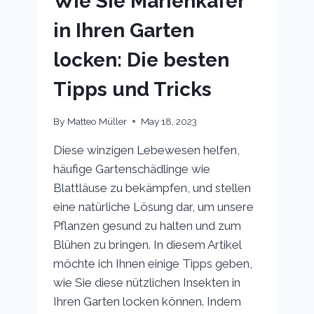
Wie Sie Marienkäfer
in Ihren Garten
locken: Die besten
Tipps und Tricks
By
Matteo Müller
May 18, 2023
Diese winzigen Lebewesen helfen,
häufige Gartenschädlinge wie
Blattläuse zu bekämpfen, und stellen
eine natürliche Lösung dar, um unsere
Pflanzen gesund zu halten und zum
Blühen zu bringen. In diesem Artikel
möchte ich Ihnen einige Tipps geben,
wie Sie diese nützlichen Insekten in
Ihren Garten locken können. Indem