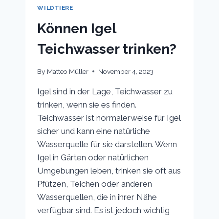
WILDTIERE
Können Igel
Teichwasser trinken?
By
Matteo Müller
November 4, 2023
Igel sind in der Lage, Teichwasser zu
trinken, wenn sie es finden.
Teichwasser ist normalerweise für Igel
sicher und kann eine natürliche
Wasserquelle für sie darstellen. Wenn
Igel in Gärten oder natürlichen
Umgebungen leben, trinken sie oft aus
Pfützen, Teichen oder anderen
Wasserquellen, die in ihrer Nähe
verfügbar sind. Es ist jedoch wichtig