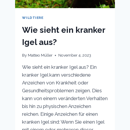
WILDTIERE
Wie sieht ein kranker
Igel aus?
By
Matteo Müller
November 4, 2023
Wie sieht ein kranker Igel aus? Ein
kranker Igel kann verschiedene
Anzeichen von Krankheit oder
Gesundheitsproblemen zeigen. Dies
kann von einem veränderten Verhalten
bis hin zu physischen Anzeichen
reichen. Einige Anzeichen für einen
kranken Igel sind: Wenn Sie einen Igel
mit einem oder mehreren dieser