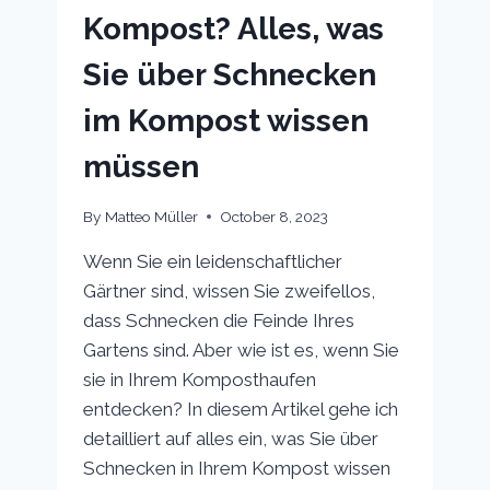
Kompost? Alles, was
Sie über Schnecken
im Kompost wissen
müssen
By
Matteo Müller
October 8, 2023
Wenn Sie ein leidenschaftlicher
Gärtner sind, wissen Sie zweifellos,
dass Schnecken die Feinde Ihres
Gartens sind. Aber wie ist es, wenn Sie
sie in Ihrem Komposthaufen
entdecken? In diesem Artikel gehe ich
detailliert auf alles ein, was Sie über
Schnecken in Ihrem Kompost wissen