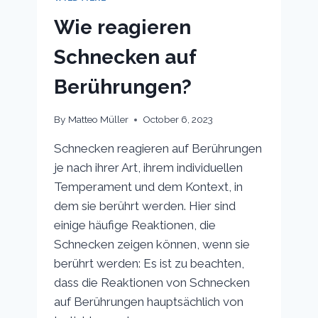
Wie reagieren
Schnecken auf
Berührungen?
By
Matteo Müller
October 6, 2023
Schnecken reagieren auf Berührungen
je nach ihrer Art, ihrem individuellen
Temperament und dem Kontext, in
dem sie berührt werden. Hier sind
einige häufige Reaktionen, die
Schnecken zeigen können, wenn sie
berührt werden: Es ist zu beachten,
dass die Reaktionen von Schnecken
auf Berührungen hauptsächlich von