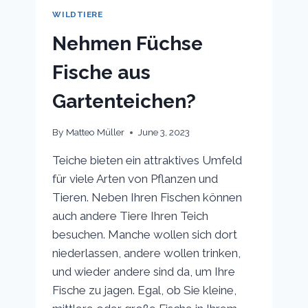
WILDTIERE
Nehmen Füchse
Fische aus
Gartenteichen?
By
Matteo Müller
June 3, 2023
Teiche bieten ein attraktives Umfeld
für viele Arten von Pflanzen und
Tieren. Neben Ihren Fischen können
auch andere Tiere Ihren Teich
besuchen. Manche wollen sich dort
niederlassen, andere wollen trinken,
und wieder andere sind da, um Ihre
Fische zu jagen. Egal, ob Sie kleine,