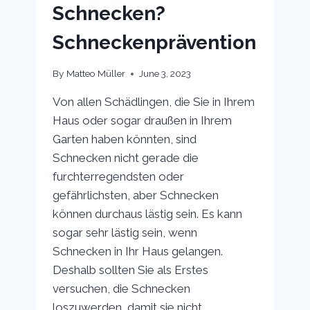
Schnecken?
Schneckenprävention
By
Matteo Müller
June 3, 2023
Von allen Schädlingen, die Sie in Ihrem
Haus oder sogar draußen in Ihrem
Garten haben könnten, sind
Schnecken nicht gerade die
furchterregendsten oder
gefährlichsten, aber Schnecken
können durchaus lästig sein. Es kann
sogar sehr lästig sein, wenn
Schnecken in Ihr Haus gelangen.
Deshalb sollten Sie als Erstes
versuchen, die Schnecken
loszuwerden, damit sie nicht