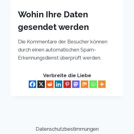
Wohin Ihre Daten
gesendet werden
Die Kommentare der Besucher können
durch einen automatischen Spam-
Erkennungsdienst überprüft werden.
Verbreite die Liebe
Datenschutzbestimmungen