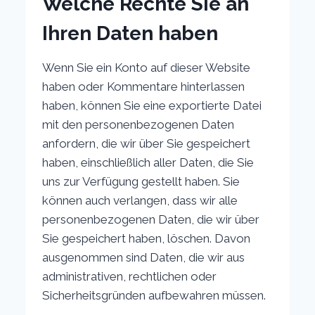
Welche Rechte Sie an
Ihren Daten haben
Wenn Sie ein Konto auf dieser Website
haben oder Kommentare hinterlassen
haben, können Sie eine exportierte Datei
mit den personenbezogenen Daten
anfordern, die wir über Sie gespeichert
haben, einschließlich aller Daten, die Sie
uns zur Verfügung gestellt haben. Sie
können auch verlangen, dass wir alle
personenbezogenen Daten, die wir über
Sie gespeichert haben, löschen. Davon
ausgenommen sind Daten, die wir aus
administrativen, rechtlichen oder
Sicherheitsgründen aufbewahren müssen.