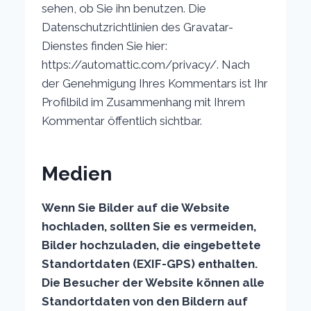
sehen, ob Sie ihn benutzen. Die
Datenschutzrichtlinien des Gravatar-
Dienstes finden Sie hier:
https://automattic.com/privacy/. Nach
der Genehmigung Ihres Kommentars ist Ihr
Profilbild im Zusammenhang mit Ihrem
Kommentar öffentlich sichtbar.
Medien
Wenn Sie Bilder auf die Website
hochladen, sollten Sie es vermeiden,
Bilder hochzuladen, die eingebettete
Standortdaten (EXIF-GPS) enthalten.
Die Besucher der Website können alle
Standortdaten von den Bildern auf