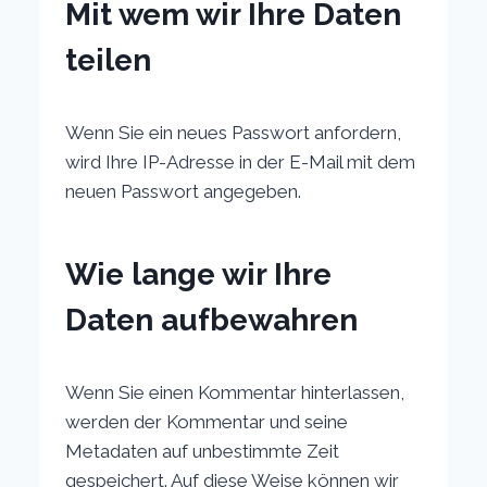
Mit wem wir Ihre Daten
teilen
Wenn Sie ein neues Passwort anfordern,
wird Ihre IP-Adresse in der E-Mail mit dem
neuen Passwort angegeben.
Wie lange wir Ihre
Daten aufbewahren
Wenn Sie einen Kommentar hinterlassen,
werden der Kommentar und seine
Metadaten auf unbestimmte Zeit
gespeichert. Auf diese Weise können wir