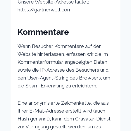
Unsere Website-Adresse lautet:
https://gartnerwelt.com.
Kommentare
Wenn Besucher Kommentare auf der
Website hinterlassen, erfassen wir die im
Kommentarformular angezeigten Daten
sowie die IP-Adresse des Besuchers und
den User-Agent-String des Browsers, um
die Spam-Erkennung zu erleichtern.
Eine anonymisierte Zeichenkette, die aus
Ihrer E-Mail-Adresse erstellt wird (auch
Hash genannt), kann dem Gravatar-Dienst
zur Verfügung gestellt werden, um zu