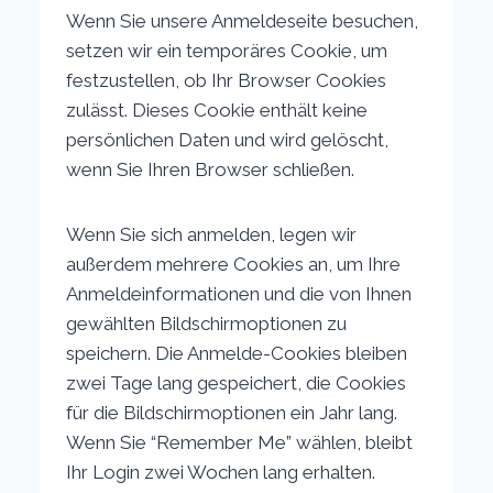
Wenn Sie unsere Anmeldeseite besuchen,
setzen wir ein temporäres Cookie, um
festzustellen, ob Ihr Browser Cookies
zulässt. Dieses Cookie enthält keine
persönlichen Daten und wird gelöscht,
wenn Sie Ihren Browser schließen.
Wenn Sie sich anmelden, legen wir
außerdem mehrere Cookies an, um Ihre
Anmeldeinformationen und die von Ihnen
gewählten Bildschirmoptionen zu
speichern. Die Anmelde-Cookies bleiben
zwei Tage lang gespeichert, die Cookies
für die Bildschirmoptionen ein Jahr lang.
Wenn Sie “Remember Me” wählen, bleibt
Ihr Login zwei Wochen lang erhalten.