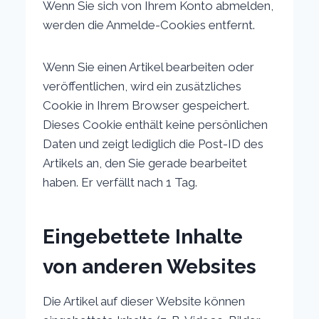
Wenn Sie sich von Ihrem Konto abmelden,
werden die Anmelde-Cookies entfernt.
Wenn Sie einen Artikel bearbeiten oder
veröffentlichen, wird ein zusätzliches
Cookie in Ihrem Browser gespeichert.
Dieses Cookie enthält keine persönlichen
Daten und zeigt lediglich die Post-ID des
Artikels an, den Sie gerade bearbeitet
haben. Er verfällt nach 1 Tag.
Eingebettete Inhalte
von anderen Websites
Die Artikel auf dieser Website können