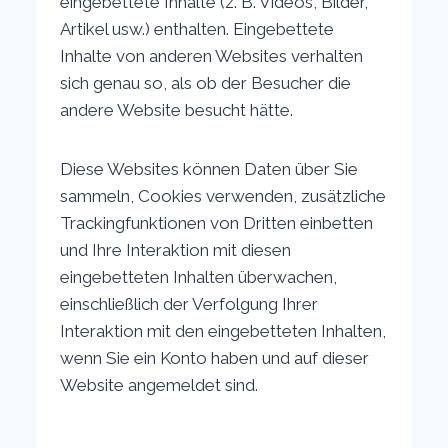
eingebettete Inhalte (z. B. Videos, Bilder,
Artikel usw.) enthalten. Eingebettete
Inhalte von anderen Websites verhalten
sich genau so, als ob der Besucher die
andere Website besucht hätte.
Diese Websites können Daten über Sie
sammeln, Cookies verwenden, zusätzliche
Trackingfunktionen von Dritten einbetten
und Ihre Interaktion mit diesen
eingebetteten Inhalten überwachen,
einschließlich der Verfolgung Ihrer
Interaktion mit den eingebetteten Inhalten,
wenn Sie ein Konto haben und auf dieser
Website angemeldet sind.