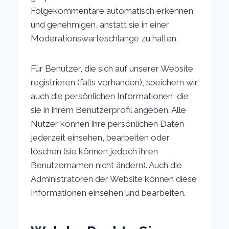
Folgekommentare automatisch erkennen
und genehmigen, anstatt sie in einer
Moderationswarteschlange zu halten.
Für Benutzer, die sich auf unserer Website
registrieren (falls vorhanden), speichern wir
auch die persönlichen Informationen, die
sie in ihrem Benutzerprofil angeben. Alle
Nutzer können ihre persönlichen Daten
jederzeit einsehen, bearbeiten oder
löschen (sie können jedoch ihren
Benutzernamen nicht ändern). Auch die
Administratoren der Website können diese
Informationen einsehen und bearbeiten.