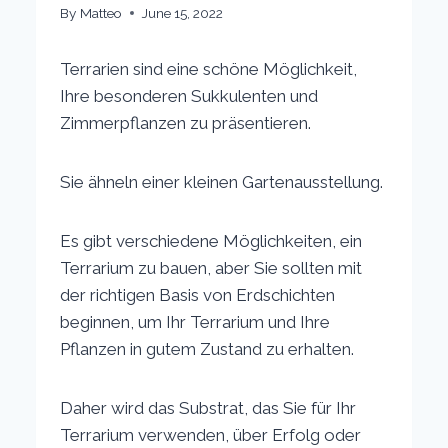
By
Matteo
June 15, 2022
Terrarien sind eine schöne Möglichkeit,
Ihre besonderen Sukkulenten und
Zimmerpflanzen zu präsentieren.
Sie ähneln einer kleinen Gartenausstellung.
Es gibt verschiedene Möglichkeiten, ein
Terrarium zu bauen, aber Sie sollten mit
der richtigen Basis von Erdschichten
beginnen, um Ihr Terrarium und Ihre
Pflanzen in gutem Zustand zu erhalten.
Daher wird das Substrat, das Sie für Ihr
Terrarium verwenden, über Erfolg oder