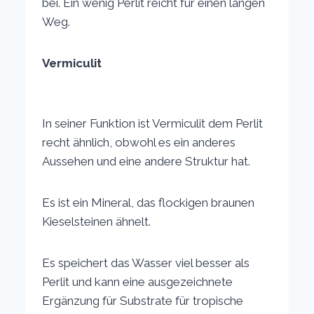
bei. Ein wenig Perlit reicht für einen langen
Weg.
Vermiculit
In seiner Funktion ist Vermiculit dem Perlit
recht ähnlich, obwohl es ein anderes
Aussehen und eine andere Struktur hat.
Es ist ein Mineral, das flockigen braunen
Kieselsteinen ähnelt.
Es speichert das Wasser viel besser als
Perlit und kann eine ausgezeichnete
Ergänzung für Substrate für tropische