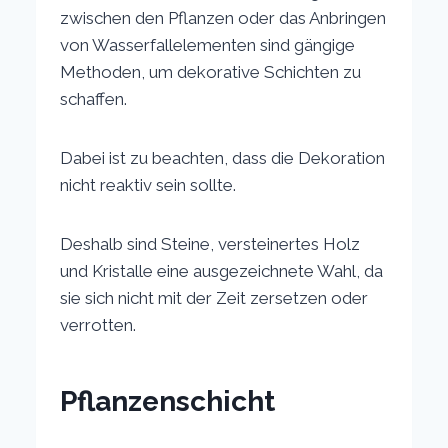
zwischen den Pflanzen oder das Anbringen
von Wasserfallelementen sind gängige
Methoden, um dekorative Schichten zu
schaffen.
Dabei ist zu beachten, dass die Dekoration
nicht reaktiv sein sollte.
Deshalb sind Steine, versteinertes Holz
und Kristalle eine ausgezeichnete Wahl, da
sie sich nicht mit der Zeit zersetzen oder
verrotten.
Pflanzenschicht