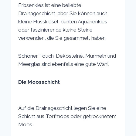
Erbsenkies ist eine beliebte
Drainageschicht, aber Sie können auch
kleine Flusskiesel, bunten Aquarienkies
oder faszinierende kleine Steine
verwenden, die Sie gesammelt haben.
Schöner Touch: Dekosteine, Murmeln und
Meerglas sind ebenfalls eine gute Wahl.
Die Moosschicht
Auf die Drainageschicht legen Sie eine
Schicht aus Torfmoos oder getrocknetem
Moos.