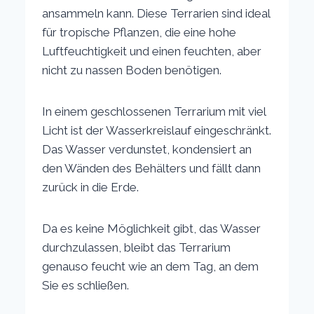
ansammeln kann. Diese Terrarien sind ideal
für tropische Pflanzen, die eine hohe
Luftfeuchtigkeit und einen feuchten, aber
nicht zu nassen Boden benötigen.
In einem geschlossenen Terrarium mit viel
Licht ist der Wasserkreislauf eingeschränkt.
Das Wasser verdunstet, kondensiert an
den Wänden des Behälters und fällt dann
zurück in die Erde.
Da es keine Möglichkeit gibt, das Wasser
durchzulassen, bleibt das Terrarium
genauso feucht wie an dem Tag, an dem
Sie es schließen.