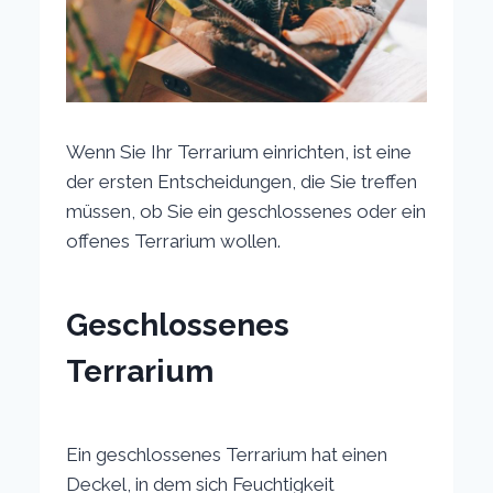
Wenn Sie Ihr Terrarium einrichten, ist eine
der ersten Entscheidungen, die Sie treffen
müssen, ob Sie ein geschlossenes oder ein
offenes Terrarium wollen.
Geschlossenes
Terrarium
Ein geschlossenes Terrarium hat einen
Deckel, in dem sich Feuchtigkeit