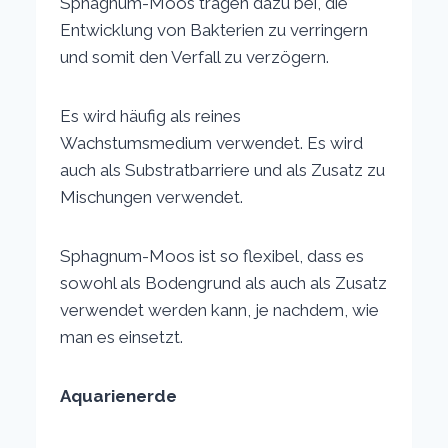
Sphagnum-Moos tragen dazu bei, die
Entwicklung von Bakterien zu verringern
und somit den Verfall zu verzögern.
Es wird häufig als reines
Wachstumsmedium verwendet. Es wird
auch als Substratbarriere und als Zusatz zu
Mischungen verwendet.
Sphagnum-Moos ist so flexibel, dass es
sowohl als Bodengrund als auch als Zusatz
verwendet werden kann, je nachdem, wie
man es einsetzt.
Aquarienerde