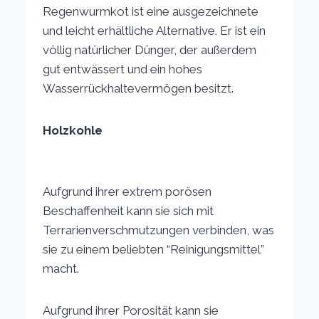
Regenwurmkot ist eine ausgezeichnete
und leicht erhältliche Alternative. Er ist ein
völlig natürlicher Dünger, der außerdem
gut entwässert und ein hohes
Wasserrückhaltevermögen besitzt.
Holzkohle
Aufgrund ihrer extrem porösen
Beschaffenheit kann sie sich mit
Terrarienverschmutzungen verbinden, was
sie zu einem beliebten “Reinigungsmittel”
macht.
Aufgrund ihrer Porosität kann sie