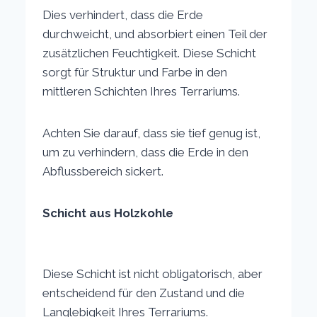
Dies verhindert, dass die Erde
durchweicht, und absorbiert einen Teil der
zusätzlichen Feuchtigkeit. Diese Schicht
sorgt für Struktur und Farbe in den
mittleren Schichten Ihres Terrariums.
Achten Sie darauf, dass sie tief genug ist,
um zu verhindern, dass die Erde in den
Abflussbereich sickert.
Schicht aus Holzkohle
Diese Schicht ist nicht obligatorisch, aber
entscheidend für den Zustand und die
Langlebigkeit Ihres Terrariums.