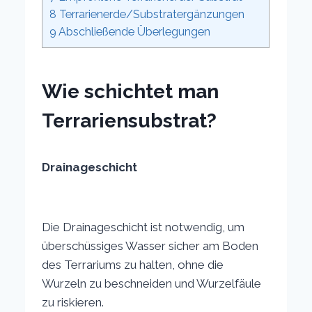
8
Terrarienerde/Substratergänzungen
9
Abschließende Überlegungen
Wie schichtet man
Terrariensubstrat?
Drainageschicht
Die Drainageschicht ist notwendig, um
überschüssiges Wasser sicher am Boden
des Terrariums zu halten, ohne die
Wurzeln zu beschneiden und Wurzelfäule
zu riskieren.