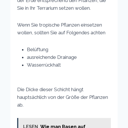
der Erde entsprechend den Pflanzen, die
Sie in Ihr Terrarium setzen wollen.
Wenn Sie tropische Pflanzen einsetzen
wollen, sollten Sie auf Folgendes achten
Belüftung
ausreichende Drainage
Wasserrückhalt
Die Dicke dieser Schicht hängt
hauptsächlich von der Größe der Pflanzen
ab.
LESEN
Wie man Rasen auf