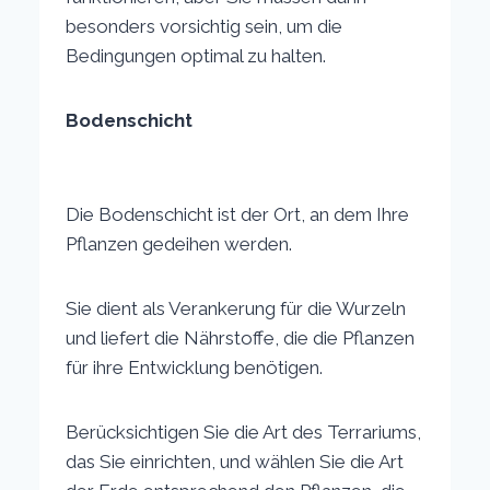
besonders vorsichtig sein, um die
Bedingungen optimal zu halten.
Bodenschicht
Die Bodenschicht ist der Ort, an dem Ihre
Pflanzen gedeihen werden.
Sie dient als Verankerung für die Wurzeln
und liefert die Nährstoffe, die die Pflanzen
für ihre Entwicklung benötigen.
Berücksichtigen Sie die Art des Terrariums,
das Sie einrichten, und wählen Sie die Art