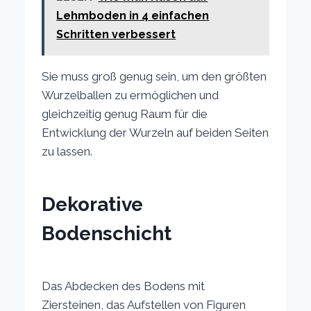
Lehmboden in 4 einfachen
Schritten verbessert
Sie muss groß genug sein, um den größten
Wurzelballen zu ermöglichen und
gleichzeitig genug Raum für die
Entwicklung der Wurzeln auf beiden Seiten
zu lassen.
Dekorative
Bodenschicht
Das Abdecken des Bodens mit
Ziersteinen, das Aufstellen von Figuren