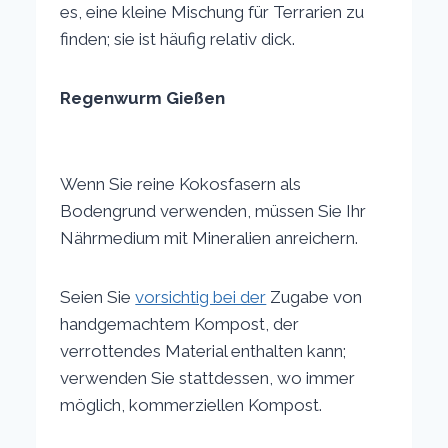
es, eine kleine Mischung für Terrarien zu
finden; sie ist häufig relativ dick.
Regenwurm Gießen
Wenn Sie reine Kokosfasern als
Bodengrund verwenden, müssen Sie Ihr
Nährmedium mit Mineralien anreichern.
Seien Sie
vorsichtig bei der
Zugabe von
handgemachtem Kompost, der
verrottendes Material enthalten kann;
verwenden Sie stattdessen, wo immer
möglich, kommerziellen Kompost.