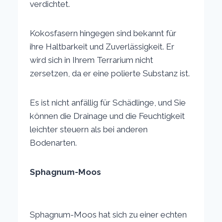
verdichtet.
Kokosfasern hingegen sind bekannt für
ihre Haltbarkeit und Zuverlässigkeit. Er
wird sich in Ihrem Terrarium nicht
zersetzen, da er eine polierte Substanz ist.
Es ist nicht anfällig für Schädlinge, und Sie
können die Drainage und die Feuchtigkeit
leichter steuern als bei anderen
Bodenarten.
Sphagnum-Moos
Sphagnum-Moos hat sich zu einer echten