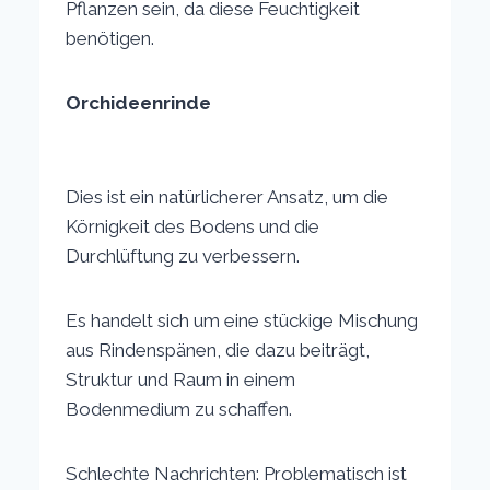
Pflanzen sein, da diese Feuchtigkeit
benötigen.
Orchideenrinde
Dies ist ein natürlicherer Ansatz, um die
Körnigkeit des Bodens und die
Durchlüftung zu verbessern.
Es handelt sich um eine stückige Mischung
aus Rindenspänen, die dazu beiträgt,
Struktur und Raum in einem
Bodenmedium zu schaffen.
Schlechte Nachrichten: Problematisch ist