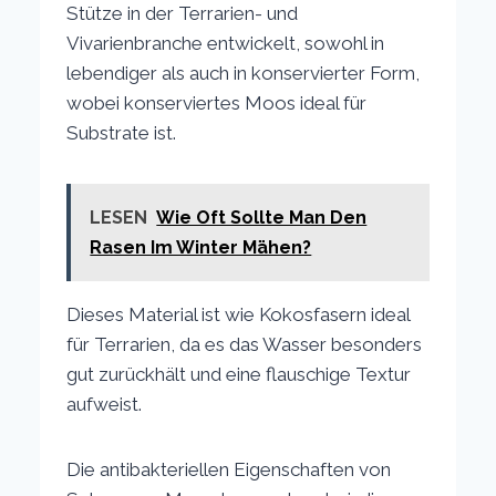
Stütze in der Terrarien- und
Vivarienbranche entwickelt, sowohl in
lebendiger als auch in konservierter Form,
wobei konserviertes Moos ideal für
Substrate ist.
LESEN
Wie Oft Sollte Man Den
Rasen Im Winter Mähen?
Dieses Material ist wie Kokosfasern ideal
für Terrarien, da es das Wasser besonders
gut zurückhält und eine flauschige Textur
aufweist.
Die antibakteriellen Eigenschaften von