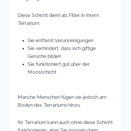
Diese Schicht dient als Filter in Ihrem
Terrarium:
Sie entfernt Verunreinigungen
Sie verhindert, dass sich giftige
Gerüche bilden
Sie funktioniert gut über der
Moosschicht
Manche Menschen fügen sie jedoch am
Boden des Terrariums hinzu.
Ihr Terrarium kann auch ohne diese Schicht
funktionieren, aber Sie müssen dann