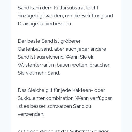
Sand kann dem Kultursubstrat leicht
hinzugefügt werden, um die Belüftung und
Drainage zu verbessern.
Der beste Sand ist gröberer
Gartenbausand, aber auch jeder andere
Sand ist ausreichend. Wenn Sie ein
Wüstenterrarium bauen wollen, brauchen
Sie viel mehr Sand.
Das Gleiche gilt für jede Kakteen- oder
Sukkulentenkombination. Wenn verfügbar,
ist es besser, schwarzen Sand zu
verwenden.
Auf diese Weise ist das Substrat weniger