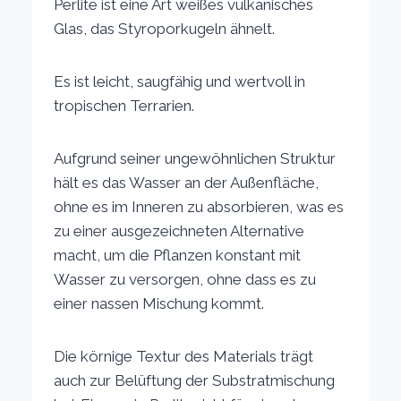
Perlite ist eine Art weißes vulkanisches
Glas, das Styroporkugeln ähnelt.
Es ist leicht, saugfähig und wertvoll in
tropischen Terrarien.
Aufgrund seiner ungewöhnlichen Struktur
hält es das Wasser an der Außenfläche,
ohne es im Inneren zu absorbieren, was es
zu einer ausgezeichneten Alternative
macht, um die Pflanzen konstant mit
Wasser zu versorgen, ohne dass es zu
einer nassen Mischung kommt.
Die körnige Textur des Materials trägt
auch zur Belüftung der Substratmischung