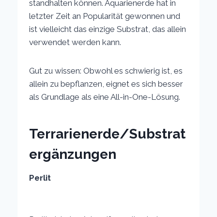
standhalten können. Aquarienerde hat in
letzter Zeit an Popularität gewonnen und
ist vielleicht das einzige Substrat, das allein
verwendet werden kann.
Gut zu wissen: Obwohl es schwierig ist, es
allein zu bepflanzen, eignet es sich besser
als Grundlage als eine All-in-One-Lösung.
Terrarienerde/Substrat
ergänzungen
Perlit