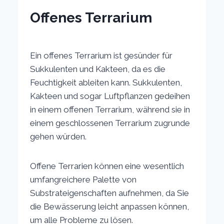
Offenes Terrarium
Ein offenes Terrarium ist gesünder für
Sukkulenten und Kakteen, da es die
Feuchtigkeit ableiten kann. Sukkulenten,
Kakteen und sogar Luftpflanzen gedeihen
in einem offenen Terrarium, während sie in
einem geschlossenen Terrarium zugrunde
gehen würden.
Offene Terrarien können eine wesentlich
umfangreichere Palette von
Substrateigenschaften aufnehmen, da Sie
die Bewässerung leicht anpassen können,
um alle Probleme zu lösen.