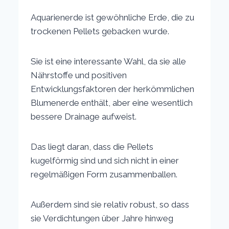
Aquarienerde ist gewöhnliche Erde, die zu
trockenen Pellets gebacken wurde.
Sie ist eine interessante Wahl, da sie alle
Nährstoffe und positiven
Entwicklungsfaktoren der herkömmlichen
Blumenerde enthält, aber eine wesentlich
bessere Drainage aufweist.
Das liegt daran, dass die Pellets
kugelförmig sind und sich nicht in einer
regelmäßigen Form zusammenballen.
Außerdem sind sie relativ robust, so dass
sie Verdichtungen über Jahre hinweg