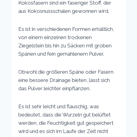
Kokosfasern sind ein faseriger Stoff, der
aus Kokosnussschalen gewonnen wird.
Es ist in verschiedenen Formen erhältlich,
von einem einzelnen trockenen
Ziegelstein bis hin zu Säcken mit groben
Spänen und fein gemahlenem Pulver.
Obwohl die größeren Späne oder Fasern
eine bessere Drainage bieten, lässt sich
das Pulver leichter einpflanzen.
Es ist sehr leicht und flauschig, was
bedeutet, dass die Wurzeln gut belüftet
werden, die Feuchtigkeit gut gespeichert
wird und es sich im Laufe der Zeit nicht