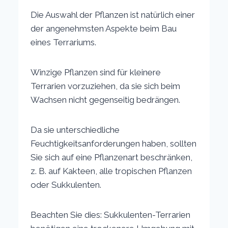
Die Auswahl der Pflanzen ist natürlich einer
der angenehmsten Aspekte beim Bau
eines Terrariums.
Winzige Pflanzen sind für kleinere
Terrarien vorzuziehen, da sie sich beim
Wachsen nicht gegenseitig bedrängen.
Da sie unterschiedliche
Feuchtigkeitsanforderungen haben, sollten
Sie sich auf eine Pflanzenart beschränken,
z. B. auf Kakteen, alle tropischen Pflanzen
oder Sukkulenten.
Beachten Sie dies: Sukkulenten-Terrarien