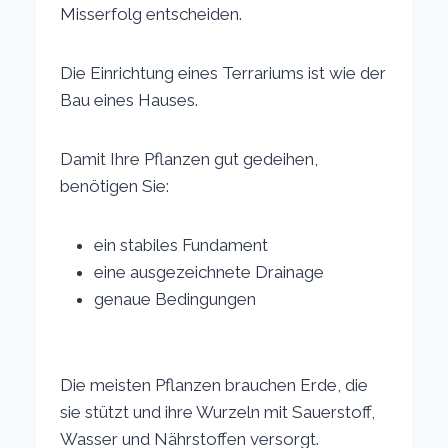
Misserfolg entscheiden.
Die Einrichtung eines Terrariums ist wie der
Bau eines Hauses.
Damit Ihre Pflanzen gut gedeihen,
benötigen Sie:
ein stabiles Fundament
eine ausgezeichnete Drainage
genaue Bedingungen
Die meisten Pflanzen brauchen Erde, die
sie stützt und ihre Wurzeln mit Sauerstoff,
Wasser und Nährstoffen versorgt.