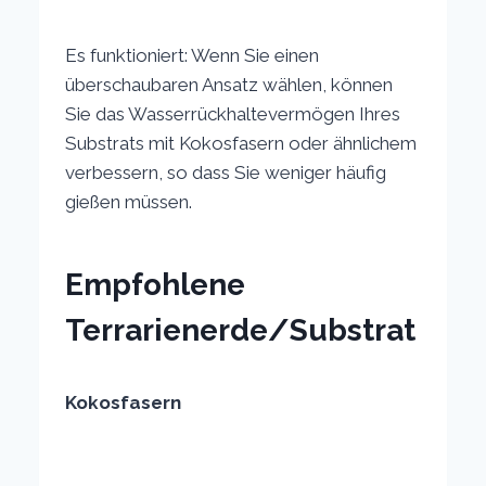
Es funktioniert: Wenn Sie einen
überschaubaren Ansatz wählen, können
Sie das Wasserrückhaltevermögen Ihres
Substrats mit Kokosfasern oder ähnlichem
verbessern, so dass Sie weniger häufig
gießen müssen.
Empfohlene
Terrarienerde/Substrat
Kokosfasern