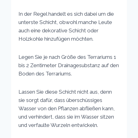
In der Regel handelt es sich dabei um die
unterste Schicht, obwohl manche Leute
auch eine dekorative Schicht oder
Holzkohle hinzufügen möchten.
Legen Sie je nach Größe des Terrariums 1
bis 2 Zentimeter Drainagesubstanz auf den
Boden des Terrariums.
Lassen Sie diese Schicht nicht aus, denn
sie sorgt dafür, dass überschüssiges
Wasser von den Pflanzen abfließen kann,
und verhindert, dass sie im Wasser sitzen
und verfaulte Wurzeln entwickeln.