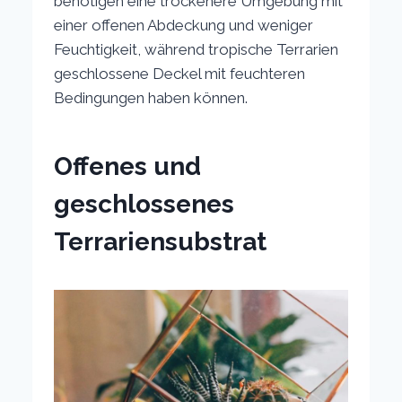
benötigen eine trockenere Umgebung mit
einer offenen Abdeckung und weniger
Feuchtigkeit, während tropische Terrarien
geschlossene Deckel mit feuchteren
Bedingungen haben können.
Offenes und
geschlossenes
Terrariensubstrat