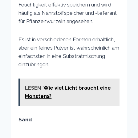
Feuchtigkeit effektiv speichern und wird
häufig als Nährstoffspeicher und -lieferant
für Pflanzenwurzeln angesehen.
Es ist in verschiedenen Formen erhältlich,
aber ein feines Pulver ist wahrscheinlich am
einfachsten in eine Substratmischung
einzubringen.
LESEN
Wie viel Licht braucht eine
Monstera?
Sand