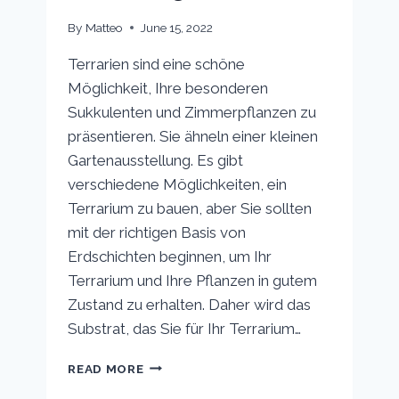
By
Matteo
June 15, 2022
Terrarien sind eine schöne
Möglichkeit, Ihre besonderen
Sukkulenten und Zimmerpflanzen zu
präsentieren. Sie ähneln einer kleinen
Gartenausstellung. Es gibt
verschiedene Möglichkeiten, ein
Terrarium zu bauen, aber Sie sollten
mit der richtigen Basis von
Erdschichten beginnen, um Ihr
Terrarium und Ihre Pflanzen in gutem
Zustand zu erhalten. Daher wird das
Substrat, das Sie für Ihr Terrarium…
TERRARIENSUBSTRATSCHICHTEN
READ MORE
(VOLLSTÄNDIGE