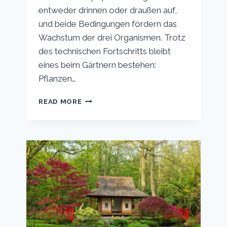
entweder drinnen oder draußen auf,
und beide Bedingungen fördern das
Wachstum der drei Organismen. Trotz
des technischen Fortschritts bleibt
eines beim Gärtnern bestehen:
Pflanzen…
BRAUCHT
READ MORE
DIE
AQUAPONIK
SONNENLICHT?