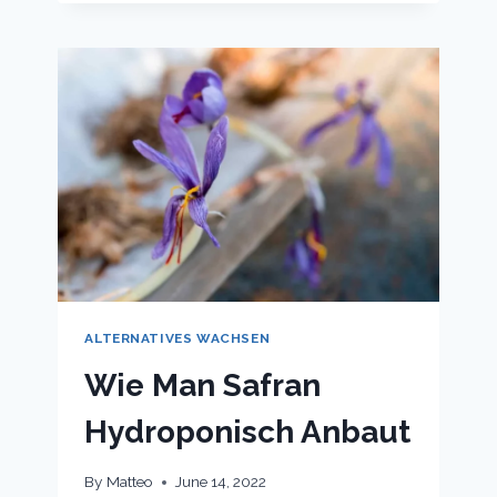
ANLEITUNG)
ALTERNATIVES WACHSEN
Wie Man Safran
Hydroponisch Anbaut
By
Matteo
June 14, 2022