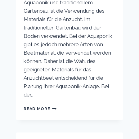
Aquaponik und traditionellem
Gartenbau ist die Verwendung des
Materials für die Anzucht. Im
traditionellen Gartenbau wird der
Boden verwendet. Bei der Aquaponik
gibt es jedoch mehrere Arten von
Beetmaterial, die verwendet werden
können. Daher ist die Wahl des
geeigneten Materials für das
Anzuchtbeet entscheidend für die
Planung Ihrer Aquaponik-Anlage. Bei
der…
WIE
READ MORE
MAN
DAS
MATERIAL
FÜR