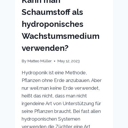
Kann man
Schaumstoff als
hydroponisches
Wachstumsmedium
verwenden?
By
Matteo Müller
May 12, 2023
Hydroponik ist eine Methode,
Pflanzen ohne Erde anzubauen. Aber
nur weil man keine Erde verwendet,
heißt das nicht, dass man nicht
irgendeine Art von Unterstützung für
seine Pflanzen braucht. Bei fast allen
hydroponischen Systemen
verwenden die Züchter eine Art