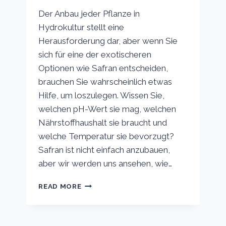
Der Anbau jeder Pflanze in
Hydrokultur stellt eine
Herausforderung dar, aber wenn Sie
sich für eine der exotischeren
Optionen wie Safran entscheiden,
brauchen Sie wahrscheinlich etwas
Hilfe, um loszulegen. Wissen Sie,
welchen pH-Wert sie mag, welchen
Nährstoffhaushalt sie braucht und
welche Temperatur sie bevorzugt?
Safran ist nicht einfach anzubauen,
aber wir werden uns ansehen, wie…
WIE
READ MORE
MAN
SAFRAN
HYDROPONISCH