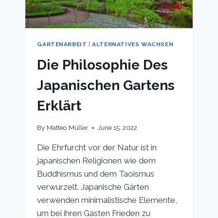
GARTENARBEIT
|
ALTERNATIVES WACHSEN
Die Philosophie Des
Japanischen Gartens
Erklärt
By
Matteo Müller
June 15, 2022
Die Ehrfurcht vor der Natur ist in
japanischen Religionen wie dem
Buddhismus und dem Taoismus
verwurzelt. Japanische Gärten
verwenden minimalistische Elemente,
um bei ihren Gästen Frieden zu