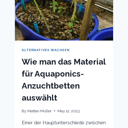
ALTERNATIVES WACHSEN
Wie man das Material
für Aquaponics-
Anzuchtbetten
auswählt
By
Matteo Müller
May 12, 2023
Einer der Hauptunterschiede zwischen