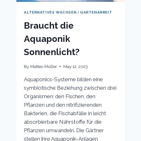
ALTERNATIVES WACHSEN
|
GARTENARBEIT
Braucht die
Aquaponik
Sonnenlicht?
By
Matteo Müller
May 12, 2023
Aquaponics-Systeme bilden eine
symbiotische Beziehung zwischen drei
Organismen: den Fischen, den
Pflanzen und den nitrifizierenden
Bakterien, die Fischabfälle in leicht
absorbierbare Nährstoffe für die
Pflanzen umwandeln. Die Gärtner
stellen ihre Aquaponik-Anlagen