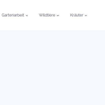
Gartenarbeit
Wildtiere
Kräuter