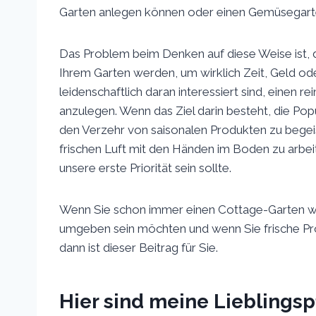
Garten anlegen können oder einen Gemüsegart
Das Problem beim Denken auf diese Weise ist, 
Ihrem Garten werden, um wirklich Zeit, Geld ode
leidenschaftlich daran interessiert sind, einen r
anzulegen. Wenn das Ziel darin besteht, die Pop
den Verzehr von saisonalen Produkten zu bege
frischen Luft mit den Händen im Boden zu arbei
unsere erste Priorität sein sollte.
Wenn Sie schon immer einen Cottage-Garten wo
umgeben sein möchten und wenn Sie frische Pr
dann ist dieser Beitrag für Sie.
Hier sind meine Lieblingspf