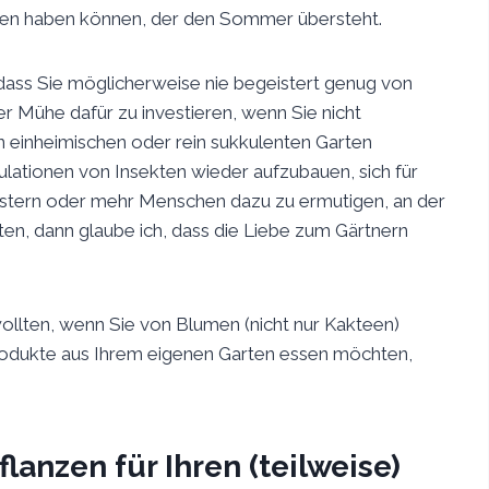
en haben können, der den Sommer übersteht.
dass Sie möglicherweise nie begeistert genug von
r Mühe dafür zu investieren, wenn Sie nicht
ein einheimischen oder rein sukkulenten Garten
ulationen von Insekten wieder aufzubauen, sich für
istern oder mehr Menschen dazu zu ermutigen, an der
ten, dann glaube ich, dass die Liebe zum Gärtnern
llten, wenn Sie von Blumen (nicht nur Kakteen)
odukte aus Ihrem eigenen Garten essen möchten,
lanzen für Ihren (teilweise)