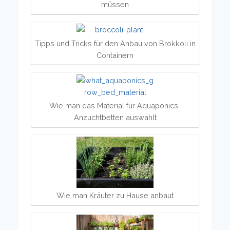
müssen
Tipps und Tricks für den Anbau von Brokkoli in
Containern
Wie man das Material für Aquaponics-
Anzuchtbetten auswählt
Wie man Kräuter zu Hause anbaut