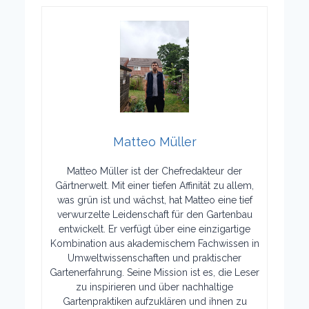
Matteo Müller
Matteo Müller ist der Chefredakteur der
Gärtnerwelt. Mit einer tiefen Affinität zu allem,
was grün ist und wächst, hat Matteo eine tief
verwurzelte Leidenschaft für den Gartenbau
entwickelt. Er verfügt über eine einzigartige
Kombination aus akademischem Fachwissen in
Umweltwissenschaften und praktischer
Gartenerfahrung. Seine Mission ist es, die Leser
zu inspirieren und über nachhaltige
Gartenpraktiken aufzuklären und ihnen zu