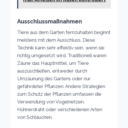
Ausschlussmaßnahmen
Tiere aus dem Garten fernzuhalten beginnt
meistens mit dem Ausschluss. Diese
Technik kann sehr effektiv sein, wenn sie
richtig umgesetzt wird. Traditionell waren
Zäune das Hauptmittel, um Tiere
auszuschließen, entweder durch
Umzäunung des Gartens oder nur
gefährdeter Pflanzen. Andere Strategien
zum Schutz der Pflanzen umfassen die
Verwendung von Vogelnetzen,
Hühnerdraht oder verschiedenen Arten
von Schläuchen.