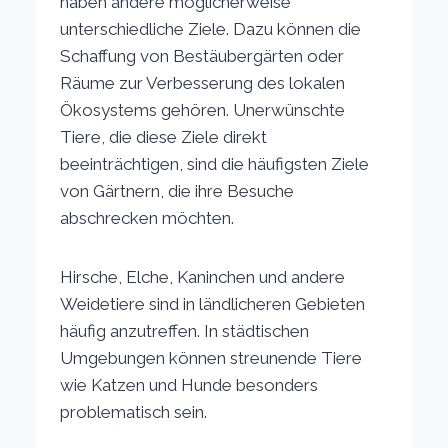
haben andere möglicherweise
unterschiedliche Ziele. Dazu können die
Schaffung von Bestäubergärten oder
Räume zur Verbesserung des lokalen
Ökosystems gehören. Unerwünschte
Tiere, die diese Ziele direkt
beeinträchtigen, sind die häufigsten Ziele
von Gärtnern, die ihre Besuche
abschrecken möchten.
Hirsche, Elche, Kaninchen und andere
Weidetiere sind in ländlicheren Gebieten
häufig anzutreffen. In städtischen
Umgebungen können streunende Tiere
wie Katzen und Hunde besonders
problematisch sein.