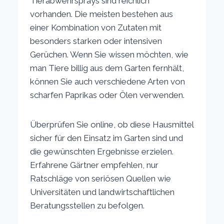
Tierabwehrsprays sind reichlich
vorhanden. Die meisten bestehen aus
einer Kombination von Zutaten mit
besonders starken oder intensiven
Gerüchen. Wenn Sie wissen möchten, wie
man Tiere billig aus dem Garten fernhält,
können Sie auch verschiedene Arten von
scharfen Paprikas oder Ölen verwenden.
Überprüfen Sie online, ob diese Hausmittel
sicher für den Einsatz im Garten sind und
die gewünschten Ergebnisse erzielen.
Erfahrene Gärtner empfehlen, nur
Ratschläge von seriösen Quellen wie
Universitäten und landwirtschaftlichen
Beratungsstellen zu befolgen.