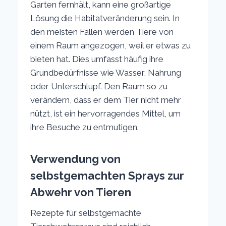
Garten fernhält, kann eine großartige
Lösung die Habitatveränderung sein. In
den meisten Fällen werden Tiere von
einem Raum angezogen, weil er etwas zu
bieten hat. Dies umfasst häufig ihre
Grundbedürfnisse wie Wasser, Nahrung
oder Unterschlupf. Den Raum so zu
verändern, dass er dem Tier nicht mehr
nützt, ist ein hervorragendes Mittel, um
ihre Besuche zu entmutigen.
Verwendung von
selbstgemachten Sprays zur
Abwehr von Tieren
Rezepte für selbstgemachte