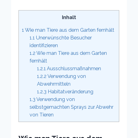
Inhalt
1
Wie man Tiere aus dem Garten fernhält
1.1
Unerwünschte Besucher
identifizieren
1.2
Wie man Tiere aus dem Garten
fernhält
1.2.1
Ausschlussmaßnahmen
1.2.2
Verwendung von
Abwehrmitteln
1.2.3
Habitatveränderung
1.3
Verwendung von
selbstgemachten Sprays zur Abwehr
von Tieren