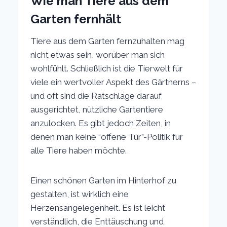
Wie man Tiere aus dem
Garten fernhält
Tiere aus dem Garten fernzuhalten mag
nicht etwas sein, worüber man sich
wohlfühlt. Schließlich ist die Tierwelt für
viele ein wertvoller Aspekt des Gärtnerns –
und oft sind die Ratschläge darauf
ausgerichtet, nützliche Gartentiere
anzulocken. Es gibt jedoch Zeiten, in
denen man keine “offene Tür”-Politik für
alle Tiere haben möchte.
Einen schönen Garten im Hinterhof zu
gestalten, ist wirklich eine
Herzensangelegenheit. Es ist leicht
verständlich, die Enttäuschung und