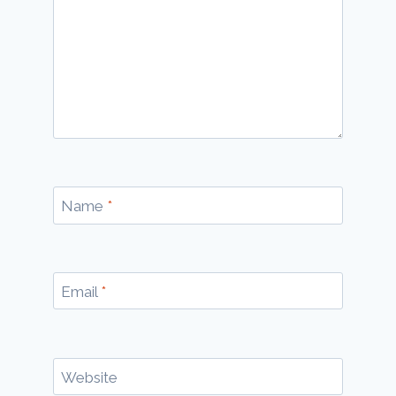
Name
*
Email
*
Website