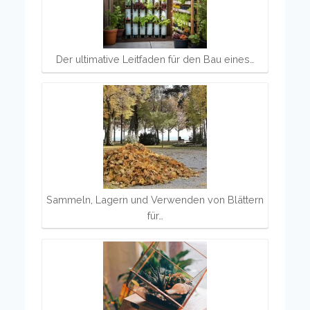
Der ultimative Leitfaden für den Bau eines…
Sammeln, Lagern und Verwenden von Blättern
für…