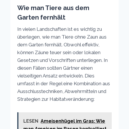
Wie man Tiere aus dem
Garten fernhält
In vielen Landschaften ist es wichtig zu
überlegen, wie man Tiere ohne Zaun aus
dem Garten fernhält. Obwohl effektiv,
können Zäune teuer sein oder lokalen
Gesetzen und Vorschriften unterliegen. In
diesen Fällen sollten Gärtner einen
vielseitigen Ansatz entwickeln. Dies
umfasst in der Regel eine Kombination aus
Ausschlusstechniken, Abwehrmitteln und
Strategien zur Habitatveränderung:
LESEN
Ameisenhügel im Gras: Wie
man Ameisen im Rasen kontrolliert