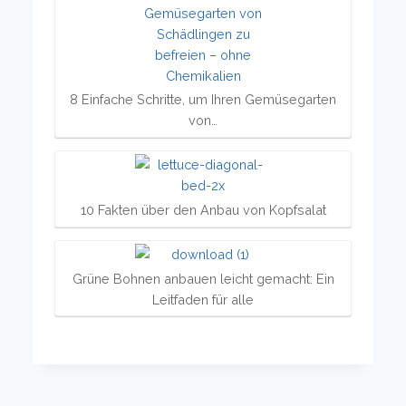
8 Einfache Schritte, um Ihren Gemüsegarten
von…
10 Fakten über den Anbau von Kopfsalat
Grüne Bohnen anbauen leicht gemacht: Ein
Leitfaden für alle