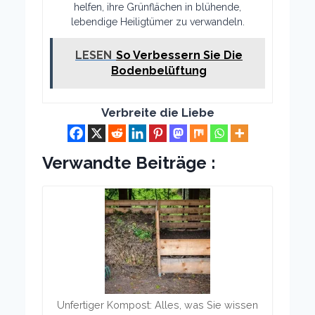
helfen, ihre Grünflächen in blühende,
lebendige Heiligtümer zu verwandeln.
LESEN
So Verbessern Sie Die
Bodenbelüftung
Verbreite die Liebe
Verwandte Beiträge :
Unfertiger Kompost: Alles, was Sie wissen