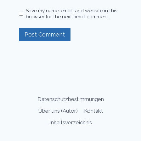
Save my name, email, and website in this
browser for the next time I comment.
Datenschutzbestimmungen
Über uns (Autor)
Kontakt
Inhaltsverzeichnis