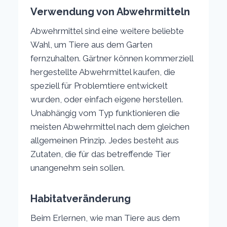
Verwendung von Abwehrmitteln
Abwehrmittel sind eine weitere beliebte
Wahl, um Tiere aus dem Garten
fernzuhalten. Gärtner können kommerziell
hergestellte Abwehrmittel kaufen, die
speziell für Problemtiere entwickelt
wurden, oder einfach eigene herstellen.
Unabhängig vom Typ funktionieren die
meisten Abwehrmittel nach dem gleichen
allgemeinen Prinzip. Jedes besteht aus
Zutaten, die für das betreffende Tier
unangenehm sein sollen.
Habitatveränderung
Beim Erlernen, wie man Tiere aus dem