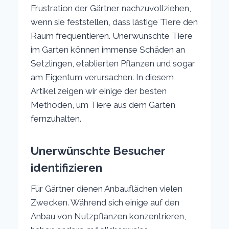
Frustration der Gärtner nachzuvollziehen,
wenn sie feststellen, dass lästige Tiere den
Raum frequentieren. Unerwünschte Tiere
im Garten können immense Schäden an
Setzlingen, etablierten Pflanzen und sogar
am Eigentum verursachen. In diesem
Artikel zeigen wir einige der besten
Methoden, um Tiere aus dem Garten
fernzuhalten.
Unerwünschte Besucher
identifizieren
Für Gärtner dienen Anbauflächen vielen
Zwecken. Während sich einige auf den
Anbau von Nutzpflanzen konzentrieren,