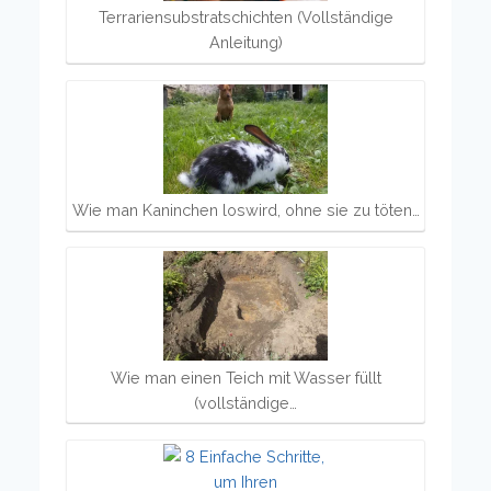
Terrariensubstratschichten (Vollständige
Anleitung)
Wie man Kaninchen loswird, ohne sie zu töten…
Wie man einen Teich mit Wasser füllt
(vollständige…