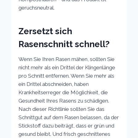
geruchsneutral.
Zersetzt sich
Rasenschnitt schnell?
Wenn Sie Ihren Rasen mähen, sollten Sie
nicht mehr als ein Drittel der Klingenlänge
pro Schnitt entfernen. Wenn Sie mehr als
ein Drittel abschneiden, haben
Krankheitserreger die Möglichkeit, die
Gesundheit Ihres Rasens zu schädigen.
Nach dieser Richtlinie sollten Sie das
Schnittgut auf dem Rasen belassen, da der
Stickstoff dazu beiträgt, dass er grün und
gesund bleibt. Und frisch geschnittenes