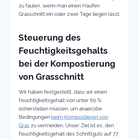
zu faulen, wenn man einen Haufen
Grasschnitt ein oder zwei Tage liegen lässt.
Steuerung des
Feuchtigkeitsgehalts
bei der Kompostierung
von Grasschnitt
Wir haben festgestellt, dass wir einen
Feuchtigkeitsgehalt von unter 60 %
sicherstellen müssen, um anaerobe
Bedingungen
beim Kompostieren von
Gras
zu vermeiden. Unser Ziel ist es, den
Feuchtigkeitsgehalt des Schnittguts auf 77