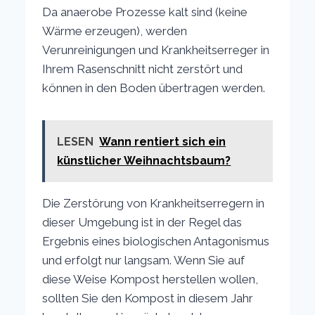
Da anaerobe Prozesse kalt sind (keine
Wärme erzeugen), werden
Verunreinigungen und Krankheitserreger in
Ihrem Rasenschnitt nicht zerstört und
können in den Boden übertragen werden.
LESEN
Wann rentiert sich ein
künstlicher Weihnachtsbaum?
Die Zerstörung von Krankheitserregern in
dieser Umgebung ist in der Regel das
Ergebnis eines biologischen Antagonismus
und erfolgt nur langsam. Wenn Sie auf
diese Weise Kompost herstellen wollen,
sollten Sie den Kompost in diesem Jahr