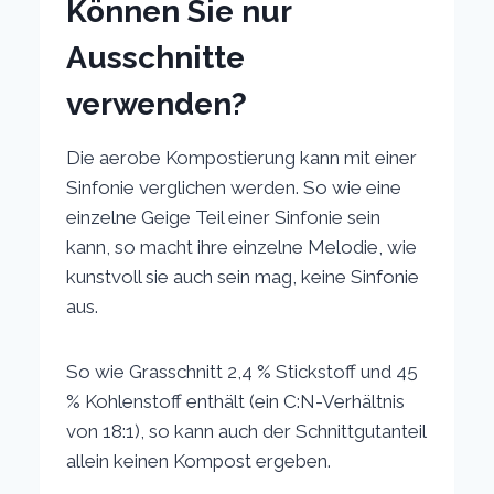
Können Sie nur
Ausschnitte
verwenden?
Die aerobe Kompostierung kann mit einer
Sinfonie verglichen werden. So wie eine
einzelne Geige Teil einer Sinfonie sein
kann, so macht ihre einzelne Melodie, wie
kunstvoll sie auch sein mag, keine Sinfonie
aus.
So wie Grasschnitt 2,4 % Stickstoff und 45
% Kohlenstoff enthält (ein C:N-Verhältnis
von 18:1), so kann auch der Schnittgutanteil
allein keinen Kompost ergeben.