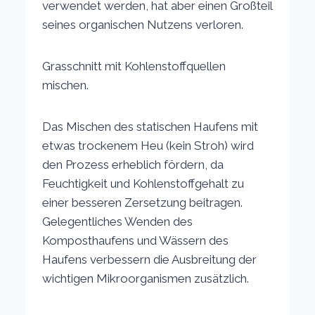
verwendet werden, hat aber einen Großteil
seines organischen Nutzens verloren.
Grasschnitt mit Kohlenstoffquellen
mischen.
Das Mischen des statischen Haufens mit
etwas trockenem Heu (kein Stroh) wird
den Prozess erheblich fördern, da
Feuchtigkeit und Kohlenstoffgehalt zu
einer besseren Zersetzung beitragen.
Gelegentliches Wenden des
Komposthaufens und Wässern des
Haufens verbessern die Ausbreitung der
wichtigen Mikroorganismen zusätzlich.