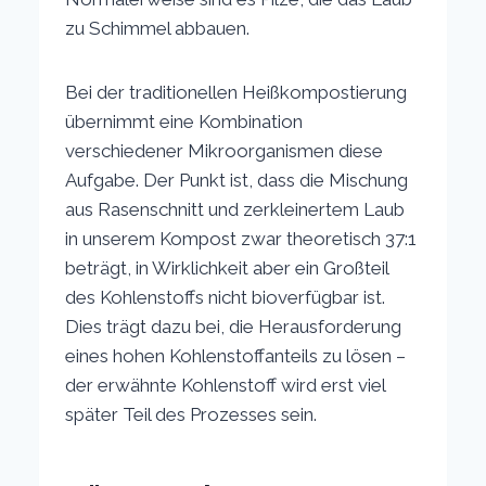
zu Schimmel abbauen.
Bei der traditionellen Heißkompostierung
übernimmt eine Kombination
verschiedener Mikroorganismen diese
Aufgabe. Der Punkt ist, dass die Mischung
aus Rasenschnitt und zerkleinertem Laub
in unserem Kompost zwar theoretisch 37:1
beträgt, in Wirklichkeit aber ein Großteil
des Kohlenstoffs nicht bioverfügbar ist.
Dies trägt dazu bei, die Herausforderung
eines hohen Kohlenstoffanteils zu lösen –
der erwähnte Kohlenstoff wird erst viel
später Teil des Prozesses sein.