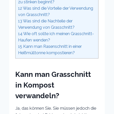
zu stinken beginnt?
12
Was sind die Vorteile der Verwendung
von Grasschnitt?
13
Was sind die Nachteile der
Verwendung von Grasschnitt?
14
Wie oft sollte ich meinen Grasschnitt-
Haufen wenden?
15
Kann man Rasenschnitt in einer
Heißmülltonne kompostieren?
Kann man Grasschnitt
in Kompost
verwandeln?
Ja, das können Sie. Sie müssen jedoch die