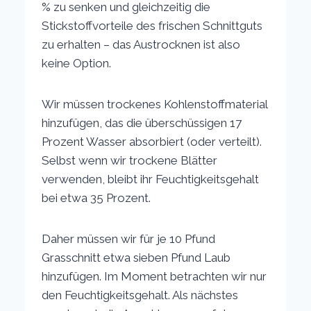
% zu senken und gleichzeitig die
Stickstoffvorteile des frischen Schnittguts
zu erhalten – das Austrocknen ist also
keine Option.
Wir müssen trockenes Kohlenstoffmaterial
hinzufügen, das die überschüssigen 17
Prozent Wasser absorbiert (oder verteilt).
Selbst wenn wir trockene Blätter
verwenden, bleibt ihr Feuchtigkeitsgehalt
bei etwa 35 Prozent.
Daher müssen wir für je 10 Pfund
Grasschnitt etwa sieben Pfund Laub
hinzufügen. Im Moment betrachten wir nur
den Feuchtigkeitsgehalt. Als nächstes