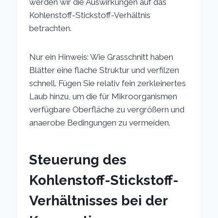
werden wir die Auswirkungen auf das
Kohlenstoff-Stickstoff-Verhältnis
betrachten.
Nur ein Hinweis: Wie Grasschnitt haben
Blätter eine flache Struktur und verfilzen
schnell. Fügen Sie relativ fein zerkleinertes
Laub hinzu, um die für Mikroorganismen
verfügbare Oberfläche zu vergrößern und
anaerobe Bedingungen zu vermeiden.
Steuerung des
Kohlenstoff-Stickstoff-
Verhältnisses bei der