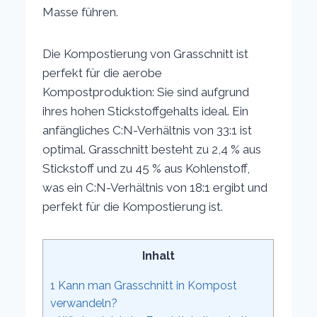
Masse führen.
Die Kompostierung von Grasschnitt ist
perfekt für die aerobe
Kompostproduktion: Sie sind aufgrund
ihres hohen Stickstoffgehalts ideal. Ein
anfängliches C:N-Verhältnis von 33:1 ist
optimal. Grasschnitt besteht zu 2,4 % aus
Stickstoff und zu 45 % aus Kohlenstoff,
was ein C:N-Verhältnis von 18:1 ergibt und
perfekt für die Kompostierung ist.
Inhalt
1
Kann man Grasschnitt in Kompost
verwandeln?