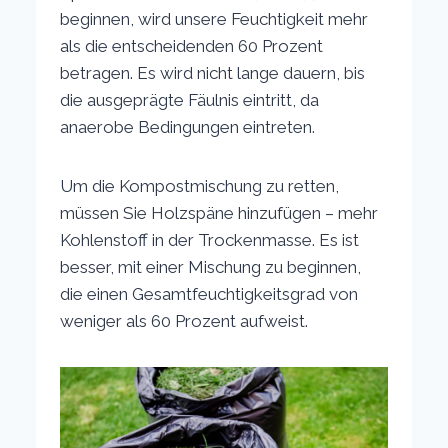
beginnen, wird unsere Feuchtigkeit mehr
als die entscheidenden 60 Prozent
betragen. Es wird nicht lange dauern, bis
die ausgeprägte Fäulnis eintritt, da
anaerobe Bedingungen eintreten.
Um die Kompostmischung zu retten,
müssen Sie Holzspäne hinzufügen – mehr
Kohlenstoff in der Trockenmasse. Es ist
besser, mit einer Mischung zu beginnen,
die einen Gesamtfeuchtigkeitsgrad von
weniger als 60 Prozent aufweist.