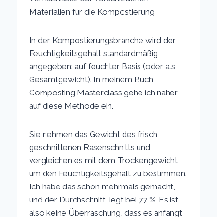
Materialien für die Kompostierung.
In der Kompostierungsbranche wird der
Feuchtigkeitsgehalt standardmäßig
angegeben: auf feuchter Basis (oder als
Gesamtgewicht). In meinem Buch
Composting Masterclass gehe ich näher
auf diese Methode ein.
Sie nehmen das Gewicht des frisch
geschnittenen Rasenschnitts und
vergleichen es mit dem Trockengewicht,
um den Feuchtigkeitsgehalt zu bestimmen.
Ich habe das schon mehrmals gemacht,
und der Durchschnitt liegt bei 77 %. Es ist
also keine Überraschung, dass es anfängt