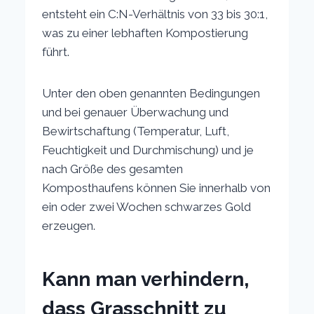
entsteht ein C:N-Verhältnis von 33 bis 30:1,
was zu einer lebhaften Kompostierung
führt.
Unter den oben genannten Bedingungen
und bei genauer Überwachung und
Bewirtschaftung (Temperatur, Luft,
Feuchtigkeit und Durchmischung) und je
nach Größe des gesamten
Komposthaufens können Sie innerhalb von
ein oder zwei Wochen schwarzes Gold
erzeugen.
Kann man verhindern,
dass Grasschnitt zu