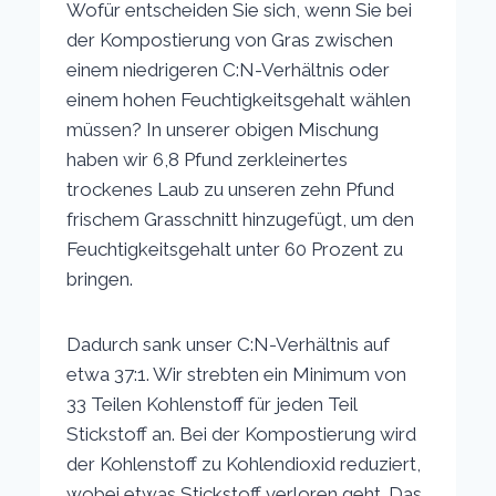
Wofür entscheiden Sie sich, wenn Sie bei
der Kompostierung von Gras zwischen
einem niedrigeren C:N-Verhältnis oder
einem hohen Feuchtigkeitsgehalt wählen
müssen? In unserer obigen Mischung
haben wir 6,8 Pfund zerkleinertes
trockenes Laub zu unseren zehn Pfund
frischem Grasschnitt hinzugefügt, um den
Feuchtigkeitsgehalt unter 60 Prozent zu
bringen.
Dadurch sank unser C:N-Verhältnis auf
etwa 37:1. Wir strebten ein Minimum von
33 Teilen Kohlenstoff für jeden Teil
Stickstoff an. Bei der Kompostierung wird
der Kohlenstoff zu Kohlendioxid reduziert,
wobei etwas Stickstoff verloren geht. Das