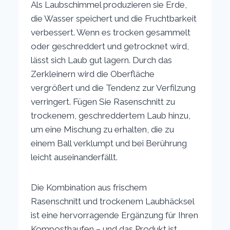
Als Laubschimmel produzieren sie Erde,
die Wasser speichert und die Fruchtbarkeit
verbessert. Wenn es trocken gesammelt
oder geschreddert und getrocknet wird,
lässt sich Laub gut lagern. Durch das
Zerkleinern wird die Oberfläche
vergrößert und die Tendenz zur Verfilzung
verringert. Fügen Sie Rasenschnitt zu
trockenem, geschreddertem Laub hinzu,
um eine Mischung zu erhalten, die zu
einem Ball verklumpt und bei Berührung
leicht auseinanderfällt.
Die Kombination aus frischem
Rasenschnitt und trockenem Laubhäcksel
ist eine hervorragende Ergänzung für Ihren
Komposthaufen – und das Produkt ist