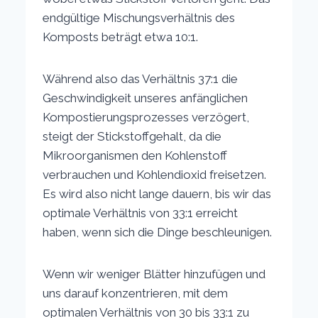
endgültige Mischungsverhältnis des
Komposts beträgt etwa 10:1.
Während also das Verhältnis 37:1 die
Geschwindigkeit unseres anfänglichen
Kompostierungsprozesses verzögert,
steigt der Stickstoffgehalt, da die
Mikroorganismen den Kohlenstoff
verbrauchen und Kohlendioxid freisetzen.
Es wird also nicht lange dauern, bis wir das
optimale Verhältnis von 33:1 erreicht
haben, wenn sich die Dinge beschleunigen.
Wenn wir weniger Blätter hinzufügen und
uns darauf konzentrieren, mit dem
optimalen Verhältnis von 30 bis 33:1 zu