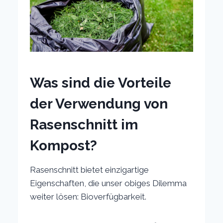
Was sind die Vorteile
der Verwendung von
Rasenschnitt im
Kompost?
Rasenschnitt bietet einzigartige
Eigenschaften, die unser obiges Dilemma
weiter lösen: Bioverfügbarkeit.