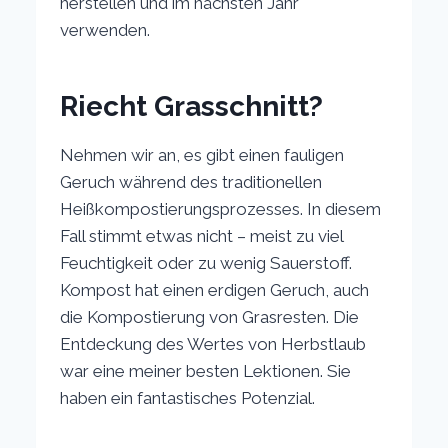
herstellen und im nächsten Jahr
verwenden.
Riecht Grasschnitt?
Nehmen wir an, es gibt einen fauligen
Geruch während des traditionellen
Heißkompostierungsprozesses. In diesem
Fall stimmt etwas nicht – meist zu viel
Feuchtigkeit oder zu wenig Sauerstoff.
Kompost hat einen erdigen Geruch, auch
die Kompostierung von Grasresten. Die
Entdeckung des Wertes von Herbstlaub
war eine meiner besten Lektionen. Sie
haben ein fantastisches Potenzial.