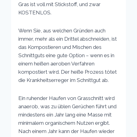
Gras ist voll mit Stickstoff, und zwar
KOSTENLOS.
Wenn Sie, aus welchen Gründen auch
immer, mehr als ein Drittel abschneiden, ist
das Kompostieren und Mischen des
Schnittguts eine gute Option – wenn es in
einem heißen aeroben Verfahren
kompostiert wird. Der heiße Prozess tötet
die Krankheitserreger im Schnittgut ab.
Ein ruhender Haufen von Grasschnitt wird
anaerob, was zu üblen Gerüchen führt und
mindestens ein Jahr lang eine Masse mit
minimalem organischem Nutzen ergibt.
Nach einem Jahr kann der Haufen wieder