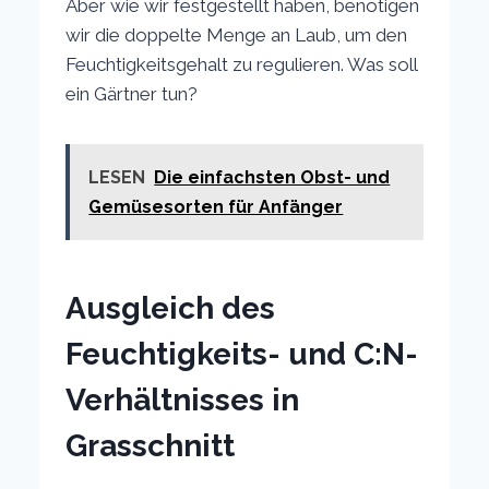
Aber wie wir festgestellt haben, benötigen
wir die doppelte Menge an Laub, um den
Feuchtigkeitsgehalt zu regulieren. Was soll
ein Gärtner tun?
LESEN
Die einfachsten Obst- und
Gemüsesorten für Anfänger
Ausgleich des
Feuchtigkeits- und C:N-
Verhältnisses in
Grasschnitt