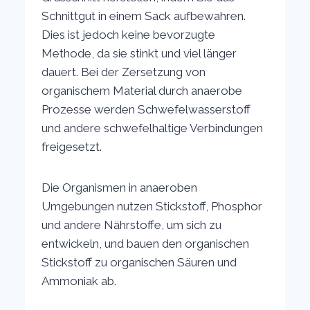
Schnittgut in einem Sack aufbewahren.
Dies ist jedoch keine bevorzugte
Methode, da sie stinkt und viel länger
dauert. Bei der Zersetzung von
organischem Material durch anaerobe
Prozesse werden Schwefelwasserstoff
und andere schwefelhaltige Verbindungen
freigesetzt.
Die Organismen in anaeroben
Umgebungen nutzen Stickstoff, Phosphor
und andere Nährstoffe, um sich zu
entwickeln, und bauen den organischen
Stickstoff zu organischen Säuren und
Ammoniak ab.