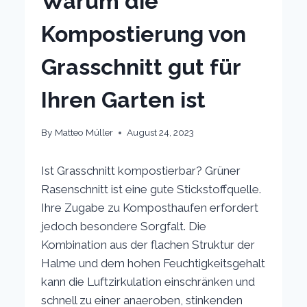
Warum die
Kompostierung von
Grasschnitt gut für
Ihren Garten ist
By
Matteo Müller
August 24, 2023
Ist Grasschnitt kompostierbar? Grüner
Rasenschnitt ist eine gute Stickstoffquelle.
Ihre Zugabe zu Komposthaufen erfordert
jedoch besondere Sorgfalt. Die
Kombination aus der flachen Struktur der
Halme und dem hohen Feuchtigkeitsgehalt
kann die Luftzirkulation einschränken und
schnell zu einer anaeroben, stinkenden