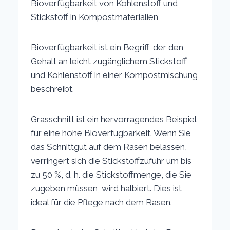
Bioverfügbarkeit von Kohlenstoff und
Stickstoff in Kompostmaterialien
Bioverfügbarkeit ist ein Begriff, der den
Gehalt an leicht zugänglichem Stickstoff
und Kohlenstoff in einer Kompostmischung
beschreibt.
Grasschnitt ist ein hervorragendes Beispiel
für eine hohe Bioverfügbarkeit. Wenn Sie
das Schnittgut auf dem Rasen belassen,
verringert sich die Stickstoffzufuhr um bis
zu 50 %, d. h. die Stickstoffmenge, die Sie
zugeben müssen, wird halbiert. Dies ist
ideal für die Pflege nach dem Rasen.