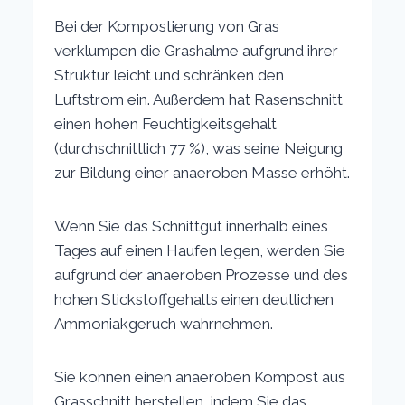
Bei der Kompostierung von Gras
verklumpen die Grashalme aufgrund ihrer
Struktur leicht und schränken den
Luftstrom ein. Außerdem hat Rasenschnitt
einen hohen Feuchtigkeitsgehalt
(durchschnittlich 77 %), was seine Neigung
zur Bildung einer anaeroben Masse erhöht.
Wenn Sie das Schnittgut innerhalb eines
Tages auf einen Haufen legen, werden Sie
aufgrund der anaeroben Prozesse und des
hohen Stickstoffgehalts einen deutlichen
Ammoniakgeruch wahrnehmen.
Sie können einen anaeroben Kompost aus
Grasschnitt herstellen, indem Sie das