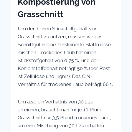
Kompostierung von
Grasschnitt
Um den hohen Stickstoffgehalt von
Grasschnitt zu nutzen, müssen wir das
Schnittgut in eine zerkleinerte Blattmasse
mischen. Trockenes Laub hat einen
Stickstoffgehalt von 0,75 %, und der
Kohlenstoffgehalt beträgt 50 % (der Rest
ist Zellulose und Lignin). Das C:N-
Verhältnis für trockenes Laub beträgt 66:1.
Um also ein Verhältnis von 30:1 zu
erreichen, braucht man für je 10 Pfund
Grasschnitt nur 3,5 Pfund trockenes Laub,
um eine Mischung von 30:1 zu erhalten.