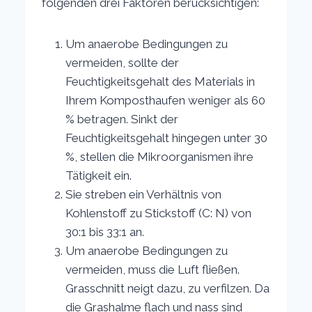
folgenden drei Faktoren berücksichtigen:
Um anaerobe Bedingungen zu
vermeiden, sollte der
Feuchtigkeitsgehalt des Materials in
Ihrem Komposthaufen weniger als 60
% betragen. Sinkt der
Feuchtigkeitsgehalt hingegen unter 30
%, stellen die Mikroorganismen ihre
Tätigkeit ein.
Sie streben ein Verhältnis von
Kohlenstoff zu Stickstoff (C: N) von
30:1 bis 33:1 an.
Um anaerobe Bedingungen zu
vermeiden, muss die Luft fließen.
Grasschnitt neigt dazu, zu verfilzen. Da
die Grashalme flach und nass sind