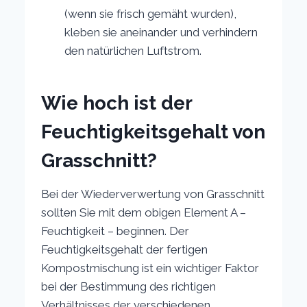
(wenn sie frisch gemäht wurden),
kleben sie aneinander und verhindern
den natürlichen Luftstrom.
Wie hoch ist der
Feuchtigkeitsgehalt von
Grasschnitt?
Bei der Wiederverwertung von Grasschnitt
sollten Sie mit dem obigen Element A –
Feuchtigkeit – beginnen. Der
Feuchtigkeitsgehalt der fertigen
Kompostmischung ist ein wichtiger Faktor
bei der Bestimmung des richtigen
Verhältnisses der verschiedenen