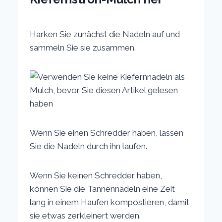
Harken Sie zunächst die Nadeln auf und
sammeln Sie sie zusammen.
Wenn Sie einen Schredder haben, lassen
Sie die Nadeln durch ihn laufen.
Wenn Sie keinen Schredder haben,
können Sie die Tannennadeln eine Zeit
lang in einem Haufen kompostieren, damit
sie etwas zerkleinert werden.