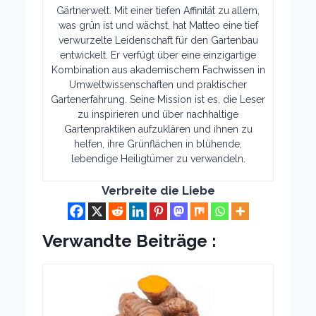
Gärtnerwelt. Mit einer tiefen Affinität zu allem,
was grün ist und wächst, hat Matteo eine tief
verwurzelte Leidenschaft für den Gartenbau
entwickelt. Er verfügt über eine einzigartige
Kombination aus akademischem Fachwissen in
Umweltwissenschaften und praktischer
Gartenerfahrung. Seine Mission ist es, die Leser
zu inspirieren und über nachhaltige
Gartenpraktiken aufzuklären und ihnen zu
helfen, ihre Grünflächen in blühende,
lebendige Heiligtümer zu verwandeln.
Verbreite die Liebe
Verwandte Beiträge :