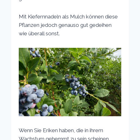
Mit Kiefernnadeln als Mulch können diese
Pflanzen jedoch genauso gut gedeihen
wie überall sonst.
Wenn Sie Eriken haben, die in ihrem
Wachstum gehemmt zu sein scheinen