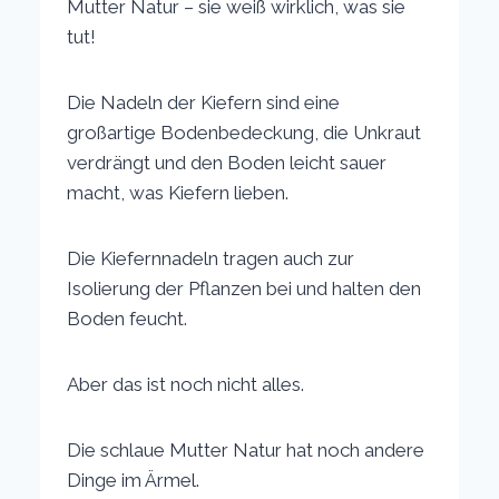
Mutter Natur – sie weiß wirklich, was sie
tut!
Die Nadeln der Kiefern sind eine
großartige Bodenbedeckung, die Unkraut
verdrängt und den Boden leicht sauer
macht, was Kiefern lieben.
Die Kiefernnadeln tragen auch zur
Isolierung der Pflanzen bei und halten den
Boden feucht.
Aber das ist noch nicht alles.
Die schlaue Mutter Natur hat noch andere
Dinge im Ärmel.