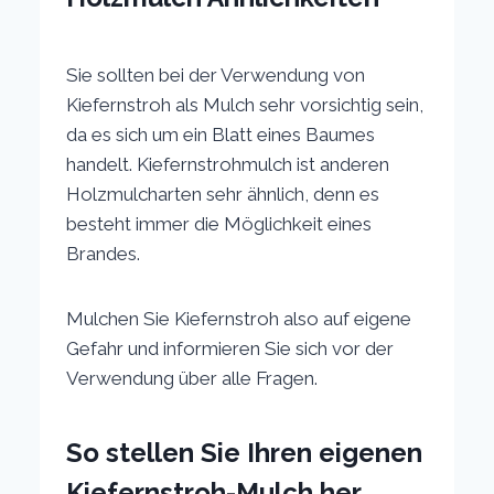
Sie sollten bei der Verwendung von
Kiefernstroh als Mulch sehr vorsichtig sein,
da es sich um ein Blatt eines Baumes
handelt. Kiefernstrohmulch ist anderen
Holzmulcharten sehr ähnlich, denn es
besteht immer die Möglichkeit eines
Brandes.
Mulchen Sie Kiefernstroh also auf eigene
Gefahr und informieren Sie sich vor der
Verwendung über alle Fragen.
So stellen Sie Ihren eigenen
Kiefernstroh-Mulch her