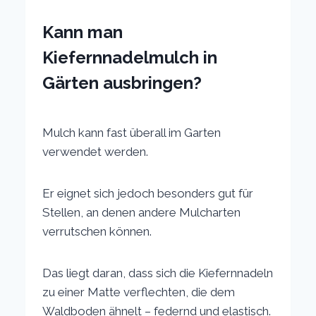
Kann man
Kiefernnadelmulch in
Gärten ausbringen?
Mulch kann fast überall im Garten
verwendet werden.
Er eignet sich jedoch besonders gut für
Stellen, an denen andere Mulcharten
verrutschen können.
Das liegt daran, dass sich die Kiefernnadeln
zu einer Matte verflechten, die dem
Waldboden ähnelt – federnd und elastisch.