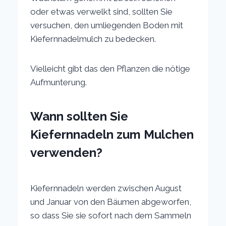
oder etwas verwelkt sind, sollten Sie
versuchen, den umliegenden Boden mit
Kiefernnadelmulch zu bedecken.
Vielleicht gibt das den Pflanzen die nötige
Aufmunterung.
Wann sollten Sie
Kiefernnadeln zum Mulchen
verwenden?
Kiefernnadeln werden zwischen August
und Januar von den Bäumen abgeworfen,
so dass Sie sie sofort nach dem Sammeln