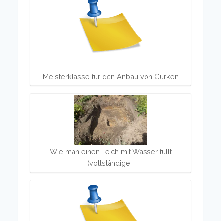
Meisterklasse für den Anbau von Gurken
Wie man einen Teich mit Wasser füllt
(vollständige…