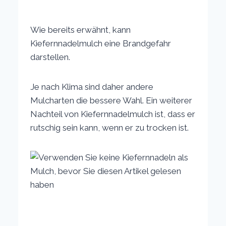
Wie bereits erwähnt, kann
Kiefernnadelmulch eine Brandgefahr
darstellen.
Je nach Klima sind daher andere
Mulcharten die bessere Wahl. Ein weiterer
Nachteil von Kiefernnadelmulch ist, dass er
rutschig sein kann, wenn er zu trocken ist.