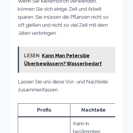
Wenn Sie Kiefernstroh verwenden,
können Sie sich einige Zeit und Arbeit
sparen. Sie müssen die Pflanzen nicht so
oft gießen und nicht so viel Zeit mit dem
Jäten verbringen.
LESEN
Kann Man Petersilie
Überbewässern? Wasserbedarf
Lassen Sie uns diese Vor- und Nachteile
zusammenfassen.
Profis
Nachteile
Kann in
bestimmten