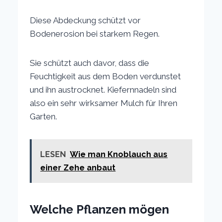
Diese Abdeckung schützt vor
Bodenerosion bei starkem Regen.
Sie schützt auch davor, dass die
Feuchtigkeit aus dem Boden verdunstet
und ihn austrocknet. Kiefernnadeln sind
also ein sehr wirksamer Mulch für Ihren
Garten.
LESEN
Wie man Knoblauch aus
einer Zehe anbaut
Welche Pflanzen mögen