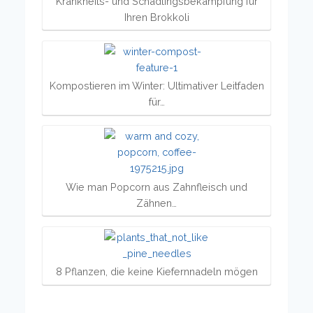
Krankheits- und Schädlingsbekämpfung für
Ihren Brokkoli
Kompostieren im Winter: Ultimativer Leitfaden
für…
Wie man Popcorn aus Zahnfleisch und
Zähnen…
8 Pflanzen, die keine Kiefernnadeln mögen