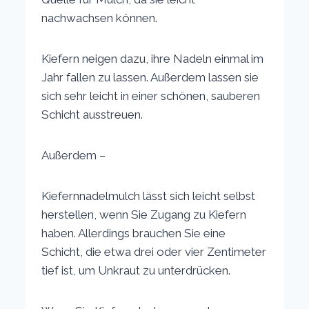
nachwachsen können.
Kiefern neigen dazu, ihre Nadeln einmal im
Jahr fallen zu lassen. Außerdem lassen sie
sich sehr leicht in einer schönen, sauberen
Schicht ausstreuen.
Außerdem –
Kiefernnadelmulch lässt sich leicht selbst
herstellen, wenn Sie Zugang zu Kiefern
haben. Allerdings brauchen Sie eine
Schicht, die etwa drei oder vier Zentimeter
tief ist, um Unkraut zu unterdrücken.