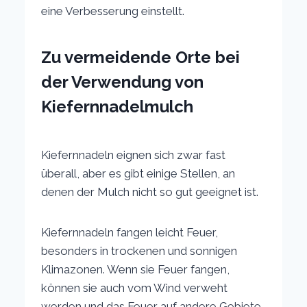
eine Verbesserung einstellt.
Zu vermeidende Orte bei
der Verwendung von
Kiefernnadelmulch
Kiefernnadeln eignen sich zwar fast
überall, aber es gibt einige Stellen, an
denen der Mulch nicht so gut geeignet ist.
Kiefernnadeln fangen leicht Feuer,
besonders in trockenen und sonnigen
Klimazonen. Wenn sie Feuer fangen,
können sie auch vom Wind verweht
werden und das Feuer auf andere Gebiete