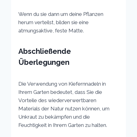
Wenn du sie dann um deine Pflanzen
herum verteilst, bilden sie eine
atmungsaktive, feste Matte.
Abschließende
Überlegungen
Die Verwendung von Kiefernnadeln in
Ihrem Garten bedeutet, dass Sie die
Vorteile des wiederverwertbaren
Materials der Natur nutzen können, um
Unkraut zu bekämpfen und die
Feuchtigkeit in Ihrem Garten zu halten.