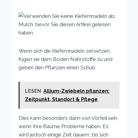
Wenn sich die Kiefernnadeln zersetzen,
fügen sie dem Boden Nährstoffe zu und
geben den Pflanzen einen Schub.
LESEN
Allium-Zwiebeln pflanzen:
Zeitpunkt, Standort & Pflege
Dies kann besonders dann von Vorteil sein,
wenn Ihre Bäume Probleme haben. Es
wird jedoch einige Zeit dauern, bis sich