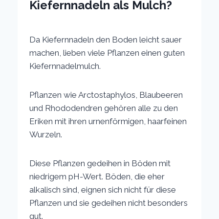
Kiefernnadeln als Mulch?
Da Kiefernnadeln den Boden leicht sauer
machen, lieben viele Pflanzen einen guten
Kiefernnadelmulch.
Pflanzen wie Arctostaphylos, Blaubeeren
und Rhododendren gehören alle zu den
Eriken mit ihren urnenförmigen, haarfeinen
Wurzeln.
Diese Pflanzen gedeihen in Böden mit
niedrigem pH-Wert. Böden, die eher
alkalisch sind, eignen sich nicht für diese
Pflanzen und sie gedeihen nicht besonders
gut.