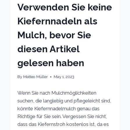
Verwenden Sie keine
Kiefernnadeln als
Mulch, bevor Sie
diesen Artikel
gelesen haben
By
Matteo Müller
May 1, 2023
Wenn Sie nach Mulchmöglichkeiten
suchen, die langlebig und pflegeleicht sind,
könnte Kiefernnadelmulch genau das
Richtige für Sie sein. Vergessen Sie nicht,
dass das Kiefernstroh kostenlos ist, da es