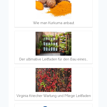
Wie man Kurkuma anbaut
Der ultimative Leitfaden für den Bau eines…
Virginia Kriecher Wartung und Pflege Leitfaden