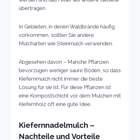
übertragen.
In Gebieten, in denen Waldbrände häufig
vorkommen, sollten Sie andere
Mulcharten wie Steinmulch verwenden.
Abgesehen davon – Manche Pflanzen
bevorzugen weniger saure Böden, so dass
Kiefernmulch nicht immer die beste
Lösung für sie ist. Für diese Pflanzen ist
eine Kompostschicht vor dem Mulchen mit
Kiefernholz oft eine gute Idee.
Kiefernnadelmulch –
Nachteile und Vorteile