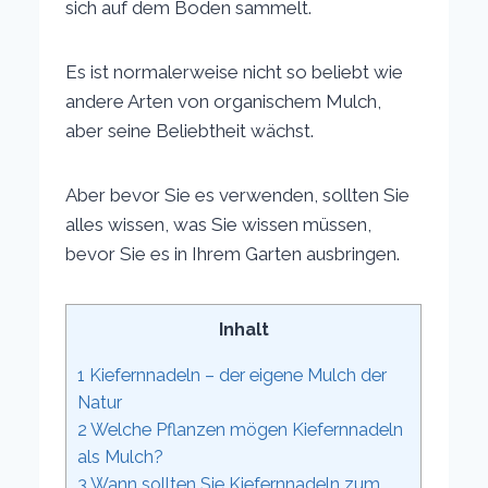
sich auf dem Boden sammelt.
Es ist normalerweise nicht so beliebt wie
andere Arten von organischem Mulch,
aber seine Beliebtheit wächst.
Aber bevor Sie es verwenden, sollten Sie
alles wissen, was Sie wissen müssen,
bevor Sie es in Ihrem Garten ausbringen.
Inhalt
1
Kiefernnadeln – der eigene Mulch der
Natur
2
Welche Pflanzen mögen Kiefernnadeln
als Mulch?
3
Wann sollten Sie Kiefernnadeln zum