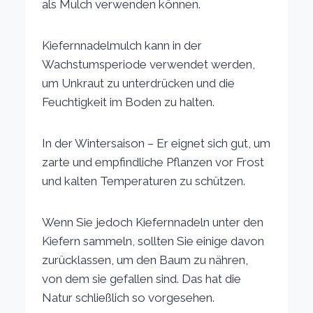
als Mulch verwenden können.
Kiefernnadelmulch kann in der
Wachstumsperiode verwendet werden,
um Unkraut zu unterdrücken und die
Feuchtigkeit im Boden zu halten.
In der Wintersaison – Er eignet sich gut, um
zarte und empfindliche Pflanzen vor Frost
und kalten Temperaturen zu schützen.
Wenn Sie jedoch Kiefernnadeln unter den
Kiefern sammeln, sollten Sie einige davon
zurücklassen, um den Baum zu nähren,
von dem sie gefallen sind. Das hat die
Natur schließlich so vorgesehen.