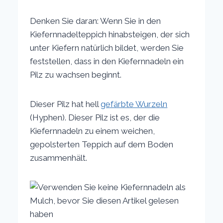
Denken Sie daran: Wenn Sie in den
Kiefernnadelteppich hinabsteigen, der sich
unter Kiefern natürlich bildet, werden Sie
feststellen, dass in den Kiefernnadeln ein
Pilz zu wachsen beginnt.
Dieser Pilz hat hell
gefärbte Wurzeln
(Hyphen). Dieser Pilz ist es, der die
Kiefernnadeln zu einem weichen,
gepolsterten Teppich auf dem Boden
zusammenhält.