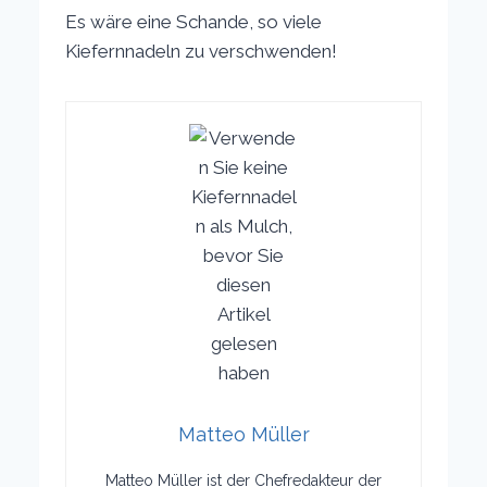
Es wäre eine Schande, so viele
Kiefernnadeln zu verschwenden!
Matteo Müller
Matteo Müller ist der Chefredakteur der