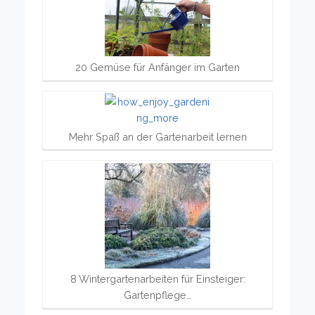
20 Gemüse für Anfänger im Garten
Mehr Spaß an der Gartenarbeit lernen
8 Wintergartenarbeiten für Einsteiger:
Gartenpflege…