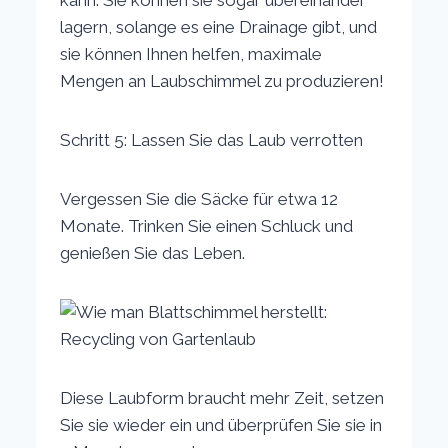
lagern, solange es eine Drainage gibt, und
sie können Ihnen helfen, maximale
Mengen an Laubschimmel zu produzieren!
Schritt 5: Lassen Sie das Laub verrotten
Vergessen Sie die Säcke für etwa 12
Monate. Trinken Sie einen Schluck und
genießen Sie das Leben.
Diese Laubform braucht mehr Zeit, setzen
Sie sie wieder ein und überprüfen Sie sie in