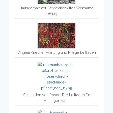
Hausgemachter Schneckenkiller: Wirksame
Lösung aus…
Virginia Kriecher Wartung und Pflege Leitfaden
Schneiden von Rosen: Der Leitfaden für
Anfänger zum…