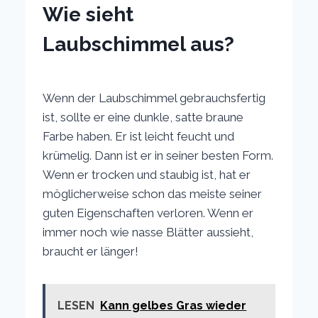
Wie sieht
Laubschimmel aus?
Wenn der Laubschimmel gebrauchsfertig
ist, sollte er eine dunkle, satte braune
Farbe haben. Er ist leicht feucht und
krümelig. Dann ist er in seiner besten Form.
Wenn er trocken und staubig ist, hat er
möglicherweise schon das meiste seiner
guten Eigenschaften verloren. Wenn er
immer noch wie nasse Blätter aussieht,
braucht er länger!
LESEN
Kann gelbes Gras wieder