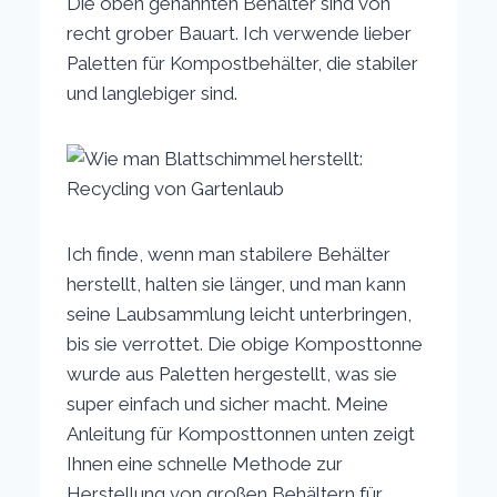
Die oben genannten Behälter sind von
recht grober Bauart. Ich verwende lieber
Paletten für Kompostbehälter, die stabiler
und langlebiger sind.
Ich finde, wenn man stabilere Behälter
herstellt, halten sie länger, und man kann
seine Laubsammlung leicht unterbringen,
bis sie verrottet. Die obige Komposttonne
wurde aus Paletten hergestellt, was sie
super einfach und sicher macht. Meine
Anleitung für Komposttonnen unten zeigt
Ihnen eine schnelle Methode zur
Herstellung von großen Behältern für