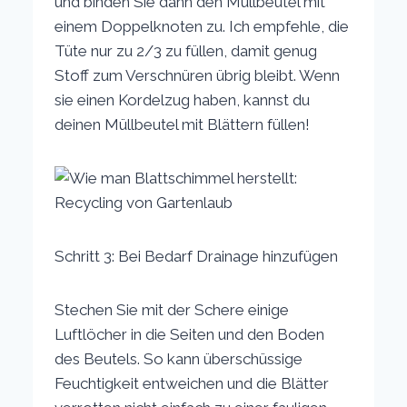
und binden Sie dann den Müllbeutel mit
einem Doppelknoten zu. Ich empfehle, die
Tüte nur zu 2/3 zu füllen, damit genug
Stoff zum Verschnüren übrig bleibt. Wenn
sie einen Kordelzug haben, kannst du
deinen Müllbeutel mit Blättern füllen!
Schritt 3: Bei Bedarf Drainage hinzufügen
Stechen Sie mit der Schere einige
Luftlöcher in die Seiten und den Boden
des Beutels. So kann überschüssige
Feuchtigkeit entweichen und die Blätter