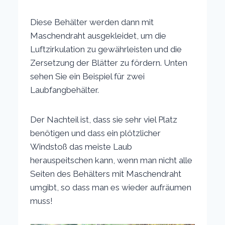
Diese Behälter werden dann mit
Maschendraht ausgekleidet, um die
Luftzirkulation zu gewährleisten und die
Zersetzung der Blätter zu fördern. Unten
sehen Sie ein Beispiel für zwei
Laubfangbehälter.
Der Nachteil ist, dass sie sehr viel Platz
benötigen und dass ein plötzlicher
Windstoß das meiste Laub
herauspeitschen kann, wenn man nicht alle
Seiten des Behälters mit Maschendraht
umgibt, so dass man es wieder aufräumen
muss!