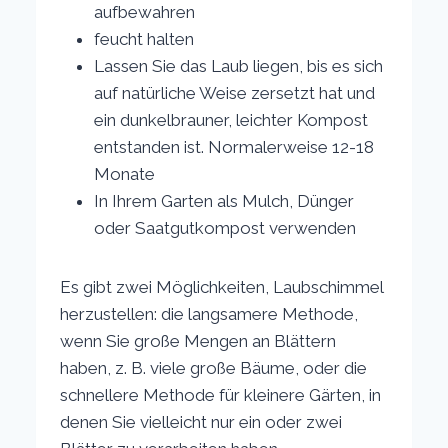
aufbewahren
feucht halten
Lassen Sie das Laub liegen, bis es sich
auf natürliche Weise zersetzt hat und
ein dunkelbrauner, leichter Kompost
entstanden ist. Normalerweise 12-18
Monate
In Ihrem Garten als Mulch, Dünger
oder Saatgutkompost verwenden
Es gibt zwei Möglichkeiten, Laubschimmel
herzustellen: die langsamere Methode,
wenn Sie große Mengen an Blättern
haben, z. B. viele große Bäume, oder die
schnellere Methode für kleinere Gärten, in
denen Sie vielleicht nur ein oder zwei