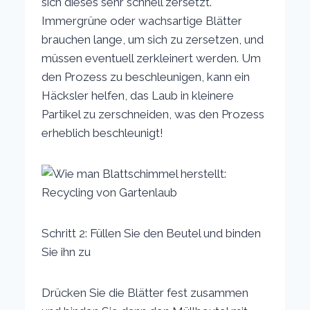
sich dieses sehr schnell zersetzt.
Immergrüne oder wachsartige Blätter
brauchen lange, um sich zu zersetzen, und
müssen eventuell zerkleinert werden. Um
den Prozess zu beschleunigen, kann ein
Häcksler helfen, das Laub in kleinere
Partikel zu zerschneiden, was den Prozess
erheblich beschleunigt!
Schritt 2: Füllen Sie den Beutel und binden
Sie ihn zu
Drücken Sie die Blätter fest zusammen