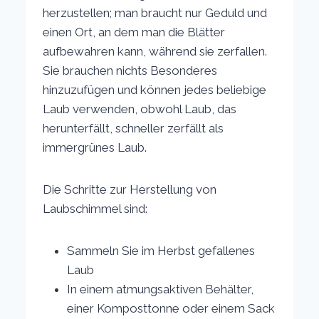
herzustellen; man braucht nur Geduld und
einen Ort, an dem man die Blätter
aufbewahren kann, während sie zerfallen.
Sie brauchen nichts Besonderes
hinzuzufügen und können jedes beliebige
Laub verwenden, obwohl Laub, das
herunterfällt, schneller zerfällt als
immergrünes Laub.
Die Schritte zur Herstellung von
Laubschimmel sind:
Sammeln Sie im Herbst gefallenes
Laub
In einem atmungsaktiven Behälter,
einer Komposttonne oder einem Sack