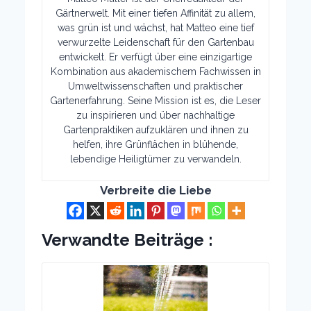
Gärtnerwelt. Mit einer tiefen Affinität zu allem,
was grün ist und wächst, hat Matteo eine tief
verwurzelte Leidenschaft für den Gartenbau
entwickelt. Er verfügt über eine einzigartige
Kombination aus akademischem Fachwissen in
Umweltwissenschaften und praktischer
Gartenerfahrung. Seine Mission ist es, die Leser
zu inspirieren und über nachhaltige
Gartenpraktiken aufzuklären und ihnen zu
helfen, ihre Grünflächen in blühende,
lebendige Heiligtümer zu verwandeln.
Verbreite die Liebe
Verwandte Beiträge :