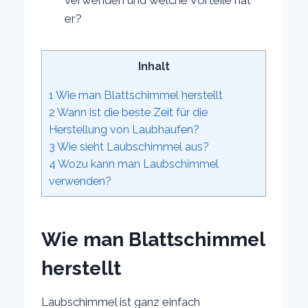
verwenden und welche Vorteile hat
er?
Inhalt
1
Wie man Blattschimmel herstellt
2
Wann ist die beste Zeit für die
Herstellung von Laubhaufen?
3
Wie sieht Laubschimmel aus?
4
Wozu kann man Laubschimmel
verwenden?
Wie man Blattschimmel
herstellt
Laubschimmel ist ganz einfach