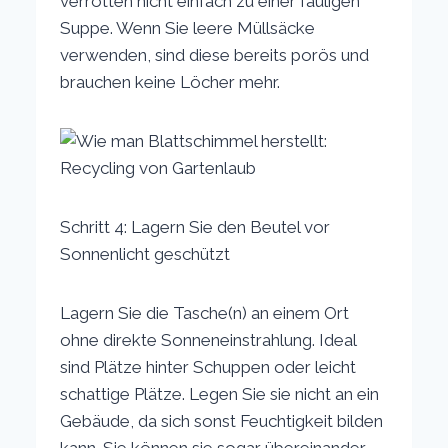
verrotten nicht einfach zu einer fauligen
Suppe. Wenn Sie leere Müllsäcke
verwenden, sind diese bereits porös und
brauchen keine Löcher mehr.
Schritt 4: Lagern Sie den Beutel vor
Sonnenlicht geschützt
Lagern Sie die Tasche(n) an einem Ort
ohne direkte Sonneneinstrahlung. Ideal
sind Plätze hinter Schuppen oder leicht
schattige Plätze. Legen Sie sie nicht an ein
Gebäude, da sich sonst Feuchtigkeit bilden
kann. Sie können sie sogar übereinander