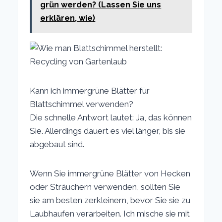
grün werden? (Lassen Sie uns
erklären, wie)
Kann ich immergrüne Blätter für
Blattschimmel verwenden?
Die schnelle Antwort lautet: Ja, das können
Sie. Allerdings dauert es viel länger, bis sie
abgebaut sind.
Wenn Sie immergrüne Blätter von Hecken
oder Sträuchern verwenden, sollten Sie
sie am besten zerkleinern, bevor Sie sie zu
Laubhaufen verarbeiten. Ich mische sie mit