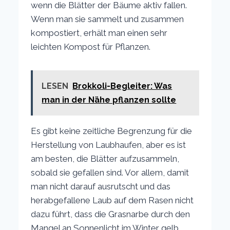
wenn die Blätter der Bäume aktiv fallen.
Wenn man sie sammelt und zusammen
kompostiert, erhält man einen sehr
leichten Kompost für Pflanzen.
LESEN
Brokkoli-Begleiter: Was
man in der Nähe pflanzen sollte
Es gibt keine zeitliche Begrenzung für die
Herstellung von Laubhaufen, aber es ist
am besten, die Blätter aufzusammeln,
sobald sie gefallen sind. Vor allem, damit
man nicht darauf ausrutscht und das
herabgefallene Laub auf dem Rasen nicht
dazu führt, dass die Grasnarbe durch den
Mangel an Sonnenlicht im Winter gelb