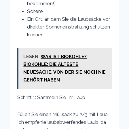
bekommen!)
Schere
Ein Ort, an dem Sie die Laubsäcke vor
direkter Sonneneinstrahlung schützen
können.
LESEN
WAS IST BIOKOHLE?
BIOKOHLE: DIE ÄLTESTE
NEUESACHE, VON DER SIE NOCH NIE
GEHÖRT HABEN
Schritt 1: Sammeln Sie Ihr Laub
Füllen Sie einen Müllsack zu 2/3 mit Laub.
Ich empfehle laubabwerfendes Laub, da