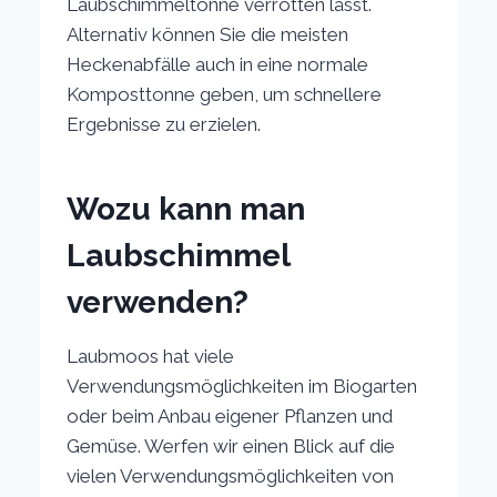
Laubschimmeltonne verrotten lässt.
Alternativ können Sie die meisten
Heckenabfälle auch in eine normale
Komposttonne geben, um schnellere
Ergebnisse zu erzielen.
Wozu kann man
Laubschimmel
verwenden?
Laubmoos hat viele
Verwendungsmöglichkeiten im Biogarten
oder beim Anbau eigener Pflanzen und
Gemüse. Werfen wir einen Blick auf die
vielen Verwendungsmöglichkeiten von