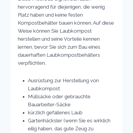
hervorragend für diejenigen, die wenig
Platz haben und keine festen
Kompostbehälter bauen können. Auf diese
Weise können Sie Laubkompost
herstellen und seine Vorteile kennen
lernen, bevor Sie sich zum Bau eines
dauerhaften Laubkompostbehälters
verpflichten.
Ausrüstung zur Herstellung von
Laubkompost
Müllsäcke oder gebrauchte
Bauarbeiter-Säcke
kürzlich gefallenes Laub
Gartenhäcksler (wenn Sie es wirklich
eilig haben, das gute Zeug zu