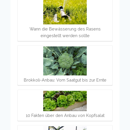
Wann die Bewässerung des Rasens
eingestellt werden sollte
Brokkoli-Anbau: Vom Saatgut bis zur Ernte
10 Fakten über den Anbau von Kopfsalat