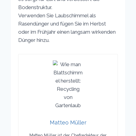
Bodenstruktur.
Verwenden Sie Laubschimmel als
Rasendünger und fügen Sie im Herbst
oder im Frühjahr einen langsam wirkenden
Dünger hinzu.
Matteo Müller
Matteo Müller ist der Chefredakteur der