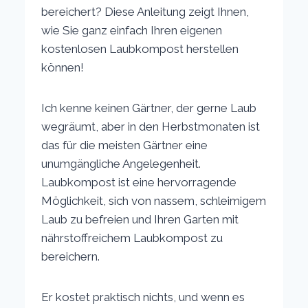
bereichert? Diese Anleitung zeigt Ihnen,
wie Sie ganz einfach Ihren eigenen
kostenlosen Laubkompost herstellen
können!
Ich kenne keinen Gärtner, der gerne Laub
wegräumt, aber in den Herbstmonaten ist
das für die meisten Gärtner eine
unumgängliche Angelegenheit.
Laubkompost ist eine hervorragende
Möglichkeit, sich von nassem, schleimigem
Laub zu befreien und Ihren Garten mit
nährstoffreichem Laubkompost zu
bereichern.
Er kostet praktisch nichts, und wenn es