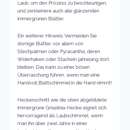
Laub, um den Prozess zu beschleunigen,
und zerkleinere auch alle glänzenden
immergrünen Blätter.
Ein weiterer Hinweis: Vermeiden Sie
dornige Blätter, vor allem von
Stechpalmen oder Pyracantha, deren
Widerhaken oder Stacheln jahrelang dort
bleiben. Das kann zu einer bösen
Überraschung führen, wenn man eine
Handvoll Blattschimmel in die Hand nimmt!
Heckenschnitt wie die oben abgebildete
immergrüne Griselinia-Hecke eignet sich
hervorragend als Laubschimmel, wenn
man ihn über zwei Jahre in einer