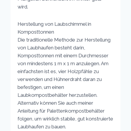
wird.
Herstellung von Laubschimmel in
Komposttonnen
Die traditionelle Methode zur Herstellung
von Laubhaufen besteht darin,
Komposttonnen mit einem Durchmesser
von mindestens 1 m x 1 m anzulegen. Am
einfachsten ist es, vier Holzpfähle zu
verwenden und Hühnerdraht daran zu
befestigen, um einen
Laubkompostbehälter herzustellen.
Alternativ können Sie auch meiner
Anleitung für Palettenkompostbehälter
folgen, um wirklich stabile, gut konstruierte
Laubhaufen zu bauen.