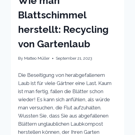
Wie man
Blattschimmel
herstellt: Recycling
von Gartenlaub
By
Matteo Müller
September 21, 2023
Die Beseitigung von herabgefallenem
Laub ist für viele Gärtner eine Last. Kaum
ist man fertig, fallen die Blätter schon
wieder! Es kann sich anfühlen, als würde
man versuchen, die Flut aufzuhalten.
Wussten Sie, dass Sie aus abgefallenen
Blättern unglaublichen Laubkompost
herstellen können, der Ihren Garten