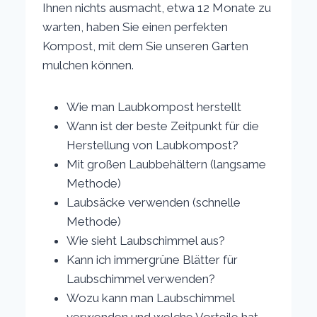
Ihnen nichts ausmacht, etwa 12 Monate zu
warten, haben Sie einen perfekten
Kompost, mit dem Sie unseren Garten
mulchen können.
Wie man Laubkompost herstellt
Wann ist der beste Zeitpunkt für die
Herstellung von Laubkompost?
Mit großen Laubbehältern (langsame
Methode)
Laubsäcke verwenden (schnelle
Methode)
Wie sieht Laubschimmel aus?
Kann ich immergrüne Blätter für
Laubschimmel verwenden?
Wozu kann man Laubschimmel