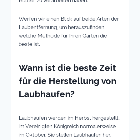
Blätter zu verarbeiten haben.
Werfen wir einen Blick auf beide Arten der
Laubentfernung, um herauszufinden,
welche Methode für Ihren Garten die
beste ist.
Wann ist die beste Zeit
für die Herstellung von
Laubhaufen?
Laubhaufen werden im Herbst hergestellt,
im Vereinigten Königreich normalerweise
im Oktober. Sie stellen Laubhaufen her,