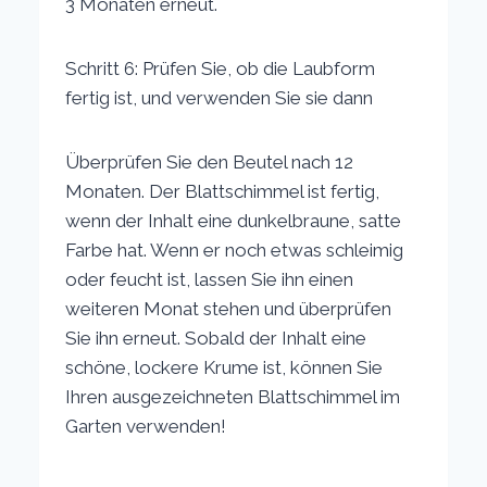
3 Monaten erneut.
Schritt 6: Prüfen Sie, ob die Laubform
fertig ist, und verwenden Sie sie dann
Überprüfen Sie den Beutel nach 12
Monaten. Der Blattschimmel ist fertig,
wenn der Inhalt eine dunkelbraune, satte
Farbe hat. Wenn er noch etwas schleimig
oder feucht ist, lassen Sie ihn einen
weiteren Monat stehen und überprüfen
Sie ihn erneut. Sobald der Inhalt eine
schöne, lockere Krume ist, können Sie
Ihren ausgezeichneten Blattschimmel im
Garten verwenden!