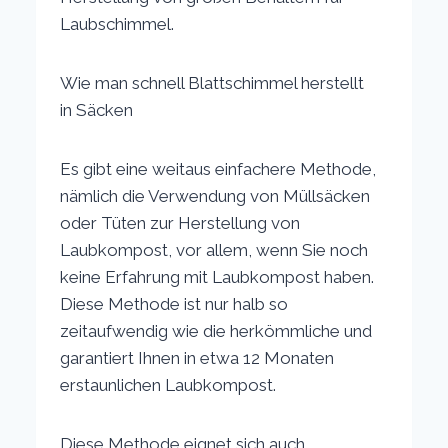
Laubschimmel.
Wie man schnell Blattschimmel herstellt
in Säcken
Es gibt eine weitaus einfachere Methode,
nämlich die Verwendung von Müllsäcken
oder Tüten zur Herstellung von
Laubkompost, vor allem, wenn Sie noch
keine Erfahrung mit Laubkompost haben.
Diese Methode ist nur halb so
zeitaufwendig wie die herkömmliche und
garantiert Ihnen in etwa 12 Monaten
erstaunlichen Laubkompost.
Diese Methode eignet sich auch