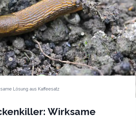
ksame Lösung aus Kaffeesatz
kenkiller: Wirksame