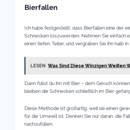
Bierfallen
Ich habe festgestellt, dass Bierfallen eine der 
Schnecken loszuwerden. Nehmen Sie einfach eine
einen tiefen Teller, und vergraben Sie ihn halb in
LESEN
Was Sind Diese Winzigen Weißen 
Dann füllst du ihn mit Bier – dem Geruch können
bleiben die Schnecken schließlich im Bier gefan
Diese Methode ist großartig, weil sie einen g
für die Umwelt ist. Denken Sie nur daran, die Fal
nachzufüllen.