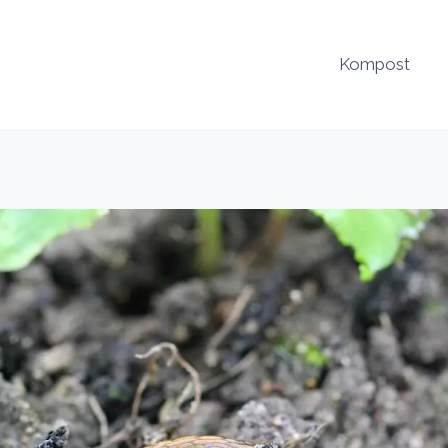
Kompost