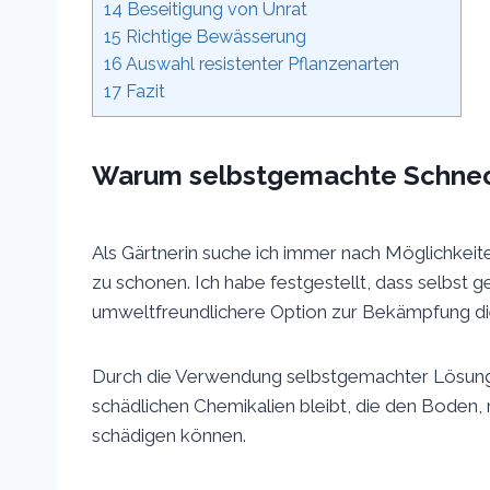
14
Beseitigung von Unrat
15
Richtige Bewässerung
16
Auswahl resistenter Pflanzenarten
17
Fazit
Warum selbstgemachte Schnec
Als Gärtnerin suche ich immer nach Möglichkei
zu schonen. Ich habe festgestellt, dass selbst
umweltfreundlichere Option zur Bekämpfung die
Durch die Verwendung selbstgemachter Lösungen
schädlichen Chemikalien bleibt, die den Boden,
schädigen können.