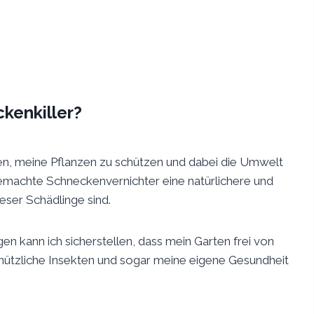
kenkiller?
ten, meine Pflanzen zu schützen und dabei die Umwelt
 gemachte Schneckenvernichter eine natürlichere und
ser Schädlinge sind.
 kann ich sicherstellen, dass mein Garten frei von
 nützliche Insekten und sogar meine eigene Gesundheit