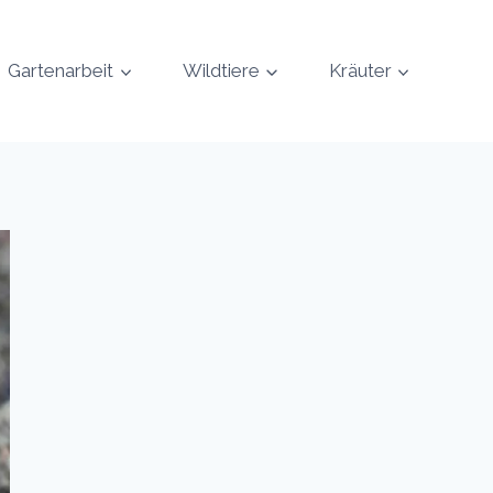
Gartenarbeit
Wildtiere
Kräuter