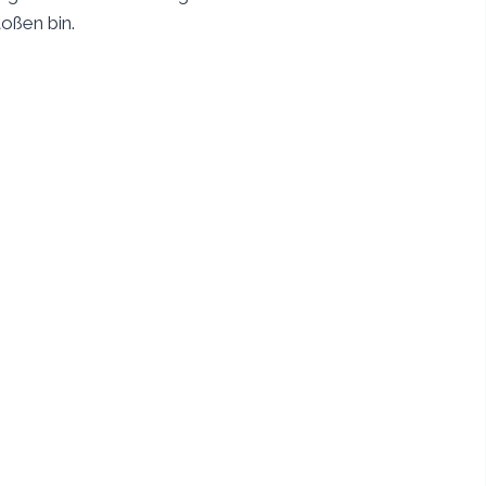
toßen bin.