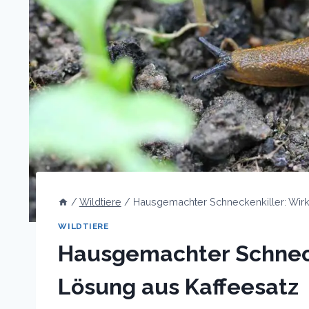
/
Wildtiere
/
Hausgemachter Schneckenkiller: Wir
WILDTIERE
Hausgemachter Schnec
Lösung aus Kaffeesatz