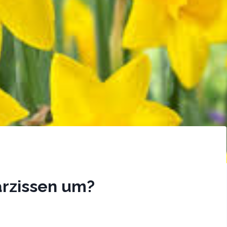
rzissen um?