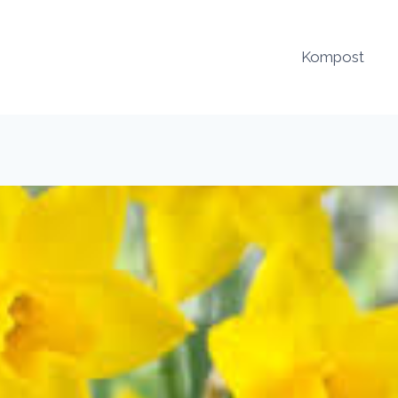
Kompost