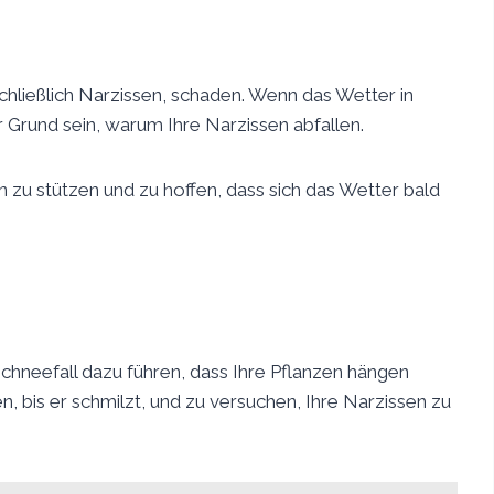
chließlich Narzissen, schaden. Wenn das Wetter in
r Grund sein, warum Ihre Narzissen abfallen.
en zu stützen und zu hoffen, dass sich das Wetter bald
hneefall dazu führen, dass Ihre Pflanzen hängen
en, bis er schmilzt, und zu versuchen, Ihre Narzissen zu