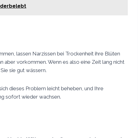
ederbelebt
mmen, lassen Narzissen bei Trockenheit ihre Blüten
kann aber vorkommen. Wenn es also eine Zeit lang nicht
Sie sie gut wässern.
ich dieses Problem leicht beheben, und Ihre
g sofort wieder wachsen.