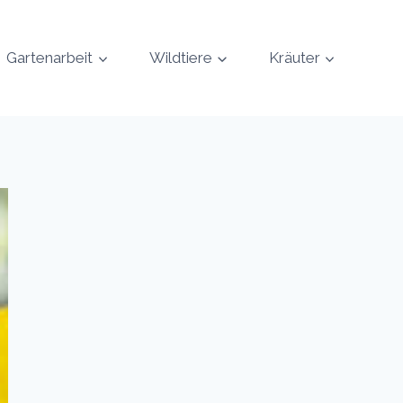
Gartenarbeit
Wildtiere
Kräuter