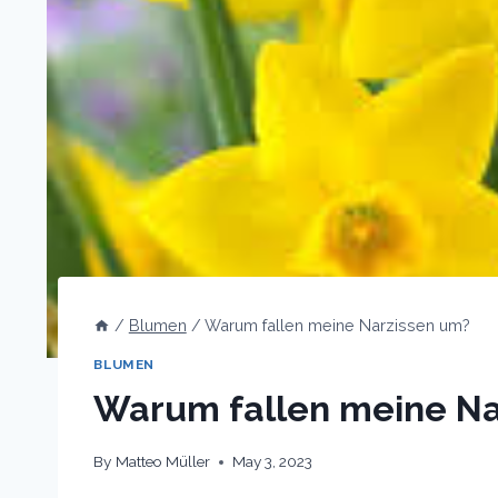
/
Blumen
/
Warum fallen meine Narzissen um?
BLUMEN
Warum fallen meine Na
By
Matteo Müller
May 3, 2023