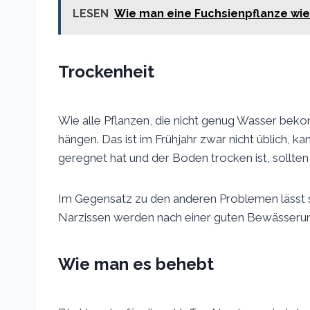
LESEN
Wie man eine Fuchsienpflanze wi
Trockenheit
Wie alle Pflanzen, die nicht genug Wasser beko
hängen. Das ist im Frühjahr zwar nicht üblich, 
geregnet hat und der Boden trocken ist, sollten 
Im Gegensatz zu den anderen Problemen lässt s
Narzissen werden nach einer guten Bewässerun
Wie man es behebt