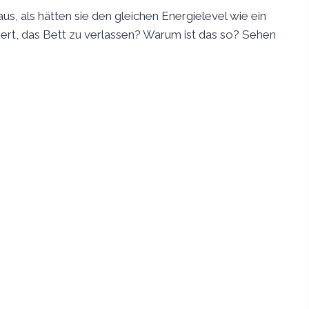
us, als hätten sie den gleichen Energielevel wie ein
rt, das Bett zu verlassen? Warum ist das so? Sehen