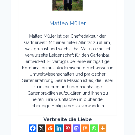
Matteo Müller
Matteo Müller ist der Chefredakteur der
Gärtnerwelt. Mit einer tiefen Affinität zu allem,
was grün ist und wächst, hat Matteo eine tief
verwurzelte Leidenschaft für den Gartenbau
entwickelt. Er verfügt über eine einzigartige
Kombination aus akademischem Fachwissen in
Umweltwissenschaften und praktischer
Gartenerfahrung. Seine Mission ist es, die Leser
zu inspirieren und über nachhaltige
Gartenpraktiken aufzuklären und ihnen zu
helfen, ihre Grünflächen in blühende,
lebendige Heiligtümer zu verwandeln.
Verbreite die Liebe