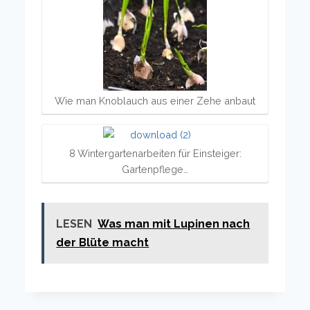
Wie man Knoblauch aus einer Zehe anbaut
8 Wintergartenarbeiten für Einsteiger:
Gartenpflege…
LESEN
Was man mit Lupinen nach
der Blüte macht