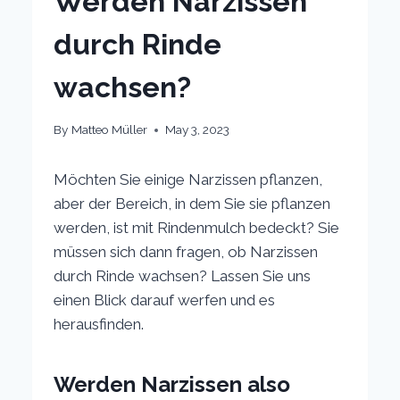
Werden Narzissen
durch Rinde
wachsen?
By
Matteo Müller
May 3, 2023
Möchten Sie einige Narzissen pflanzen,
aber der Bereich, in dem Sie sie pflanzen
werden, ist mit Rindenmulch bedeckt? Sie
müssen sich dann fragen, ob Narzissen
durch Rinde wachsen? Lassen Sie uns
einen Blick darauf werfen und es
herausfinden.
Werden Narzissen also