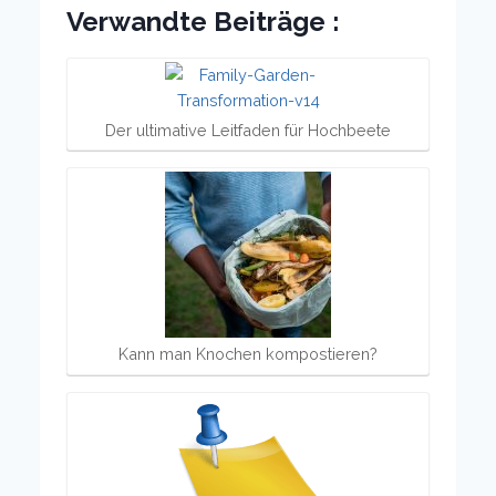
Verwandte Beiträge :
Der ultimative Leitfaden für Hochbeete
Kann man Knochen kompostieren?