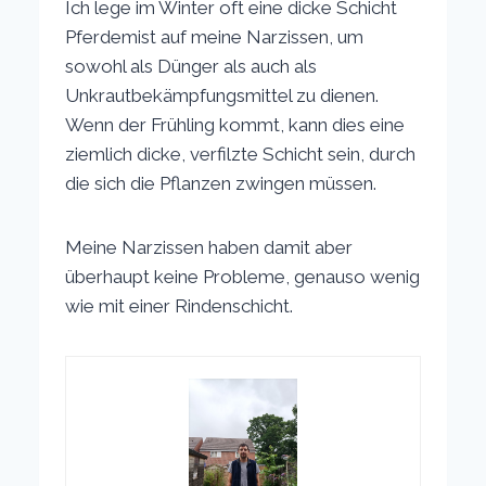
Ich lege im Winter oft eine dicke Schicht
Pferdemist auf meine Narzissen, um
sowohl als Dünger als auch als
Unkrautbekämpfungsmittel zu dienen.
Wenn der Frühling kommt, kann dies eine
ziemlich dicke, verfilzte Schicht sein, durch
die sich die Pflanzen zwingen müssen.
Meine Narzissen haben damit aber
überhaupt keine Probleme, genauso wenig
wie mit einer Rindenschicht.