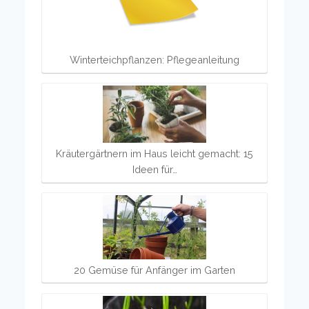
Winterteichpflanzen: Pflegeanleitung
Kräutergärtnern im Haus leicht gemacht: 15
Ideen für…
20 Gemüse für Anfänger im Garten