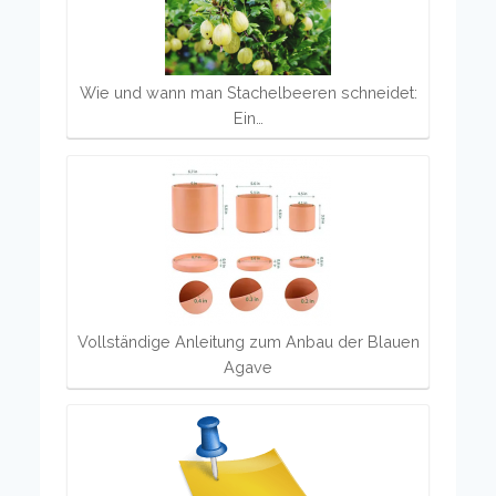
Wie und wann man Stachelbeeren schneidet:
Ein…
Vollständige Anleitung zum Anbau der Blauen
Agave