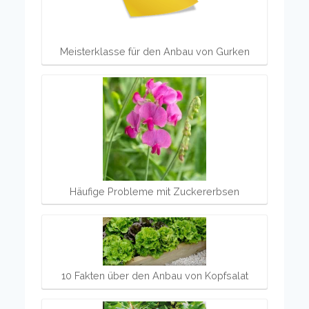
Meisterklasse für den Anbau von Gurken
Häufige Probleme mit Zuckererbsen
10 Fakten über den Anbau von Kopfsalat