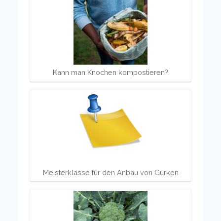
Kann man Knochen kompostieren?
Meisterklasse für den Anbau von Gurken