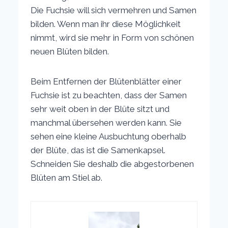
Die Fuchsie will sich vermehren und Samen
bilden. Wenn man ihr diese Möglichkeit
nimmt, wird sie mehr in Form von schönen
neuen Blüten bilden.
Beim Entfernen der Blütenblätter einer
Fuchsie ist zu beachten, dass der Samen
sehr weit oben in der Blüte sitzt und
manchmal übersehen werden kann. Sie
sehen eine kleine Ausbuchtung oberhalb
der Blüte, das ist die Samenkapsel.
Schneiden Sie deshalb die abgestorbenen
Blüten am Stiel ab.