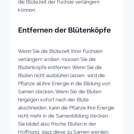
die Blütezeit der Fuchsie verlängern
können.
Entfernen der Blütenköpfe
Wenn Sie die Blütezeit Ihrer Fuchsien
verlängern wollen, müssen Sie die
Blütenköpfe entfernen. Wenn Sie die
Blüten nicht ausblühen lassen, wird die
Pflanze all ihre Energie in die Bildung von
Samen stecken. Wenn Sie die Blüten
hingegen sofort nach der Blüte
abschneiden, kann die Pflanze ihre Energie
nicht mehr in die Samenbildung stecken.
Sie bildet also frische Blüten in der
Hoffnung, dass diese zu Samen werden.