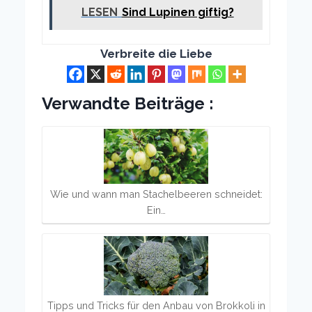
LESEN
Sind Lupinen giftig?
Verbreite die Liebe
Verwandte Beiträge :
Wie und wann man Stachelbeeren schneidet:
Ein…
Tipps und Tricks für den Anbau von Brokkoli in