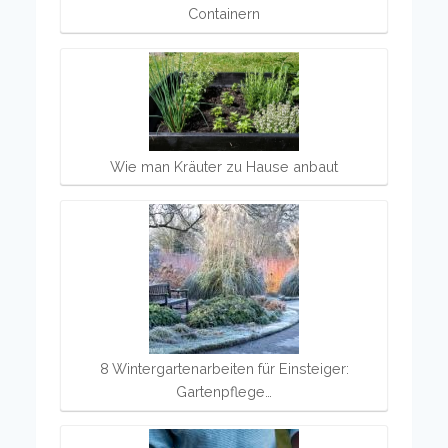
Containern
Wie man Kräuter zu Hause anbaut
8 Wintergartenarbeiten für Einsteiger:
Gartenpflege…