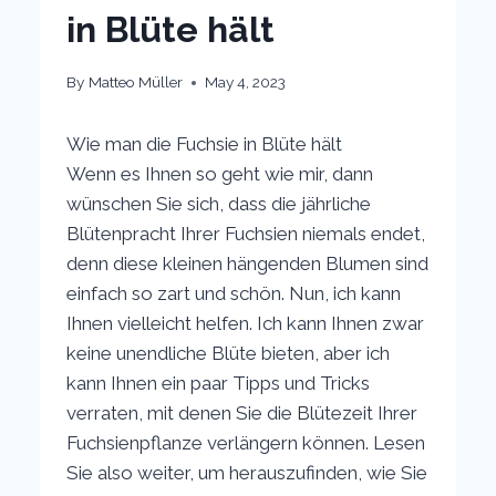
in Blüte hält
By
Matteo Müller
May 4, 2023
Wie man die Fuchsie in Blüte hält
Wenn es Ihnen so geht wie mir, dann
wünschen Sie sich, dass die jährliche
Blütenpracht Ihrer Fuchsien niemals endet,
denn diese kleinen hängenden Blumen sind
einfach so zart und schön. Nun, ich kann
Ihnen vielleicht helfen. Ich kann Ihnen zwar
keine unendliche Blüte bieten, aber ich
kann Ihnen ein paar Tipps und Tricks
verraten, mit denen Sie die Blütezeit Ihrer
Fuchsienpflanze verlängern können. Lesen
Sie also weiter, um herauszufinden, wie Sie