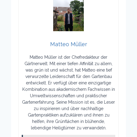
Matteo Müller
Matteo Müller ist der Chefredakteur der
Gärtnerwelt. Mit einer tiefen Affinität zu allem,
was grün ist und wächst, hat Matteo eine tief
verwurzelte Leidenschaft für den Gartenbau
entwickelt. Er verfügt über eine einzigartige
Kombination aus akademischem Fachwissen in
Umweltwissenschaften und praktischer
Gartenerfahrung. Seine Mission ist es, die Leser
zu inspirieren und über nachhaltige
Gartenpraktiken aufzuklären und ihnen zu
helfen, ihre Grünflächen in blühende,
lebendige Heiligtümer zu verwandeln.