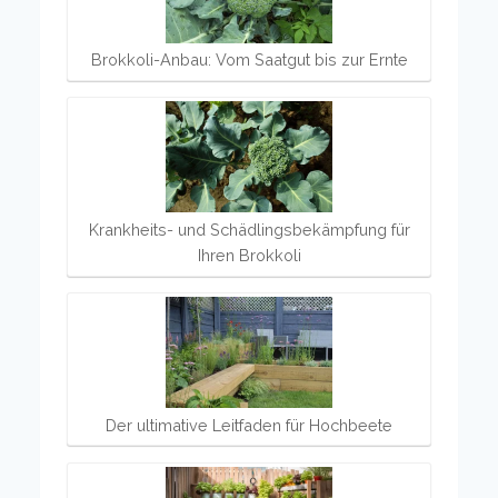
Brokkoli-Anbau: Vom Saatgut bis zur Ernte
Krankheits- und Schädlingsbekämpfung für
Ihren Brokkoli
Der ultimative Leitfaden für Hochbeete