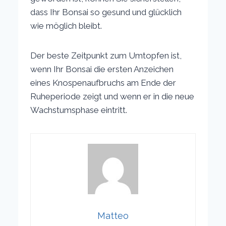
dass Ihr Bonsai so gesund und glücklich
wie möglich bleibt.
Der beste Zeitpunkt zum Umtopfen ist,
wenn Ihr Bonsai die ersten Anzeichen
eines Knospenaufbruchs am Ende der
Ruheperiode zeigt und wenn er in die neue
Wachstumsphase eintritt.
Matteo