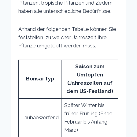
Pflanzen, tropische Pflanzen und Zedern
haben alle unterschiedliche Bedürfnisse.
Anhand der folgenden Tabelle können Sie
feststellen, zu welcher Jahreszeit Ihre
Pflanze umgetopft werden muss.
Saison zum
Umtopfen
Bonsai Typ
(Jahreszeiten auf
dem US-Festland)
Später Winter bis
früher Frühling (Ende
Laubabwerfend
Februar bis Anfang
März)