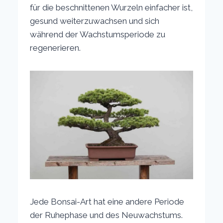
für die beschnittenen Wurzeln einfacher ist,
gesund weiterzuwachsen und sich
während der Wachstumsperiode zu
regenerieren.
Jede Bonsai-Art hat eine andere Periode
der Ruhephase und des Neuwachstums.