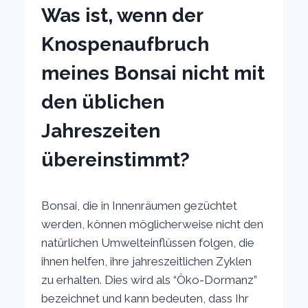
Was ist, wenn der
Knospenaufbruch
meines Bonsai nicht mit
den üblichen
Jahreszeiten
übereinstimmt?
Bonsai, die in Innenräumen gezüchtet
werden, können möglicherweise nicht den
natürlichen Umwelteinflüssen folgen, die
ihnen helfen, ihre jahreszeitlichen Zyklen
zu erhalten. Dies wird als “Öko-Dormanz”
bezeichnet und kann bedeuten, dass Ihr