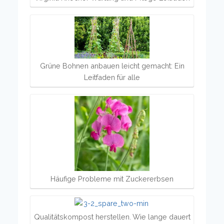
Grüne Bohnen anbauen leicht gemacht: Ein
Leitfaden für alle
Häufige Probleme mit Zuckererbsen
Qualitätskompost herstellen. Wie lange dauert