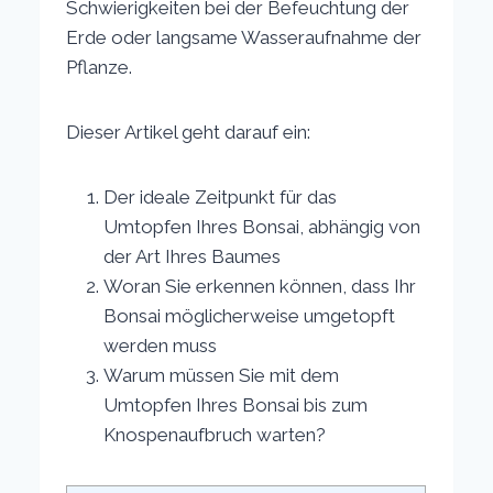
Schwierigkeiten bei der Befeuchtung der
Erde oder langsame Wasseraufnahme der
Pflanze.
Dieser Artikel geht darauf ein:
Der ideale Zeitpunkt für das
Umtopfen Ihres Bonsai, abhängig von
der Art Ihres Baumes
Woran Sie erkennen können, dass Ihr
Bonsai möglicherweise umgetopft
werden muss
Warum müssen Sie mit dem
Umtopfen Ihres Bonsai bis zum
Knospenaufbruch warten?