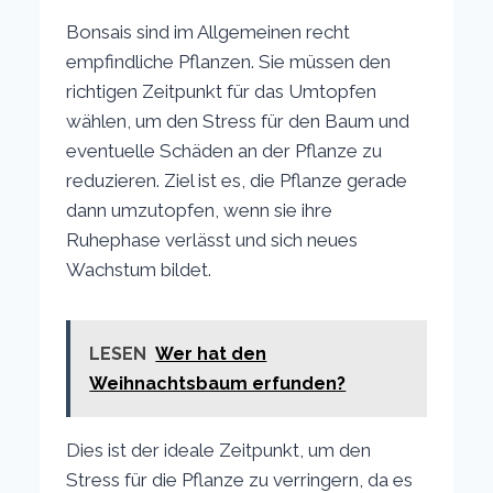
Bonsais sind im Allgemeinen recht
empfindliche Pflanzen. Sie müssen den
richtigen Zeitpunkt für das Umtopfen
wählen, um den Stress für den Baum und
eventuelle Schäden an der Pflanze zu
reduzieren. Ziel ist es, die Pflanze gerade
dann umzutopfen, wenn sie ihre
Ruhephase verlässt und sich neues
Wachstum bildet.
LESEN
Wer hat den
Weihnachtsbaum erfunden?
Dies ist der ideale Zeitpunkt, um den
Stress für die Pflanze zu verringern, da es