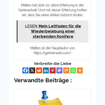
Matteo hat über 20 Jahre Erfahrung in der
Gartenarbeit. Und mit dieser Erfahrung hoffen
wir, dass Sie seine Artikel nützlich finden.
LESEN
Mein Leitfaden für die
Wiederbelebung einer
sterbenden Konifere
Matteo ist der Hauptautor von
https://gartnerwelt.com/
Verbreite die Liebe
Verwandte Beiträge :