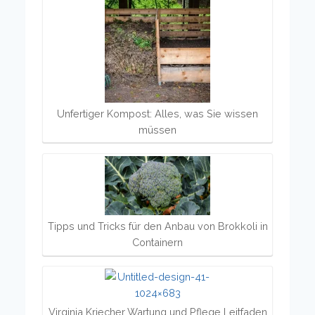
Unfertiger Kompost: Alles, was Sie wissen
müssen
Tipps und Tricks für den Anbau von Brokkoli in
Containern
Virginia Kriecher Wartung und Pflege Leitfaden