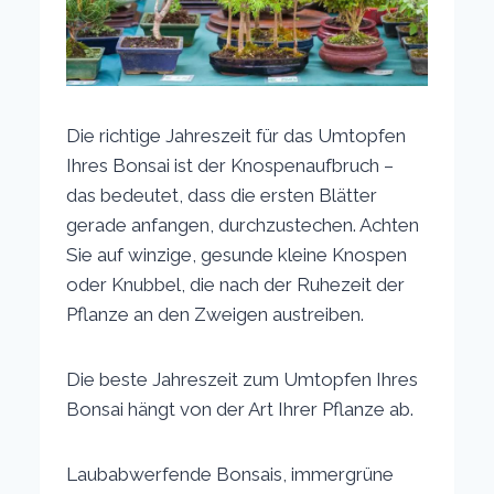
Die richtige Jahreszeit für das Umtopfen
Ihres Bonsai ist der Knospenaufbruch –
das bedeutet, dass die ersten Blätter
gerade anfangen, durchzustechen. Achten
Sie auf winzige, gesunde kleine Knospen
oder Knubbel, die nach der Ruhezeit der
Pflanze an den Zweigen austreiben.
Die beste Jahreszeit zum Umtopfen Ihres
Bonsai hängt von der Art Ihrer Pflanze ab.
Laubabwerfende Bonsais, immergrüne