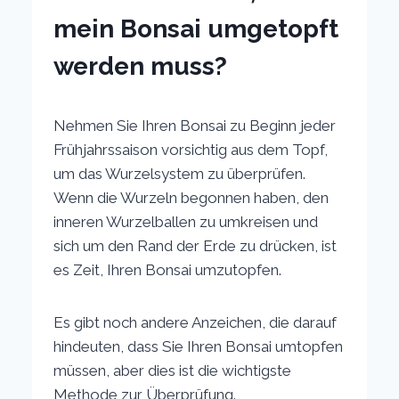
mein Bonsai umgetopft
werden muss?
Nehmen Sie Ihren Bonsai zu Beginn jeder
Frühjahrssaison vorsichtig aus dem Topf,
um das Wurzelsystem zu überprüfen.
Wenn die Wurzeln begonnen haben, den
inneren Wurzelballen zu umkreisen und
sich um den Rand der Erde zu drücken, ist
es Zeit, Ihren Bonsai umzutopfen.
Es gibt noch andere Anzeichen, die darauf
hindeuten, dass Sie Ihren Bonsai umtopfen
müssen, aber dies ist die wichtigste
Methode zur Überprüfung.