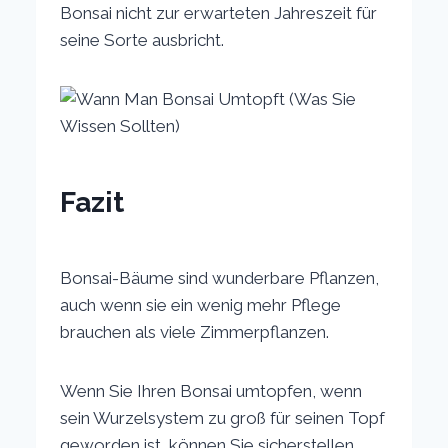
Bonsai nicht zur erwarteten Jahreszeit für
seine Sorte ausbricht.
Fazit
Bonsai-Bäume sind wunderbare Pflanzen,
auch wenn sie ein wenig mehr Pflege
brauchen als viele Zimmerpflanzen.
Wenn Sie Ihren Bonsai umtopfen, wenn
sein Wurzelsystem zu groß für seinen Topf
geworden ist, können Sie sicherstellen,