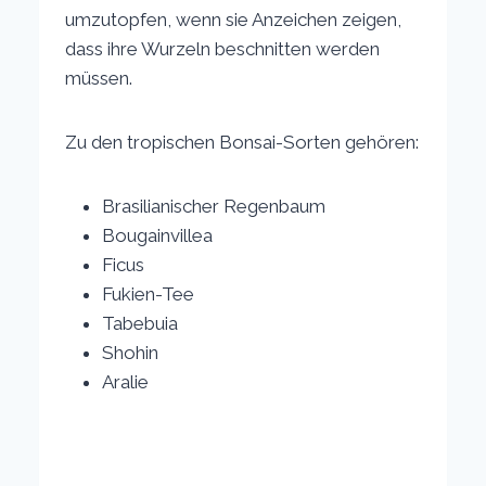
umzutopfen, wenn sie Anzeichen zeigen,
dass ihre Wurzeln beschnitten werden
müssen.
Zu den tropischen Bonsai-Sorten gehören:
Brasilianischer Regenbaum
Bougainvillea
Ficus
Fukien-Tee
Tabebuia
Shohin
Aralie