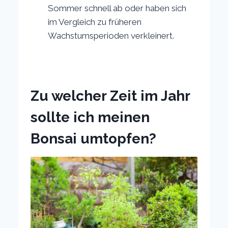
Sommer schnell ab oder haben sich
im Vergleich zu früheren
Wachstumsperioden verkleinert.
Zu welcher Zeit im Jahr
sollte ich meinen
Bonsai umtopfen?