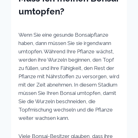
umtopfen?
Wenn Sie eine gesunde Bonsaipflanze
haben, dann müssen Sie sie irgendwann
umtopfen. Während Ihre Pflanze wächst,
werden ihre Wurzeln beginnen, den Topf
zu füllen, und ihre Fähigkeit, den Rest der
Pflanze mit Nährstoffen zu versorgen, wird
mit der Zeit abnehmen. In diesem Stadium
müssen Sie Ihren Bonsai umtopfen, damit
Sie die Wurzeln beschneiden, die
Topfmischung wechseln und die Pflanze
weiter wachsen kann.
Viele Bonsai-Besitzer glauben, dass ihre