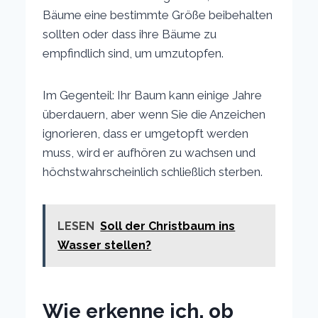
Bäume eine bestimmte Größe beibehalten
sollten oder dass ihre Bäume zu
empfindlich sind, um umzutopfen.
Im Gegenteil: Ihr Baum kann einige Jahre
überdauern, aber wenn Sie die Anzeichen
ignorieren, dass er umgetopft werden
muss, wird er aufhören zu wachsen und
höchstwahrscheinlich schließlich sterben.
LESEN
Soll der Christbaum ins
Wasser stellen?
Wie erkenne ich, ob