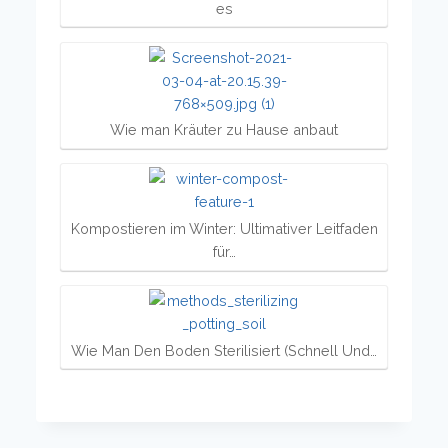
es
Wie man Kräuter zu Hause anbaut
Kompostieren im Winter: Ultimativer Leitfaden
für…
Wie Man Den Boden Sterilisiert (Schnell Und…