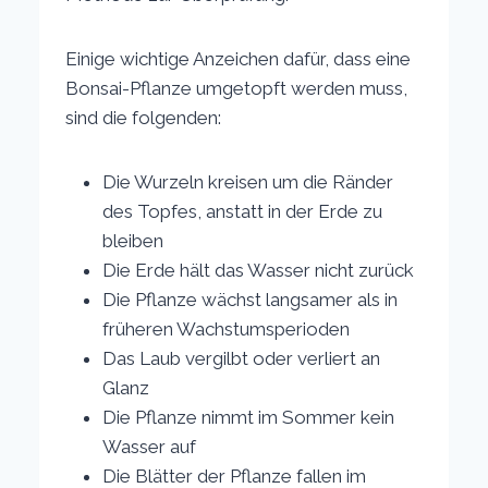
Einige wichtige Anzeichen dafür, dass eine
Bonsai-Pflanze umgetopft werden muss,
sind die folgenden:
Die Wurzeln kreisen um die Ränder
des Topfes, anstatt in der Erde zu
bleiben
Die Erde hält das Wasser nicht zurück
Die Pflanze wächst langsamer als in
früheren Wachstumsperioden
Das Laub vergilbt oder verliert an
Glanz
Die Pflanze nimmt im Sommer kein
Wasser auf
Die Blätter der Pflanze fallen im