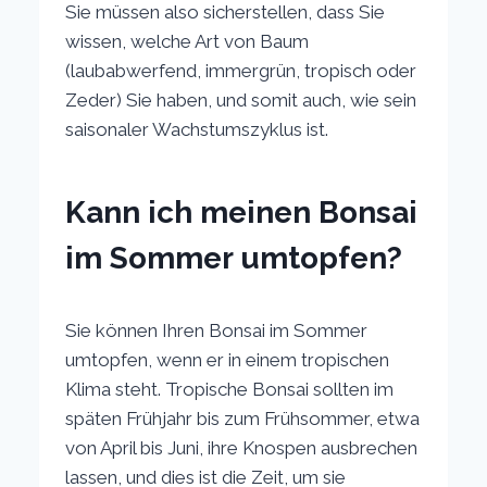
Sie müssen also sicherstellen, dass Sie
wissen, welche Art von Baum
(laubabwerfend, immergrün, tropisch oder
Zeder) Sie haben, und somit auch, wie sein
saisonaler Wachstumszyklus ist.
Kann ich meinen Bonsai
im Sommer umtopfen?
Sie können Ihren Bonsai im Sommer
umtopfen, wenn er in einem tropischen
Klima steht. Tropische Bonsai sollten im
späten Frühjahr bis zum Frühsommer, etwa
von April bis Juni, ihre Knospen ausbrechen
lassen, und dies ist die Zeit, um sie