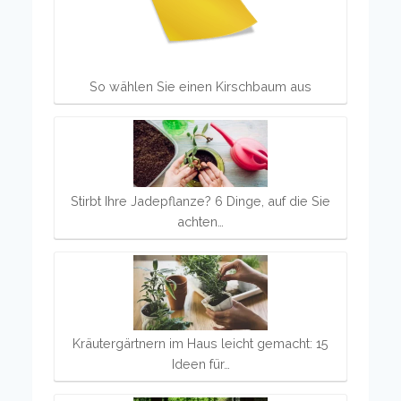
So wählen Sie einen Kirschbaum aus
Stirbt Ihre Jadepflanze? 6 Dinge, auf die Sie
achten…
Kräutergärtnern im Haus leicht gemacht: 15
Ideen für…