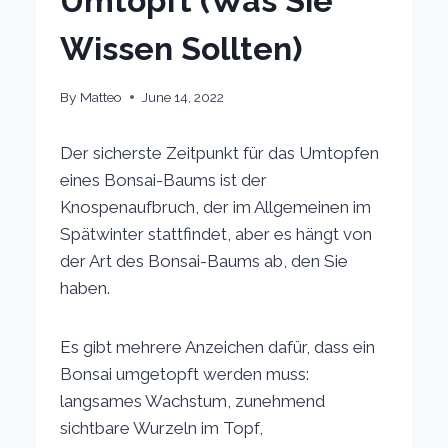
Umtopft (Was Sie
Wissen Sollten)
By
Matteo
June 14, 2022
Der sicherste Zeitpunkt für das Umtopfen
eines Bonsai-Baums ist der
Knospenaufbruch, der im Allgemeinen im
Spätwinter stattfindet, aber es hängt von
der Art des Bonsai-Baums ab, den Sie
haben.
Es gibt mehrere Anzeichen dafür, dass ein
Bonsai umgetopft werden muss:
langsames Wachstum, zunehmend
sichtbare Wurzeln im Topf,