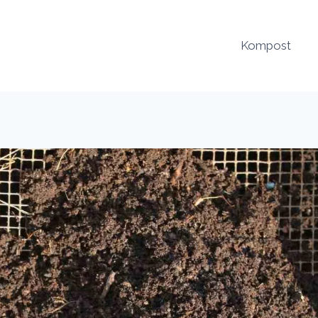
Kompost