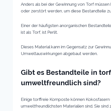
Anders als bei der Gewinnung von Torf müssen
oder zerstört werden, um diese Bestandteile z
Einer der häufigsten anorganischen Bestandteil
ist als Torf, ist Perlit.
Dieses Material kann im Gegensatz zur Gewinnu
Umweltauswirkungen abgebaut werden.
Gibt es Bestandteile in tor
umweltfreundlich sind?
Einige torffreie Komposte können Kokosfasern u
umweltfreundlichsten Materialien sind. Sie sind