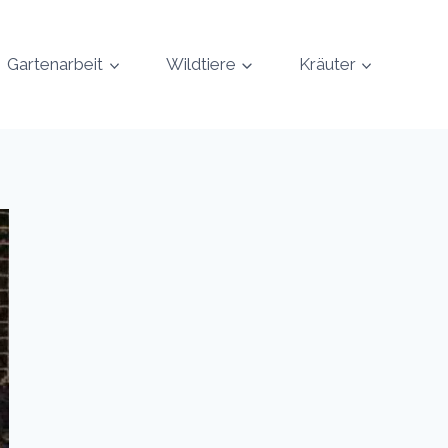
Gartenarbeit
Wildtiere
Kräuter