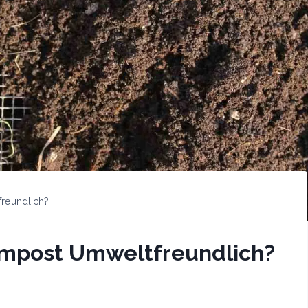
reundlich?
Kompost Umweltfreundlich?