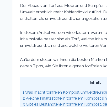
Der Abbau von Torf aus Mooren und Sümpfen tr
Umwelt erheblich mehr Kohlendioxid zuführt. D
enthalten, als umweltfreundlicher angesehen als
In diesem Artikel werden wir erläutern, warum t
Inhaltsstoffe besser sind als Torf, welche Inhal
umweltfreundlich sind und welche weiteren Vort
Außerdem stellen wir Ihnen die besten Marken f
geben Tipps, wie Sie Ihren eigenen torffreien 
Inhalt
1
Was macht torffreien Kompost umweltfreundl
2
Welche Inhaltsstoffe in torffreiem Kompost si
3
Gibt es Bestandteile in torffreiem Kompost, di