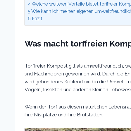
4
Welche weiteren Vorteile bietet torffreier Ko
5
Wie kann ich meinen eigenen umweltfreundlich
6
Fazit
Was macht torffreien Kom
Torffreier Kompost gilt als umweltfreundlich, w
und Flachmooren gewonnen wird. Durch die En
wird gebundenes Kohlendioxid in die Umwelt fre
Vögeln, Insekten und anderen kleinen Lebewes
Wenn der Torf aus diesen natürlichen Lebensräum
ihre Nistplätze und ihre Brutstätten.