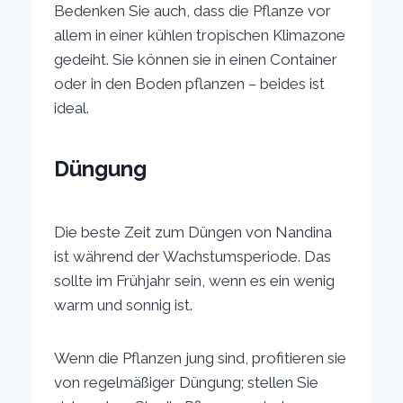
Bedenken Sie auch, dass die Pflanze vor
allem in einer kühlen tropischen Klimazone
gedeiht. Sie können sie in einen Container
oder in den Boden pflanzen – beides ist
ideal.
Düngung
Die beste Zeit zum Düngen von Nandina
ist während der Wachstumsperiode. Das
sollte im Frühjahr sein, wenn es ein wenig
warm und sonnig ist.
Wenn die Pflanzen jung sind, profitieren sie
von regelmäßiger Düngung; stellen Sie