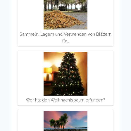
Sammeln, Lagern und Verwenden von Blättern
für…
Wer hat den Weihnachtsbaum erfunden?