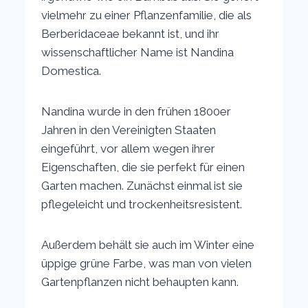
vielmehr zu einer Pflanzenfamilie, die als
Berberidaceae bekannt ist, und ihr
wissenschaftlicher Name ist Nandina
Domestica.
Nandina wurde in den frühen 1800er
Jahren in den Vereinigten Staaten
eingeführt, vor allem wegen ihrer
Eigenschaften, die sie perfekt für einen
Garten machen. Zunächst einmal ist sie
pflegeleicht und trockenheitsresistent.
Außerdem behält sie auch im Winter eine
üppige grüne Farbe, was man von vielen
Gartenpflanzen nicht behaupten kann.