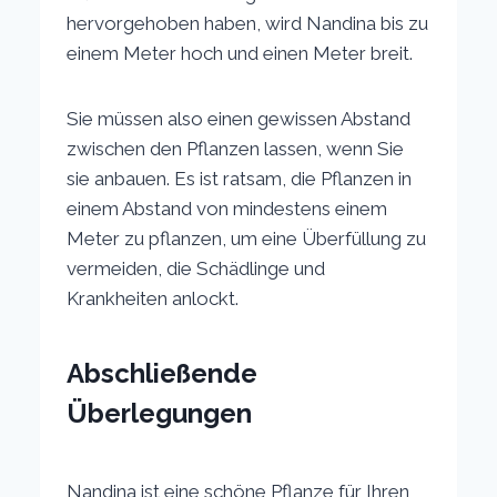
hervorgehoben haben, wird Nandina bis zu
einem Meter hoch und einen Meter breit.
Sie müssen also einen gewissen Abstand
zwischen den Pflanzen lassen, wenn Sie
sie anbauen. Es ist ratsam, die Pflanzen in
einem Abstand von mindestens einem
Meter zu pflanzen, um eine Überfüllung zu
vermeiden, die Schädlinge und
Krankheiten anlockt.
Abschließende
Überlegungen
Nandina ist eine schöne Pflanze für Ihren