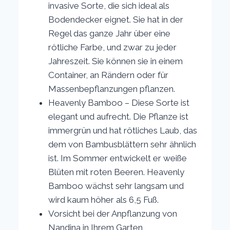
invasive Sorte, die sich ideal als
Bodendecker eignet. Sie hat in der
Regel das ganze Jahr über eine
rötliche Farbe, und zwar zu jeder
Jahreszeit. Sie können sie in einem
Container, an Rändern oder für
Massenbepflanzungen pflanzen.
Heavenly Bamboo – Diese Sorte ist
elegant und aufrecht. Die Pflanze ist
immergrün und hat rötliches Laub, das
dem von Bambusblättern sehr ähnlich
ist. Im Sommer entwickelt er weiße
Blüten mit roten Beeren. Heavenly
Bamboo wächst sehr langsam und
wird kaum höher als 6,5 Fuß.
Vorsicht bei der Anpflanzung von
Nandina in Ihrem Garten