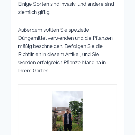
Einige Sorten sind invasiv, und andere sind
ziemlich giftig.
Außerdem sollten Sie spezielle
Düngemittel verwenden und die Pflanzen
mäßig beschneiden. Befolgen Sie die
Richtlinien in diesem Artikel, und Sie
werden erfolgreich Pflanze Nandina in
Ihrem Garten.