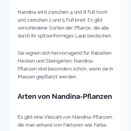
Nandina wird zwischen 4 und 8 Fuß hoch
und zwischen 2 und 5 Fuß breit. Es gibt
verschiedene Sorten der Pflanze, die alle
durch ihr spitzenförmiges Laub bestechen.
Sie eignen sich hervorragend für Rabatten,
Hecken und Steingärten. Nandina-
Pflanzen sind besonders schön, wenn sie in
Massen gepflanzt werden.
Arten von Nandina-Pflanzen
Es gibt eine Vielzahl von Nandina-Pflanzen,
die man anhand von Faktoren wie Farbe,