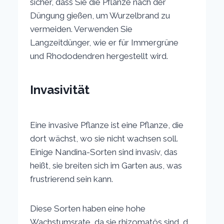
sicher, dass Sie die Pflanze nach der
Düngung gießen, um Wurzelbrand zu
vermeiden. Verwenden Sie
Langzeitdünger, wie er für Immergrüne
und Rhododendren hergestellt wird.
Invasivität
Eine invasive Pflanze ist eine Pflanze, die
dort wächst, wo sie nicht wachsen soll.
Einige Nandina-Sorten sind invasiv, das
heißt, sie breiten sich im Garten aus, was
frustrierend sein kann.
Diese Sorten haben eine hohe
Wachstumsrate, da sie rhizomatös sind, d.