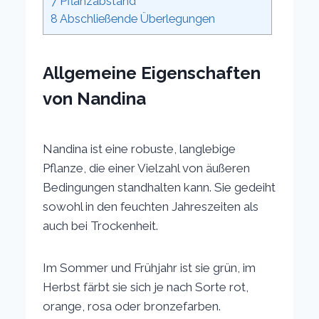
7
Pflanzabstand
8
Abschließende Überlegungen
Allgemeine Eigenschaften
von Nandina
Nandina ist eine robuste, langlebige
Pflanze, die einer Vielzahl von äußeren
Bedingungen standhalten kann. Sie gedeiht
sowohl in den feuchten Jahreszeiten als
auch bei Trockenheit.
Im Sommer und Frühjahr ist sie grün, im
Herbst färbt sie sich je nach Sorte rot,
orange, rosa oder bronzefarben.