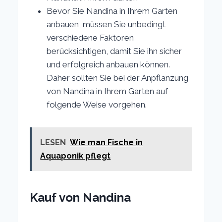
Bevor Sie Nandina in Ihrem Garten
anbauen, müssen Sie unbedingt
verschiedene Faktoren
berücksichtigen, damit Sie ihn sicher
und erfolgreich anbauen können.
Daher sollten Sie bei der Anpflanzung
von Nandina in Ihrem Garten auf
folgende Weise vorgehen.
LESEN
Wie man Fische in
Aquaponik pflegt
Kauf von Nandina