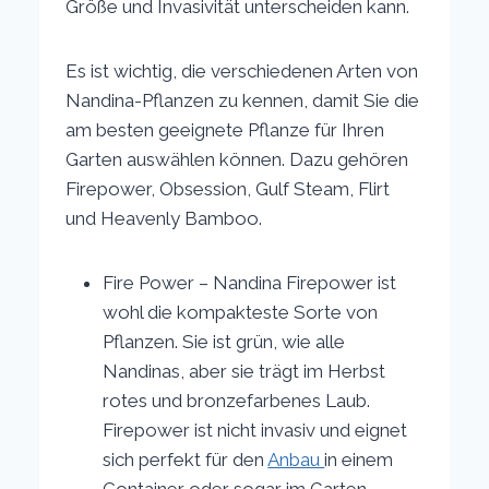
Größe und Invasivität unterscheiden kann.
Es ist wichtig, die verschiedenen Arten von
Nandina-Pflanzen zu kennen, damit Sie die
am besten geeignete Pflanze für Ihren
Garten auswählen können. Dazu gehören
Firepower, Obsession, Gulf Steam, Flirt
und Heavenly Bamboo.
Fire Power – Nandina Firepower ist
wohl die kompakteste Sorte von
Pflanzen. Sie ist grün, wie alle
Nandinas, aber sie trägt im Herbst
rotes und bronzefarbenes Laub.
Firepower ist nicht invasiv und eignet
sich perfekt für den
Anbau
in einem