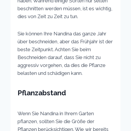
haben. Während einige Sorten nur selten
beschnitten werden müssen, ist es wichtig,
dies von Zeit zu Zeit zu tun.
Sie können Ihre Nandina das ganze Jahr
über beschneiden, aber das Frühjahr ist der
beste Zeitpunkt. Achten Sie beim
Beschneiden darauf, dass Sie nicht zu
aggressiv vorgehen, da dies die Pflanze
belasten und schädigen kann.
Pflanzabstand
Wenn Sie Nandina in Ihrem Garten
pflanzen, sollten Sie die Größe der
Pflanzen berücksichtigen. Wie wir bereits