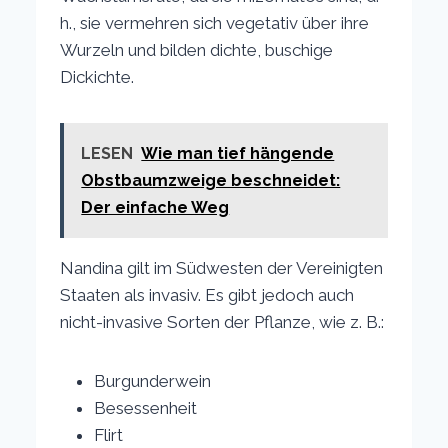
h., sie vermehren sich vegetativ über ihre
Wurzeln und bilden dichte, buschige
Dickichte.
LESEN
Wie man tief hängende
Obstbaumzweige beschneidet:
Der einfache Weg
Nandina gilt im Südwesten der Vereinigten
Staaten als invasiv. Es gibt jedoch auch
nicht-invasive Sorten der Pflanze, wie z. B.:
Burgunderwein
Besessenheit
Flirt