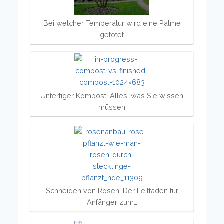
Bei welcher Temperatur wird eine Palme
getötet
Unfertiger Kompost: Alles, was Sie wissen
müssen
Schneiden von Rosen: Der Leitfaden für
Anfänger zum…