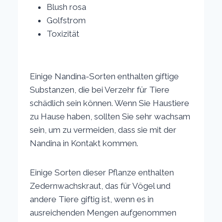
Blush rosa
Golfstrom
Toxizität
Einige Nandina-Sorten enthalten giftige
Substanzen, die bei Verzehr für Tiere
schädlich sein können. Wenn Sie Haustiere
zu Hause haben, sollten Sie sehr wachsam
sein, um zu vermeiden, dass sie mit der
Nandina in Kontakt kommen.
Einige Sorten dieser Pflanze enthalten
Zedernwachskraut, das für Vögel und
andere Tiere giftig ist, wenn es in
ausreichenden Mengen aufgenommen