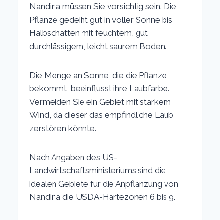
Nandina müssen Sie vorsichtig sein. Die
Pflanze gedeiht gut in voller Sonne bis
Halbschatten mit feuchtem, gut
durchlässigem, leicht saurem Boden.
Die Menge an Sonne, die die Pflanze
bekommt, beeinflusst ihre Laubfarbe.
Vermeiden Sie ein Gebiet mit starkem
Wind, da dieser das empfindliche Laub
zerstören könnte.
Nach Angaben des US-
Landwirtschaftsministeriums sind die
idealen Gebiete für die Anpflanzung von
Nandina die USDA-Härtezonen 6 bis 9.