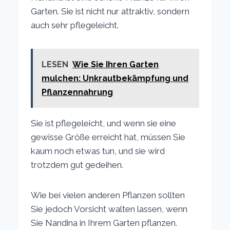
Garten. Sie ist nicht nur attraktiv, sondern
auch sehr pflegeleicht.
LESEN
Wie Sie Ihren Garten
mulchen: Unkrautbekämpfung und
Pflanzennahrung
Sie ist pflegeleicht, und wenn sie eine
gewisse Größe erreicht hat, müssen Sie
kaum noch etwas tun, und sie wird
trotzdem gut gedeihen.
Wie bei vielen anderen Pflanzen sollten
Sie jedoch Vorsicht walten lassen, wenn
Sie Nandina in Ihrem Garten pflanzen.