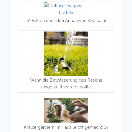
10 Fakten über den Anbau von Kopfsalat
Wann die Bewässerung des Rasens
eingestellt werden sollte
Kräutergärtnern im Haus leicht gemacht: 15