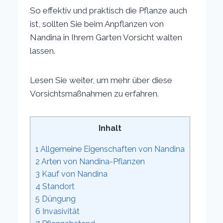
So effektiv und praktisch die Pflanze auch
ist, sollten Sie beim Anpflanzen von
Nandina in Ihrem Garten Vorsicht walten
lassen.
Lesen Sie weiter, um mehr über diese
Vorsichtsmaßnahmen zu erfahren.
Inhalt
1
Allgemeine Eigenschaften von Nandina
2
Arten von Nandina-Pflanzen
3
Kauf von Nandina
4
Standort
5
Düngung
6
Invasivität