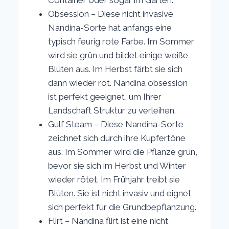
Container oder sogar im Garten.
Obsession – Diese nicht invasive
Nandina-Sorte hat anfangs eine
typisch feurig rote Farbe. Im Sommer
wird sie grün und bildet einige weiße
Blüten aus. Im Herbst färbt sie sich
dann wieder rot. Nandina obsession
ist perfekt geeignet, um Ihrer
Landschaft Struktur zu verleihen.
Gulf Steam – Diese Nandina-Sorte
zeichnet sich durch ihre Kupfertöne
aus. Im Sommer wird die Pflanze grün,
bevor sie sich im Herbst und Winter
wieder rötet. Im Frühjahr treibt sie
Blüten. Sie ist nicht invasiv und eignet
sich perfekt für die Grundbepflanzung.
Flirt – Nandina flirt ist eine nicht