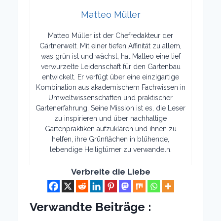
Matteo Müller
Matteo Müller ist der Chefredakteur der
Gärtnerwelt. Mit einer tiefen Affinität zu allem,
was grün ist und wächst, hat Matteo eine tief
verwurzelte Leidenschaft für den Gartenbau
entwickelt. Er verfügt über eine einzigartige
Kombination aus akademischem Fachwissen in
Umweltwissenschaften und praktischer
Gartenerfahrung. Seine Mission ist es, die Leser
zu inspirieren und über nachhaltige
Gartenpraktiken aufzuklären und ihnen zu
helfen, ihre Grünflächen in blühende,
lebendige Heiligtümer zu verwandeln.
Verbreite die Liebe
Verwandte Beiträge :