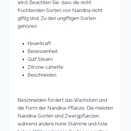
wird. Beachten Sie, dass die nicht
fruchtenden Sorten von Nandina nicht
giftig sind. Zu den ungiftigen Sorten
gehören:
Feuerkraft
Besessenheit
Gulf Steam
Zitrone-Limette
Beschneiden
Beschneiden fördert das Wachstum und
die Form der Nandina-Pflanze. Die meisten
Nandina-Sorten sind Zwergpflanzen,
während andere hohe Stämme und Äste