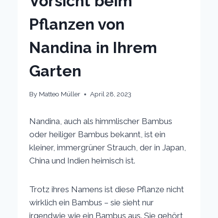
Vorsicht beim
Pflanzen von
Nandina in Ihrem
Garten
By
Matteo Müller
April 28, 2023
Nandina, auch als himmlischer Bambus
oder heiliger Bambus bekannt, ist ein
kleiner, immergrüner Strauch, der in Japan,
China und Indien heimisch ist.
Trotz ihres Namens ist diese Pflanze nicht
wirklich ein Bambus – sie sieht nur
irgendwie wie ein Bambus aus. Sie gehört