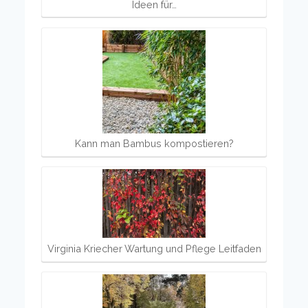
Ideen für…
Kann man Bambus kompostieren?
Virginia Kriecher Wartung und Pflege Leitfaden