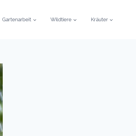
Gartenarbeit
Wildtiere
Kräuter