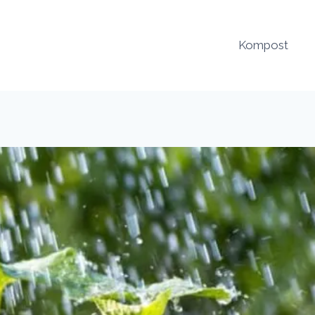
Kompost