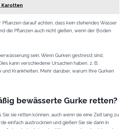
 Karotten
r Pflanzen darauf achten, dass kein stehendes Wasser
nd die Pflanzen auch nicht gießen, wenn der Boden
berwässerung sein. Wenn Gurken gestresst sind,
Dies kann verschiedene Ursachen haben, z. B.
und Krankheiten. Mehr darüber, warum Ihre Gurken
ßig bewässerte Gurke retten?
 Sie sie retten können, auch wenn sie eine Zeit lang zu
e einfach austrocknen und gießen Sie sie dann in