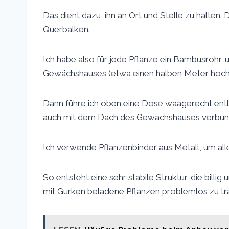
Das dient dazu, ihn an Ort und Stelle zu halten
Querbalken.
Ich habe also für jede Pflanze ein Bambusrohr,
Gewächshauses (etwa einen halben Meter hoch
Dann führe ich oben eine Dose waagerecht entl
auch mit dem Dach des Gewächshauses verbun
Ich verwende Pflanzenbinder aus Metall, um all
So entsteht eine sehr stabile Struktur, die billi
mit Gurken beladene Pflanzen problemlos zu tr