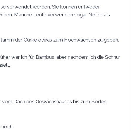
eise verwendet werden. Sie können entweder
nden. Manche Leute verwenden sogar Netze als
tstamm der Gurke etwas zum Hochwachsen zu geben.
üher war ich für Bambus, aber nachdem ich die Schnur
selt.
nur vom Dach des Gewächshauses bis zum Boden
 hoch.