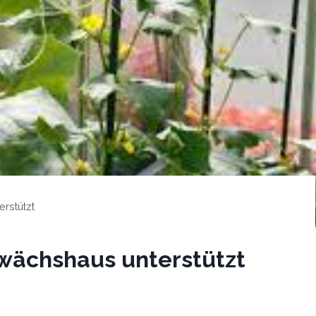
rstützt
wächshaus unterstützt