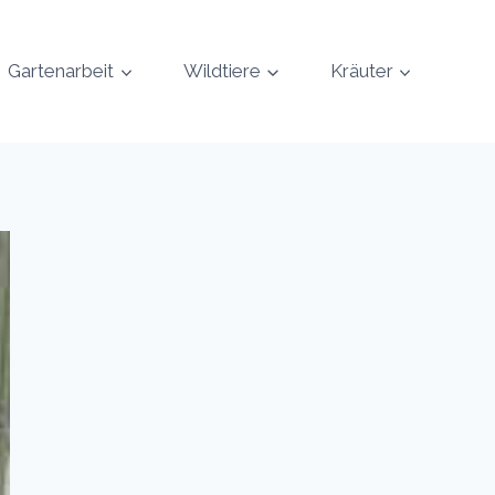
Gartenarbeit
Wildtiere
Kräuter