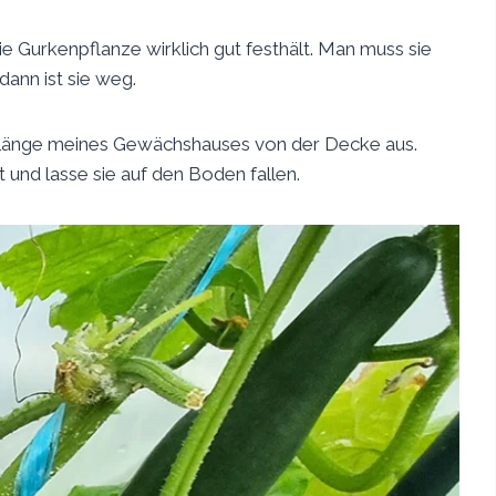
ie Gurkenpflanze wirklich gut festhält. Man muss sie
ann ist sie weg.
 Länge meines Gewächshauses von der Decke aus.
t und lasse sie auf den Boden fallen.