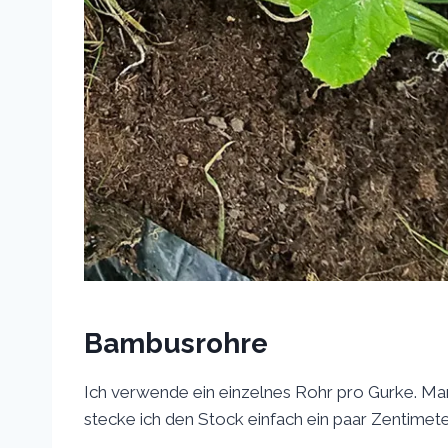
Bambusrohre
Ich verwende ein einzelnes Rohr pro Gurke. Ma
stecke ich den Stock einfach ein paar Zentimeter 