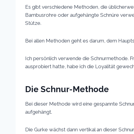
Es gibt verschiedene Methoden, die üblicherw
Bambusrohre oder aufgehängte Schnüre verwe
Stütze.
Bei allen Methoden geht es darum, dem Haup
Ich persönlich verwende die Schnurmethode. Fr
ausprobiert hatte, habe ich die Loyalität gewech
Die Schnur-Methode
Bei dieser Methode wird eine gespannte Sch
aufgehängt.
Die Gurke wächst dann vertikal an dieser Schnur