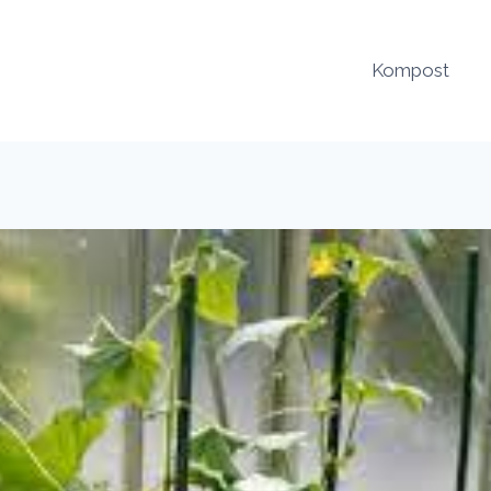
Kompost