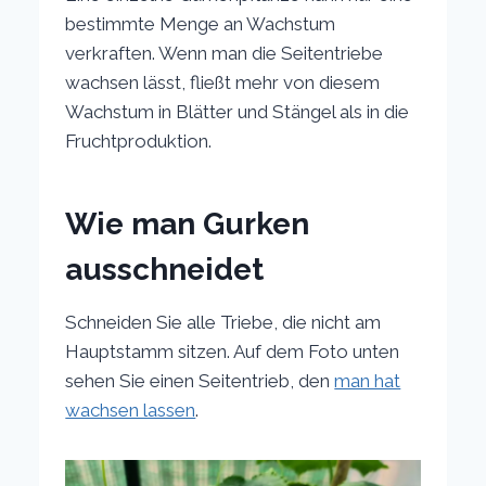
bestimmte Menge an Wachstum
verkraften. Wenn man die Seitentriebe
wachsen lässt, fließt mehr von diesem
Wachstum in Blätter und Stängel als in die
Fruchtproduktion.
Wie man Gurken
ausschneidet
Schneiden Sie alle Triebe, die nicht am
Hauptstamm sitzen. Auf dem Foto unten
sehen Sie einen Seitentrieb, den
man hat
wachsen lassen
.