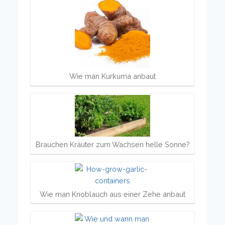
Wie man Kurkuma anbaut
Brauchen Kräuter zum Wachsen helle Sonne?
Wie man Knoblauch aus einer Zehe anbaut