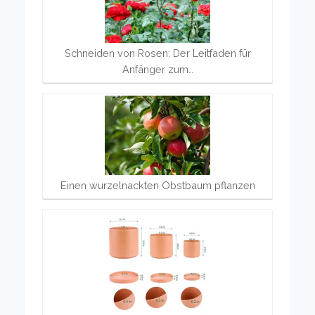
Schneiden von Rosen: Der Leitfaden für
Anfänger zum…
Einen wurzelnackten Obstbaum pflanzen