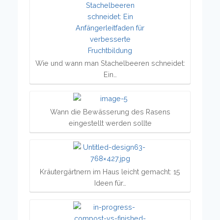
Wie und wann man Stachelbeeren schneidet:
Ein…
Wann die Bewässerung des Rasens
eingestellt werden sollte
Kräutergärtnern im Haus leicht gemacht: 15
Ideen für…