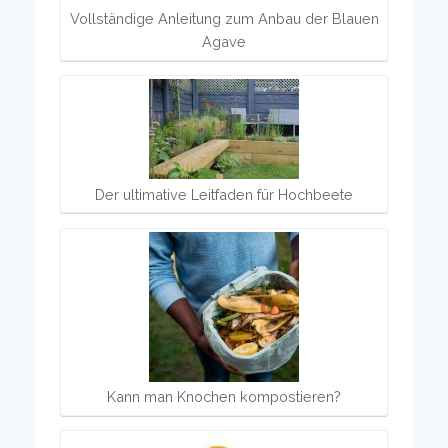
Vollständige Anleitung zum Anbau der Blauen
Agave
Der ultimative Leitfaden für Hochbeete
Kann man Knochen kompostieren?