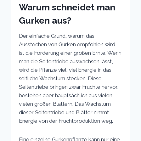
Warum schneidet man
Gurken aus?
Der einfache Grund, warum das
Ausstechen von Gurken empfohlen wird,
ist die Förderung einer großen Ernte. Wenn
man die Seitentriebe auswachsen lässt,
wird die Pflanze viel, viel Energie in das
seitliche Wachstum stecken. Diese
Seitentriebe bringen zwar Früchte hervor,
bestehen aber hauptsächlich aus vielen,
vielen großen Blättern. Das Wachstum
dieser Seitentriebe und Blätter nimmt
Energie von der Fruchtproduktion weg.
Eine einzelne Gurkenpflanze kann nur eine