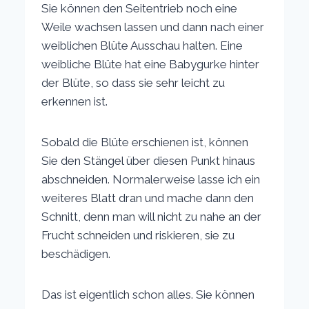
Sie können den Seitentrieb noch eine
Weile wachsen lassen und dann nach einer
weiblichen Blüte Ausschau halten. Eine
weibliche Blüte hat eine Babygurke hinter
der Blüte, so dass sie sehr leicht zu
erkennen ist.
Sobald die Blüte erschienen ist, können
Sie den Stängel über diesen Punkt hinaus
abschneiden. Normalerweise lasse ich ein
weiteres Blatt dran und mache dann den
Schnitt, denn man will nicht zu nahe an der
Frucht schneiden und riskieren, sie zu
beschädigen.
Das ist eigentlich schon alles. Sie können