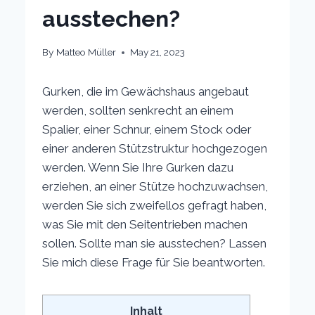
ausstechen?
By
Matteo Müller
May 21, 2023
Gurken, die im Gewächshaus angebaut
werden, sollten senkrecht an einem
Spalier, einer Schnur, einem Stock oder
einer anderen Stützstruktur hochgezogen
werden. Wenn Sie Ihre Gurken dazu
erziehen, an einer Stütze hochzuwachsen,
werden Sie sich zweifellos gefragt haben,
was Sie mit den Seitentrieben machen
sollen. Sollte man sie ausstechen? Lassen
Sie mich diese Frage für Sie beantworten.
Inhalt