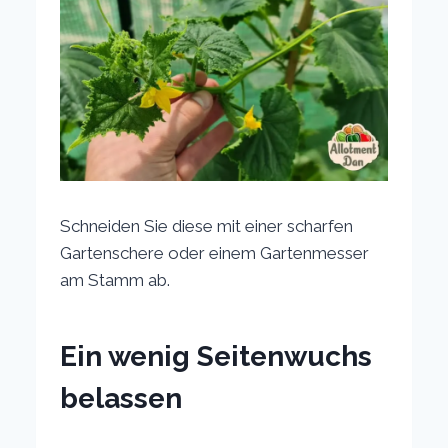
Schneiden Sie diese mit einer scharfen
Gartenschere oder einem Gartenmesser
am Stamm ab.
Ein wenig Seitenwuchs
belassen