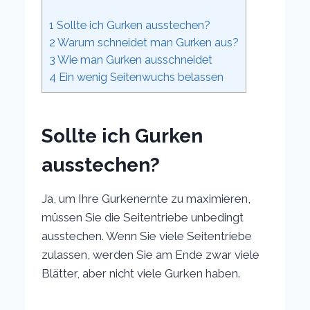
1
Sollte ich Gurken ausstechen?
2
Warum schneidet man Gurken aus?
3
Wie man Gurken ausschneidet
4
Ein wenig Seitenwuchs belassen
Sollte ich Gurken
ausstechen?
Ja, um Ihre Gurkenernte zu maximieren,
müssen Sie die Seitentriebe unbedingt
ausstechen. Wenn Sie viele Seitentriebe
zulassen, werden Sie am Ende zwar viele
Blätter, aber nicht viele Gurken haben.