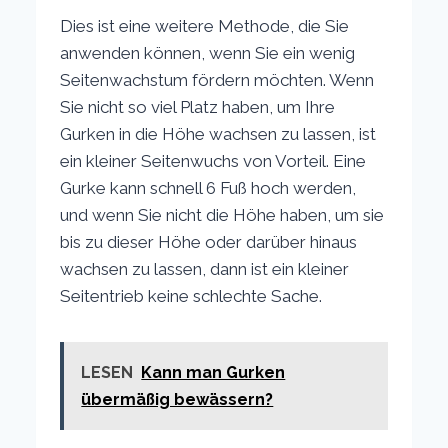
Dies ist eine weitere Methode, die Sie
anwenden können, wenn Sie ein wenig
Seitenwachstum fördern möchten. Wenn
Sie nicht so viel Platz haben, um Ihre
Gurken in die Höhe wachsen zu lassen, ist
ein kleiner Seitenwuchs von Vorteil. Eine
Gurke kann schnell 6 Fuß hoch werden,
und wenn Sie nicht die Höhe haben, um sie
bis zu dieser Höhe oder darüber hinaus
wachsen zu lassen, dann ist ein kleiner
Seitentrieb keine schlechte Sache.
LESEN
Kann man Gurken
übermäßig bewässern?