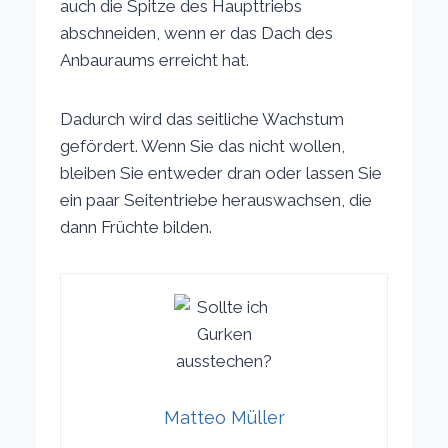
auch die Spitze des Haupttriebs
abschneiden, wenn er das Dach des
Anbauraums erreicht hat.
Dadurch wird das seitliche Wachstum
gefördert. Wenn Sie das nicht wollen,
bleiben Sie entweder dran oder lassen Sie
ein paar Seitentriebe herauswachsen, die
dann Früchte bilden.
Matteo Müller