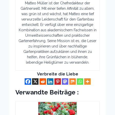
Matteo Müller ist der Chefredakteur der
Gärtnerwelt. Mit einer tiefen Affinität zu allem,
was grün ist und wächst, hat Matteo eine tief
verwurzelte Leidenschaft für den Gartenbau
entwickelt. Er verfügt über eine einzigartige
Kombination aus akademischem Fachwissen in
Umweltwissenschaften und praktischer
Gartenerfahrung. Seine Mission ist es, die Leser
zu inspirieren und über nachhaltige
Gartenpraktiken aufzuklären und ihnen zu
helfen, ihre Grünflächen in blühende,
lebendige Heiligtümer zu verwandeln.
Verbreite die Liebe
Verwandte Beiträge :