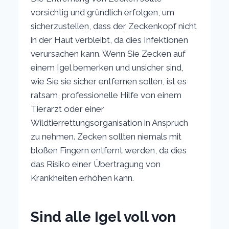
vorsichtig und gründlich erfolgen, um
sicherzustellen, dass der Zeckenkopf nicht
in der Haut verbleibt, da dies Infektionen
verursachen kann. Wenn Sie Zecken auf
einem Igel bemerken und unsicher sind,
wie Sie sie sicher entfernen sollen, ist es
ratsam, professionelle Hilfe von einem
Tierarzt oder einer
Wildtierrettungsorganisation in Anspruch
zu nehmen. Zecken sollten niemals mit
bloßen Fingern entfernt werden, da dies
das Risiko einer Übertragung von
Krankheiten erhöhen kann.
Sind alle Igel voll von