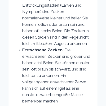
Entwicklungsstadien (Larven und
Nymphen) sind Zecken
normalerweise kleiner und heller. Sie
können rötlich oder braun sein und
haben oft sechs Beine. Die Zecken in
diesen Stadien sind in der Regel nicht
leicht mit bloßem Auge zu erkennen.
Erwachsene Zecken:
Die
erwachsenen Zecken sind größer und
haben acht Beine. Sie können dunkler
sein, oft braun bis schwarz, und sind
leichter zu erkennen. Ein
vollgesogener, erwachsener Zecke
kann sich auf einem Igel als eine
dunkle, etwa erbsengroße Masse
bemerkbar machen.