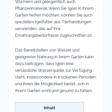
Würmern und gelegentlich auch
Pflanzenmaterial. Wenn Sie Igeln in Ihrem
Garten helfen möchten, können Sie auch
spezielles Igelfutter aus Tierhandlungen
verwenden, das auf ihre
Ernährungsbedürfnisse zugeschnitten ist.
Das Bereitstellen von Wasser und
geeigneter Nahrung in Ihrem Garten kann
dazu beitragen, dass Igeln eine
verlässliche Wasserquelle zur Verfügung
steht, insbesondere in trockenen Perioden,
und ihnen die Möglichkeit bietet, sich in
Ihrem Garten wohl und gesund zu fühlen.
Inhalt