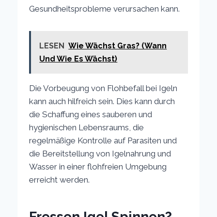
Gesundheitsprobleme verursachen kann.
LESEN
Wie Wächst Gras? (Wann
Und Wie Es Wächst)
Die Vorbeugung von Flohbefall bei Igeln
kann auch hilfreich sein. Dies kann durch
die Schaffung eines sauberen und
hygienischen Lebensraums, die
regelmäßige Kontrolle auf Parasiten und
die Bereitstellung von Igelnahrung und
Wasser in einer flohfreien Umgebung
erreicht werden.
Fressen Igel Spinnen?