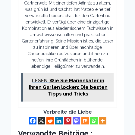
Gärtnerwelt. Mit einer tiefen Affinität zu allem,
was grün ist und wächst, hat Matteo eine tief
verwurzelte Leidenschaft für den Gartenbau
entwickelt. Er verfügt über eine einzigartige
Kombination aus akademischem Fachwissen in
Umweltwissenschaften und praktischer
Gartenerfahrung. Seine Mission ist es, die Leser
zu inspirieren und über nachhaltige
Gartenpraktiken aufzuklären und ihnen zu
helfen, ihre Grünflächen in blühende,
lebendige Heiligtümer zu verwandeln.
LESEN
Wie Sie Marienkäfer in
Ihren Garten locken: Die besten
Tipps und Tricks
Verbreite die Liebe
Verwandte Beiträge :