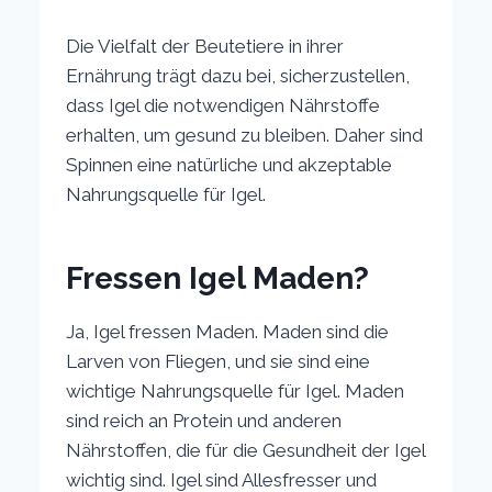
Die Vielfalt der Beutetiere in ihrer
Ernährung trägt dazu bei, sicherzustellen,
dass Igel die notwendigen Nährstoffe
erhalten, um gesund zu bleiben. Daher sind
Spinnen eine natürliche und akzeptable
Nahrungsquelle für Igel.
Fressen Igel Maden?
Ja, Igel fressen Maden. Maden sind die
Larven von Fliegen, und sie sind eine
wichtige Nahrungsquelle für Igel. Maden
sind reich an Protein und anderen
Nährstoffen, die für die Gesundheit der Igel
wichtig sind. Igel sind Allesfresser und