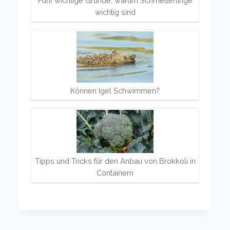
Fünf wichtige Gründe, warum Schmetterlinge
wichtig sind
Können Igel Schwimmen?
Tipps und Tricks für den Anbau von Brokkoli in
Containern