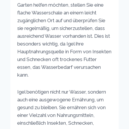
Garten helfen möchten, stellen Sie eine
flache Wasserschale an einem leicht
zugänglichen Ort auf und überprüfen Sie
sie regelmäßig, um sicherzustellen, dass
ausreichend Wasser vorhanden ist. Dies ist
besonders wichtig, da Igel ihre
Hauptnahrungsquelle in Form von Insekten
und Schnecken oft trockenes Futter
essen, das Wasserbedarf verursachen
kann.
Igel benötigen nicht nur Wasser, sondern
auch eine ausgewogene Ernährung, um
gesund zu bleiben. Sie ernähren sich von
einer Vielzahl von Nahrungsmitteln,
einschließlich Insekten, Schnecken,