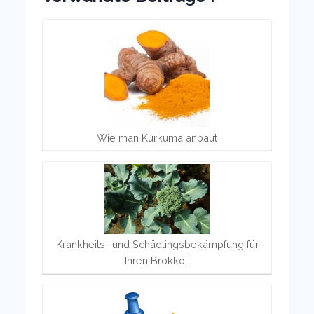
Wie man Kurkuma anbaut
Krankheits- und Schädlingsbekämpfung für
Ihren Brokkoli