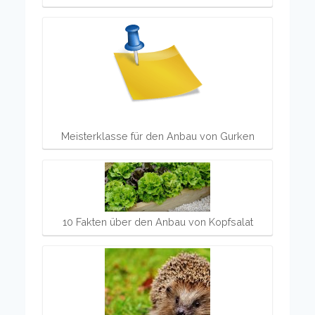
Meisterklasse für den Anbau von Gurken
10 Fakten über den Anbau von Kopfsalat