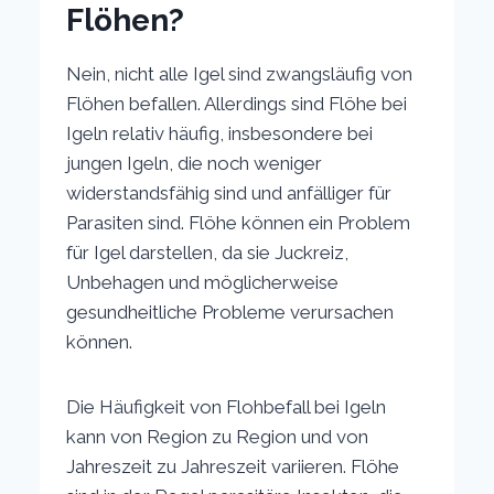
Flöhen?
Nein, nicht alle Igel sind zwangsläufig von
Flöhen befallen. Allerdings sind Flöhe bei
Igeln relativ häufig, insbesondere bei
jungen Igeln, die noch weniger
widerstandsfähig sind und anfälliger für
Parasiten sind. Flöhe können ein Problem
für Igel darstellen, da sie Juckreiz,
Unbehagen und möglicherweise
gesundheitliche Probleme verursachen
können.
Die Häufigkeit von Flohbefall bei Igeln
kann von Region zu Region und von
Jahreszeit zu Jahreszeit variieren. Flöhe