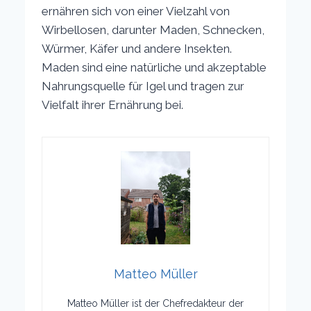
ernähren sich von einer Vielzahl von
Wirbellosen, darunter Maden, Schnecken,
Würmer, Käfer und andere Insekten.
Maden sind eine natürliche und akzeptable
Nahrungsquelle für Igel und tragen zur
Vielfalt ihrer Ernährung bei.
Matteo Müller
Matteo Müller ist der Chefredakteur der