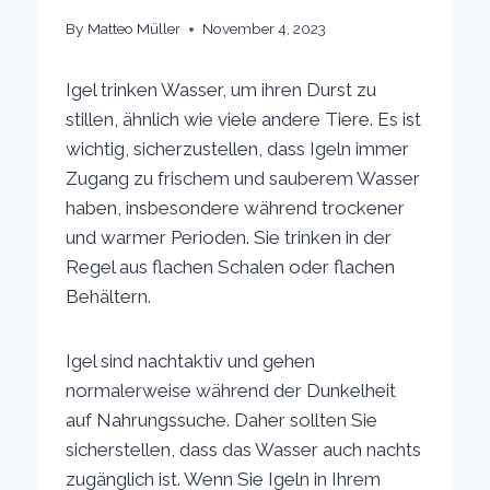
By
Matteo Müller
November 4, 2023
Igel trinken Wasser, um ihren Durst zu
stillen, ähnlich wie viele andere Tiere. Es ist
wichtig, sicherzustellen, dass Igeln immer
Zugang zu frischem und sauberem Wasser
haben, insbesondere während trockener
und warmer Perioden. Sie trinken in der
Regel aus flachen Schalen oder flachen
Behältern.
Igel sind nachtaktiv und gehen
normalerweise während der Dunkelheit
auf Nahrungssuche. Daher sollten Sie
sicherstellen, dass das Wasser auch nachts
zugänglich ist. Wenn Sie Igeln in Ihrem