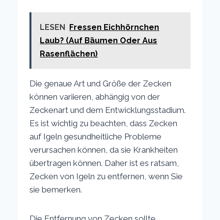
LESEN
Fressen Eichhörnchen
Laub? (Auf Bäumen Oder Aus
Rasenflächen)
Die genaue Art und Größe der Zecken
können variieren, abhängig von der
Zeckenart und dem Entwicklungsstadium.
Es ist wichtig zu beachten, dass Zecken
auf Igeln gesundheitliche Probleme
verursachen können, da sie Krankheiten
übertragen können. Daher ist es ratsam,
Zecken von Igeln zu entfernen, wenn Sie
sie bemerken.
Die Entfernung von Zecken sollte