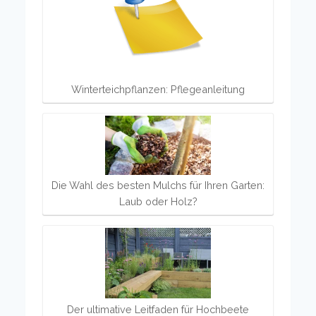
Winterteichpflanzen: Pflegeanleitung
Die Wahl des besten Mulchs für Ihren Garten:
Laub oder Holz?
Der ultimative Leitfaden für Hochbeete