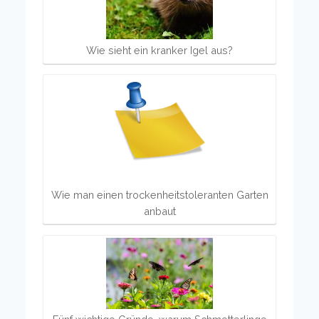
Wie sieht ein kranker Igel aus?
Wie man einen trockenheitstoleranten Garten
anbaut