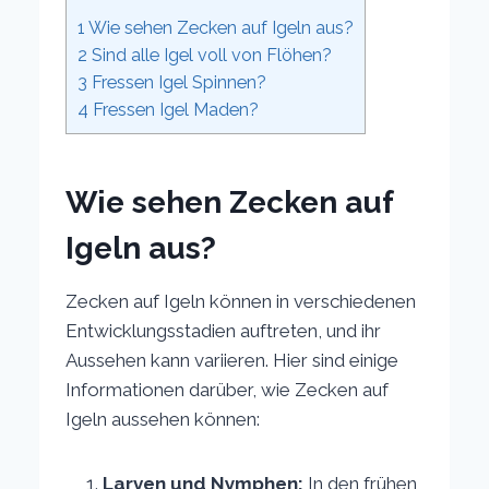
1
Wie sehen Zecken auf Igeln aus?
2
Sind alle Igel voll von Flöhen?
3
Fressen Igel Spinnen?
4
Fressen Igel Maden?
Wie sehen Zecken auf
Igeln aus?
Zecken auf Igeln können in verschiedenen
Entwicklungsstadien auftreten, und ihr
Aussehen kann variieren. Hier sind einige
Informationen darüber, wie Zecken auf
Igeln aussehen können:
Larven und Nymphen:
In den frühen