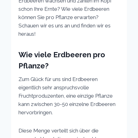
Erdbeeren wachsen und zählen im Kopf
schon Ihre Ernte? Wie viele Erdbeeren
können Sie pro Pflanze erwarten?
Schauen wir es uns an und finden wir es
heraus!
Wie viele Erdbeeren pro
Pflanze?
Zum Glück für uns sind Erdbeeren
eigentlich sehr anspruchsvolle
Fruchtproduzenten, eine einzige Pflanze
kann zwischen 30-50 einzelne Erdbeeren
hervorbringen.
Diese Menge verteilt sich über die