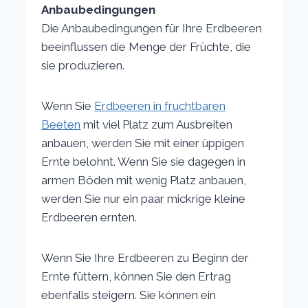
Anbaubedingungen
Die Anbaubedingungen für Ihre Erdbeeren
beeinflussen die Menge der Früchte, die
sie produzieren.
Wenn Sie
Erdbeeren in fruchtbaren
Beeten
mit viel Platz zum Ausbreiten
anbauen, werden Sie mit einer üppigen
Ernte belohnt. Wenn Sie sie dagegen in
armen Böden mit wenig Platz anbauen,
werden Sie nur ein paar mickrige kleine
Erdbeeren ernten.
Wenn Sie Ihre Erdbeeren zu Beginn der
Ernte füttern, können Sie den Ertrag
ebenfalls steigern. Sie können ein