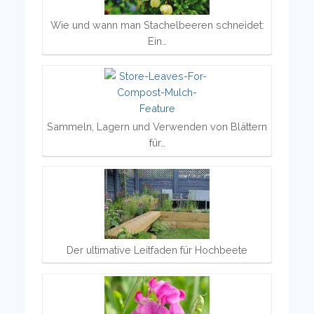
Wie und wann man Stachelbeeren schneidet:
Ein…
Sammeln, Lagern und Verwenden von Blättern
für…
Der ultimative Leitfaden für Hochbeete