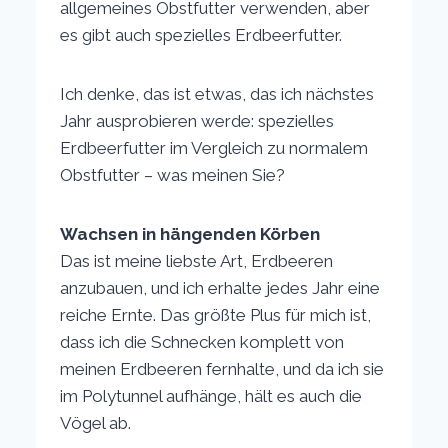
allgemeines Obstfutter verwenden, aber
es gibt auch spezielles Erdbeerfutter.
Ich denke, das ist etwas, das ich nächstes
Jahr ausprobieren werde: spezielles
Erdbeerfutter im Vergleich zu normalem
Obstfutter – was meinen Sie?
Wachsen in hängenden Körben
Das ist meine liebste Art, Erdbeeren
anzubauen, und ich erhalte jedes Jahr eine
reiche Ernte. Das größte Plus für mich ist,
dass ich die Schnecken komplett von
meinen Erdbeeren fernhalte, und da ich sie
im Polytunnel aufhänge, hält es auch die
Vögel ab.