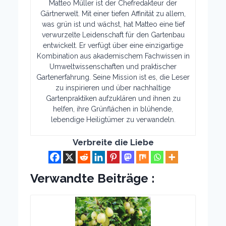
Matteo Müller ist der Chefredakteur der
Gärtnerwelt. Mit einer tiefen Affinität zu allem,
was grün ist und wächst, hat Matteo eine tief
verwurzelte Leidenschaft für den Gartenbau
entwickelt. Er verfügt über eine einzigartige
Kombination aus akademischem Fachwissen in
Umweltwissenschaften und praktischer
Gartenerfahrung. Seine Mission ist es, die Leser
zu inspirieren und über nachhaltige
Gartenpraktiken aufzuklären und ihnen zu
helfen, ihre Grünflächen in blühende,
lebendige Heiligtümer zu verwandeln.
Verbreite die Liebe
Verwandte Beiträge :