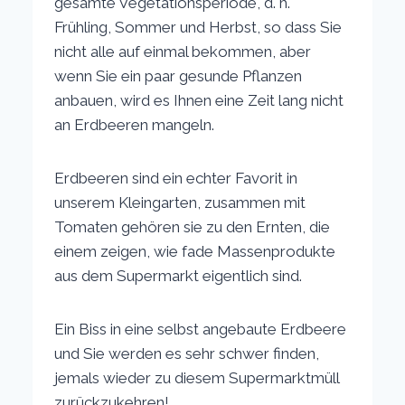
gesamte Vegetationsperiode, d. h.
Frühling, Sommer und Herbst, so dass Sie
nicht alle auf einmal bekommen, aber
wenn Sie ein paar gesunde Pflanzen
anbauen, wird es Ihnen eine Zeit lang nicht
an Erdbeeren mangeln.
Erdbeeren sind ein echter Favorit in
unserem Kleingarten, zusammen mit
Tomaten gehören sie zu den Ernten, die
einem zeigen, wie fade Massenprodukte
aus dem Supermarkt eigentlich sind.
Ein Biss in eine selbst angebaute Erdbeere
und Sie werden es sehr schwer finden,
jemals wieder zu diesem Supermarktmüll
zurückzukehren!