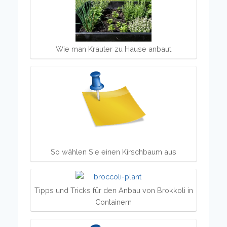
Wie man Kräuter zu Hause anbaut
So wählen Sie einen Kirschbaum aus
Tipps und Tricks für den Anbau von Brokkoli in
Containern