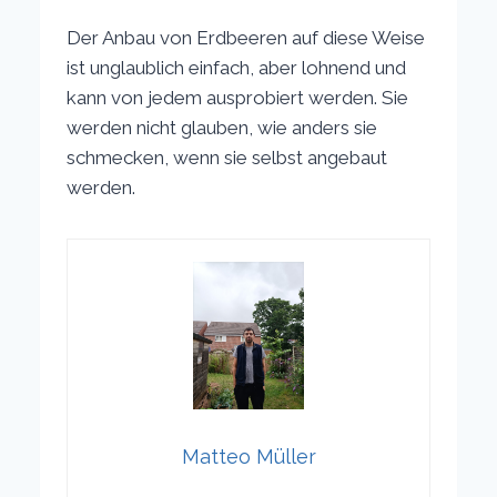
Der Anbau von Erdbeeren auf diese Weise
ist unglaublich einfach, aber lohnend und
kann von jedem ausprobiert werden. Sie
werden nicht glauben, wie anders sie
schmecken, wenn sie selbst angebaut
werden.
Matteo Müller