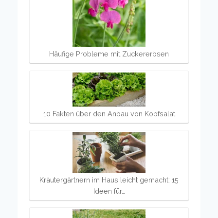
Häufige Probleme mit Zuckererbsen
10 Fakten über den Anbau von Kopfsalat
Kräutergärtnern im Haus leicht gemacht: 15
Ideen für…