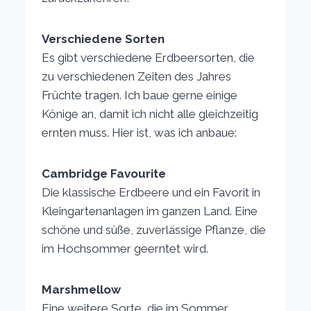
Verschiedene Sorten
Es gibt verschiedene Erdbeersorten, die
zu verschiedenen Zeiten des Jahres
Früchte tragen. Ich baue gerne einige
Könige an, damit ich nicht alle gleichzeitig
ernten muss. Hier ist, was ich anbaue:
Cambridge Favourite
Die klassische Erdbeere und ein Favorit in
Kleingartenanlagen im ganzen Land. Eine
schöne und süße, zuverlässige Pflanze, die
im Hochsommer geerntet wird.
Marshmellow
Eine weitere Sorte, die im Sommer