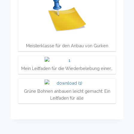
Meisterklasse für den Anbau von Gurken
Mein Leitfaden für die Wiederbelebung einer…
Grüne Bohnen anbauen leicht gemacht: Ein
Leitfaden für alle