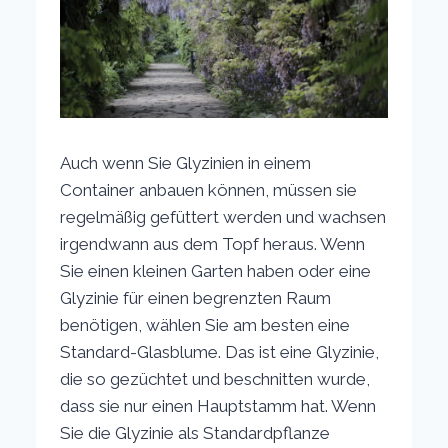
Auch wenn Sie Glyzinien in einem
Container anbauen können, müssen sie
regelmäßig gefüttert werden und wachsen
irgendwann aus dem Topf heraus. Wenn
Sie einen kleinen Garten haben oder eine
Glyzinie für einen begrenzten Raum
benötigen, wählen Sie am besten eine
Standard-Glasblume. Das ist eine Glyzinie,
die so gezüchtet und beschnitten wurde,
dass sie nur einen Hauptstamm hat. Wenn
Sie die Glyzinie als Standardpflanze