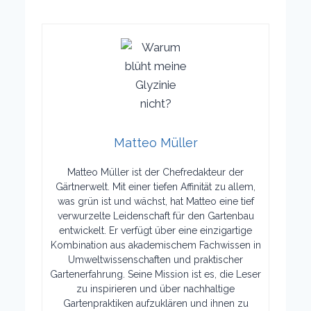
Matteo Müller
Matteo Müller ist der Chefredakteur der
Gärtnerwelt. Mit einer tiefen Affinität zu allem,
was grün ist und wächst, hat Matteo eine tief
verwurzelte Leidenschaft für den Gartenbau
entwickelt. Er verfügt über eine einzigartige
Kombination aus akademischem Fachwissen in
Umweltwissenschaften und praktischer
Gartenerfahrung. Seine Mission ist es, die Leser
zu inspirieren und über nachhaltige
Gartenpraktiken aufzuklären und ihnen zu