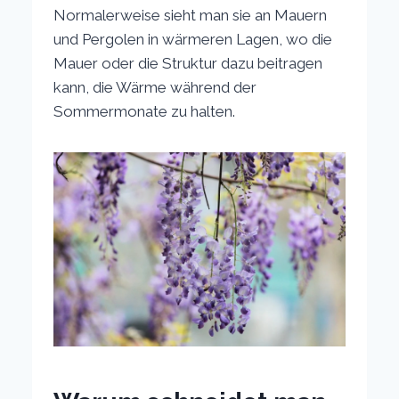
Normalerweise sieht man sie an Mauern
und Pergolen in wärmeren Lagen, wo die
Mauer oder die Struktur dazu beitragen
kann, die Wärme während der
Sommermonate zu halten.