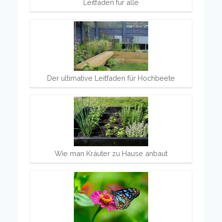
Leitfaden für alle
Der ultimative Leitfaden für Hochbeete
Wie man Kräuter zu Hause anbaut