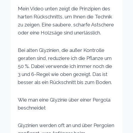
Mein Video unten zeigt die Prinzipien des
harten Rückschnitts, um Ihnen die Technik
zu zeigen. Eine saubere, scharfe Astschere
oder eine Holzsäge sind unerlässlich.
Bei alten Glyzinien, die außer Kontrolle
geraten sind, reduziere ich die Pflanze um
50 %. Dabei verwende ich immer noch die
3 und 6-Regel wie oben gezeigt. Das ist
besser als ein Rückschnitt bis zum Boden.
Wie man eine Glyzinie über einer Pergola
beschneidet
Glyzinien werden oft an und über Pergolen