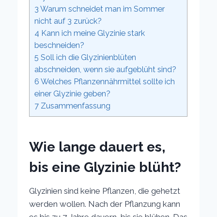
3
Warum schneidet man im Sommer
nicht auf 3 zurück?
4
Kann ich meine Glyzinie stark
beschneiden?
5
Soll ich die Glyzinienblüten
abschneiden, wenn sie aufgeblüht sind?
6
Welches Pflanzennährmittel sollte ich
einer Glyzinie geben?
7
Zusammenfassung
Wie lange dauert es,
bis eine Glyzinie blüht?
Glyzinien sind keine Pflanzen, die gehetzt
werden wollen. Nach der Pflanzung kann