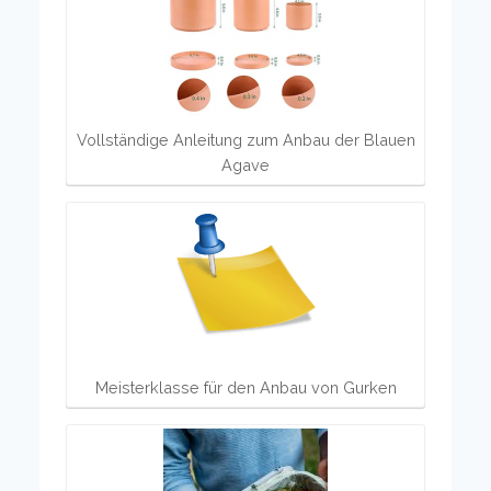
Vollständige Anleitung zum Anbau der Blauen
Agave
Meisterklasse für den Anbau von Gurken