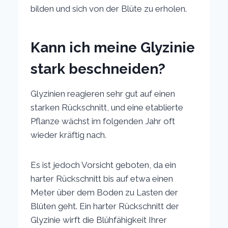
bilden und sich von der Blüte zu erholen.
Kann ich meine Glyzinie
stark beschneiden?
Glyzinien reagieren sehr gut auf einen
starken Rückschnitt, und eine etablierte
Pflanze wächst im folgenden Jahr oft
wieder kräftig nach.
Es ist jedoch Vorsicht geboten, da ein
harter Rückschnitt bis auf etwa einen
Meter über dem Boden zu Lasten der
Blüten geht. Ein harter Rückschnitt der
Glyzinie wirft die Blühfähigkeit Ihrer