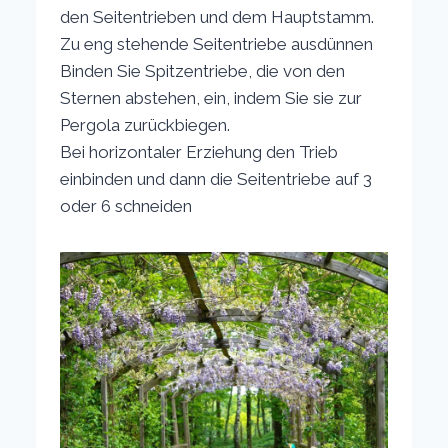
den Seitentrieben und dem Hauptstamm.
Zu eng stehende Seitentriebe ausdünnen
Binden Sie Spitzentriebe, die von den
Sternen abstehen, ein, indem Sie sie zur
Pergola zurückbiegen.
Bei horizontaler Erziehung den Trieb
einbinden und dann die Seitentriebe auf 3
oder 6 schneiden