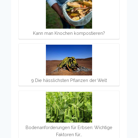
Kann man Knochen kompostieren?
9 Die hässlichsten Pflanzen der Welt
Bodenanforderungen für Erbsen: Wichtige
Faktoren für…