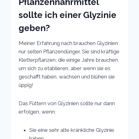
Pflanzennährmittel
sollte ich einer Glyzinie
geben?
Meiner Erfahrung nach brauchen Glyzinien
nur selten Pflanzendünger. Sie sind kräftige
Kletterpflanzen, die einige Jahre brauchen,
um sich zu etablieren, aber wenn sie es
geschafft haben, wachsen und blühen sie
üppig!
Das Füttern von Glyzinien sollte nur dann
erfolgen, wenn:
Sie eine sehr alte kränkliche Glyzinie
haben