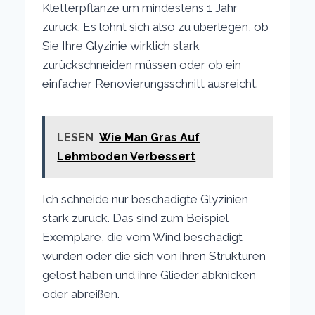
Kletterpflanze um mindestens 1 Jahr
zurück. Es lohnt sich also zu überlegen, ob
Sie Ihre Glyzinie wirklich stark
zurückschneiden müssen oder ob ein
einfacher Renovierungsschnitt ausreicht.
LESEN
Wie Man Gras Auf
Lehmboden Verbessert
Ich schneide nur beschädigte Glyzinien
stark zurück. Das sind zum Beispiel
Exemplare, die vom Wind beschädigt
wurden oder die sich von ihren Strukturen
gelöst haben und ihre Glieder abknicken
oder abreißen.