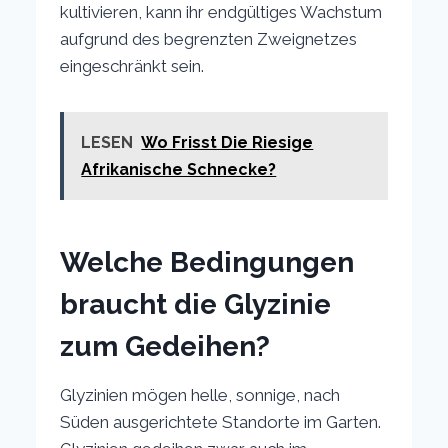
kultivieren, kann ihr endgültiges Wachstum
aufgrund des begrenzten Zweignetzes
eingeschränkt sein.
LESEN
Wo Frisst Die Riesige
Afrikanische Schnecke?
Welche Bedingungen
braucht die Glyzinie
zum Gedeihen?
Glyzinien mögen helle, sonnige, nach
Süden ausgerichtete Standorte im Garten.