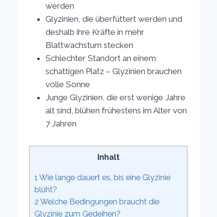
werden
Glyzinien, die überfüttert werden und
deshalb ihre Kräfte in mehr
Blattwachstum stecken
Schlechter Standort an einem
schattigen Platz – Glyzinien brauchen
volle Sonne
Junge Glyzinien, die erst wenige Jahre
alt sind, blühen frühestens im Alter von
7 Jahren
Inhalt
1
Wie lange dauert es, bis eine Glyzinie
blüht?
2
Welche Bedingungen braucht die
Glyzinie zum Gedeihen?