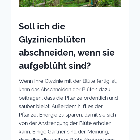
Soll ich die
Glyzinienblüten
abschneiden, wenn sie
aufgeblüht sind?
Wenn Ihre Glyzinie mit der Blüte fertig ist,
kann das Abschneiden der Blüten dazu
beitragen, dass die Pflanze ordentlich und
sauber bleibt. Außerdem hilft es der
Pflanze, Energie zu sparen, damit sie sich
von der Anstrengung der Blüte erholen
kann. Einige Gärtner sind der Meinung,