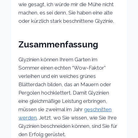
wie gesagt, ich würde mir die Mühe nicht
machen, es sei denn, Sie haben eine alte
oder kürzlich stark beschnittene Glyzinie.
Zusammenfassung
Glyzinien können Ihrem Garten im
Sommer einen echten “Wow-Faktor”
verleihen und ein weiches grünes
Blätterdach bilden, das an Mauern oder
Pergolen hochklettert. Damit Glyzinien
eine gleichmäßige Leistung erbringen,
müssen sie zweimal im Jahr
geschnitten
werden
. Jetzt, wo Sie wissen, wie Sie Ihre
Glyzinien beschneiden können, sind Sie für
den Erfolg gerüstet.