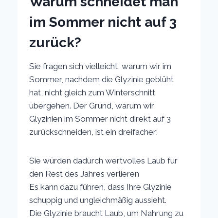
Warum schneidet man
im Sommer nicht auf 3
zurück?
Sie fragen sich vielleicht, warum wir im
Sommer, nachdem die Glyzinie geblüht
hat, nicht gleich zum Winterschnitt
übergehen. Der Grund, warum wir
Glyzinien im Sommer nicht direkt auf 3
zurückschneiden, ist ein dreifacher:
Sie würden dadurch wertvolles Laub für
den Rest des Jahres verlieren
Es kann dazu führen, dass Ihre Glyzinie
schuppig und ungleichmäßig aussieht.
Die Glyzinie braucht Laub, um Nahrung zu