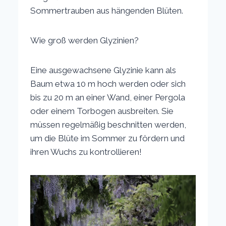
Sommertrauben aus hängenden Blüten.
Wie groß werden Glyzinien?
Eine ausgewachsene Glyzinie kann als
Baum etwa 10 m hoch werden oder sich
bis zu 20 m an einer Wand, einer Pergola
oder einem Torbogen ausbreiten. Sie
müssen regelmäßig beschnitten werden,
um die Blüte im Sommer zu fördern und
ihren Wuchs zu kontrollieren!