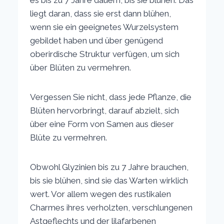
es bis zu 7 Jahre dauern, bis sie blühen. Das
liegt daran, dass sie erst dann blühen,
wenn sie ein geeignetes Wurzelsystem
gebildet haben und über genügend
oberirdische Struktur verfügen, um sich
über Blüten zu vermehren.
Vergessen Sie nicht, dass jede Pflanze, die
Blüten hervorbringt, darauf abzielt, sich
über eine Form von Samen aus dieser
Blüte zu vermehren.
Obwohl Glyzinien bis zu 7 Jahre brauchen,
bis sie blühen, sind sie das Warten wirklich
wert. Vor allem wegen des rustikalen
Charmes ihres verholzten, verschlungenen
Astgeflechts und der lilafarbenen