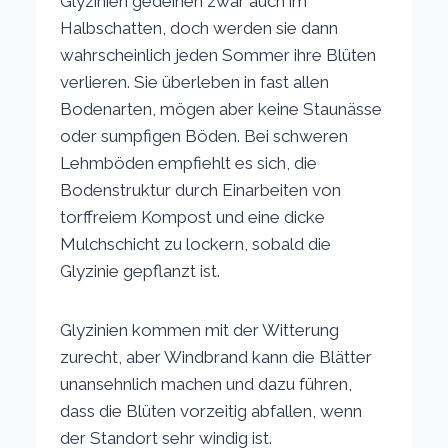
Glyzinien gedeihen zwar auch im
Halbschatten, doch werden sie dann
wahrscheinlich jeden Sommer ihre Blüten
verlieren. Sie überleben in fast allen
Bodenarten, mögen aber keine Staunässe
oder sumpfigen Böden. Bei schweren
Lehmböden empfiehlt es sich, die
Bodenstruktur durch Einarbeiten von
torffreiem Kompost und eine dicke
Mulchschicht zu lockern, sobald die
Glyzinie gepflanzt ist.
Glyzinien kommen mit der Witterung
zurecht, aber Windbrand kann die Blätter
unansehnlich machen und dazu führen,
dass die Blüten vorzeitig abfallen, wenn
der Standort sehr windig ist.