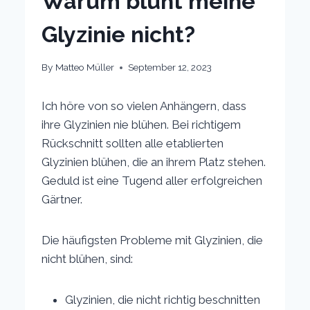
Warum blüht meine
Glyzinie nicht?
By
Matteo Müller
September 12, 2023
Ich höre von so vielen Anhängern, dass
ihre Glyzinien nie blühen. Bei richtigem
Rückschnitt sollten alle etablierten
Glyzinien blühen, die an ihrem Platz stehen.
Geduld ist eine Tugend aller erfolgreichen
Gärtner.
Die häufigsten Probleme mit Glyzinien, die
nicht blühen, sind:
Glyzinien, die nicht richtig beschnitten