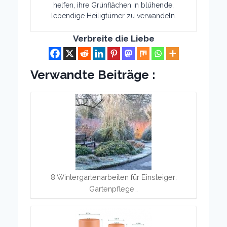
helfen, ihre Grünflächen in blühende,
lebendige Heiligtümer zu verwandeln.
Verbreite die Liebe
Verwandte Beiträge :
8 Wintergartenarbeiten für Einsteiger:
Gartenpflege…