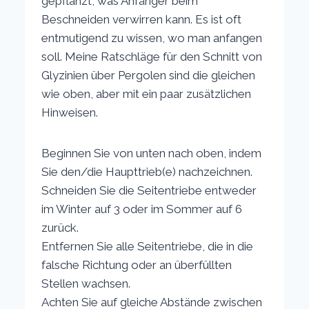
gepflanzt, was Anfänger beim
Beschneiden verwirren kann. Es ist oft
entmutigend zu wissen, wo man anfangen
soll. Meine Ratschläge für den Schnitt von
Glyzinien über Pergolen sind die gleichen
wie oben, aber mit ein paar zusätzlichen
Hinweisen.
Beginnen Sie von unten nach oben, indem
Sie den/die Haupttrieb(e) nachzeichnen.
Schneiden Sie die Seitentriebe entweder
im Winter auf 3 oder im Sommer auf 6
zurück.
Entfernen Sie alle Seitentriebe, die in die
falsche Richtung oder an überfüllten
Stellen wachsen.
Achten Sie auf gleiche Abstände zwischen