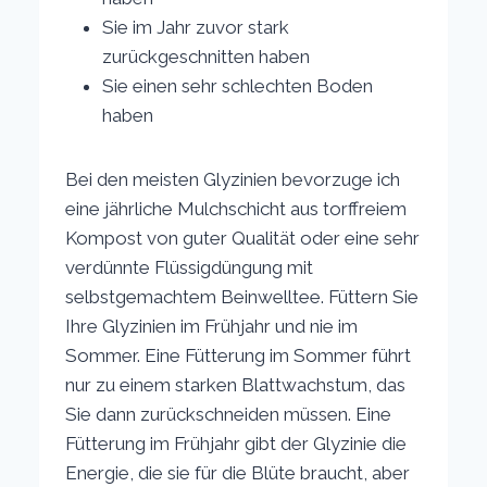
Sie im Jahr zuvor stark
zurückgeschnitten haben
Sie einen sehr schlechten Boden
haben
Bei den meisten Glyzinien bevorzuge ich
eine jährliche Mulchschicht aus torffreiem
Kompost von guter Qualität oder eine sehr
verdünnte Flüssigdüngung mit
selbstgemachtem Beinwelltee. Füttern Sie
Ihre Glyzinien im Frühjahr und nie im
Sommer. Eine Fütterung im Sommer führt
nur zu einem starken Blattwachstum, das
Sie dann zurückschneiden müssen. Eine
Fütterung im Frühjahr gibt der Glyzinie die
Energie, die sie für die Blüte braucht, aber