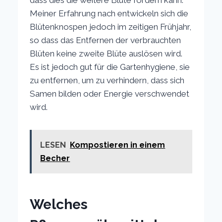
dass dies die weitere Blüte fördern kann.
Meiner Erfahrung nach entwickeln sich die
Blütenknospen jedoch im zeitigen Frühjahr,
so dass das Entfernen der verbrauchten
Blüten keine zweite Blüte auslösen wird.
Es ist jedoch gut für die Gartenhygiene, sie
zu entfernen, um zu verhindern, dass sich
Samen bilden oder Energie verschwendet
wird.
LESEN
Kompostieren in einem
Becher
Welches