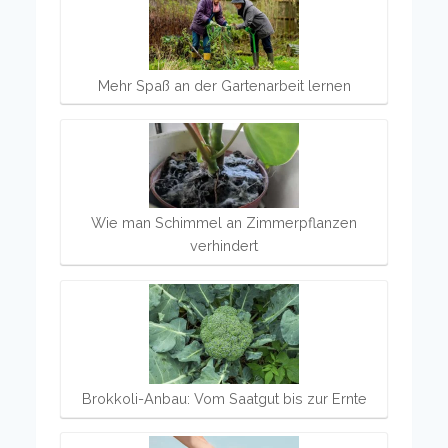
Mehr Spaß an der Gartenarbeit lernen
Wie man Schimmel an Zimmerpflanzen
verhindert
Brokkoli-Anbau: Vom Saatgut bis zur Ernte