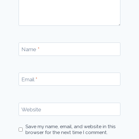
Name
*
Email
*
Website
Save my name, email, and website in this
browser for the next time I comment.