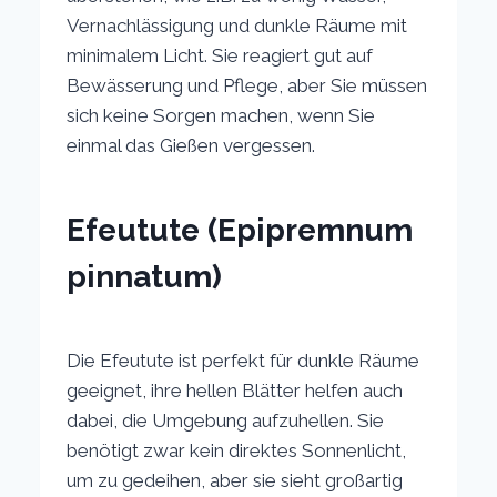
Vernachlässigung und dunkle Räume mit
minimalem Licht. Sie reagiert gut auf
Bewässerung und Pflege, aber Sie müssen
sich keine Sorgen machen, wenn Sie
einmal das Gießen vergessen.
Efeutute (Epipremnum
pinnatum)
Die Efeutute ist perfekt für dunkle Räume
geeignet, ihre hellen Blätter helfen auch
dabei, die Umgebung aufzuhellen. Sie
benötigt zwar kein direktes Sonnenlicht,
um zu gedeihen, aber sie sieht großartig