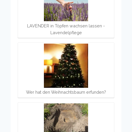
LAVENDER in Töpfen wachsen lassen -
Lavendelpflege
Wer hat den Weihnachtsbaum erfunden?