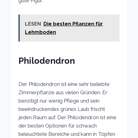
gute Figur.
LESEN
Die besten Pflanzen für
Lehmboden
Philodendron
Der Philodendron ist eine sehr beliebte
Zimmerpflanze aus vielen Gründen. Er
benötigt nur wenig Pflege und sein
beeindruckendes grünes Laub frischt
jeden Raum auf. Der Philodendron ist eine
der besten Optionen für schwach
beleuchtete Bereiche und kann in Töpfen