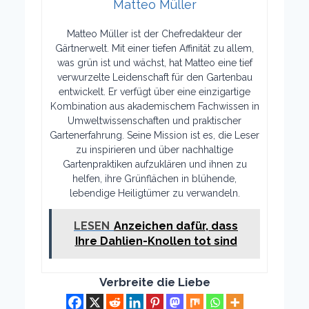
Matteo Müller
Matteo Müller ist der Chefredakteur der
Gärtnerwelt. Mit einer tiefen Affinität zu allem,
was grün ist und wächst, hat Matteo eine tief
verwurzelte Leidenschaft für den Gartenbau
entwickelt. Er verfügt über eine einzigartige
Kombination aus akademischem Fachwissen in
Umweltwissenschaften und praktischer
Gartenerfahrung. Seine Mission ist es, die Leser
zu inspirieren und über nachhaltige
Gartenpraktiken aufzuklären und ihnen zu
helfen, ihre Grünflächen in blühende,
lebendige Heiligtümer zu verwandeln.
LESEN
Anzeichen dafür, dass
Ihre Dahlien-Knollen tot sind
Verbreite die Liebe