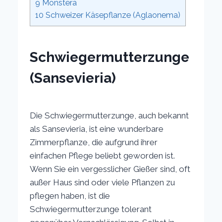
9
Monstera
10
Schweizer Käsepflanze (Aglaonema)
Schwiegermutterzunge
(Sansevieria)
Die Schwiegermutterzunge, auch bekannt
als Sansevieria, ist eine wunderbare
Zimmerpflanze, die aufgrund ihrer
einfachen Pflege beliebt geworden ist.
Wenn Sie ein vergesslicher Gießer sind, oft
außer Haus sind oder viele Pflanzen zu
pflegen haben, ist die
Schwiegermutterzunge tolerant