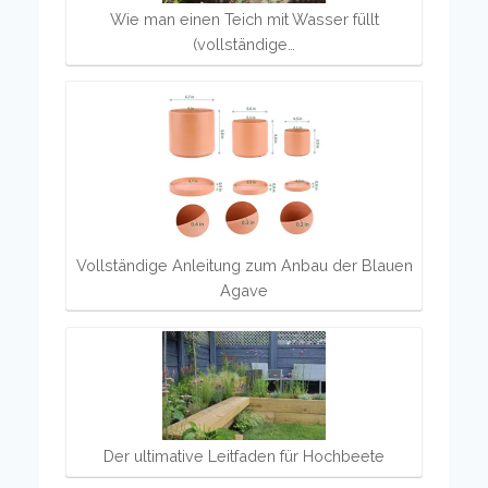
Wie man einen Teich mit Wasser füllt
(vollständige…
Vollständige Anleitung zum Anbau der Blauen
Agave
Der ultimative Leitfaden für Hochbeete