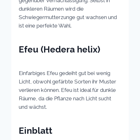
gegenüber Vernachlässigung. Selbst in
dunkleren Räumen wird die
Schwiegermutterzunge gut wachsen und
ist eine perfekte Wahl.
Efeu (Hedera helix)
Einfarbiges Efeu gedeiht gut bei wenig
Licht, obwohl gefärbte Sorten ihr Muster
verlieren können. Efeu ist ideal für dunkle
Räume, da die Pflanze nach Licht sucht
und wächst.
Einblatt