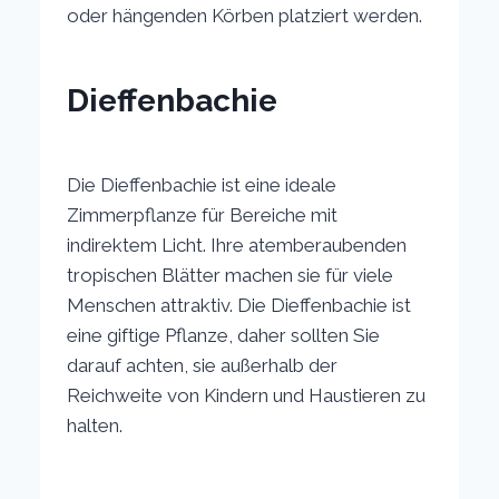
oder hängenden Körben platziert werden.
Dieffenbachie
Die Dieffenbachie ist eine ideale
Zimmerpflanze für Bereiche mit
indirektem Licht. Ihre atemberaubenden
tropischen Blätter machen sie für viele
Menschen attraktiv. Die Dieffenbachie ist
eine giftige Pflanze, daher sollten Sie
darauf achten, sie außerhalb der
Reichweite von Kindern und Haustieren zu
halten.