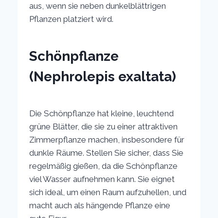
aus, wenn sie neben dunkelblättrigen
Pflanzen platziert wird.
Schönpflanze
(Nephrolepis exaltata)
Die Schönpflanze hat kleine, leuchtend
grüne Blätter, die sie zu einer attraktiven
Zimmerpflanze machen, insbesondere für
dunkle Räume. Stellen Sie sicher, dass Sie
regelmäßig gießen, da die Schönpflanze
viel Wasser aufnehmen kann. Sie eignet
sich ideal, um einen Raum aufzuhellen, und
macht auch als hängende Pflanze eine