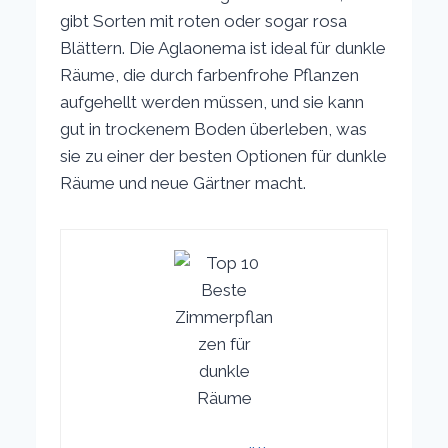
gibt Sorten mit roten oder sogar rosa
Blättern. Die Aglaonema ist ideal für dunkle
Räume, die durch farbenfrohe Pflanzen
aufgehellt werden müssen, und sie kann
gut in trockenem Boden überleben, was
sie zu einer der besten Optionen für dunkle
Räume und neue Gärtner macht.