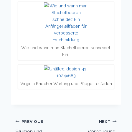
Wie und wann man Stachelbeeren schneidet:
Ein…
Virginia Kriecher Wartung und Pflege Leitfaden
Post
PREVIOUS
NEXT
Blumen und
Vorbeugung,