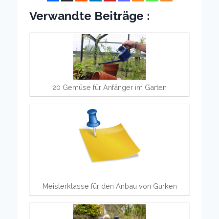
Verwandte Beiträge :
20 Gemüse für Anfänger im Garten
Meisterklasse für den Anbau von Gurken