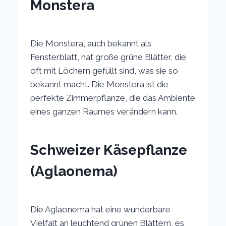
Monstera
Die Monstera, auch bekannt als
Fensterblatt, hat große grüne Blätter, die
oft mit Löchern gefüllt sind, was sie so
bekannt macht. Die Monstera ist die
perfekte Zimmerpflanze, die das Ambiente
eines ganzen Raumes verändern kann.
Schweizer Käsepflanze
(Aglaonema)
Die Aglaonema hat eine wunderbare
Vielfalt an leuchtend grünen Blättern, es