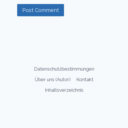
Datenschutzbestimmungen
Über uns (Autor)
Kontakt
Inhaltsverzeichnis