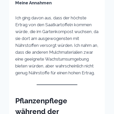
Meine Annahmen
Ich ging davon aus, dass der höchste
Ertrag von den Saatkartoffeln kommen
würde, die im Gartenkompost wuchsen, da
sie dort am ausgewogensten mit
Nährstoffen versorgt würden. Ich nahm an,
dass die anderen Mulchmaterialien zwar
eine geeignete Wachstumsumgebung
bieten würden, aber wahrscheinlich nicht
genug Nährstoffe für einen hohen Ertrag.
Pflanzenpflege
während der