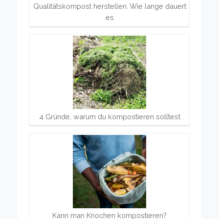
Qualitätskompost herstellen. Wie lange dauert
es
4 Gründe, warum du kompostieren solltest
Kann man Knochen kompostieren?