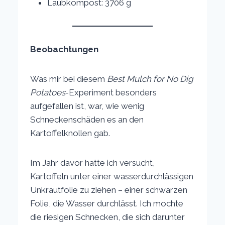
Laubkompost: 3706 g
Beobachtungen
Was mir bei diesem
Best Mulch for No Dig
Potatoes
-Experiment besonders
aufgefallen ist, war, wie wenig
Schneckenschäden es an den
Kartoffelknollen gab.
Im Jahr davor hatte ich versucht,
Kartoffeln unter einer wasserdurchlässigen
Unkrautfolie zu ziehen – einer schwarzen
Folie, die Wasser durchlässt. Ich mochte
die riesigen Schnecken, die sich darunter