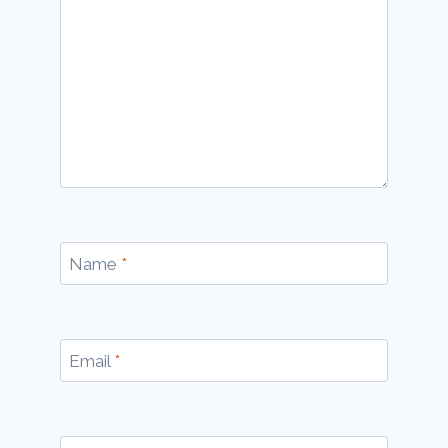
Name
*
Email
*