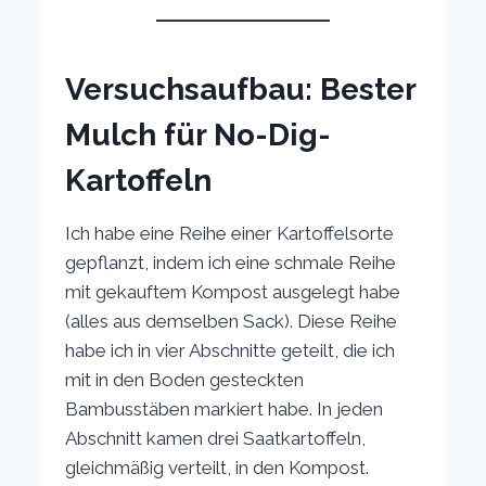
Versuchsaufbau: Bester
Mulch für No-Dig-
Kartoffeln
Ich habe eine Reihe einer Kartoffelsorte
gepflanzt, indem ich eine schmale Reihe
mit gekauftem Kompost ausgelegt habe
(alles aus demselben Sack). Diese Reihe
habe ich in vier Abschnitte geteilt, die ich
mit in den Boden gesteckten
Bambusstäben markiert habe. In jeden
Abschnitt kamen drei Saatkartoffeln,
gleichmäßig verteilt, in den Kompost.