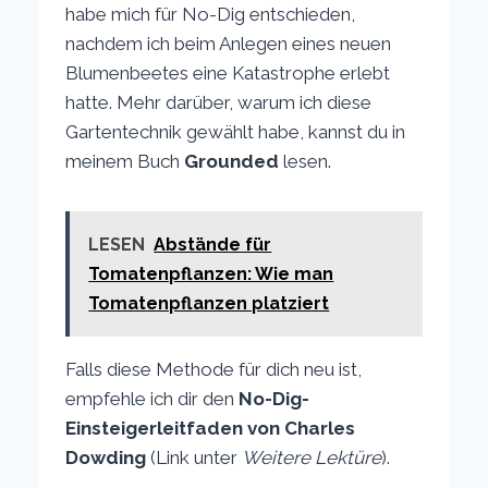
habe mich für No-Dig entschieden,
nachdem ich beim Anlegen eines neuen
Blumenbeetes eine Katastrophe erlebt
hatte. Mehr darüber, warum ich diese
Gartentechnik gewählt habe, kannst du in
meinem Buch
Grounded
lesen.
LESEN
Abstände für
Tomatenpflanzen: Wie man
Tomatenpflanzen platziert
Falls diese Methode für dich neu ist,
empfehle ich dir den
No-Dig-
Einsteigerleitfaden von Charles
Dowding
(Link unter
Weitere Lektüre
).