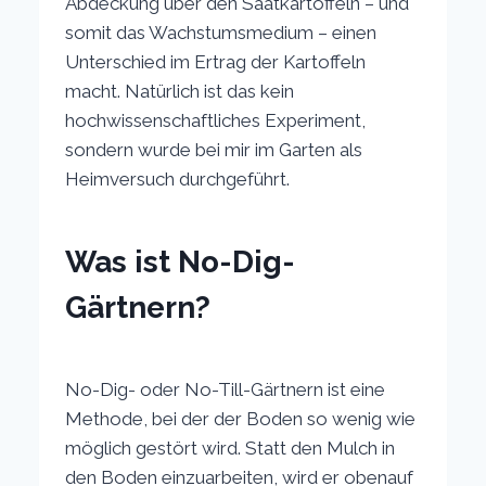
Abdeckung über den Saatkartoffeln – und
somit das Wachstumsmedium – einen
Unterschied im Ertrag der Kartoffeln
macht. Natürlich ist das kein
hochwissenschaftliches Experiment,
sondern wurde bei mir im Garten als
Heimversuch durchgeführt.
Was ist No-Dig-
Gärtnern?
No-Dig- oder No-Till-Gärtnern ist eine
Methode, bei der der Boden so wenig wie
möglich gestört wird. Statt den Mulch in
den Boden einzuarbeiten, wird er obenauf