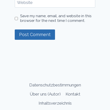
Website
Save my name, email, and website in this
browser for the next time I comment.
Datenschutzbestimmungen
Über uns (Autor)
Kontakt
Inhaltsverzeichnis