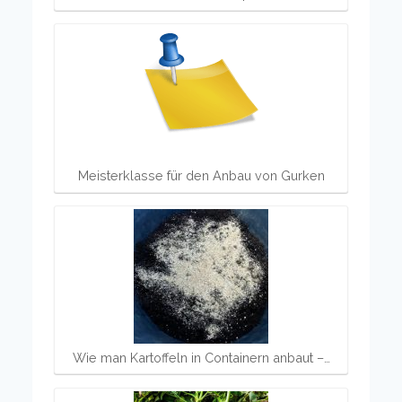
Meisterklasse für den Anbau von Gurken
Wie man Kartoffeln in Containern anbaut –…