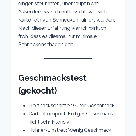
eingenistet hatten, überhaupt nicht!
Außerdem war ich enttäuscht, wie viele
Kartoffeln von Schnecken ruiniert wurden.
Nach dieser Erfahrung war ich wirklich
froh, dass es diesmal nur minimale
Schneckenschäden gab.
Geschmackstest
(gekocht)
Holzhackschnitzel: Guter Geschmack
Gartenkompost: Erdiger Geschmack,
nicht sehr intensiv
Hühner-Einstreu: Wenig Geschmack