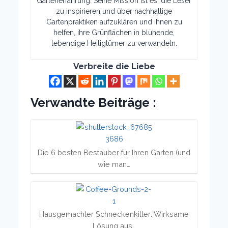
Gartenerfahrung. Seine Mission ist es, die Leser
zu inspirieren und über nachhaltige
Gartenpraktiken aufzuklären und ihnen zu
helfen, ihre Grünflächen in blühende,
lebendige Heiligtümer zu verwandeln.
Verbreite die Liebe
Verwandte Beiträge :
Die 6 besten Bestäuber für Ihren Garten (und
wie man…
Hausgemachter Schneckenkiller: Wirksame
Lösung aus…