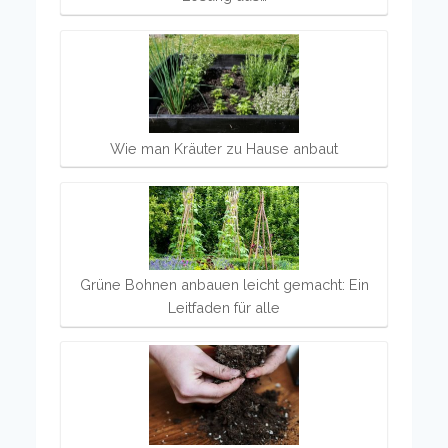
Wie man Kräuter zu Hause anbaut
Grüne Bohnen anbauen leicht gemacht: Ein
Leitfaden für alle