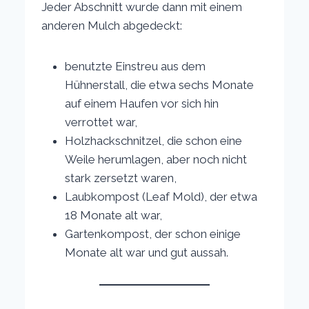
Jeder Abschnitt wurde dann mit einem
anderen Mulch abgedeckt:
benutzte Einstreu aus dem
Hühnerstall, die etwa sechs Monate
auf einem Haufen vor sich hin
verrottet war,
Holzhackschnitzel, die schon eine
Weile herumlagen, aber noch nicht
stark zersetzt waren,
Laubkompost (Leaf Mold), der etwa
18 Monate alt war,
Gartenkompost, der schon einige
Monate alt war und gut aussah.