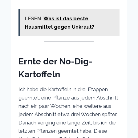
LESEN
Was ist das beste
Hausmittel gegen Unkraut?
Ernte der No-Dig-
Kartoffeln
Ich habe die Kartoffeln in drei Etappen
geerntet: eine Pflanze aus jedem Abschnitt
nach ein paar Wochen, eine weitere aus
jedem Abschnitt etwa drei Wochen später.
Danach verging eine lange Zeit, bis ich die
letzten Pflanzen geerntet habe. Diese