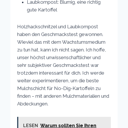
Laubkompost: Blumig, eine richtig
gute Kartoffel
Holzhackschnitzel und Laubkompost
haben den Geschmackstest gewonnen.
Wieviel das mit dem Wachstumsmedium
zu tun hat, kann ich nicht sagen. Ich hoffe,
unser höchst unwissenschaftlicher und
sehr subjektiver Geschmackstest war
trotzdem interessant für dich. Ich werde
weiter experimentieren, um die beste
Mulchschicht für No-Dig-Kartoffeln zu
finden – mit anderen Mulchmaterialien und
Abdeckungen.
LESEN
Warum sollten Sie Ihren