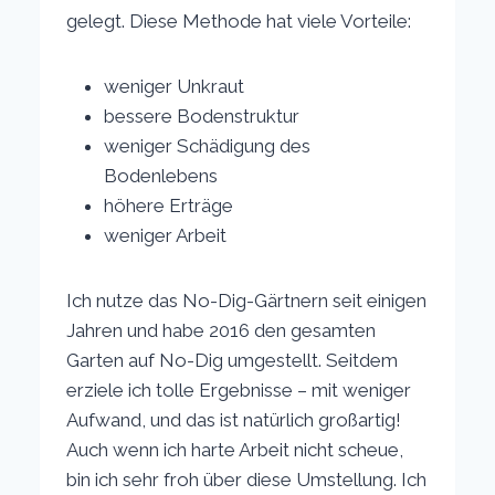
gelegt. Diese Methode hat viele Vorteile:
weniger Unkraut
bessere Bodenstruktur
weniger Schädigung des
Bodenlebens
höhere Erträge
weniger Arbeit
Ich nutze das No-Dig-Gärtnern seit einigen
Jahren und habe 2016 den gesamten
Garten auf No-Dig umgestellt. Seitdem
erziele ich tolle Ergebnisse – mit weniger
Aufwand, und das ist natürlich großartig!
Auch wenn ich harte Arbeit nicht scheue,
bin ich sehr froh über diese Umstellung. Ich