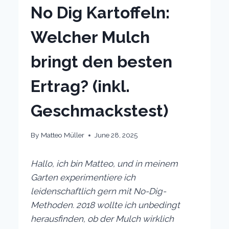
No Dig Kartoffeln:
Welcher Mulch
bringt den besten
Ertrag? (inkl.
Geschmackstest)
By
Matteo Müller
June 28, 2025
Hallo, ich bin Matteo, und in meinem
Garten experimentiere ich
leidenschaftlich gern mit No-Dig-
Methoden. 2018 wollte ich unbedingt
herausfinden, ob der Mulch wirklich