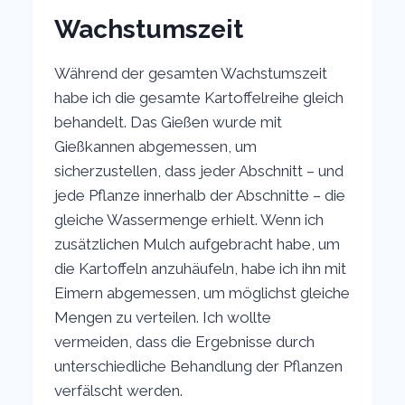
Wachstumszeit
Während der gesamten Wachstumszeit
habe ich die gesamte Kartoffelreihe gleich
behandelt. Das Gießen wurde mit
Gießkannen abgemessen, um
sicherzustellen, dass jeder Abschnitt – und
jede Pflanze innerhalb der Abschnitte – die
gleiche Wassermenge erhielt. Wenn ich
zusätzlichen Mulch aufgebracht habe, um
die Kartoffeln anzuhäufeln, habe ich ihn mit
Eimern abgemessen, um möglichst gleiche
Mengen zu verteilen. Ich wollte
vermeiden, dass die Ergebnisse durch
unterschiedliche Behandlung der Pflanzen
verfälscht werden.