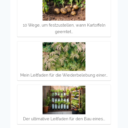
10 Wege, um festzustellen, wann Kartoffeln
geerntet…
Mein Leitfaden für die Wiederbelebung einer…
Der ultimative Leitfaden für den Bau eines…