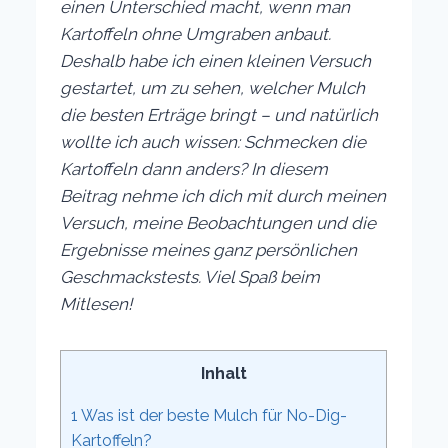
einen Unterschied macht, wenn man
Kartoffeln ohne Umgraben anbaut.
Deshalb habe ich einen kleinen Versuch
gestartet, um zu sehen, welcher Mulch
die besten Erträge bringt – und natürlich
wollte ich auch wissen: Schmecken die
Kartoffeln dann anders? In diesem
Beitrag nehme ich dich mit durch meinen
Versuch, meine Beobachtungen und die
Ergebnisse meines ganz persönlichen
Geschmackstests. Viel Spaß beim
Mitlesen!
Inhalt
1
Was ist der beste Mulch für No-Dig-
Kartoffeln?