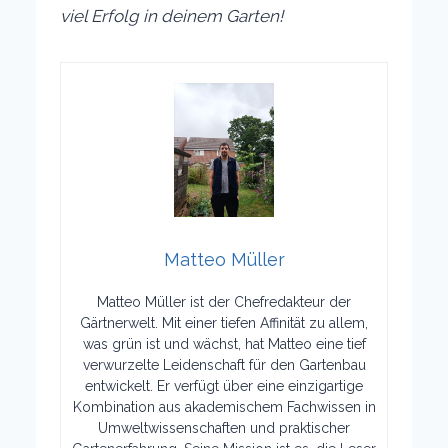
viel Erfolg in deinem Garten!
Matteo Müller
Matteo Müller ist der Chefredakteur der
Gärtnerwelt. Mit einer tiefen Affinität zu allem,
was grün ist und wächst, hat Matteo eine tief
verwurzelte Leidenschaft für den Gartenbau
entwickelt. Er verfügt über eine einzigartige
Kombination aus akademischem Fachwissen in
Umweltwissenschaften und praktischer