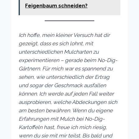
Feigenbaum schneiden?
Ich hoffe, mein kleiner Versuch hat dir
gezeigt, dass es sich lohnt, mit
unterschiedlichen Mulcharten zu
experimentieren – gerade beim No-Dig-
Gärtnern. Für mich war es spannend zu
sehen, wie unterschiedlich der Ertrag
und sogar der Geschmack ausfallen
können. Ich werde auf jeden Fall weiter
ausprobieren, welche Abdeckungen sich
am besten bewähren. Wenn du eigene
Erfahrungen mit Mulch bei No-Dig-
Kartoffeln hast, freue ich mich riesig,
wenn du sie mit mir teilst. Bis bald und