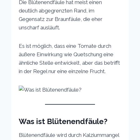
Die Blütenendfäule hat meist einen
deutlich abgegrenzten Rand, im
Gegensatz zur Braunfäule, die eher
unscharf ausläuft.
Es ist möglich, dass eine Tomate durch
äußere Einwirkung wie Quetschung eine
ähnliche Stelle entwickelt, aber das betrifft
in der Regel nur eine einzelne Frucht.
Was ist Blütenendfäule?
Blütenendfäule wird durch Kalziummangel