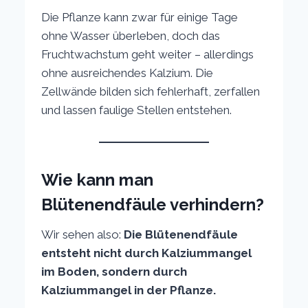
Die Pflanze kann zwar für einige Tage
ohne Wasser überleben, doch das
Fruchtwachstum geht weiter – allerdings
ohne ausreichendes Kalzium. Die
Zellwände bilden sich fehlerhaft, zerfallen
und lassen faulige Stellen entstehen.
Wie kann man
Blütenendfäule verhindern?
Wir sehen also:
Die Blütenendfäule
entsteht nicht durch Kalziummangel
im Boden, sondern durch
Kalziummangel in der Pflanze.