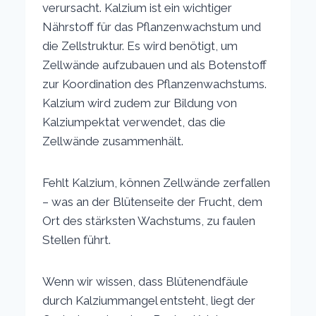
verursacht. Kalzium ist ein wichtiger
Nährstoff für das Pflanzenwachstum und
die Zellstruktur. Es wird benötigt, um
Zellwände aufzubauen und als Botenstoff
zur Koordination des Pflanzenwachstums.
Kalzium wird zudem zur Bildung von
Kalziumpektat verwendet, das die
Zellwände zusammenhält.
Fehlt Kalzium, können Zellwände zerfallen
– was an der Blütenseite der Frucht, dem
Ort des stärksten Wachstums, zu faulen
Stellen führt.
Wenn wir wissen, dass Blütenendfäule
durch Kalziummangel entsteht, liegt der