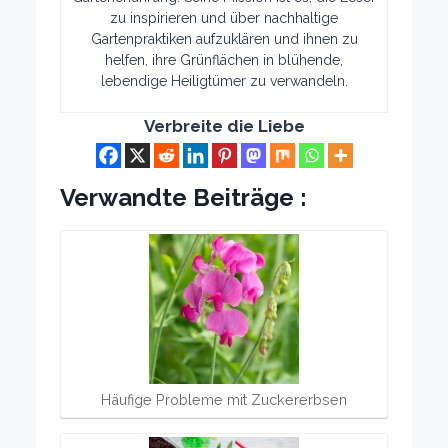
zu inspirieren und über nachhaltige
Gartenpraktiken aufzuklären und ihnen zu
helfen, ihre Grünflächen in blühende,
lebendige Heiligtümer zu verwandeln.
Verbreite die Liebe
Verwandte Beiträge :
Häufige Probleme mit Zuckererbsen