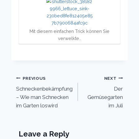
Mit diesem einfachen Trick können Sie
verwelkte…
Post
PREVIOUS
NEXT
Schneckenbekämpfung
Der
navigation
– Wie man Schnecken
Gemüsegarten
im Garten loswird
im Juli
Leave a Reply