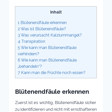
Inhalt
1
Blütenendfäule erkennen
2
Was ist Blütenendfäule?
3
Was verursacht Kalziummangel?
4
Transpiration
5
Wie kann man Blütenendfäule
verhindern?
6
Wie kann man Blütenendfäule
„behandeln“?
7
Kann man die Früchte noch essen?
Blütenendfäule erkennen
Zuerst ist es wichtig, Blütenendfäule sicher
zu identifizieren und nicht mit ernsthafteren