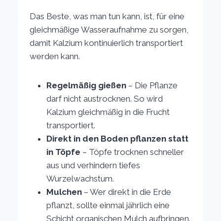
Das Beste, was man tun kann, ist, für eine
gleichmäßige Wasseraufnahme zu sorgen,
damit Kalzium kontinuierlich transportiert
werden kann.
Regelmäßig gießen
– Die Pflanze
darf nicht austrocknen. So wird
Kalzium gleichmäßig in die Frucht
transportiert.
Direkt in den Boden pflanzen statt
in Töpfe
– Töpfe trocknen schneller
aus und verhindern tiefes
Wurzelwachstum.
Mulchen
– Wer direkt in die Erde
pflanzt, sollte einmal jährlich eine
Schicht organischen Mulch aufbringen.