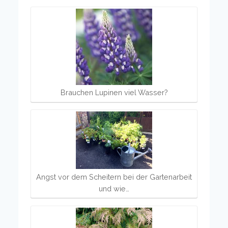
Brauchen Lupinen viel Wasser?
Angst vor dem Scheitern bei der Gartenarbeit
und wie…