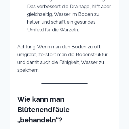
Das verbessert die Drainage, hilft aber
gleichzeitig, Wasser im Boden zu
halten und schafft ein gesundes
Umfeld für die Wurzeln.
Achtung: Wenn man den Boden zu oft
umgräbt, zerstört man die Bodenstruktur –
und damit auch die Fähigkeit, Wasser zu
speichern.
Wie kann man
Blütenendfäule
„behandeln“?