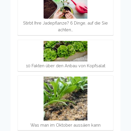
Stirbt Ihre Jadepflanze? 6 Dinge, auf die Sie
achten…
10 Fakten über den Anbau von Kopfsalat
Was man im Oktober aussäen kann