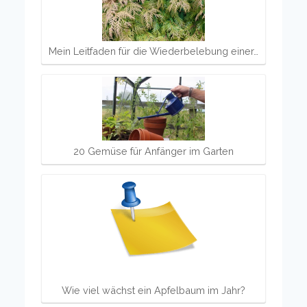
Mein Leitfaden für die Wiederbelebung einer…
20 Gemüse für Anfänger im Garten
Wie viel wächst ein Apfelbaum im Jahr?