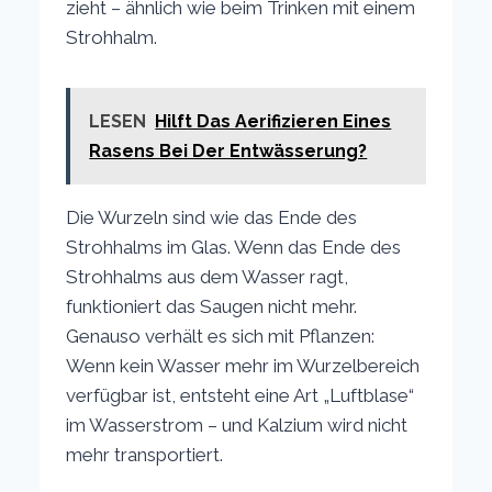
zieht – ähnlich wie beim Trinken mit einem
Strohhalm.
LESEN
Hilft Das Aerifizieren Eines
Rasens Bei Der Entwässerung?
Die Wurzeln sind wie das Ende des
Strohhalms im Glas. Wenn das Ende des
Strohhalms aus dem Wasser ragt,
funktioniert das Saugen nicht mehr.
Genauso verhält es sich mit Pflanzen:
Wenn kein Wasser mehr im Wurzelbereich
verfügbar ist, entsteht eine Art „Luftblase“
im Wasserstrom – und Kalzium wird nicht
mehr transportiert.