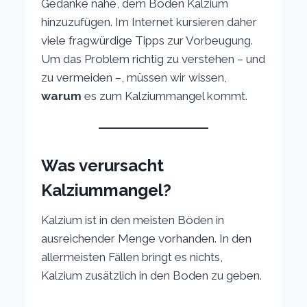
Gedanke nahe, dem Boden Kalzium
hinzuzufügen. Im Internet kursieren daher
viele fragwürdige Tipps zur Vorbeugung.
Um das Problem richtig zu verstehen – und
zu vermeiden –, müssen wir wissen,
warum
es zum Kalziummangel kommt.
Was verursacht
Kalziummangel?
Kalzium ist in den meisten Böden in
ausreichender Menge vorhanden. In den
allermeisten Fällen bringt es nichts,
Kalzium zusätzlich in den Boden zu geben.