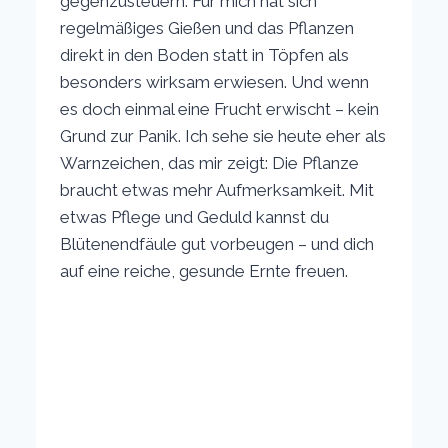
gegenzusteuern. Für mich hat sich
regelmäßiges Gießen und das Pflanzen
direkt in den Boden statt in Töpfen als
besonders wirksam erwiesen. Und wenn
es doch einmal eine Frucht erwischt – kein
Grund zur Panik. Ich sehe sie heute eher als
Warnzeichen, das mir zeigt: Die Pflanze
braucht etwas mehr Aufmerksamkeit. Mit
etwas Pflege und Geduld kannst du
Blütenendfäule gut vorbeugen – und dich
auf eine reiche, gesunde Ernte freuen.