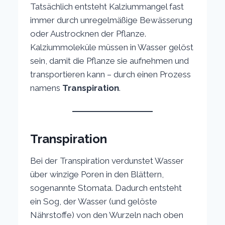
Tatsächlich entsteht Kalziummangel fast
immer durch unregelmäßige Bewässerung
oder Austrocknen der Pflanze.
Kalziummoleküle müssen in Wasser gelöst
sein, damit die Pflanze sie aufnehmen und
transportieren kann – durch einen Prozess
namens
Transpiration
.
Transpiration
Bei der Transpiration verdunstet Wasser
über winzige Poren in den Blättern,
sogenannte Stomata. Dadurch entsteht
ein Sog, der Wasser (und gelöste
Nährstoffe) von den Wurzeln nach oben