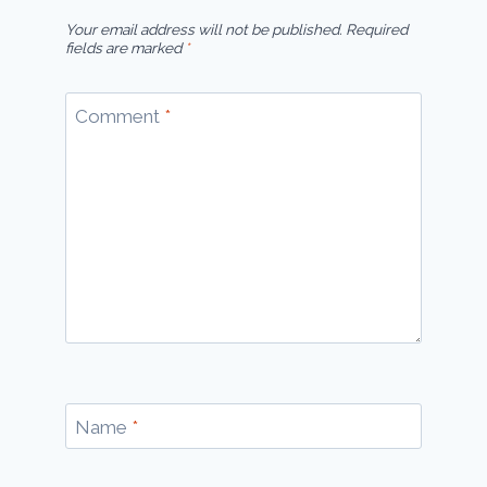
Your email address will not be published.
Required
fields are marked
*
Comment
*
Name
*