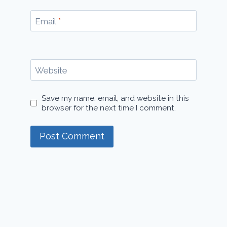
Email
*
Website
Save my name, email, and website in this
browser for the next time I comment.