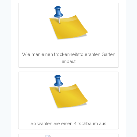
Wie man einen trockenheitstoleranten Garten
anbaut
So wählen Sie einen Kirschbaum aus