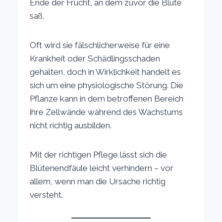
Ende der Frucht, an dem zuvor die Blüte
saß.
Oft wird sie fälschlicherweise für eine
Krankheit oder Schädlingsschaden
gehalten, doch in Wirklichkeit handelt es
sich um eine physiologische Störung. Die
Pflanze kann in dem betroffenen Bereich
ihre Zellwände während des Wachstums
nicht richtig ausbilden.
Mit der richtigen Pflege lässt sich die
Blütenendfäule leicht verhindern – vor
allem, wenn man die Ursache richtig
versteht.