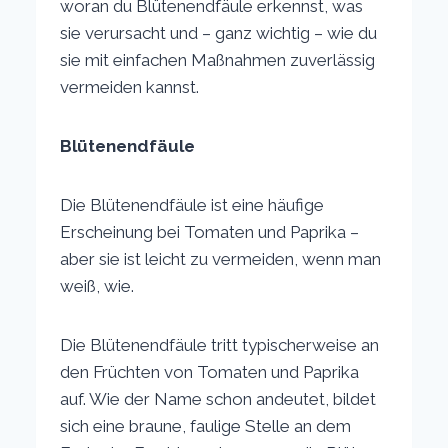
woran du Blütenendfäule erkennst, was
sie verursacht und – ganz wichtig – wie du
sie mit einfachen Maßnahmen zuverlässig
vermeiden kannst.
Blütenendfäule
Die Blütenendfäule ist eine häufige
Erscheinung bei Tomaten und Paprika –
aber sie ist leicht zu vermeiden, wenn man
weiß, wie.
Die Blütenendfäule tritt typischerweise an
den Früchten von Tomaten und Paprika
auf. Wie der Name schon andeutet, bildet
sich eine braune, faulige Stelle an dem