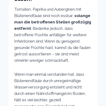
Tomaten, Paprika und Auberginen mit
Blütenendfäule sind noch essbar,
solange
man die betroffenen Stellen großzügig
entfernt
. Bedenke jedoch, dass
betroffene Früchte anfälliger für weitere
Infektionen sind. Wenn du genügend
gesunde Früchte hast, kannst du die faulen
getrost aussortieren – sie sind meist
ohnehin weniger schmackhaft.
Wenn man einmal verstanden hat, dass
Blütenendfäule durch unregelmäßige
Wasserversorgung entsteht und nicht
durch einen Nährstoffmangel im Boden,
fällt es viel leichter, gezielt