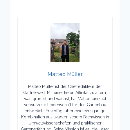
Matteo Müller
Matteo Müller ist der Chefredakteur der
Gärtnerwelt. Mit einer tiefen Affinität zu allem,
was grün ist und wächst, hat Matteo eine tief
verwurzelte Leidenschaft für den Gartenbau
entwickelt. Er verfügt über eine einzigartige
Kombination aus akademischem Fachwissen in
Umweltwissenschaften und praktischer
Gartenerfahrung. Seine Mission ist es, die Leser