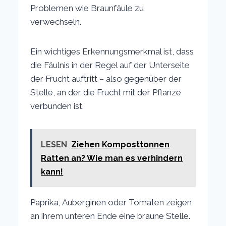
Problemen wie Braunfäule zu
verwechseln.
Ein wichtiges Erkennungsmerkmal ist, dass
die Fäulnis in der Regel auf der Unterseite
der Frucht auftritt – also gegenüber der
Stelle, an der die Frucht mit der Pflanze
verbunden ist.
LESEN
Ziehen Komposttonnen
Ratten an? Wie man es verhindern
kann!
Paprika, Auberginen oder Tomaten zeigen
an ihrem unteren Ende eine braune Stelle.