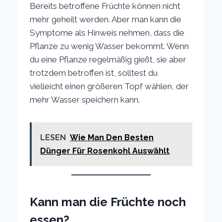
Bereits betroffene Früchte können nicht
mehr geheilt werden. Aber man kann die
Symptome als Hinweis nehmen, dass die
Pflanze zu wenig Wasser bekommt. Wenn
du eine Pflanze regelmäßig gießt, sie aber
trotzdem betroffen ist, solltest du
vielleicht einen größeren Topf wählen, der
mehr Wasser speichern kann.
LESEN
Wie Man Den Besten
Dünger Für Rosenkohl Auswählt
Kann man die Früchte noch
essen?