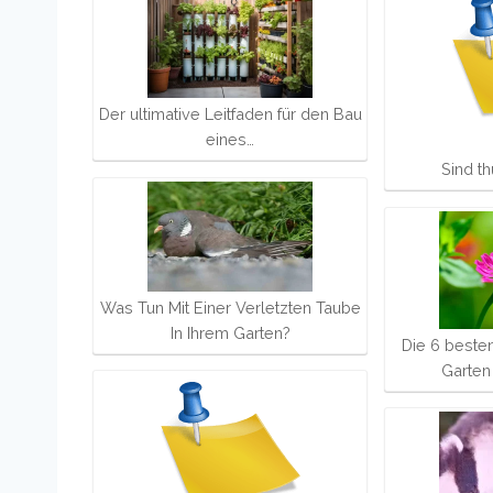
Der ultimative Leitfaden für den Bau
eines…
Sind th
Was Tun Mit Einer Verletzten Taube
In Ihrem Garten?
Die 6 besten
Garten