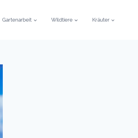
Gartenarbeit
Wildtiere
Kräuter