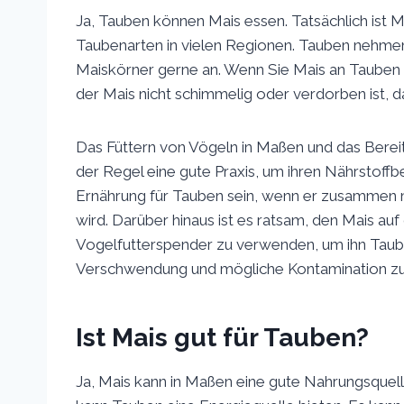
Ja, Tauben können Mais essen. Tatsächlich ist 
Taubenarten in vielen Regionen. Tauben nehme
Maiskörner gerne an. Wenn Sie Mais an Tauben ve
der Mais nicht schimmelig oder verdorben ist, 
Das Füttern von Vögeln in Maßen und das Bereit
der Regel eine gute Praxis, um ihren Nährstoff
Ernährung für Tauben sein, wenn er zusammen
wird. Darüber hinaus ist es ratsam, den Mais a
Vogelfutterspender zu verwenden, um ihn Taube
Verschwendung und mögliche Kontamination zu
Ist Mais gut für Tauben?
Ja, Mais kann in Maßen eine gute Nahrungsquelle