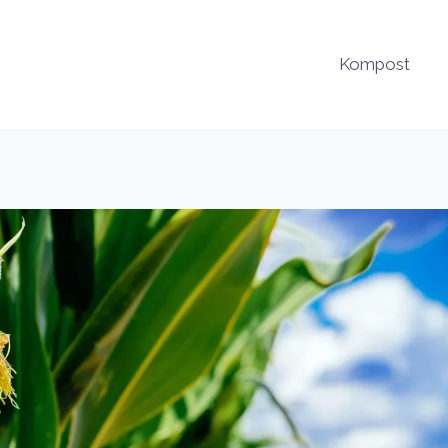
Kompost