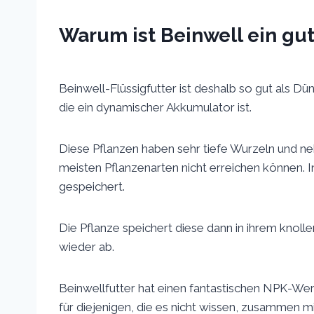
Warum ist Beinwell ein gut
Beinwell-Flüssigfutter ist deshalb so gut als Dü
die ein dynamischer Akkumulator ist.
Diese Pflanzen haben sehr tiefe Wurzeln und ne
meisten Pflanzenarten nicht erreichen können. 
gespeichert.
Die Pflanze speichert diese dann in ihrem knolle
wieder ab.
Beinwellfutter hat einen fantastischen NPK-Wert
für diejenigen, die es nicht wissen, zusammen m