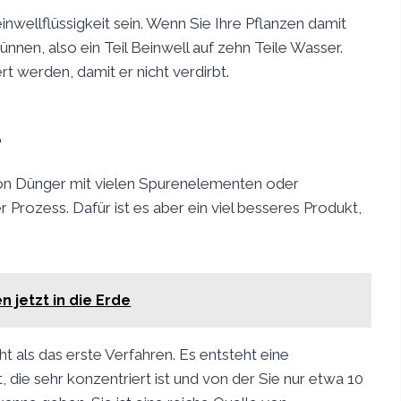
einwellflüssigkeit sein. Wenn Sie Ihre Pflanzen damit
ünnen, also ein Teil Beinwell auf zehn Teile Wasser.
 werden, damit er nicht verdirbt.
e
von Dünger mit vielen Spurenelementen oder
r Prozess. Dafür ist es aber ein viel besseres Produkt,
 jetzt in die Erde
ht als das erste Verfahren. Es entsteht eine
, die sehr konzentriert ist und von der Sie nur etwa 10