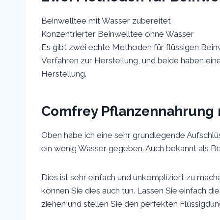
Beinwelltee mit Wasser zubereitet
Konzentrierter Beinwelltee ohne Wasser
Es gibt zwei echte Methoden für flüssigen Beinw
Verfahren zur Herstellung, und beide haben eine 
Herstellung.
Comfrey Pflanzennahrung m
Oben habe ich eine sehr grundlegende Aufschlüs
ein wenig Wasser gegeben. Auch bekannt als Be
Dies ist sehr einfach und unkompliziert zu mac
können Sie dies auch tun. Lassen Sie einfach di
ziehen und stellen Sie den perfekten Flüssigdün