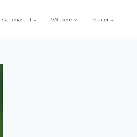
Gartenarbeit
Wildtiere
Kräuter