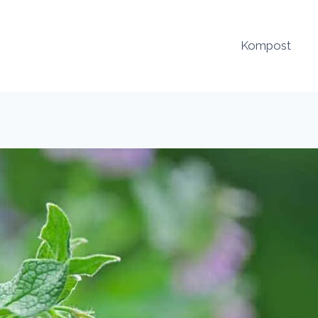
Kompost