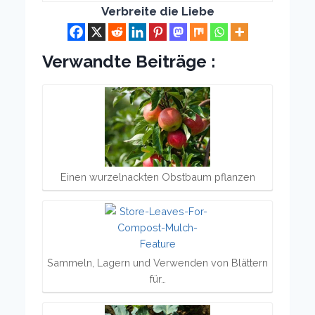
Verbreite die Liebe
Verwandte Beiträge :
Einen wurzelnackten Obstbaum pflanzen
Sammeln, Lagern und Verwenden von Blättern
für…