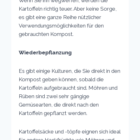
Wenn Sie ihn wegwerfen, werden die
Kartoffeln richtig teuer. Aber keine Sorge,
es gibt eine ganze Reihe nützlicher
Verwendungsmöglichkeiten für den
gebrauchten Kompost.
Wiederbepflanzung
Es gibt einige Kulturen, die Sie direkt in den
Kompost geben können, sobald die
Kartoffeln aufgebraucht sind. Möhren und
Rüben sind zwei sehr gängige
Gemüsearten, die direkt nach den
Kartoffeln gepflanzt werden.
Kartoffelsäcke und -töpfe eignen sich ideal