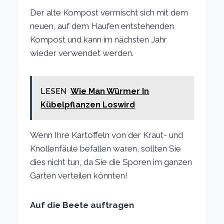
Der alte Kompost vermischt sich mit dem
neuen, auf dem Haufen entstehenden
Kompost und kann im nächsten Jahr
wieder verwendet werden.
LESEN
Wie Man Würmer In
Kübelpflanzen Loswird
Wenn Ihre Kartoffeln von der Kraut- und
Knollenfäule befallen waren, sollten Sie
dies nicht tun, da Sie die Sporen im ganzen
Garten verteilen könnten!
Auf die Beete auftragen