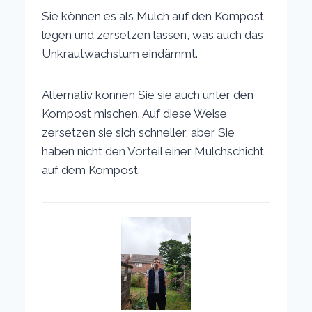
Sie können es als Mulch auf den Kompost
legen und zersetzen lassen, was auch das
Unkrautwachstum eindämmt.
Alternativ können Sie sie auch unter den
Kompost mischen. Auf diese Weise
zersetzen sie sich schneller, aber Sie
haben nicht den Vorteil einer Mulchschicht
auf dem Kompost.