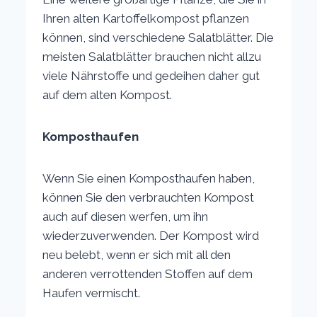
Ihren alten Kartoffelkompost pflanzen
können, sind verschiedene Salatblätter. Die
meisten Salatblätter brauchen nicht allzu
viele Nährstoffe und gedeihen daher gut
auf dem alten Kompost.
Komposthaufen
Wenn Sie einen Komposthaufen haben,
können Sie den verbrauchten Kompost
auch auf diesen werfen, um ihn
wiederzuverwenden. Der Kompost wird
neu belebt, wenn er sich mit all den
anderen verrottenden Stoffen auf dem
Haufen vermischt.