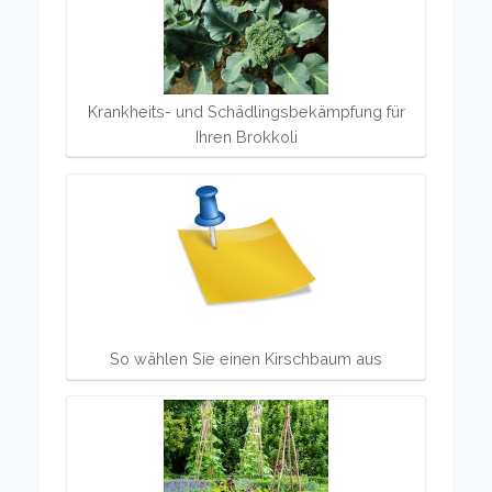
Krankheits- und Schädlingsbekämpfung für
Ihren Brokkoli
So wählen Sie einen Kirschbaum aus