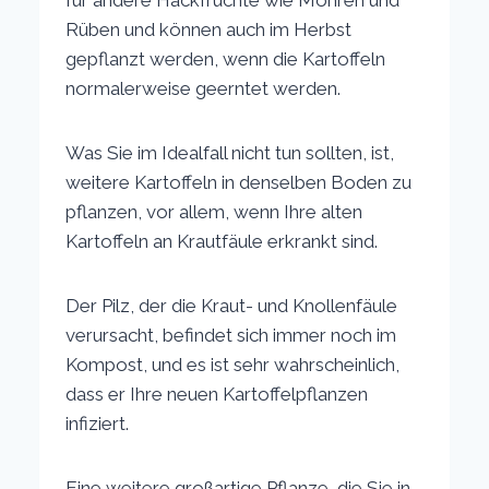
für andere Hackfrüchte wie Möhren und
Rüben und können auch im Herbst
gepflanzt werden, wenn die Kartoffeln
normalerweise geerntet werden.
Was Sie im Idealfall nicht tun sollten, ist,
weitere Kartoffeln in denselben Boden zu
pflanzen, vor allem, wenn Ihre alten
Kartoffeln an Krautfäule erkrankt sind.
Der Pilz, der die Kraut- und Knollenfäule
verursacht, befindet sich immer noch im
Kompost, und es ist sehr wahrscheinlich,
dass er Ihre neuen Kartoffelpflanzen
infiziert.
Eine weitere großartige Pflanze, die Sie in