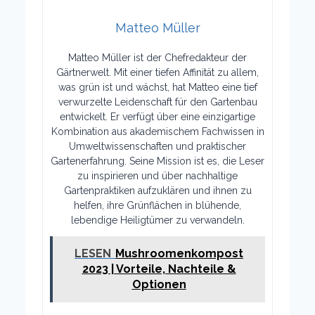
Matteo Müller
Matteo Müller ist der Chefredakteur der
Gärtnerwelt. Mit einer tiefen Affinität zu allem,
was grün ist und wächst, hat Matteo eine tief
verwurzelte Leidenschaft für den Gartenbau
entwickelt. Er verfügt über eine einzigartige
Kombination aus akademischem Fachwissen in
Umweltwissenschaften und praktischer
Gartenerfahrung. Seine Mission ist es, die Leser
zu inspirieren und über nachhaltige
Gartenpraktiken aufzuklären und ihnen zu
helfen, ihre Grünflächen in blühende,
lebendige Heiligtümer zu verwandeln.
LESEN
Mushroomenkompost
2023 | Vorteile, Nachteile &
Optionen