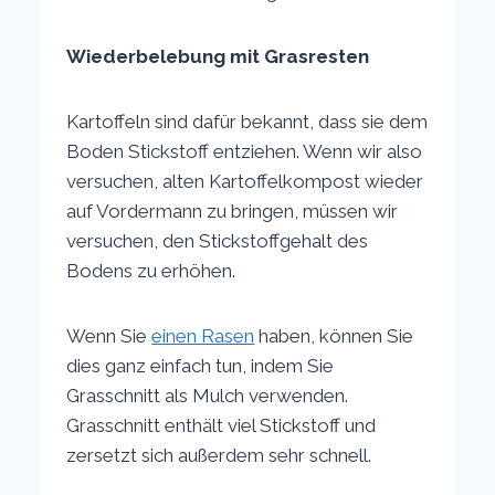
Wiederbelebung mit Grasresten
Kartoffeln sind dafür bekannt, dass sie dem
Boden Stickstoff entziehen. Wenn wir also
versuchen, alten Kartoffelkompost wieder
auf Vordermann zu bringen, müssen wir
versuchen, den Stickstoffgehalt des
Bodens zu erhöhen.
Wenn Sie
einen Rasen
haben, können Sie
dies ganz einfach tun, indem Sie
Grasschnitt als Mulch verwenden.
Grasschnitt enthält viel Stickstoff und
zersetzt sich außerdem sehr schnell.