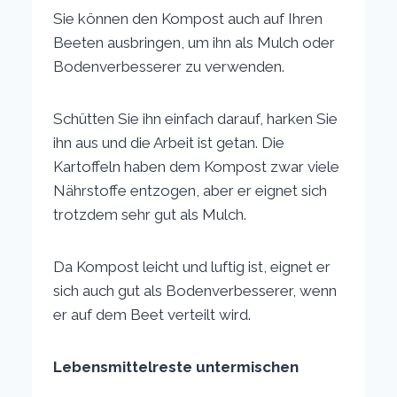
Sie können den Kompost auch auf Ihren
Beeten ausbringen, um ihn als Mulch oder
Bodenverbesserer zu verwenden.
Schütten Sie ihn einfach darauf, harken Sie
ihn aus und die Arbeit ist getan. Die
Kartoffeln haben dem Kompost zwar viele
Nährstoffe entzogen, aber er eignet sich
trotzdem sehr gut als Mulch.
Da Kompost leicht und luftig ist, eignet er
sich auch gut als Bodenverbesserer, wenn
er auf dem Beet verteilt wird.
Lebensmittelreste untermischen