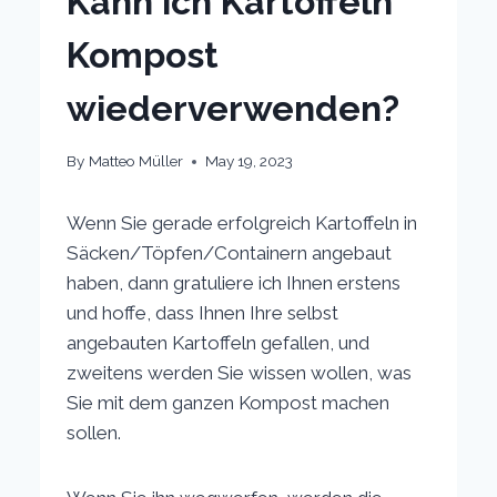
Kann ich Kartoffeln
Kompost
wiederverwenden?
By
Matteo Müller
May 19, 2023
Wenn Sie gerade erfolgreich Kartoffeln in
Säcken/Töpfen/Containern angebaut
haben, dann gratuliere ich Ihnen erstens
und hoffe, dass Ihnen Ihre selbst
angebauten Kartoffeln gefallen, und
zweitens werden Sie wissen wollen, was
Sie mit dem ganzen Kompost machen
sollen.