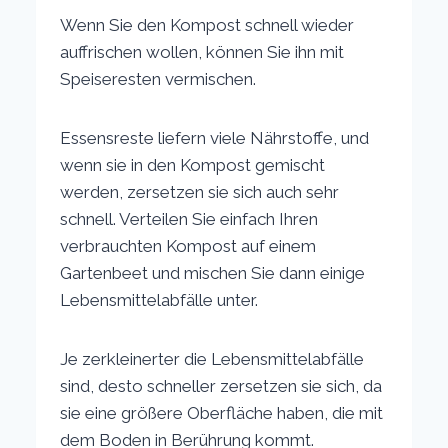
Wenn Sie den Kompost schnell wieder
auffrischen wollen, können Sie ihn mit
Speiseresten vermischen.
Essensreste liefern viele Nährstoffe, und
wenn sie in den Kompost gemischt
werden, zersetzen sie sich auch sehr
schnell. Verteilen Sie einfach Ihren
verbrauchten Kompost auf einem
Gartenbeet und mischen Sie dann einige
Lebensmittelabfälle unter.
Je zerkleinerter die Lebensmittelabfälle
sind, desto schneller zersetzen sie sich, da
sie eine größere Oberfläche haben, die mit
dem Boden in Berührung kommt.