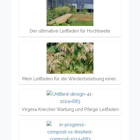
Der ultimative Leitfaden für Hochbeete
Mein Leitfaden für die Wiederbelebung einer…
Virginia Kriecher Wartung und Pflege Leitfaden