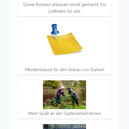
Grüne Bohnen anbauen leicht gemacht: Ein
Leitfaden für alle
Meisterklasse für den Anbau von Gurken
Mehr Spaß an der Gartenarbeit lernen