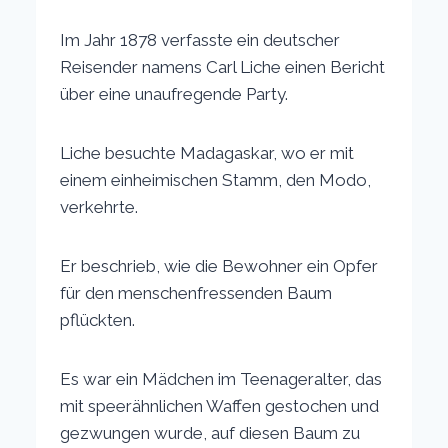
Im Jahr 1878 verfasste ein deutscher
Reisender namens Carl Liche einen Bericht
über eine unaufregende Party.
Liche besuchte Madagaskar, wo er mit
einem einheimischen Stamm, den Modo,
verkehrte.
Er beschrieb, wie die Bewohner ein Opfer
für den menschenfressenden Baum
pflückten.
Es war ein Mädchen im Teenageralter, das
mit speerähnlichen Waffen gestochen und
gezwungen wurde, auf diesen Baum zu