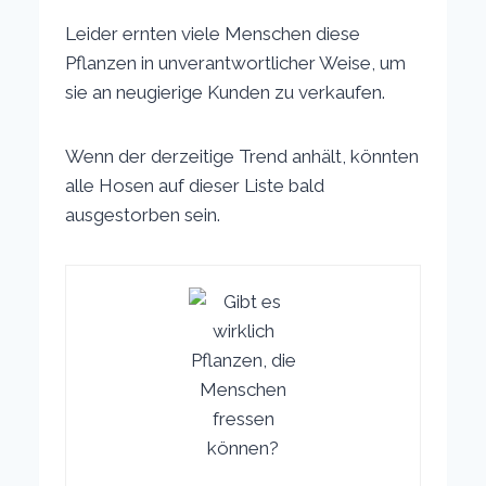
Leider ernten viele Menschen diese
Pflanzen in unverantwortlicher Weise, um
sie an neugierige Kunden zu verkaufen.
Wenn der derzeitige Trend anhält, könnten
alle Hosen auf dieser Liste bald
ausgestorben sein.