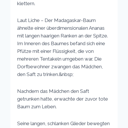
klettern.
Laut Liche – Der Madagaskar-Baum
ähnelte einer überdimensionalen Ananas
mit langen haarigen Ranken an der Spitze.
Im Inneren des Baumes befand sich eine
Pfütze mit einer Flüssigkeit, die von
mehreren Tentakeln umgeben war. Die
Dorfbewohner zwangen das Mädchen,
den Saft zu trinken.&nbsp;
Nachdem das Mädchen den Saft
getrunken hatte, erwachte der zuvor tote
Baum zum Leben.
Seine langen, schlanken Glieder bewegten