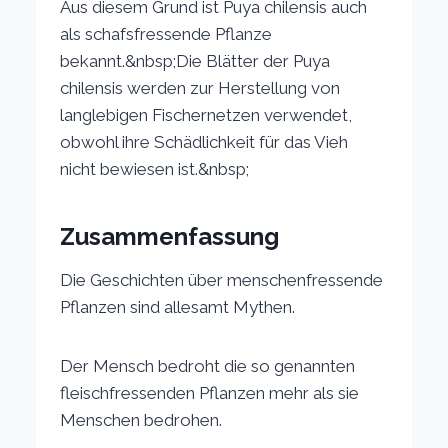
Aus diesem Grund ist Puya chilensis auch
als schafsfressende Pflanze
bekannt.&nbsp;Die Blätter der Puya
chilensis werden zur Herstellung von
langlebigen Fischernetzen verwendet,
obwohl ihre Schädlichkeit für das Vieh
nicht bewiesen ist.&nbsp;
Zusammenfassung
Die Geschichten über menschenfressende
Pflanzen sind allesamt Mythen.
Der Mensch bedroht die so genannten
fleischfressenden Pflanzen mehr als sie
Menschen bedrohen.