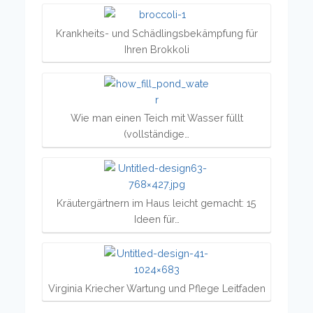
Krankheits- und Schädlingsbekämpfung für
Ihren Brokkoli
Wie man einen Teich mit Wasser füllt
(vollständige…
Kräutergärtnern im Haus leicht gemacht: 15
Ideen für…
Virginia Kriecher Wartung und Pflege Leitfaden