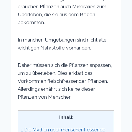
brauchen Pflanzen auch Mineralien zum
Überleben, die sie aus dem Boden
bekommen.
In manchen Umgebungen sind nicht alle
wichtigen Nährstoffe vorhanden.
Daher müssen sich die Pflanzen anpassen,
um zu überleben. Dies erklärt das
Vorkommen fleischfressender Pflanzen.
Allerdings ernährt sich keine dieser
Pflanzen von Menschen.
Inhalt
1
Die Mythen über menschenfressende