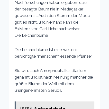
Nachforschungen haben ergeben, dass
der besagte Baum nie in Madagaskar
gewesen ist. Auch den Stamm der Modo
gibt es nicht, und niemand kann die
Existenz von Carl Liche nachweisen.
Die Leichenblume
Die Leichenblume ist eine weitere
berüchtigte “menschenfressende Pflanze”.
Sie wird auch Amorphophallus titanium
genannt und ist nach Meinung mancher die
größte Blume der Welt mit dem
unangenehmsten Geruch.
LESEN
8 pflegeleichte