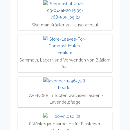
Wie man Kräuter zu Hause anbaut
Sammeln, Lagern und Verwenden von Blättern
für…
LAVENDER in Töpfen wachsen lassen -
Lavendelpflege
8 Wintergartenarbeiten für Einsteiger: