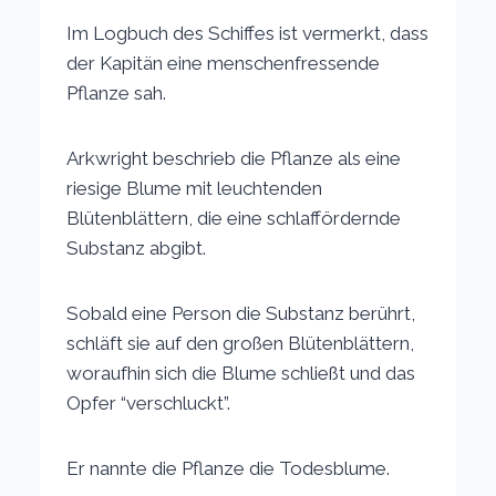
Im Logbuch des Schiffes ist vermerkt, dass
der Kapitän eine menschenfressende
Pflanze sah.
Arkwright beschrieb die Pflanze als eine
riesige Blume mit leuchtenden
Blütenblättern, die eine schlaffördernde
Substanz abgibt.
Sobald eine Person die Substanz berührt,
schläft sie auf den großen Blütenblättern,
woraufhin sich die Blume schließt und das
Opfer “verschluckt”.
Er nannte die Pflanze die Todesblume.