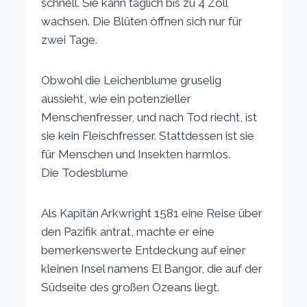
schnell. Sie kann täglich bis zu 4 Zoll
wachsen. Die Blüten öffnen sich nur für
zwei Tage.
Obwohl die Leichenblume gruselig
aussieht, wie ein potenzieller
Menschenfresser, und nach Tod riecht, ist
sie kein Fleischfresser. Stattdessen ist sie
für Menschen und Insekten harmlos.
Die Todesblume
Als Kapitän Arkwright 1581 eine Reise über
den Pazifik antrat, machte er eine
bemerkenswerte Entdeckung auf einer
kleinen Insel namens El Bangor, die auf der
Südseite des großen Ozeans liegt.