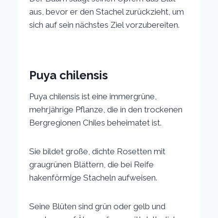
aus, bevor er den Stachel zurückzieht, um
sich auf sein nächstes Ziel vorzubereiten.
Puya chilensis
Puya chilensis ist eine immergrüne,
mehrjährige Pflanze, die in den trockenen
Bergregionen Chiles beheimatet ist.
Sie bildet große, dichte Rosetten mit
graugrünen Blättern, die bei Reife
hakenförmige Stacheln aufweisen.
Seine Blüten sind grün oder gelb und