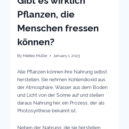
Gibt es wirklich
Pflanzen, die
Menschen fressen
können?
By
Matteo Müller
January 1, 2023
Alle Pflanzen können ihre Nahrung selbst
herstellen. Sie nehmen Kohlendioxid aus
der Atmosphäre, Wasser aus dem Boden
und Licht von der Sonne auf und stellen
daraus Nahrung her, ein Prozess, der als
Photosynthese bekannt ist.
Neben der Nahrung, die sie herstellen,