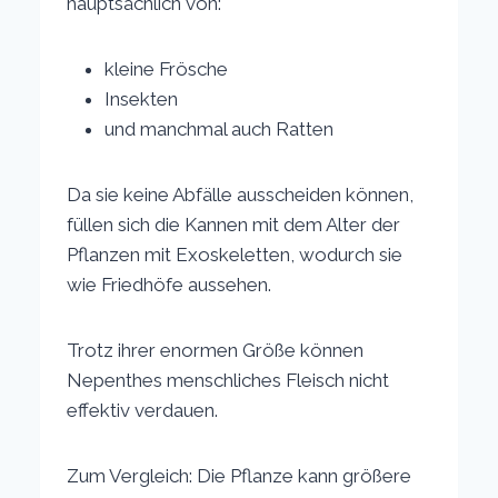
hauptsächlich von:
kleine Frösche
Insekten
und manchmal auch Ratten
Da sie keine Abfälle ausscheiden können,
füllen sich die Kannen mit dem Alter der
Pflanzen mit Exoskeletten, wodurch sie
wie Friedhöfe aussehen.
Trotz ihrer enormen Größe können
Nepenthes menschliches Fleisch nicht
effektiv verdauen.
Zum Vergleich: Die Pflanze kann größere