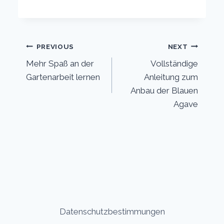
Post
PREVIOUS
NEXT
Mehr Spaß an der
Vollständige
navigation
Gartenarbeit lernen
Anleitung zum
Anbau der Blauen
Agave
Datenschutzbestimmungen