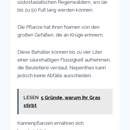
südostasiatischen Regenwäldern, wo sie
bis zu 50 Fuß lang werden können.
Die Pflanze hat ihren Namen von den
großen Gefäßen, die an Krüge erinnern.
Diese Behälter können bis zu vier Liter
einer säurehaltigen Flüssigkeit aufnehmen,
die Beutetiere verdaut. Nepenthes kann
jedoch keine Abfälle ausscheiden.
LESEN
5 Gründe, warum Ihr Gras
stirbt
Kannenpflanzen ernähren sich