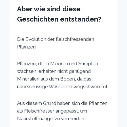
Aber wie sind diese
Geschichten entstanden?
Die Evolution der fleischfressenden
Pflanzen
Pflanzen, die in Mooren und Sümpfen
wachsen, erhalten nicht genügend
Mineralien aus dem Boden, da das
überschüssige Wasser sie wegschwemmt.
Aus diesem Grund haben sich die Pflanzen
als Fleischfresser angepasst, um
Nährstoffmängel zu vermeiden.