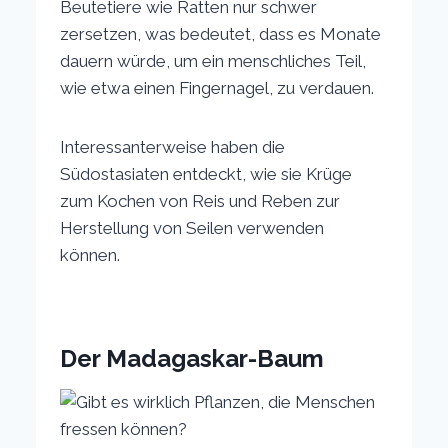
Beutetiere wie Ratten nur schwer
zersetzen, was bedeutet, dass es Monate
dauern würde, um ein menschliches Teil,
wie etwa einen Fingernagel, zu verdauen.
Interessanterweise haben die
Südostasiaten entdeckt, wie sie Krüge
zum Kochen von Reis und Reben zur
Herstellung von Seilen verwenden
können.
Der Madagaskar-Baum