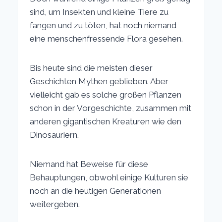
sind, um Insekten und kleine Tiere zu
fangen und zu töten, hat noch niemand
eine menschenfressende Flora gesehen.
Bis heute sind die meisten dieser
Geschichten Mythen geblieben. Aber
vielleicht gab es solche großen Pflanzen
schon in der Vorgeschichte, zusammen mit
anderen gigantischen Kreaturen wie den
Dinosauriern.
Niemand hat Beweise für diese
Behauptungen, obwohl einige Kulturen sie
noch an die heutigen Generationen
weitergeben.