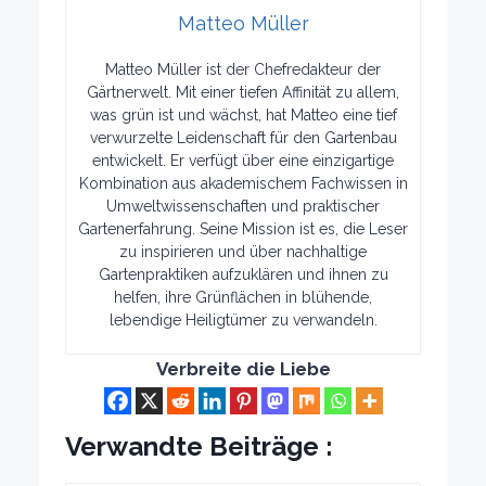
Matteo Müller
Matteo Müller ist der Chefredakteur der
Gärtnerwelt. Mit einer tiefen Affinität zu allem,
was grün ist und wächst, hat Matteo eine tief
verwurzelte Leidenschaft für den Gartenbau
entwickelt. Er verfügt über eine einzigartige
Kombination aus akademischem Fachwissen in
Umweltwissenschaften und praktischer
Gartenerfahrung. Seine Mission ist es, die Leser
zu inspirieren und über nachhaltige
Gartenpraktiken aufzuklären und ihnen zu
helfen, ihre Grünflächen in blühende,
lebendige Heiligtümer zu verwandeln.
Verbreite die Liebe
Verwandte Beiträge :