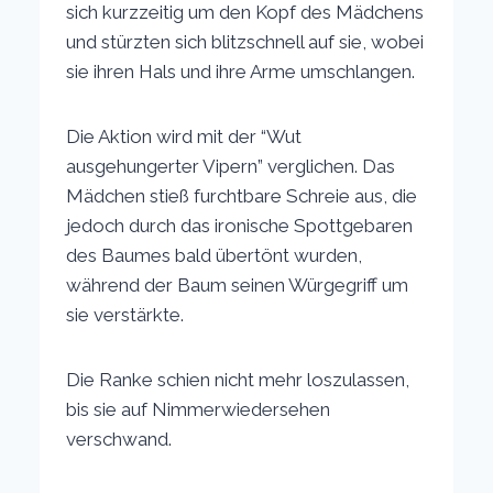
sich kurzzeitig um den Kopf des Mädchens
und stürzten sich blitzschnell auf sie, wobei
sie ihren Hals und ihre Arme umschlangen.
Die Aktion wird mit der “Wut
ausgehungerter Vipern” verglichen. Das
Mädchen stieß furchtbare Schreie aus, die
jedoch durch das ironische Spottgebaren
des Baumes bald übertönt wurden,
während der Baum seinen Würgegriff um
sie verstärkte.
Die Ranke schien nicht mehr loszulassen,
bis sie auf Nimmerwiedersehen
verschwand.