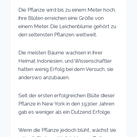
Die Pflanze wird bis zu einem Meter hoch,
ihre Blüten erreichen eine Größe von
einem Meter. Die Leichenblume gehört zu
den seltensten Pflanzen weltweit.
Die meisten Bäume wachsen in ihrer
Heimat Indonesien, und Wissenschaftler
hatten wenig Erfolg bei dem Versuch, sie
anderswo anzubauen.
Seit der ersten erfolgreichen Blüte dieser
Pflanze in New York in den 1930er Jahren
gab es weniger als ein Dutzend Erfolge.
Wenn die Pflanze jedoch blüht, wächst sie