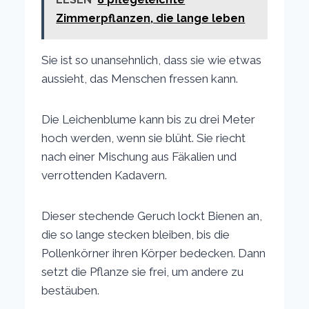
Zimmerpflanzen, die lange leben
Sie ist so unansehnlich, dass sie wie etwas
aussieht, das Menschen fressen kann.
Die Leichenblume kann bis zu drei Meter
hoch werden, wenn sie blüht. Sie riecht
nach einer Mischung aus Fäkalien und
verrottenden Kadavern.
Dieser stechende Geruch lockt Bienen an,
die so lange stecken bleiben, bis die
Pollenkörner ihren Körper bedecken. Dann
setzt die Pflanze sie frei, um andere zu
bestäuben.