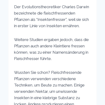
Der Evolutionstheoretiker Charles Darwin
bezeichnete die fleischfressenden
Pflanzen als “Insektenfresser”, weil sie sich
in erster Linie von Insekten ernähren.
Weitere Studien ergaben jedoch, dass die
Pflanzen auch andere Kleintiere fressen
können, was zu einer Namensänderung in
Fleischfresser führte.
Wussten Sie schon? Fleischfressende
Pflanzen verwenden verschiedene
Techniken, um Beute zu machen. Einige
verwenden Nektar, um unwissende
Insekten in eine klebrige Substanz zu
locken. Andere produzieren einen