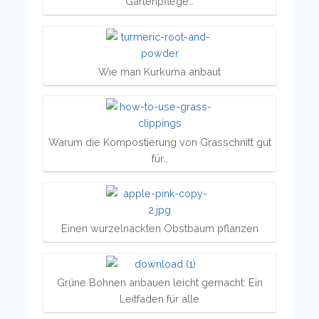
Gartenpflege…
Wie man Kurkuma anbaut
Warum die Kompostierung von Grasschnitt gut
für…
Einen wurzelnackten Obstbaum pflanzen
Grüne Bohnen anbauen leicht gemacht: Ein
Leitfaden für alle