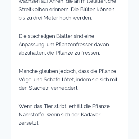
wachsen auf Ähren, die an mittelalterliche
Streitkolben erinnern. Die Blüten können
bis zu drei Meter hoch werden.
Die stacheligen Blätter sind eine
Anpassung, um Pflanzenfresser davon
abzuhalten, die Pflanze zu fressen.
Manche glauben jedoch, dass die Pflanze
Vögel und Schafe tötet, indem sie sich mit
den Stacheln verheddert.
Wenn das Tier stirbt, erhält die Pflanze
Nährstoffe, wenn sich der Kadaver
zersetzt.