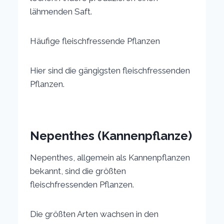
lähmenden Saft.
Häufige fleischfressende Pflanzen
Hier sind die gängigsten fleischfressenden
Pflanzen.
Nepenthes (Kannenpflanze)
Nepenthes, allgemein als Kannenpflanzen
bekannt, sind die größten
fleischfressenden Pflanzen.
Die größten Arten wachsen in den