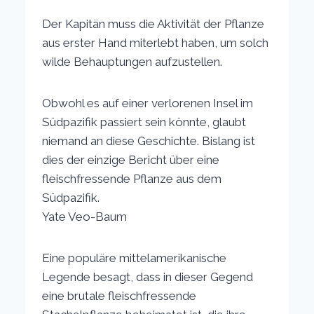
Der Kapitän muss die Aktivität der Pflanze
aus erster Hand miterlebt haben, um solch
wilde Behauptungen aufzustellen.
Obwohl es auf einer verlorenen Insel im
Südpazifik passiert sein könnte, glaubt
niemand an diese Geschichte. Bislang ist
dies der einzige Bericht über eine
fleischfressende Pflanze aus dem
Südpazifik.
Yate Veo-Baum
Eine populäre mittelamerikanische
Legende besagt, dass in dieser Gegend
eine brutale fleischfressende