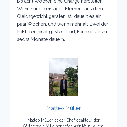
bis acht Wochen eine Charge herstellen.
Wenn nur ein einziges Element aus dem
Gleichgewicht geraten ist, dauert es ein
paar Wochen, und wenn mehr als zwei der
Faktoren nicht gestört sind, kann es bis zu
sechs Monate dauern.
Matteo Müller
Matteo Müller ist der Chefredakteur der
Gärtnerwelt. Mit einer tiefen Affinität zu allem,