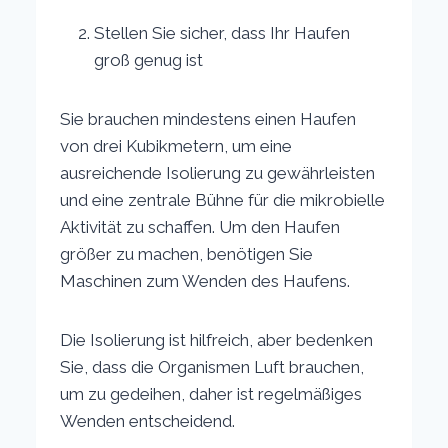
Stellen Sie sicher, dass Ihr Haufen
groß genug ist
Sie brauchen mindestens einen Haufen
von drei Kubikmetern, um eine
ausreichende Isolierung zu gewährleisten
und eine zentrale Bühne für die mikrobielle
Aktivität zu schaffen. Um den Haufen
größer zu machen, benötigen Sie
Maschinen zum Wenden des Haufens.
Die Isolierung ist hilfreich, aber bedenken
Sie, dass die Organismen Luft brauchen,
um zu gedeihen, daher ist regelmäßiges
Wenden entscheidend.