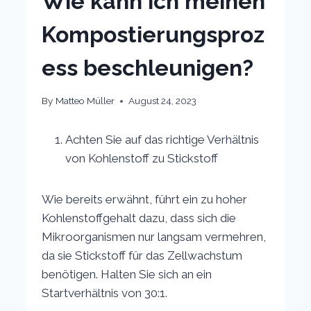
Wie kann ich meinen
Kompostierungsproz
ess beschleunigen?
By
Matteo Müller
August 24, 2023
Achten Sie auf das richtige Verhältnis
von Kohlenstoff zu Stickstoff
Wie bereits erwähnt, führt ein zu hoher
Kohlenstoffgehalt dazu, dass sich die
Mikroorganismen nur langsam vermehren,
da sie Stickstoff für das Zellwachstum
benötigen. Halten Sie sich an ein
Startverhältnis von 30:1.