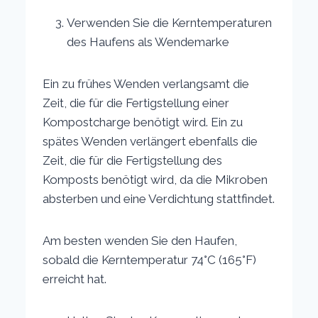
Verwenden Sie die Kerntemperaturen
des Haufens als Wendemarke
Ein zu frühes Wenden verlangsamt die
Zeit, die für die Fertigstellung einer
Kompostcharge benötigt wird. Ein zu
spätes Wenden verlängert ebenfalls die
Zeit, die für die Fertigstellung des
Komposts benötigt wird, da die Mikroben
absterben und eine Verdichtung stattfindet.
Am besten wenden Sie den Haufen,
sobald die Kerntemperatur 74°C (165°F)
erreicht hat.