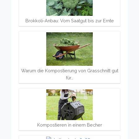
Brokkoli-Anbau: Vom Saatgut bis zur Ernte
Warum die Kompostierung von Grasschnitt gut
für…
Kompostieren in einem Becher