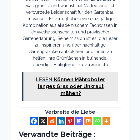
was grün ist und wächst, hat Matteo eine tief
verwurzelte Leidenschaft für den Gartenbau
entwickelt. Er verfügt über eine einzigartige
Kombination aus akademischem Fachwissen in
Umweltwissenschaften und praktischer
Gartenerfahrung. Seine Mission ist es, die Leser
zu inspirieren und über nachhaltige
Gartenpraktiken aufzuklären und ihnen zu
helfen, ihre Grünflächen in blühende,
lebendige Heiligtümer zu verwandeln.
LESEN
Können Mähroboter
langes Gras oder Unkraut
mähen?
Verbreite die Liebe
Verwandte Beiträge :