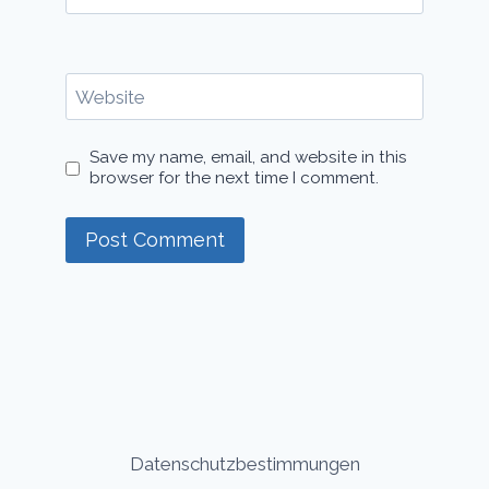
Website
Save my name, email, and website in this
browser for the next time I comment.
Datenschutzbestimmungen