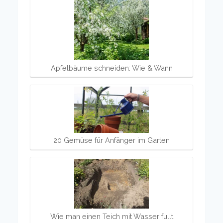
Apfelbäume schneiden: Wie & Wann
20 Gemüse für Anfänger im Garten
Wie man einen Teich mit Wasser füllt