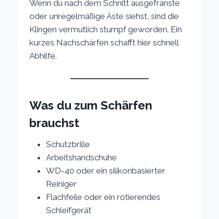
Wenn du nach dem Schnitt ausgefranste
oder unregelmäßige Äste siehst, sind die
Klingen vermutlich stumpf geworden. Ein
kurzes Nachschärfen schafft hier schnell
Abhilfe.
Was du zum Schärfen
brauchst
Schutzbrille
Arbeitshandschuhe
WD-40 oder ein silikonbasierter
Reiniger
Flachfeile oder ein rotierendes
Schleifgerät