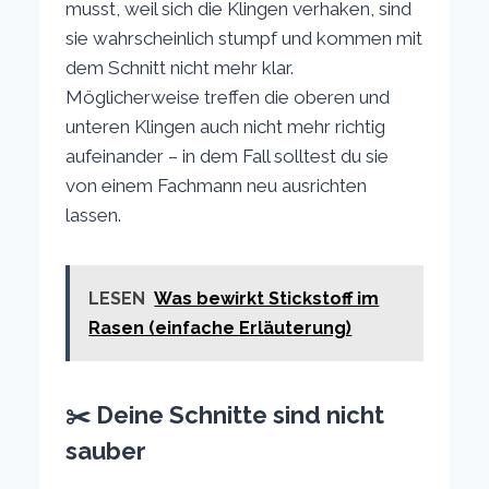
musst, weil sich die Klingen verhaken, sind
sie wahrscheinlich stumpf und kommen mit
dem Schnitt nicht mehr klar.
Möglicherweise treffen die oberen und
unteren Klingen auch nicht mehr richtig
aufeinander – in dem Fall solltest du sie
von einem Fachmann neu ausrichten
lassen.
LESEN
Was bewirkt Stickstoff im
Rasen (einfache Erläuterung)
✂️ Deine Schnitte sind nicht
sauber