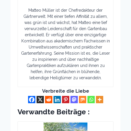
Matteo Müller ist der Chefredakteur der
Gärtnerwelt. Mit einer tiefen Affinität zu allem,
was grün ist und wächst, hat Matteo eine tief
verwurzelte Leidenschaft für den Gartenbau
entwickelt. Er verfügt über eine einzigartige
Kombination aus akademischem Fachwissen in
Umweltwissenschaften und praktischer
Gartenerfahrung. Seine Mission ist es, die Leser
zu inspirieren und über nachhaltige
Gartenpraktiken aufzuklären und ihnen zu
helfen, ihre Grünflächen in blühende,
lebendige Heiligtümer zu verwandeln.
Verbreite die Liebe
Verwandte Beiträge :