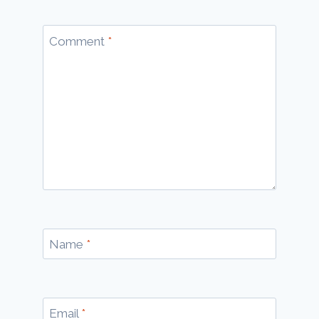
Comment
*
Name
*
Email
*