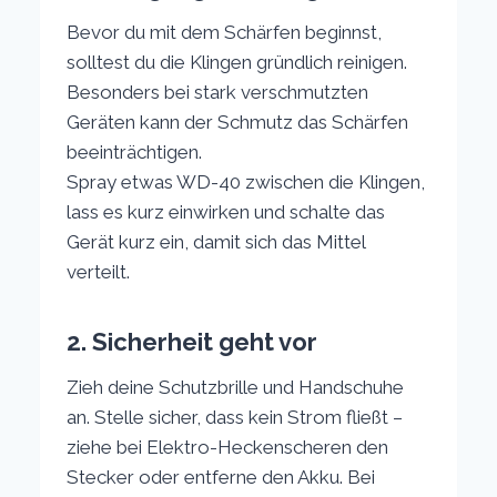
Bevor du mit dem Schärfen beginnst,
solltest du die Klingen gründlich reinigen.
Besonders bei stark verschmutzten
Geräten kann der Schmutz das Schärfen
beeinträchtigen.
Spray etwas WD-40 zwischen die Klingen,
lass es kurz einwirken und schalte das
Gerät kurz ein, damit sich das Mittel
verteilt.
2. Sicherheit geht vor
Zieh deine Schutzbrille und Handschuhe
an. Stelle sicher, dass kein Strom fließt –
ziehe bei Elektro-Heckenscheren den
Stecker oder entferne den Akku. Bei