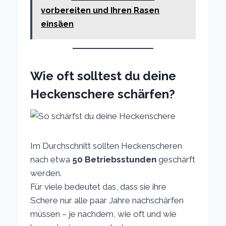
vorbereiten und Ihren Rasen
einsäen
Wie oft solltest du deine
Heckenschere schärfen?
Im Durchschnitt sollten Heckenscheren
nach etwa
50 Betriebsstunden
geschärft
werden.
Für viele bedeutet das, dass sie ihre
Schere nur alle paar Jahre nachschärfen
müssen – je nachdem, wie oft und wie