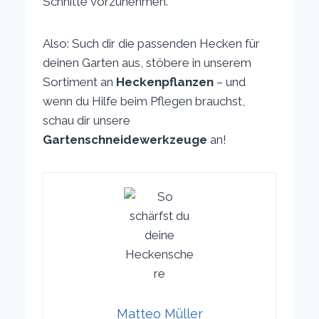
Schnitte vorzunehmen.
Also: Such dir die passenden Hecken für
deinen Garten aus, stöbere in unserem
Sortiment an
Heckenpflanzen
– und
wenn du Hilfe beim Pflegen brauchst,
schau dir unsere
Gartenschneidewerkzeuge
an!
Matteo Müller