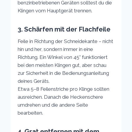
benzinbetriebenen Geräten solltest du die
Klingen vom Hauptgerät trennen.
3. Schärfen mit der Flachfeile
Feile in Richtung der Schneidekante – nicht
hin und her, sondern immer in eine
Richtung. Ein Winkel von 45° funktioniert
bei den meisten Klingen gut, aber schau
zur Sicherheit in die Bedienungsanleitung
deines Geräts.
Etwa 5–8 Feilenstriche pro Klinge sollten
ausreichen. Danach die Heckenschere
umdrehen und die andere Seite
bearbeiten.
4. Grat entfernen mit dem