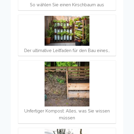
So wählen Sie einen Kirschbaum aus
Der ultimative Leitfaden für den Bau eines…
Unfertiger Kompost: Alles, was Sie wissen
müssen