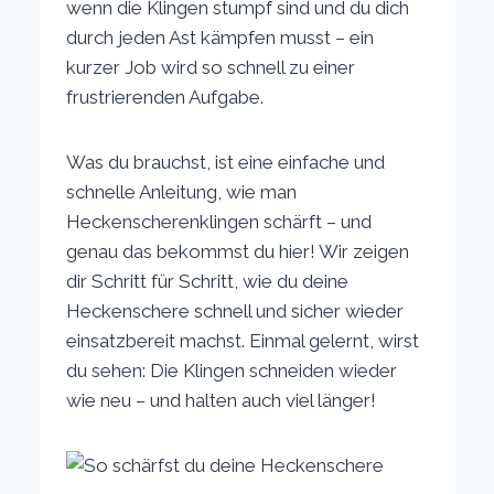
wenn die Klingen stumpf sind und du dich
durch jeden Ast kämpfen musst – ein
kurzer Job wird so schnell zu einer
frustrierenden Aufgabe.
Was du brauchst, ist eine einfache und
schnelle Anleitung, wie man
Heckenscherenklingen schärft – und
genau das bekommst du hier! Wir zeigen
dir Schritt für Schritt, wie du deine
Heckenschere schnell und sicher wieder
einsatzbereit machst. Einmal gelernt, wirst
du sehen: Die Klingen schneiden wieder
wie neu – und halten auch viel länger!