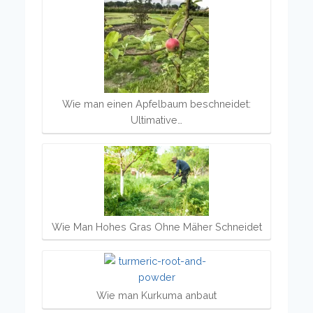
Wie man einen Apfelbaum beschneidet:
Ultimative…
Wie Man Hohes Gras Ohne Mäher Schneidet
Wie man Kurkuma anbaut