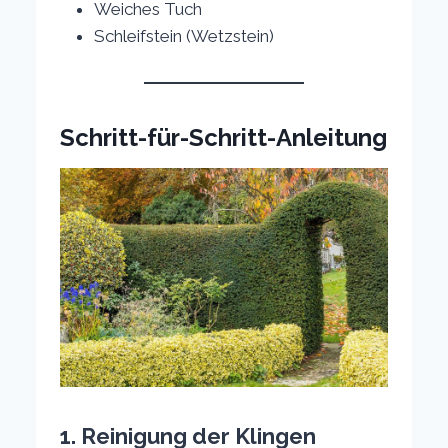
Weiches Tuch
Schleifstein (Wetzstein)
Schritt-für-Schritt-Anleitung
1. Reinigung der Klingen