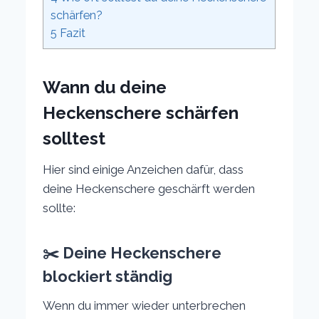
schärfen?
5
Fazit
Wann du deine
Heckenschere schärfen
solltest
Hier sind einige Anzeichen dafür, dass
deine Heckenschere geschärft werden
sollte:
✂️ Deine Heckenschere
blockiert ständig
Wenn du immer wieder unterbrechen