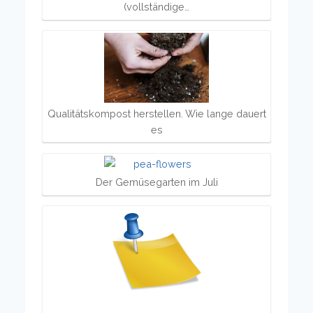
(vollständige…
Qualitätskompost herstellen. Wie lange dauert
es
Der Gemüsegarten im Juli