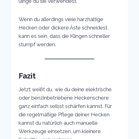
lange du sie verwendest.
Wenn du allerdings viele harzhaltige
Hecken oder dickere Äste schneidest,
kann es sein, dass die Klingen schneller
stumpf werden.
Fazit
Jetzt weißt du, wie du deine elektrische
oder benzinbetriebene Heckenschere
ganz einfach selbst schärfen kannst. Für
die regelmäßige Pflege deiner Hecken
kannst du natürlich auch manuelle
Werkzeuge einsetzen, um kleinere