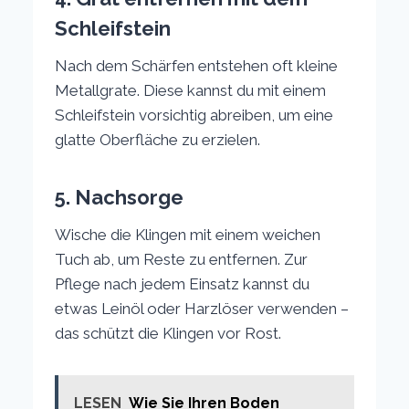
Schleifstein
Nach dem Schärfen entstehen oft kleine
Metallgrate. Diese kannst du mit einem
Schleifstein vorsichtig abreiben, um eine
glatte Oberfläche zu erzielen.
5. Nachsorge
Wische die Klingen mit einem weichen
Tuch ab, um Reste zu entfernen. Zur
Pflege nach jedem Einsatz kannst du
etwas Leinöl oder Harzlöser verwenden –
das schützt die Klingen vor Rost.
LESEN
Wie Sie Ihren Boden