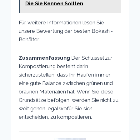
Die Sie Kennen Sollten
Für weitere Informationen lesen Sie
unsere Bewertung der besten Bokashi-
Behälter.
Zusammenfassung
Der Schlüssel zur
Kompostierung besteht darin,
sicherzustellen, dass Ihr Haufen immer
eine gute Balance zwischen grünen und
braunen Materialien hat. Wenn Sie diese
Grundsätze befolgen, werden Sie nicht zu
weit gehen, egal wofür Sie sich
entscheiden, zu kompostieren.