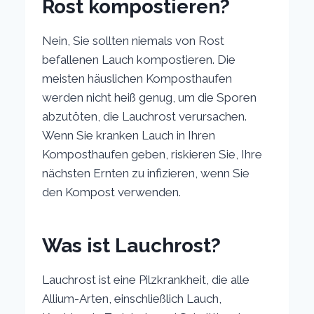
Rost kompostieren?
Nein, Sie sollten niemals von Rost
befallenen Lauch kompostieren. Die
meisten häuslichen Komposthaufen
werden nicht heiß genug, um die Sporen
abzutöten, die Lauchrost verursachen.
Wenn Sie kranken Lauch in Ihren
Komposthaufen geben, riskieren Sie, Ihre
nächsten Ernten zu infizieren, wenn Sie
den Kompost verwenden.
Was ist Lauchrost?
Lauchrost ist eine Pilzkrankheit, die alle
Allium-Arten, einschließlich Lauch,