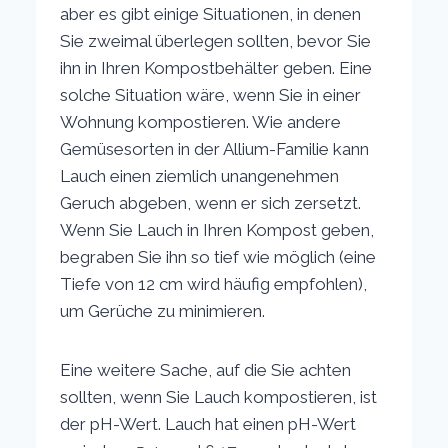
aber es gibt einige Situationen, in denen
Sie zweimal überlegen sollten, bevor Sie
ihn in Ihren Kompostbehälter geben. Eine
solche Situation wäre, wenn Sie in einer
Wohnung kompostieren. Wie andere
Gemüsesorten in der Allium-Familie kann
Lauch einen ziemlich unangenehmen
Geruch abgeben, wenn er sich zersetzt.
Wenn Sie Lauch in Ihren Kompost geben,
begraben Sie ihn so tief wie möglich (eine
Tiefe von 12 cm wird häufig empfohlen),
um Gerüche zu minimieren.
Eine weitere Sache, auf die Sie achten
sollten, wenn Sie Lauch kompostieren, ist
der pH-Wert. Lauch hat einen pH-Wert