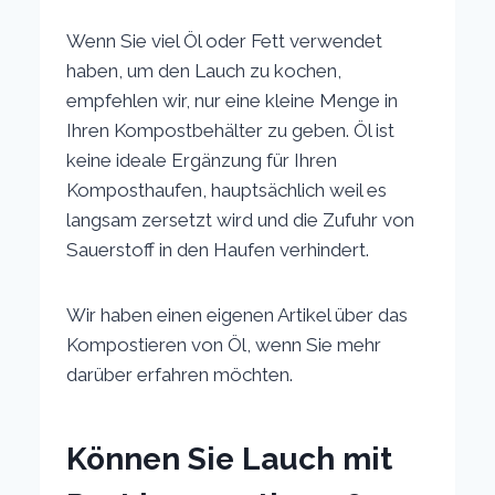
Wenn Sie viel Öl oder Fett verwendet
haben, um den Lauch zu kochen,
empfehlen wir, nur eine kleine Menge in
Ihren Kompostbehälter zu geben. Öl ist
keine ideale Ergänzung für Ihren
Komposthaufen, hauptsächlich weil es
langsam zersetzt wird und die Zufuhr von
Sauerstoff in den Haufen verhindert.
Wir haben einen eigenen Artikel über das
Kompostieren von Öl, wenn Sie mehr
darüber erfahren möchten.
Können Sie Lauch mit