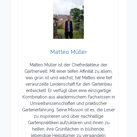
Matteo Müller
Matteo Müller ist der Chefredakteur der
Gärtnerwelt. Mit einer tiefen Affinität zu allem,
was grün ist und wächst, hat Matteo eine tief
verwurzelte Leidenschaft für den Gartenbau
entwickelt. Er verfügt über eine einzigartige
Kombination aus akademischem Fachwissen in
Umweltwissenschaften und praktischer
Gartenerfahrung. Seine Mission ist es, die Leser
zu inspirieren und über nachhaltige
Gartenpraktiken aufzuklären und ihnen zu
helfen, ihre Grünflächen in blühende,
lebendige Heiligtümer zu verwandeln.