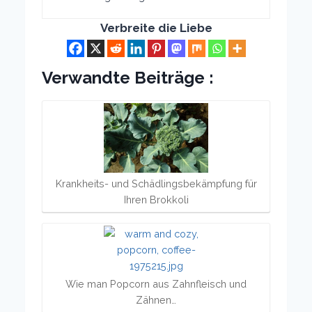
Verbreite die Liebe
Verwandte Beiträge :
Krankheits- und Schädlingsbekämpfung für
Ihren Brokkoli
Wie man Popcorn aus Zahnfleisch und
Zähnen…