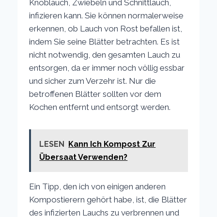
Knoblauch, Zwiebeln und Schnittlauch,
infizieren kann. Sie können normalerweise
erkennen, ob Lauch von Rost befallen ist,
indem Sie seine Blätter betrachten. Es ist
nicht notwendig, den gesamten Lauch zu
entsorgen, da er immer noch völlig essbar
und sicher zum Verzehr ist. Nur die
betroffenen Blätter sollten vor dem
Kochen entfernt und entsorgt werden.
LESEN
Kann Ich Kompost Zur
Übersaat Verwenden?
Ein Tipp, den ich von einigen anderen
Kompostierern gehört habe, ist, die Blätter
des infizierten Lauchs zu verbrennen und