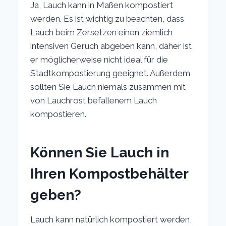
Ja, Lauch kann in Maßen kompostiert
werden. Es ist wichtig zu beachten, dass
Lauch beim Zersetzen einen ziemlich
intensiven Geruch abgeben kann, daher ist
er möglicherweise nicht ideal für die
Stadtkompostierung geeignet. Außerdem
sollten Sie Lauch niemals zusammen mit
von Lauchrost befallenem Lauch
kompostieren.
Können Sie Lauch in
Ihren Kompostbehälter
geben?
Lauch kann natürlich kompostiert werden,