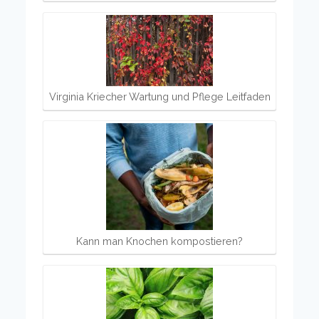
Virginia Kriecher Wartung und Pflege Leitfaden
Kann man Knochen kompostieren?