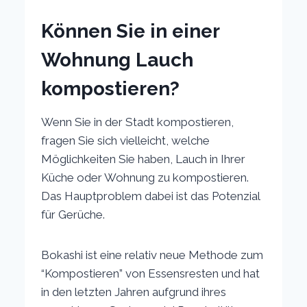
Können Sie in einer
Wohnung Lauch
kompostieren?
Wenn Sie in der Stadt kompostieren,
fragen Sie sich vielleicht, welche
Möglichkeiten Sie haben, Lauch in Ihrer
Küche oder Wohnung zu kompostieren.
Das Hauptproblem dabei ist das Potenzial
für Gerüche.
Bokashi ist eine relativ neue Methode zum
“Kompostieren” von Essensresten und hat
in den letzten Jahren aufgrund ihres