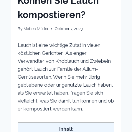
Können Sie Lauch
kompostieren?
By
Matteo Müller
October 7, 2023
Lauch ist eine wichtige Zutat in vielen
köstlichen Gerichten. Als enger
Verwandter von Knoblauch und Zwiebeln
gehört Lauch zur Familie der Allium-
Gemüsesorten. Wenn Sie mehr übrig
gebliebene oder ungenutzte Lauch haben,
als Sie erwartet haben, fragen Sie sich
vielleicht, was Sie damit tun können und ob
er kompostiert werden kann.
Inhalt