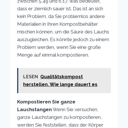
zwischen 5,49 und 6,17, was bedeutet,
dass er ziemlich sauer ist. Das ist an sich
kein Problem, da Sie problemlos andere
Materialien in Ihren Kompostbehälter
mischen können, um die Säure des Lauchs
auszugleichen. Es könnte jedoch zu einem
Problem werden, wenn Sie eine große
Menge auf einmal kompostieren.
LESEN
Qualitätskompost
herstellen. Wie lange dauert es
Kompostieren Sie ganze
Lauchstangen
Wenn Sie versuchen,
ganze Lauchstangen zu kompostieren,
werden Sie feststellen, dass der Körper