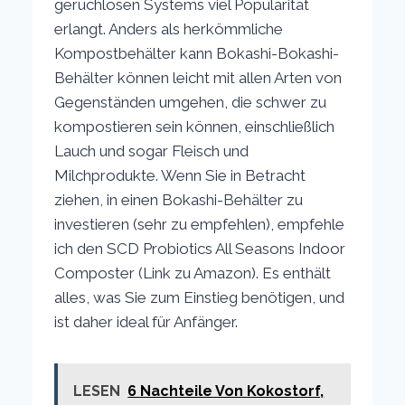
geruchlosen Systems viel Popularität
erlangt. Anders als herkömmliche
Kompostbehälter kann Bokashi-Bokashi-
Behälter können leicht mit allen Arten von
Gegenständen umgehen, die schwer zu
kompostieren sein können, einschließlich
Lauch und sogar Fleisch und
Milchprodukte. Wenn Sie in Betracht
ziehen, in einen Bokashi-Behälter zu
investieren (sehr zu empfehlen), empfehle
ich den SCD Probiotics All Seasons Indoor
Composter (Link zu Amazon). Es enthält
alles, was Sie zum Einstieg benötigen, und
ist daher ideal für Anfänger.
LESEN
6 Nachteile Von Kokostorf,