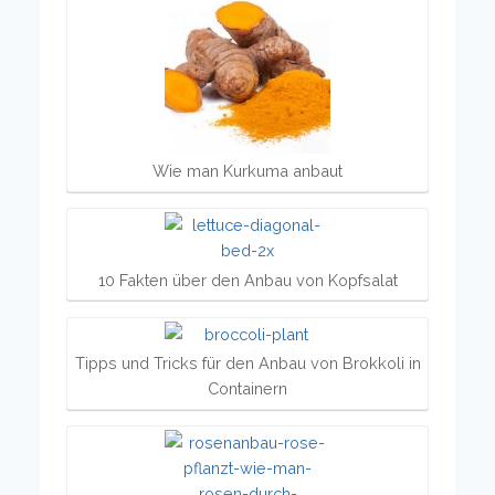
Wie man Kurkuma anbaut
10 Fakten über den Anbau von Kopfsalat
Tipps und Tricks für den Anbau von Brokkoli in
Containern