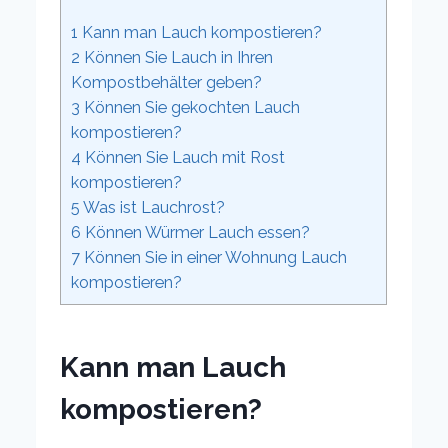
1
Kann man Lauch kompostieren?
2
Können Sie Lauch in Ihren
Kompostbehälter geben?
3
Können Sie gekochten Lauch
kompostieren?
4
Können Sie Lauch mit Rost
kompostieren?
5
Was ist Lauchrost?
6
Können Würmer Lauch essen?
7
Können Sie in einer Wohnung Lauch
kompostieren?
Kann man Lauch
kompostieren?