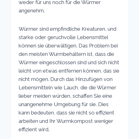
weder für uns noch für die Würmer
angenehm.
Würmer sind empfindliche Kreaturen, und
starke oder geruchvolle Lebensmittel
können sie überwältigen. Das Problem bei
den meisten Wurmbehältern ist, dass die
Würmer eingeschlossen sind und sich nicht
leicht von etwas entfernen können, das sie
nicht mögen. Durch das Hinzufügen von
Lebensmitteln wie Lauch, die die Würmer
lieber meiden würden, schaffen Sie eine
unangenehme Umgebung für sie. Dies
kann bedeuten, dass sie nicht so effizient
arbeiten und Ihr Wurmkompost weniger
effizient wird.