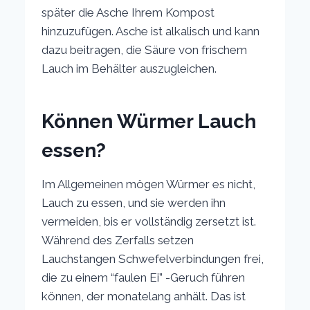
später die Asche Ihrem Kompost
hinzuzufügen. Asche ist alkalisch und kann
dazu beitragen, die Säure von frischem
Lauch im Behälter auszugleichen.
Können Würmer Lauch
essen?
Im Allgemeinen mögen Würmer es nicht,
Lauch zu essen, und sie werden ihn
vermeiden, bis er vollständig zersetzt ist.
Während des Zerfalls setzen
Lauchstangen Schwefelverbindungen frei,
die zu einem “faulen Ei” -Geruch führen
können, der monatelang anhält. Das ist