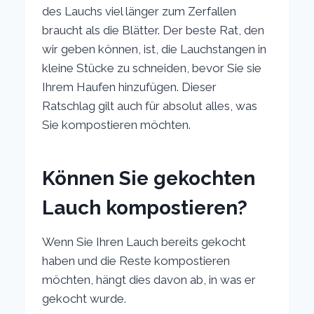
des Lauchs viel länger zum Zerfallen
braucht als die Blätter. Der beste Rat, den
wir geben können, ist, die Lauchstangen in
kleine Stücke zu schneiden, bevor Sie sie
Ihrem Haufen hinzufügen. Dieser
Ratschlag gilt auch für absolut alles, was
Sie kompostieren möchten.
Können Sie gekochten
Lauch kompostieren?
Wenn Sie Ihren Lauch bereits gekocht
haben und die Reste kompostieren
möchten, hängt dies davon ab, in was er
gekocht wurde.