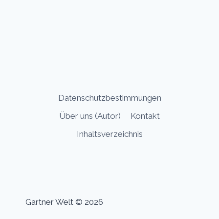
Datenschutzbestimmungen
Über uns (Autor)
Kontakt
Inhaltsverzeichnis
Gartner Welt © 2026