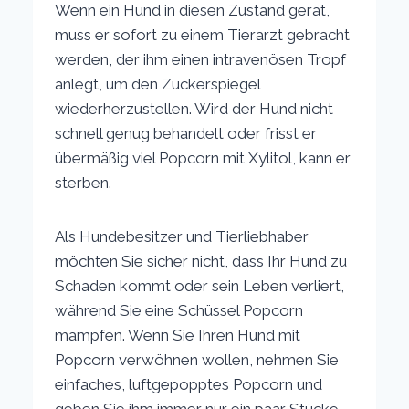
Wenn ein Hund in diesen Zustand gerät,
muss er sofort zu einem Tierarzt gebracht
werden, der ihm einen intravenösen Tropf
anlegt, um den Zuckerspiegel
wiederherzustellen. Wird der Hund nicht
schnell genug behandelt oder frisst er
übermäßig viel Popcorn mit Xylitol, kann er
sterben.
Als Hundebesitzer und Tierliebhaber
möchten Sie sicher nicht, dass Ihr Hund zu
Schaden kommt oder sein Leben verliert,
während Sie eine Schüssel Popcorn
mampfen. Wenn Sie Ihren Hund mit
Popcorn verwöhnen wollen, nehmen Sie
einfaches, luftgepopptes Popcorn und