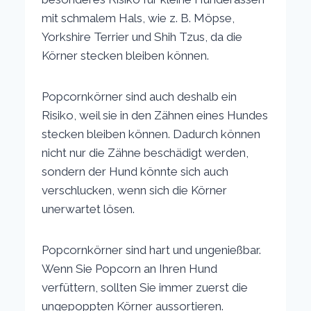
mit schmalem Hals, wie z. B. Möpse,
Yorkshire Terrier und Shih Tzus, da die
Körner stecken bleiben können.
Popcornkörner sind auch deshalb ein
Risiko, weil sie in den Zähnen eines Hundes
stecken bleiben können. Dadurch können
nicht nur die Zähne beschädigt werden,
sondern der Hund könnte sich auch
verschlucken, wenn sich die Körner
unerwartet lösen.
Popcornkörner sind hart und ungenießbar.
Wenn Sie Popcorn an Ihren Hund
verfüttern, sollten Sie immer zuerst die
ungepoppten Körner aussortieren.