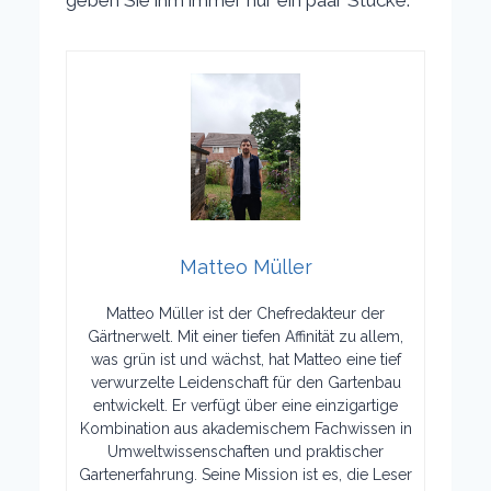
geben Sie ihm immer nur ein paar Stücke.
Matteo Müller
Matteo Müller ist der Chefredakteur der
Gärtnerwelt. Mit einer tiefen Affinität zu allem,
was grün ist und wächst, hat Matteo eine tief
verwurzelte Leidenschaft für den Gartenbau
entwickelt. Er verfügt über eine einzigartige
Kombination aus akademischem Fachwissen in
Umweltwissenschaften und praktischer
Gartenerfahrung. Seine Mission ist es, die Leser