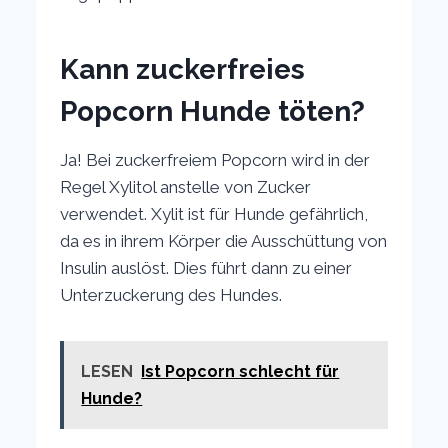
Kann zuckerfreies
Popcorn Hunde töten?
Ja! Bei zuckerfreiem Popcorn wird in der
Regel Xylitol anstelle von Zucker
verwendet. Xylit ist für Hunde gefährlich,
da es in ihrem Körper die Ausschüttung von
Insulin auslöst. Dies führt dann zu einer
Unterzuckerung des Hundes.
LESEN
Ist Popcorn schlecht für
Hunde?