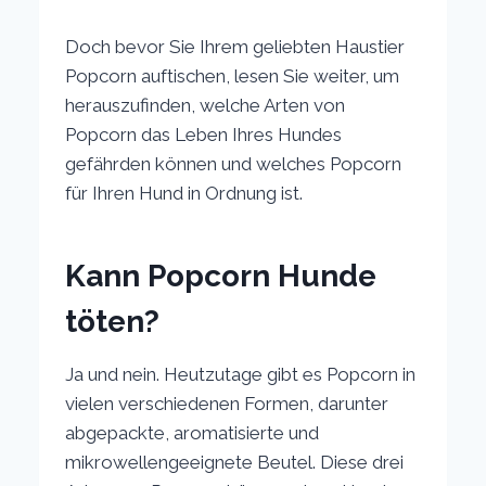
Doch bevor Sie Ihrem geliebten Haustier
Popcorn auftischen, lesen Sie weiter, um
herauszufinden, welche Arten von
Popcorn das Leben Ihres Hundes
gefährden können und welches Popcorn
für Ihren Hund in Ordnung ist.
Kann Popcorn Hunde
töten?
Ja und nein. Heutzutage gibt es Popcorn in
vielen verschiedenen Formen, darunter
abgepackte, aromatisierte und
mikrowellengeeignete Beutel. Diese drei