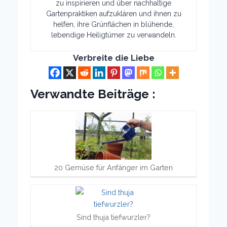
zu inspirieren und über nachhaltige
Gartenpraktiken aufzuklären und ihnen zu
helfen, ihre Grünflächen in blühende,
lebendige Heiligtümer zu verwandeln.
Verbreite die Liebe
Verwandte Beiträge :
20 Gemüse für Anfänger im Garten
Sind thuja tiefwurzler?