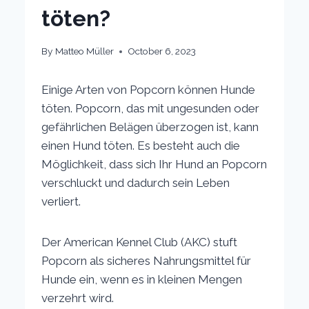
töten?
By
Matteo Müller
October 6, 2023
Einige Arten von Popcorn können Hunde
töten. Popcorn, das mit ungesunden oder
gefährlichen Belägen überzogen ist, kann
einen Hund töten. Es besteht auch die
Möglichkeit, dass sich Ihr Hund an Popcorn
verschluckt und dadurch sein Leben
verliert.
Der American Kennel Club (AKC) stuft
Popcorn als sicheres Nahrungsmittel für
Hunde ein, wenn es in kleinen Mengen
verzehrt wird.