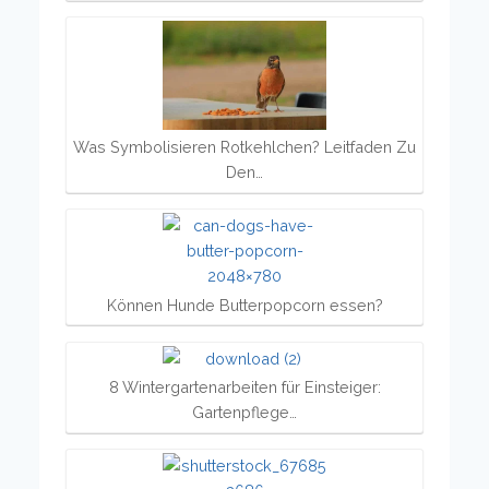
Was Symbolisieren Rotkehlchen? Leitfaden Zu
Den…
Können Hunde Butterpopcorn essen?
8 Wintergartenarbeiten für Einsteiger:
Gartenpflege…