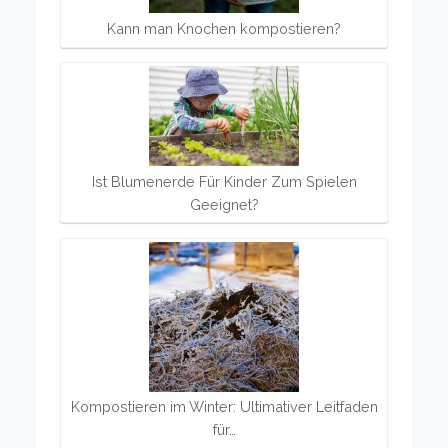
Kann man Knochen kompostieren?
Ist Blumenerde Für Kinder Zum Spielen
Geeignet?
Kompostieren im Winter: Ultimativer Leitfaden
für…