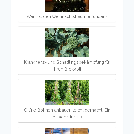
Wer hat den Weihnachtsbaum erfunden?
Krankheits- und Schädlingsbekämpfung für
Ihren Brokkoli
Grüne Bohnen anbauen leicht gemacht: Ein
Leitfaden für alle