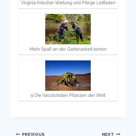
Virginia Kriecher Wartung und Pflege Leitfaden
Mehr Spaß an der Gartenarbeit lernen
9 Die hässlichsten Pflanzen der Welt
Post
PREVIOUS
NEXT