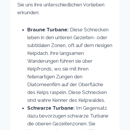
Sie uns ihre unterschiedlichen Vorlieben
erkunden:
Braune Turbane:
Diese Schnecken
leben in den unteren Gezeiten- oder
subtidalen Zonen, oft auf dem riesigen
Kelpdach. Ihre langsamen
Wanderungen führen sie über
Kelpfronds, wo sie mit ihren
feilenartigen Zungen den
Diatomeenfilm auf der Oberfläche
des Kelps raspeln. Diese Schnecken
sind wahre Kenner des Kelpwaldes.
Schwarze Turbane:
Im Gegensatz
dazu bevorzugen schwarze Turbane
die oberen Gezeitenzonen. Sie