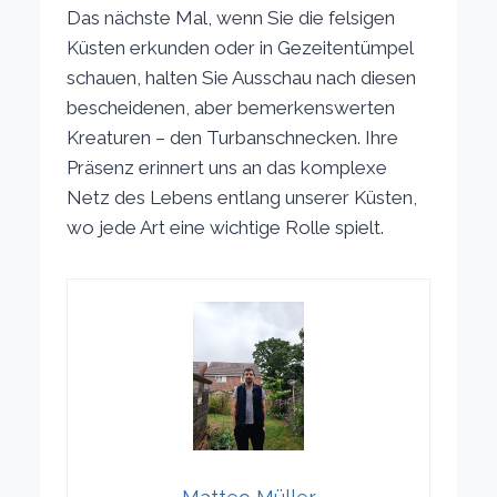
Das nächste Mal, wenn Sie die felsigen
Küsten erkunden oder in Gezeitentümpel
schauen, halten Sie Ausschau nach diesen
bescheidenen, aber bemerkenswerten
Kreaturen – den Turbanschnecken. Ihre
Präsenz erinnert uns an das komplexe
Netz des Lebens entlang unserer Küsten,
wo jede Art eine wichtige Rolle spielt.