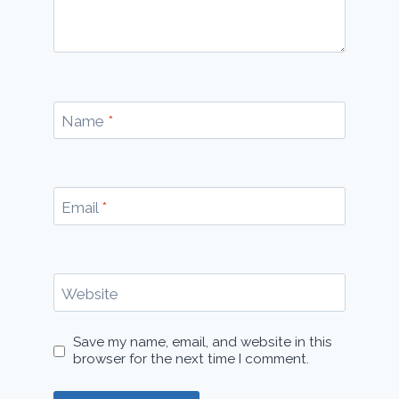
Name
*
Email
*
Website
Save my name, email, and website in this
browser for the next time I comment.