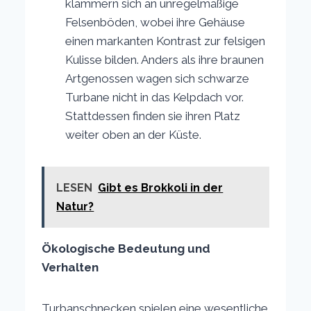
klammern sich an unregelmäßige
Felsenböden, wobei ihre Gehäuse
einen markanten Kontrast zur felsigen
Kulisse bilden. Anders als ihre braunen
Artgenossen wagen sich schwarze
Turbane nicht in das Kelpdach vor.
Stattdessen finden sie ihren Platz
weiter oben an der Küste.
LESEN
Gibt es Brokkoli in der
Natur?
Ökologische Bedeutung und
Verhalten
Turbanschnecken spielen eine wesentliche