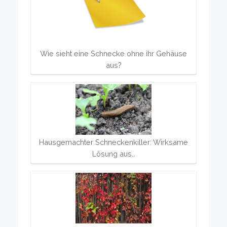
Wie sieht eine Schnecke ohne ihr Gehäuse
aus?
Hausgemachter Schneckenkiller: Wirksame
Lösung aus…