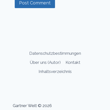
Datenschutzbestimmungen
Über uns (Autor)
Kontakt
Inhaltsverzeichnis
Gartner Welt © 2026