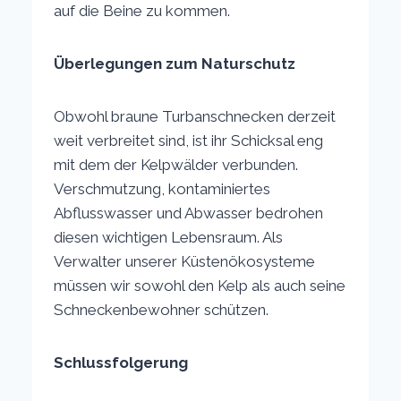
auf die Beine zu kommen.
Überlegungen zum Naturschutz
Obwohl braune Turbanschnecken derzeit
weit verbreitet sind, ist ihr Schicksal eng
mit dem der Kelpwälder verbunden.
Verschmutzung, kontaminiertes
Abflusswasser und Abwasser bedrohen
diesen wichtigen Lebensraum. Als
Verwalter unserer Küstenökosysteme
müssen wir sowohl den Kelp als auch seine
Schneckenbewohner schützen.
Schlussfolgerung