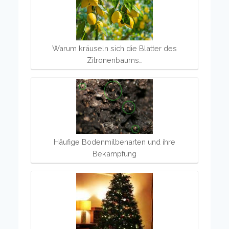
Warum kräuseln sich die Blätter des
Zitronenbaums…
Häufige Bodenmilbenarten und ihre
Bekämpfung