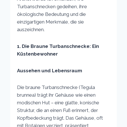
Turbanschnecken gedeihen, ihre
ökologische Bedeutung und die
einzigartigen Merkmale, die sie
auszeichnen.
1. Die Braune Turbanschnecke: Ein
Küstenbewohner
Aussehen und Lebensraum
Die braune Turbanschnecke (Tegula
brunnea) trägt ihr Gehäuse wie einen
modischen Hut – eine glatte, konische
Struktur, die an einen Fuß erinnert, der
Kopfbedeckung trägt. Das Gehäuse, oft
mit Rotalgen verziert, präsentiert