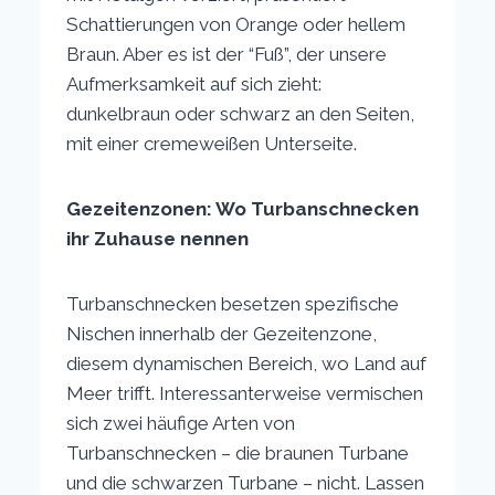
Schattierungen von Orange oder hellem
Braun. Aber es ist der “Fuß”, der unsere
Aufmerksamkeit auf sich zieht:
dunkelbraun oder schwarz an den Seiten,
mit einer cremeweißen Unterseite.
Gezeitenzonen: Wo Turbanschnecken
ihr Zuhause nennen
Turbanschnecken besetzen spezifische
Nischen innerhalb der Gezeitenzone,
diesem dynamischen Bereich, wo Land auf
Meer trifft. Interessanterweise vermischen
sich zwei häufige Arten von
Turbanschnecken – die braunen Turbane
und die schwarzen Turbane – nicht. Lassen