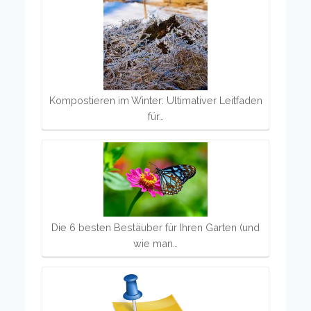
Kompostieren im Winter: Ultimativer Leitfaden
für…
Die 6 besten Bestäuber für Ihren Garten (und
wie man…