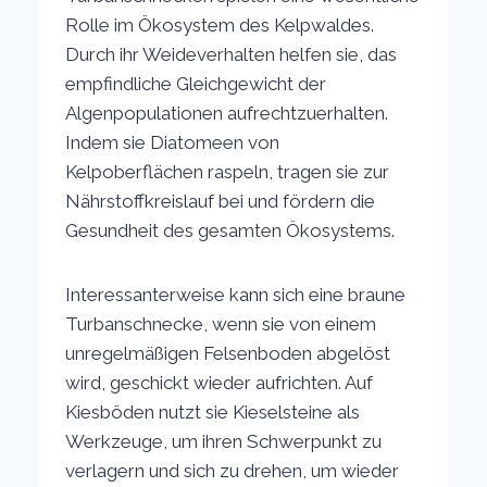
Rolle im Ökosystem des Kelpwaldes.
Durch ihr Weideverhalten helfen sie, das
empfindliche Gleichgewicht der
Algenpopulationen aufrechtzuerhalten.
Indem sie Diatomeen von
Kelpoberflächen raspeln, tragen sie zur
Nährstoffkreislauf bei und fördern die
Gesundheit des gesamten Ökosystems.
Interessanterweise kann sich eine braune
Turbanschnecke, wenn sie von einem
unregelmäßigen Felsenboden abgelöst
wird, geschickt wieder aufrichten. Auf
Kiesböden nutzt sie Kieselsteine als
Werkzeuge, um ihren Schwerpunkt zu
verlagern und sich zu drehen, um wieder