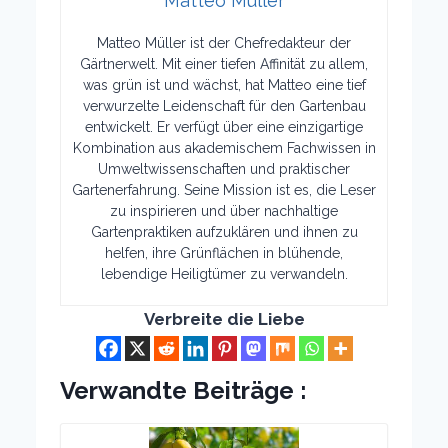
Matteo Müller
Matteo Müller ist der Chefredakteur der
Gärtnerwelt. Mit einer tiefen Affinität zu allem,
was grün ist und wächst, hat Matteo eine tief
verwurzelte Leidenschaft für den Gartenbau
entwickelt. Er verfügt über eine einzigartige
Kombination aus akademischem Fachwissen in
Umweltwissenschaften und praktischer
Gartenerfahrung. Seine Mission ist es, die Leser
zu inspirieren und über nachhaltige
Gartenpraktiken aufzuklären und ihnen zu
helfen, ihre Grünflächen in blühende,
lebendige Heiligtümer zu verwandeln.
Verbreite die Liebe
Verwandte Beiträge :