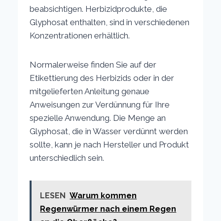
beabsichtigen. Herbizidprodukte, die
Glyphosat enthalten, sind in verschiedenen
Konzentrationen erhältlich.
Normalerweise finden Sie auf der
Etikettierung des Herbizids oder in der
mitgelieferten Anleitung genaue
Anweisungen zur Verdünnung für Ihre
spezielle Anwendung. Die Menge an
Glyphosat, die in Wasser verdünnt werden
sollte, kann je nach Hersteller und Produkt
unterschiedlich sein.
LESEN
Warum kommen
Regenwürmer nach einem Regen