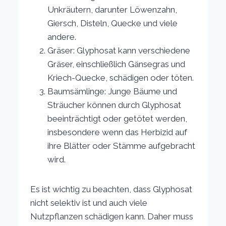
Unkräutern, darunter Löwenzahn,
Giersch, Disteln, Quecke und viele
andere.
Gräser: Glyphosat kann verschiedene
Gräser, einschließlich Gänsegras und
Kriech-Quecke, schädigen oder töten.
Baumsämlinge: Junge Bäume und
Sträucher können durch Glyphosat
beeinträchtigt oder getötet werden,
insbesondere wenn das Herbizid auf
ihre Blätter oder Stämme aufgebracht
wird.
Es ist wichtig zu beachten, dass Glyphosat
nicht selektiv ist und auch viele
Nutzpflanzen schädigen kann. Daher muss