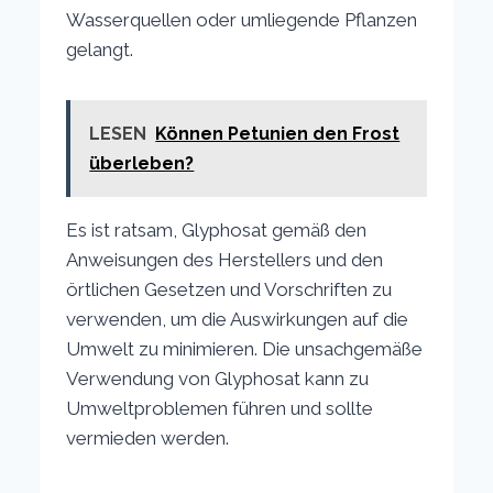
Wasserquellen oder umliegende Pflanzen
gelangt.
LESEN
Können Petunien den Frost
überleben?
Es ist ratsam, Glyphosat gemäß den
Anweisungen des Herstellers und den
örtlichen Gesetzen und Vorschriften zu
verwenden, um die Auswirkungen auf die
Umwelt zu minimieren. Die unsachgemäße
Verwendung von Glyphosat kann zu
Umweltproblemen führen und sollte
vermieden werden.