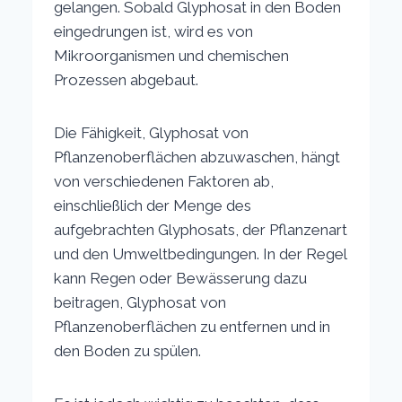
gelangen. Sobald Glyphosat in den Boden
eingedrungen ist, wird es von
Mikroorganismen und chemischen
Prozessen abgebaut.
Die Fähigkeit, Glyphosat von
Pflanzenoberflächen abzuwaschen, hängt
von verschiedenen Faktoren ab,
einschließlich der Menge des
aufgebrachten Glyphosats, der Pflanzenart
und den Umweltbedingungen. In der Regel
kann Regen oder Bewässerung dazu
beitragen, Glyphosat von
Pflanzenoberflächen zu entfernen und in
den Boden zu spülen.