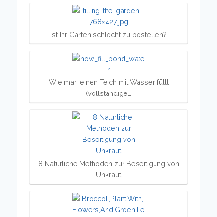
Ist Ihr Garten schlecht zu bestellen?
Wie man einen Teich mit Wasser füllt
(vollständige…
8 Natürliche Methoden zur Beseitigung von
Unkraut