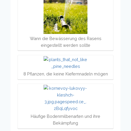
Wann die Bewässerung des Rasens
eingestellt werden sollte
8 Pflanzen, die keine Kiefernnadeln mögen
Häufige Bodenmilbenarten und ihre
Bekämpfung