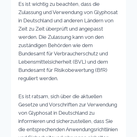
Es ist wichtig zu beachten, dass die
Zulassung und Verwendung von Glyphosat
in Deutschland und anderen Ländern von
Zeit zu Zeit überprüft und angepasst
werden. Die Zulassung kann von den
zuständigen Behörden wie dem
Bundesamt für Verbraucherschutz und
Lebensmittelsicherheit (BVL) und dem
Bundesamt für Risikobewertung (BfR)
reguliert werden.
Es ist ratsam, sich über die aktuellen
Gesetze und Vorschriften zur Verwendung
von Glyphosat in Deutschland zu
informieren und sicherzustellen, dass Sie
die entsprechenden Anwendungsrichtlinien