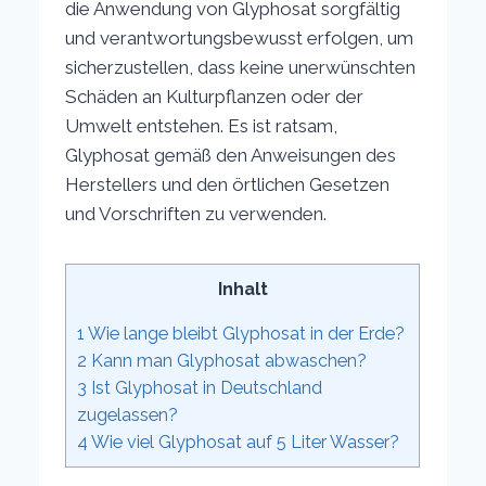
die Anwendung von Glyphosat sorgfältig
und verantwortungsbewusst erfolgen, um
sicherzustellen, dass keine unerwünschten
Schäden an Kulturpflanzen oder der
Umwelt entstehen. Es ist ratsam,
Glyphosat gemäß den Anweisungen des
Herstellers und den örtlichen Gesetzen
und Vorschriften zu verwenden.
Inhalt
1
Wie lange bleibt Glyphosat in der Erde?
2
Kann man Glyphosat abwaschen?
3
Ist Glyphosat in Deutschland
zugelassen?
4
Wie viel Glyphosat auf 5 Liter Wasser?