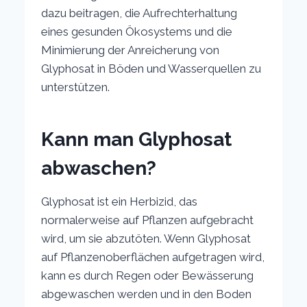
dazu beitragen, die Aufrechterhaltung
eines gesunden Ökosystems und die
Minimierung der Anreicherung von
Glyphosat in Böden und Wasserquellen zu
unterstützen.
Kann man Glyphosat
abwaschen?
Glyphosat ist ein Herbizid, das
normalerweise auf Pflanzen aufgebracht
wird, um sie abzutöten. Wenn Glyphosat
auf Pflanzenoberflächen aufgetragen wird,
kann es durch Regen oder Bewässerung
abgewaschen werden und in den Boden