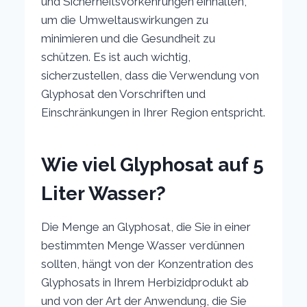
und Sicherheitsvorkehrungen einhalten,
um die Umweltauswirkungen zu
minimieren und die Gesundheit zu
schützen. Es ist auch wichtig,
sicherzustellen, dass die Verwendung von
Glyphosat den Vorschriften und
Einschränkungen in Ihrer Region entspricht.
Wie viel Glyphosat auf 5
Liter Wasser?
Die Menge an Glyphosat, die Sie in einer
bestimmten Menge Wasser verdünnen
sollten, hängt von der Konzentration des
Glyphosats in Ihrem Herbizidprodukt ab
und von der Art der Anwendung, die Sie