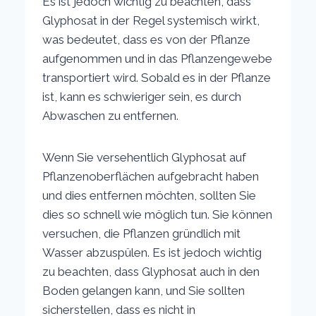
Es ist jedoch wichtig zu beachten, dass
Glyphosat in der Regel systemisch wirkt,
was bedeutet, dass es von der Pflanze
aufgenommen und in das Pflanzengewebe
transportiert wird. Sobald es in der Pflanze
ist, kann es schwieriger sein, es durch
Abwaschen zu entfernen.
Wenn Sie versehentlich Glyphosat auf
Pflanzenoberflächen aufgebracht haben
und dies entfernen möchten, sollten Sie
dies so schnell wie möglich tun. Sie können
versuchen, die Pflanzen gründlich mit
Wasser abzuspülen. Es ist jedoch wichtig
zu beachten, dass Glyphosat auch in den
Boden gelangen kann, und Sie sollten
sicherstellen, dass es nicht in