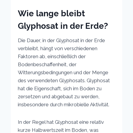
Wie lange bleibt
Glyphosat in der Erde?
Die Dauer, in der Glyphosat in der Erde
verbleibt, hängt von verschiedenen
Faktoren ab, einschließlich der
Bodenbeschaffenheit, der
Witterungsbedingungen und der Menge
des verwendeten Glyphosats. Glyphosat
hat die Eigenschaft, sich im Boden zu
zersetzen und abgebaut zu werden,
insbesondere durch mikrobielle Aktivität.
In der Regel hat Glyphosat eine relativ
kurze Halbwertszeit im Boden, was