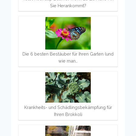
Sie Herankommt?
Die 6 besten Bestäuber für Ihren Garten (und
wie man…
Krankheits- und Schädlingsbekämpfung für
Ihren Brokkoli