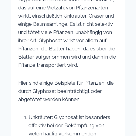
das auf eine Vielzahl von Pflanzenarten
wirkt, einschließlich Unkräuter, Gräser und
einige Baumsämlinge. Es ist nicht selektiv
und tötet viele Pflanzen, unabhängig von
ihrer Art. Glyphosat wirkt vor allem auf
Pflanzen, die Blätter haben, da es über die
Blätter aufgenommen wird und dann in die
Pflanze transportiert wird.
Hier sind einige Beispiele für Pflanzen, die
durch Glyphosat beeinträchtigt oder
abgetötet werden können:
Unkräuter: Glyphosat ist besonders
effektiv bei der Bekämpfung von
vielen häufig vorkommenden