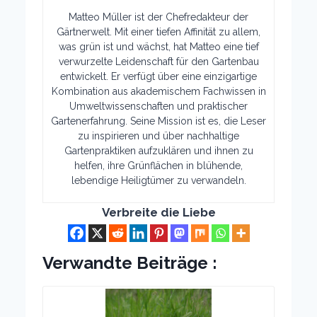
Matteo Müller ist der Chefredakteur der
Gärtnerwelt. Mit einer tiefen Affinität zu allem,
was grün ist und wächst, hat Matteo eine tief
verwurzelte Leidenschaft für den Gartenbau
entwickelt. Er verfügt über eine einzigartige
Kombination aus akademischem Fachwissen in
Umweltwissenschaften und praktischer
Gartenerfahrung. Seine Mission ist es, die Leser
zu inspirieren und über nachhaltige
Gartenpraktiken aufzuklären und ihnen zu
helfen, ihre Grünflächen in blühende,
lebendige Heiligtümer zu verwandeln.
Verbreite die Liebe
Verwandte Beiträge :