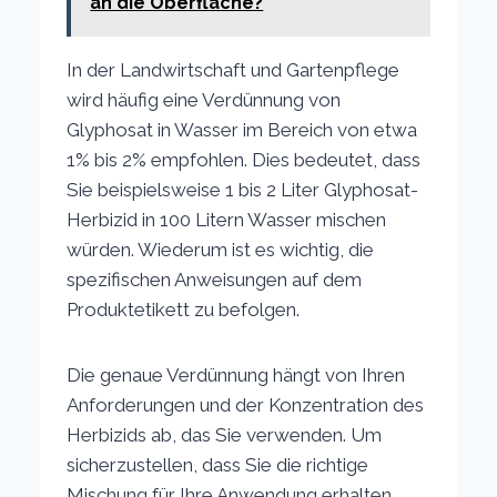
an die Oberfläche?
In der Landwirtschaft und Gartenpflege
wird häufig eine Verdünnung von
Glyphosat in Wasser im Bereich von etwa
1% bis 2% empfohlen. Dies bedeutet, dass
Sie beispielsweise 1 bis 2 Liter Glyphosat-
Herbizid in 100 Litern Wasser mischen
würden. Wiederum ist es wichtig, die
spezifischen Anweisungen auf dem
Produktetikett zu befolgen.
Die genaue Verdünnung hängt von Ihren
Anforderungen und der Konzentration des
Herbizids ab, das Sie verwenden. Um
sicherzustellen, dass Sie die richtige
Mischung für Ihre Anwendung erhalten,