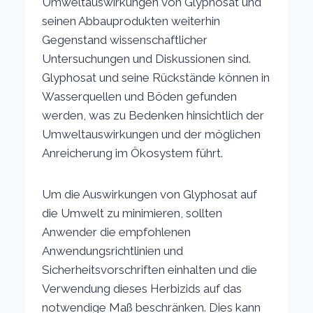
Umweltauswirkungen von Glyphosat und
seinen Abbauprodukten weiterhin
Gegenstand wissenschaftlicher
Untersuchungen und Diskussionen sind.
Glyphosat und seine Rückstände können in
Wasserquellen und Böden gefunden
werden, was zu Bedenken hinsichtlich der
Umweltauswirkungen und der möglichen
Anreicherung im Ökosystem führt.
Um die Auswirkungen von Glyphosat auf
die Umwelt zu minimieren, sollten
Anwender die empfohlenen
Anwendungsrichtlinien und
Sicherheitsvorschriften einhalten und die
Verwendung dieses Herbizids auf das
notwendige Maß beschränken. Dies kann