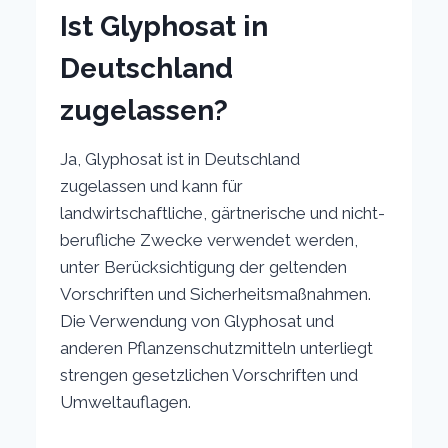
Ist Glyphosat in
Deutschland
zugelassen?
Ja, Glyphosat ist in Deutschland
zugelassen und kann für
landwirtschaftliche, gärtnerische und nicht-
berufliche Zwecke verwendet werden,
unter Berücksichtigung der geltenden
Vorschriften und Sicherheitsmaßnahmen.
Die Verwendung von Glyphosat und
anderen Pflanzenschutzmitteln unterliegt
strengen gesetzlichen Vorschriften und
Umweltauflagen.