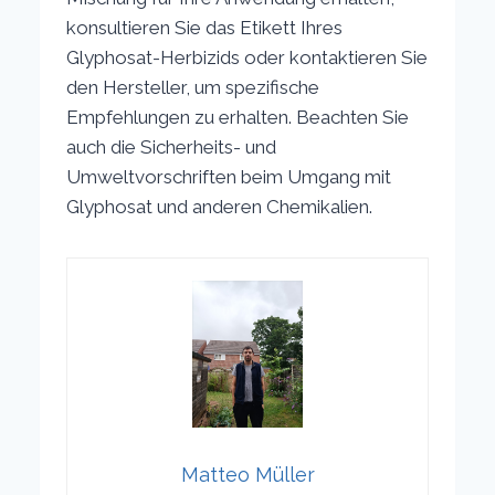
konsultieren Sie das Etikett Ihres
Glyphosat-Herbizids oder kontaktieren Sie
den Hersteller, um spezifische
Empfehlungen zu erhalten. Beachten Sie
auch die Sicherheits- und
Umweltvorschriften beim Umgang mit
Glyphosat und anderen Chemikalien.
Matteo Müller