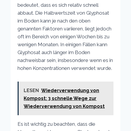
bedeutet, dass es sich relativ schnell
abbaut. Die Halbwertszeit von Glyphosat
im Boden kann je nach den oben
genannten Faktoren variieren, liegt jedoch
oft im Bereich von einigen Wochen bis zu
wenigen Monaten. In einigen Fällen kann
Glyphosat auch länger im Boden
nachweisbar sein, insbesondere wenn es in
hohen Konzentrationen verwendet wurde.
LESEN
Wiederverwendung von
Kompost: 3 schnelle Wege zur
Wiederverwendung von Kompost
Es ist wichtig zu beachten, dass die